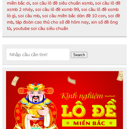
miền bắc ơi
,
soi cầu lô đề siêu chuẩn xsmb
,
soi cầu lô đề
xsmb 2 nháy
,
soi cầu lô đề xsmb 99
,
soi cầu lô đề xsmb
là gì
,
soi cầu mb
,
soi cầu miền bắc dàn đề 10 con
,
soi đề
mb
,
tập đoàn cao thủ cho số đề hôm nay
,
xin số đề ông
tà
,
youtube soi cầu siêu chuẩn
Search