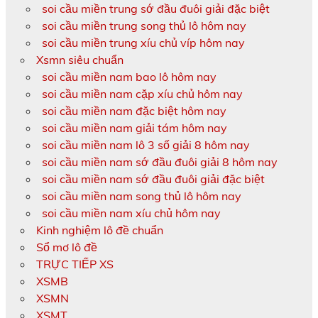
soi cầu miền trung sớ đầu đuôi giải đặc biệt
soi cầu miền trung song thủ lô hôm nay
soi cầu miền trung xíu chủ víp hôm nay
Xsmn siêu chuẩn
soi cầu miền nam bao lô hôm nay
soi cầu miền nam cặp xíu chủ hôm nay
soi cầu miền nam đặc biệt hôm nay
soi cầu miền nam giải tám hôm nay
soi cầu miền nam lô 3 số giải 8 hôm nay
soi cầu miền nam sớ đầu đuôi giải 8 hôm nay
soi cầu miền nam sớ đầu đuôi giải đặc biệt
soi cầu miền nam song thủ lô hôm nay
soi cầu miền nam xíu chủ hôm nay
Kinh nghiệm lô đề chuẩn
Sổ mơ lô đề
TRỰC TIẾP XS
XSMB
XSMN
XSMT