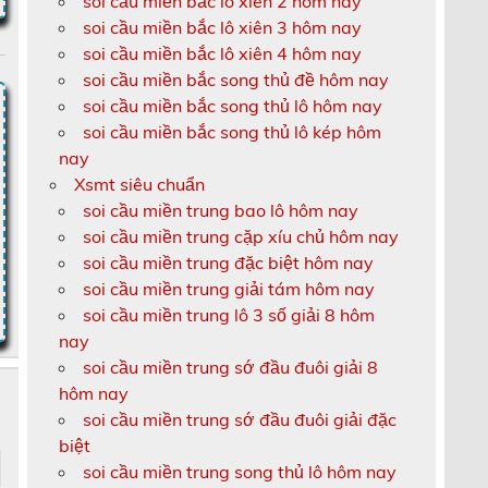
soi cầu miền bắc lô xiên 2 hôm nay
soi cầu miền bắc lô xiên 3 hôm nay
soi cầu miền bắc lô xiên 4 hôm nay
soi cầu miền bắc song thủ đề hôm nay
soi cầu miền bắc song thủ lô hôm nay
soi cầu miền bắc song thủ lô kép hôm
nay
Xsmt siêu chuẩn
soi cầu miền trung bao lô hôm nay
soi cầu miền trung cặp xíu chủ hôm nay
soi cầu miền trung đặc biệt hôm nay
soi cầu miền trung giải tám hôm nay
soi cầu miền trung lô 3 số giải 8 hôm
nay
soi cầu miền trung sớ đầu đuôi giải 8
hôm nay
soi cầu miền trung sớ đầu đuôi giải đặc
biệt
soi cầu miền trung song thủ lô hôm nay