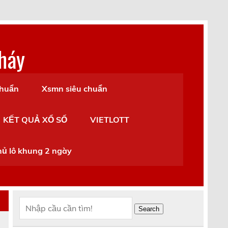
nháy
chuẩn
Xsmn siêu chuẩn
KẾT QUẢ XỔ SỐ
VIETLOTT
hủ lô khung 2 ngày
Search