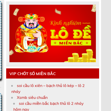
VIP CHỐT SỐ MIỀN BẮC
soi cầu lô xiên – bạch thủ lô kép – lô 2
nháy
Xsmb siêu chuẩn
soi cầu miền bắc bạch thủ lô 2 nháy
hôm nay