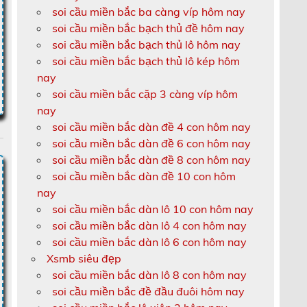
soi cầu miền bắc ba càng víp hôm nay
soi cầu miền bắc bạch thủ đề hôm nay
soi cầu miền bắc bạch thủ lô hôm nay
soi cầu miền bắc bạch thủ lô kép hôm
nay
soi cầu miền bắc cặp 3 càng víp hôm
nay
soi cầu miền bắc dàn đề 4 con hôm nay
soi cầu miền bắc dàn đề 6 con hôm nay
soi cầu miền bắc dàn đề 8 con hôm nay
soi cầu miền bắc dàn đề 10 con hôm
nay
soi cầu miền bắc dàn lô 10 con hôm nay
soi cầu miền bắc dàn lô 4 con hôm nay
soi cầu miền bắc dàn lô 6 con hôm nay
Xsmb siêu đẹp
soi cầu miền bắc dàn lô 8 con hôm nay
soi cầu miền bắc đề đầu đuôi hôm nay