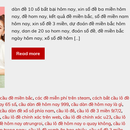
dàn đề 10 số bất bại hôm nay, xin số đề ba miền hôm
nay, đề hom nay, kết quả đề miền bắc, số đề miền nam
hôm nay, xin số đề 3 miền, dự đoán đề miền bắc hôm
nay, dan de 20 so hom nay, đoán số đề, đề miền bắc
ngày hôm nay, xổ số đề hôm […]
Read more
 cầu đề miền bắc
,
các đề miễn phí trên steam
,
cách bắt cầu lô đề
ay 65 số
,
cầu dàn đề hôm nay 999
,
cầu dàn đề hôm nay là gì
,
cầu dàn đề xổ số phía nam
,
cầu lô đê
,
cầu lô đề 3 miền 9/7/2
,
m
,
cầu lô đề chính xác trên web
,
cầu lô đề chính xác u23
,
cầu lô
đề hôm nay atrungroi
,
cầu lô đề hôm nay o quay không
,
cầu lô
ip trong ngay
,
cầu lô đề xsmb ăn bao nhiêu
,
cầu số đề 3 miền