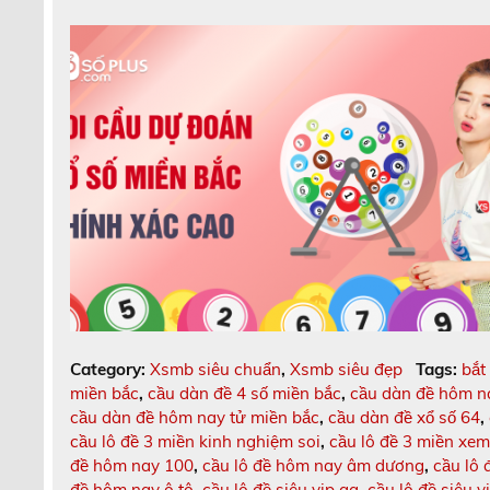
Category:
Xsmb siêu chuẩn
,
Xsmb siêu đẹp
Tags:
bắt
miền bắc
,
cầu dàn đề 4 số miền bắc
,
cầu dàn đề hôm n
cầu dàn đề hôm nay tử miền bắc
,
cầu dàn đề xổ số 64
,
cầu lô đề 3 miền kinh nghiệm soi
,
cầu lô đề 3 miền xe
đề hôm nay 100
,
cầu lô đề hôm nay âm dương
,
cầu lô 
đề hôm nay ô tô
,
cầu lô đề siêu vip qq
,
cầu lô đề siêu v