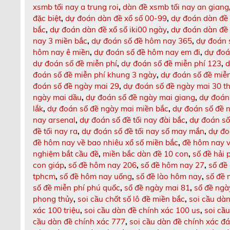
xsmb tối nay a trung roi
,
dàn đề xsmb tối nay an giang
đặc biệt
,
dự đoán dàn đề xổ số 00-99
,
dự đoán dàn đề
bắc
,
dự đoán dàn đề xổ số iki00 ngày
,
dự đoán dàn đề
nay 3 miền bắc
,
dự đoán số đề hôm nay 365
,
dự đoán 
hôm nay ê miền
,
dự đoán số đề hôm nay em đi
,
dự đoá
dự đoán số đề miễn phí
,
dự đoán số đề miễn phí 123
,
d
đoán số đề miễn phí khung 3 ngày
,
dự đoán số đề miễ
đoán số đề ngày mai 29
,
dự đoán số đề ngày mai 30 t
ngày mai dầu
,
dự đoán số đề ngày mai giang
,
dự đoán
lắk
,
dự đoán số đề ngày mai miền bắc
,
dự đoán số đề 
nay arsenal
,
dự đoán số đề tối nay đài bắc
,
dự đoán số
đề tối nay ra
,
dự đoán số đề tối nay số may mắn
,
dự đo
đề hôm nay về bao nhiêu xổ số miền bắc
,
đề hôm nay 
nghiệm bắt cầu đề
,
miền bắc dàn đề 10 con
,
số đề hải
con giáp
,
số đề hôm nay 206
,
số đề hôm nay 27
,
số đề
tphcm
,
số đề hôm nay uống
,
số đề lào hôm nay
,
số đề 
số đề miễn phí phú quốc
,
số đề ngày mai 81
,
số đề ng
phong thủy
,
soi cầu chốt số lô đề miền bắc
,
soi cầu dà
xác 100 triệu
,
soi cầu dàn đề chính xác 100 us
,
soi cầu
cầu dàn đề chính xác 777
,
soi cầu dàn đề chính xác đ