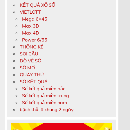
KẾT QUẢ XỔ SỐ
VIETLOTT
Mega 6×45
Max 3D
Max 4D
Power 6/55
THỐNG KÊ
SOI CẦU
DÒ VÉ SỐ
SỔ MƠ
QUAY THỬ
SỐ KẾT QUẢ
Số kết quả miền bắc
Số kết quả miền trung
Số kết quả miền nam
bạch thủ lô khung 2 ngày