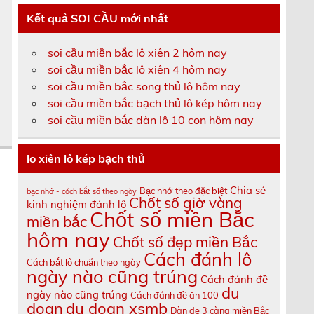
Kết quả SOI CẦU mới nhất
soi cầu miền bắc lô xiên 2 hôm nay
soi cầu miền bắc lô xiên 4 hôm nay
soi cầu miền bắc song thủ lô hôm nay
soi cầu miền bắc bạch thủ lô kép hôm nay
soi cầu miền bắc dàn lô 10 con hôm nay
lo xiên lô kép bạch thủ
Chia sẻ
Bạc nhớ theo đặc biệt
bạc nhớ - cách bắt số theo ngày
Chốt số giờ vàng
kinh nghiệm đánh lô
Chốt số miền Bắc
miền bắc
hôm nay
Chốt số đẹp miền Bắc
Cách đánh lô
Cách bắt lô chuẩn theo ngày
ngày nào cũng trúng
Cách đánh đề
du
ngày nào cũng trúng
Cách đánh đề ăn 100
doan
du doan xsmb
Dàn de 3 càng miền Bắc