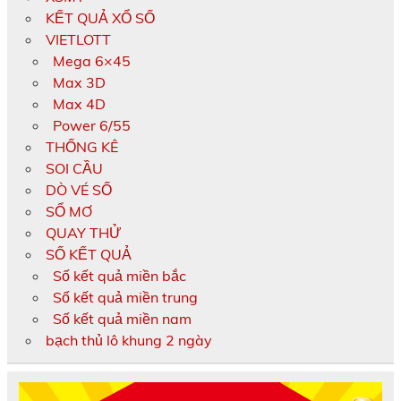
KẾT QUẢ XỔ SỐ
VIETLOTT
Mega 6×45
Max 3D
Max 4D
Power 6/55
THỐNG KÊ
SOI CẦU
DÒ VÉ SỐ
SỔ MƠ
QUAY THỬ
SỐ KẾT QUẢ
Số kết quả miền bắc
Số kết quả miền trung
Số kết quả miền nam
bạch thủ lô khung 2 ngày