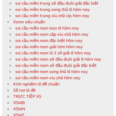
soi cầu miền trung sớ đầu đuôi giải đặc biệt
soi cầu miền trung song thủ lô hôm nay
soi cầu miền trung xíu chủ víp hôm nay
Xsmn siêu chuẩn
soi cầu miền nam bao lô hôm nay
soi cầu miền nam cặp xíu chủ hôm nay
soi cầu miền nam đặc biệt hôm nay
soi cầu miền nam giải tám hôm nay
soi cầu miền nam lô 3 số giải 8 hôm nay
soi cầu miền nam sớ đầu đuôi giải 8 hôm nay
soi cầu miền nam sớ đầu đuôi giải đặc biệt
soi cầu miền nam song thủ lô hôm nay
soi cầu miền nam xíu chủ hôm nay
Kinh nghiệm lô đề chuẩn
Sổ mơ lô đề
TRỰC TIẾP XS
XSMB
XSMN
XSMT