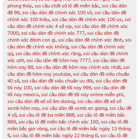
phong thủy
,
soi cầu chốt số lô đề miền bắc
,
soi cầu dàn
đề 99
,
soi cầu dàn đề chính xác 100 sô
,
soi cầu dàn đề
chính xác 100 triệu
,
soi cầu dàn đề chính xác 100 us
,
soi
cầu dàn đề chính xác 4 số vip
,
soi cầu dàn đề chính xác
7000
,
soi cầu dàn đề chính xác 777
,
soi cầu dàn đề
chính xác đánh con gì
,
soi cầu dàn đề chính xác định
,
soi
cầu dàn đề chính xác không
,
soi cầu dàn đề chính xác
qq
,
soi cầu dàn đề chính xác rồng
,
soi cầu dàn đề chính
xác ướt
,
soi cầu dàn đề hôm nay 7777
,
soi cầu dàn đề
hôm nay 88
,
soi cầu dàn đề hôm nay chính xác nhất
,
soi
cầu dàn đề hôm nay youtube
,
soi cầu dàn đề siêu chuẩn
40 số
,
soi cầu dàn đề siêu chuẩn ưu đãi
,
soi cầu dàn đề
tối nay 100
,
soi cầu dàn đề tối nay 999
,
soi cầu dàn đề
tối nay mexico
,
soi cầu dàn đề tối nay online miễn phí
,
soi cầu dàn đề xổ số âm dương
,
soi cầu dàn đề xổ số
xsmb hôm nay
,
soi cầu dàn đề xsmb an giang
,
soi cầu đề
4 số
,
soi cầu lô đề ba miền 888
,
soi cầu lô đề miền bắc
888
,
soi cầu lô đề miền bắc chính xác 100
,
soi cầu lô đề
miền bắc giờ vàng
,
soi cầu lô đề miền bắc ngày 13 tháng
6
,
soi cầu lô đề miền bắc ngày 22 tháng 6
,
soi cầu lô đề