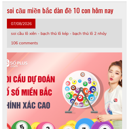
soi cầu miền bắc dàn đề 10 con hôm nay
07/08/2026
soi cầu lô xiên - bạch thủ lô kép - bạch thủ lô 2 nháy
106 comments