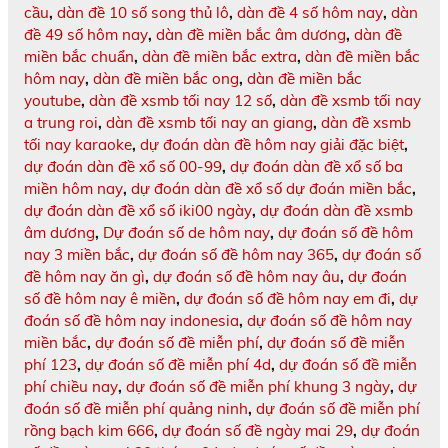
cầu
,
dàn đề 10 số song thủ lô
,
dàn đề 4 số hôm nay
,
dàn
đề 49 số hôm nay
,
dàn đề miền bắc âm dương
,
dàn đề
miền bắc chuẩn
,
dàn đề miền bắc extra
,
dàn đề miền bắc
hôm nay
,
dàn đề miền bắc ong
,
dàn đề miền bắc
youtube
,
dàn đề xsmb tối nay 12 số
,
dàn đề xsmb tối nay
a trung roi
,
dàn đề xsmb tối nay an giang
,
dàn đề xsmb
tối nay karaoke
,
dự đoán dàn đề hôm nay giải đặc biệt
,
dự đoán dàn đề xổ số 00-99
,
dự đoán dàn đề xổ số ba
miền hôm nay
,
dự đoán dàn đề xổ số dự đoán miền bắc
,
dự đoán dàn đề xổ số iki00 ngày
,
dự đoán dàn đề xsmb
âm dương
,
Dự đoán số de hôm nay
,
dự đoán số đề hôm
nay 3 miền bắc
,
dự đoán số đề hôm nay 365
,
dự đoán số
đề hôm nay ăn gì
,
dự đoán số đề hôm nay âu
,
dự đoán
số đề hôm nay ê miền
,
dự đoán số đề hôm nay em đi
,
dự
đoán số đề hôm nay indonesia
,
dự đoán số đề hôm nay
miền bắc
,
dự đoán số đề miễn phí
,
dự đoán số đề miễn
phí 123
,
dự đoán số đề miễn phí 4d
,
dự đoán số đề miễn
phí chiều nay
,
dự đoán số đề miễn phí khung 3 ngày
,
dự
đoán số đề miễn phí quảng ninh
,
dự đoán số đề miễn phí
rồng bạch kim 666
,
dự đoán số đề ngày mai 29
,
dự đoán