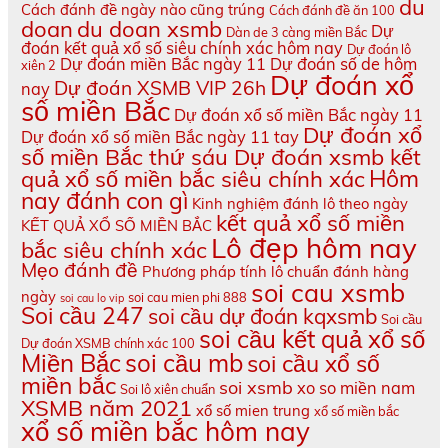
du
Cách đánh đề ngày nào cũng trúng
Cách đánh đề ăn 100
doan
du doan xsmb
Dự
Dàn de 3 càng miền Bắc
đoán kết quả xổ số siêu chính xác hôm nay
Dự đoán lô
Dự đoán miền Bắc ngày 11
Dự đoán số de hôm
xiên 2
Dự đoán xổ
Dự đoán XSMB VIP 26h
nay
số miền Bắc
Dự đoán xổ số miền Bắc ngày 11
Dự đoán xổ
Dự đoán xổ số miền Bắc ngày 11 tay
số miền Bắc thứ sáu Dự đoán xsmb kết
Hôm
quả xổ số miền bắc siêu chính xác
nay đánh con gì
Kinh nghiệm đánh lô theo ngày
kết quả xổ số miền
KẾT QUẢ XỔ SỐ MIỀN BẮC
Lô đẹp hôm nay
bắc siêu chính xác
Mẹo đánh đề
Phương pháp tính lô chuẩn đánh hàng
soi cau xsmb
ngày
soi cau mien phi 888
soi cau lo vip
Soi cầu 247
soi cầu dự đoán kqxsmb
Soi cầu
soi cầu kết quả xổ số
Dự đoán XSMB chính xác 100
Miền Bắc
soi cầu mb
soi cầu xổ số
miền bắc
soi xsmb
xo so miền nam
Soi lô xiên chuẩn
XSMB năm 2021
xổ số mien trung
xổ số miền bắc
xổ số miền bắc hôm nay