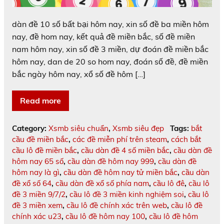
dàn đề 10 số bất bại hôm nay, xin số đề ba miền hôm
nay, đề hom nay, kết quả đề miền bắc, số đề miền
nam hôm nay, xin số đề 3 miền, dự đoán đề miền bắc
hôm nay, dan de 20 so hom nay, đoán số đề, đề miền
bắc ngày hôm nay, xổ số đề hôm […]
Read more
Category:
Xsmb siêu chuẩn
,
Xsmb siêu đẹp
Tags:
bắt
cầu đề miền bắc
,
các đề miễn phí trên steam
,
cách bắt
cầu lô đề miền bắc
,
cầu dàn đề 4 số miền bắc
,
cầu dàn đề
hôm nay 65 số
,
cầu dàn đề hôm nay 999
,
cầu dàn đề
hôm nay là gì
,
cầu dàn đề hôm nay tử miền bắc
,
cầu dàn
đề xổ số 64
,
cầu dàn đề xổ số phía nam
,
cầu lô đê
,
cầu lô
đề 3 miền 9/7/2
,
cầu lô đề 3 miền kinh nghiệm soi
,
cầu lô
đề 3 miền xem
,
cầu lô đề chính xác trên web
,
cầu lô đề
chính xác u23
,
cầu lô đề hôm nay 100
,
cầu lô đề hôm