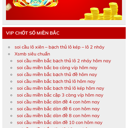
VIP CHỐT SỐ MIỀN BẮC
soi cầu lô xiên – bạch thủ lô kép – lô 2 nháy
Xsmb siêu chuẩn
soi cầu miền bắc bạch thủ lô 2 nháy hôm nay
soi cầu miền bắc ba càng víp hôm nay
soi cầu miền bắc bạch thủ đề hôm nay
soi cầu miền bắc bạch thủ lô hôm nay
soi cầu miền bắc bạch thủ lô kép hôm nay
soi cầu miền bắc cặp 3 càng víp hôm nay
soi cầu miền bắc dàn đề 4 con hôm nay
soi cầu miền bắc dàn đề 6 con hôm nay
soi cầu miền bắc dàn đề 8 con hôm nay
soi cầu miền bắc dàn đề 10 con hôm nay