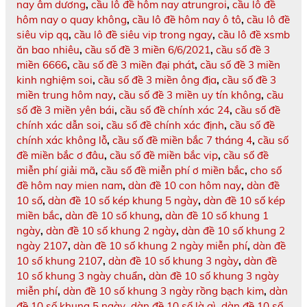
nay âm dương
,
cầu lô đề hôm nay atrungroi
,
cầu lô đề
hôm nay o quay không
,
cầu lô đề hôm nay ô tô
,
cầu lô đề
siêu vip qq
,
cầu lô đề siêu vip trong ngay
,
cầu lô đề xsmb
ăn bao nhiêu
,
cầu số đề 3 miền 6/6/2021
,
cầu số đề 3
miền 6666
,
cầu số đề 3 miền đại phát
,
cầu số đề 3 miền
kinh nghiệm soi
,
cầu số đề 3 miền ông địa
,
cầu số đề 3
miền trung hôm nay
,
cầu số đề 3 miền uy tín không
,
cầu
số đề 3 miền yên bái
,
cầu số đề chính xác 24
,
cầu số đề
chính xác dẫn soi
,
cầu số đề chính xác định
,
cầu số đề
chính xác không lỗ
,
cầu số đề miền bắc 7 tháng 4
,
cầu số
đề miền bắc ơ đâu
,
cầu số đề miền bắc vip
,
cầu số đề
miễn phí giải mã
,
cầu số đề miễn phí ơ miền bắc
,
cho số
đề hôm nay mien nam
,
dàn đề 10 con hôm nay
,
dàn đề
10 số
,
dàn đề 10 số kép khung 5 ngày
,
dàn đề 10 số kép
miền bắc
,
dàn đề 10 số khung
,
dàn đề 10 số khung 1
ngày
,
dàn đề 10 số khung 2 ngày
,
dàn đề 10 số khung 2
ngày 2107
,
dàn đề 10 số khung 2 ngày miễn phí
,
dàn đề
10 số khung 2107
,
dàn đề 10 số khung 3 ngày
,
dàn đề
10 số khung 3 ngày chuẩn
,
dàn đề 10 số khung 3 ngày
miễn phí
,
dàn đề 10 số khung 3 ngày rồng bạch kim
,
dàn
đề 10 số khung 5 ngày
,
dàn đề 10 số là gì
,
dàn đề 10 số