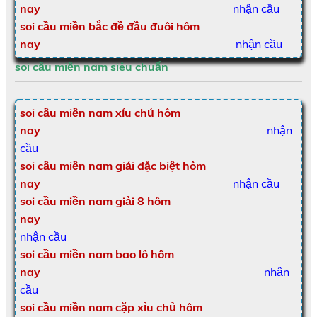
nay
nhận cầu
soi cầu miền bắc đề đầu đuôi hôm
nay
nhận cầu
soi cầu miền nam siêu chuẩn
soi cầu miền nam xỉu chủ hôm
nay
nhận
cầu
soi cầu miền nam giải đặc biệt hôm
nay
nhận cầu
soi cầu miền nam giải 8 hôm
nay
nhận cầu
soi cầu miền nam bao lô hôm
nay
nhận
cầu
soi cầu miền nam cặp xỉu chủ hôm