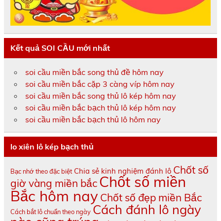
Kết quả SOI CẦU mới nhất
soi cầu miền bắc song thủ đề hôm nay
soi cầu miền bắc cặp 3 càng víp hôm nay
soi cầu miền bắc song thủ lô kép hôm nay
soi cầu miền bắc bạch thủ lô kép hôm nay
soi cầu miền bắc bạch thủ lô hôm nay
lo xiên lô kép bạch thủ
Chốt số
Chia sẻ kinh nghiệm đánh lô
Bạc nhớ theo đặc biệt
Chốt số miền
giờ vàng miền bắc
Bắc hôm nay
Chốt số đẹp miền Bắc
Cách đánh lô ngày
Cách bắt lô chuẩn theo ngày