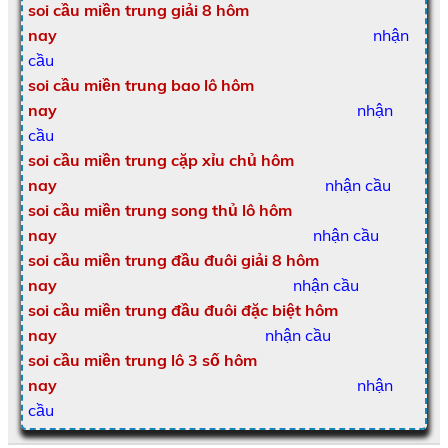
soi cầu miền trung giải 8 hôm
nay
nhận
cầu
soi cầu miền trung bao lô hôm
nay
nhận
cầu
soi cầu miền trung cặp xỉu chủ hôm
nay
nhận cầu
soi cầu miền trung song thủ lô hôm
nay
nhận cầu
soi cầu miền trung đầu đuôi giải 8 hôm
nay
nhận cầu
soi cầu miền trung đầu đuôi đặc biệt hôm
nay
nhận cầu
soi cầu miền trung lô 3 số hôm
nay
nhận
cầu