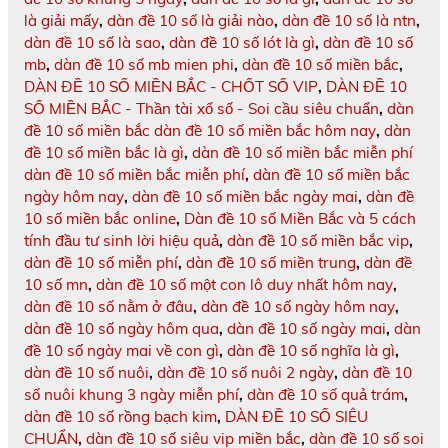
là giải mấy
,
dàn đề 10 số là giải nào
,
dàn đề 10 số là ntn
,
dàn đề 10 số là sao
,
dàn đề 10 số lót là gì
,
dàn đề 10 số
mb
,
dàn đề 10 số mb mien phi
,
dàn đề 10 số miền bắc
,
DÀN ĐỀ 10 SỐ MIỀN BẮC - CHỐT SỐ VIP
,
DÀN ĐỀ 10
SỐ MIỀN BẮC - Thần tài xổ số - Soi cầu siêu chuẩn
,
dàn
đề 10 số miền bắc dàn đề 10 số miền bắc hôm nay
,
dàn
đề 10 số miền bắc là gì
,
dàn đề 10 số miền bắc miễn phí
dàn đề 10 số miền bắc miễn phí
,
dàn đề 10 số miền bắc
ngày hôm nay
,
dàn đề 10 số miền bắc ngày mai
,
dàn đề
10 số miền bắc online
,
Dàn đề 10 số Miền Bắc và 5 cách
tính đầu tư sinh lời hiệu quả
,
dàn đề 10 số miền bắc vip
,
dàn đề 10 số miễn phí
,
dàn đề 10 số miền trung
,
dàn đề
10 số mn
,
dàn đề 10 số một con lô duy nhất hôm nay
,
dàn đề 10 số nằm ở đâu
,
dàn đề 10 số ngày hôm nay
,
dàn đề 10 số ngày hôm qua
,
dàn đề 10 số ngày mai
,
dàn
đề 10 số ngày mai về con gì
,
dàn đề 10 số nghĩa là gì
,
dàn đề 10 số nuôi
,
dàn đề 10 số nuôi 2 ngày
,
dàn đề 10
số nuôi khung 3 ngày miễn phí
,
dàn đề 10 số quả trám
,
dàn đề 10 số rồng bạch kim
,
DÀN ĐỀ 10 SỐ SIÊU
CHUẨN
,
dàn đề 10 số siêu vip miền bắc
,
dàn đề 10 số soi