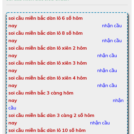
soi cầu miền bắc dàn lô 6 số hôm
nay
nhận cầu
soi cầu miền bắc dàn lô 8 số hôm
nay
nhận cầu
soi cầu miền bắc dàn lô xiên 2 hôm
nay
nhận cầu
soi cầu miền bắc dàn lô xiên 3 hôm
nay
nhận cầu
soi cầu miền bắc dàn lô xiên 4 hôm
nay
nhận cầu
soi cầu miền bắc 3 càng hôm
nay
nhận
cầu
soi cầu miền bắc dàn 3 càng 2 số hôm
nay
nhận cầu
soi cầu miền bắc dàn lô 10 số hôm