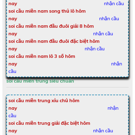
nay
nhận cầu
soi cầu miền nam song thủ lô hôm
nay
nhận cầu
soi cầu miền nam đầu đuôi giải 8 hôm
nay
nhận cầu
soi cầu miền nam đầu đuôi đặc biệt hôm
nay
nhận cầu
soi cầu miền nam lô 3 số hôm
nay
nhận
cầu
soi cầu miền trung siêu chuẩn
soi cầu miền trung xỉu chủ hôm
nay
nhận
cầu
soi cầu miền trung giải đặc biệt hôm
nay
nhận cầu