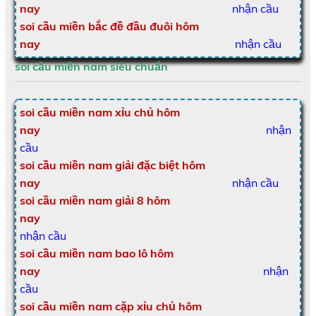
nay
nhận cầu
soi cầu miền bắc đề đầu đuôi hôm
nay
nhận cầu
soi cầu miền nam siêu chuẩn
soi cầu miền nam xỉu chủ hôm
nay
nhận
cầu
soi cầu miền nam giải đặc biệt hôm
nay
nhận cầu
soi cầu miền nam giải 8 hôm
nay
nhận cầu
soi cầu miền nam bao lô hôm
nay
nhận
cầu
soi cầu miền nam cặp xỉu chủ hôm