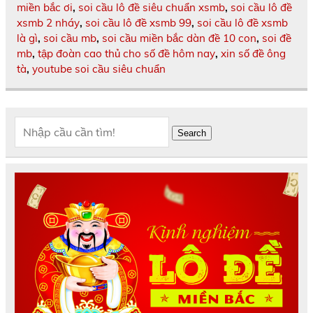
miền bắc ơi
,
soi cầu lô đề siêu chuẩn xsmb
,
soi cầu lô đề
xsmb 2 nháy
,
soi cầu lô đề xsmb 99
,
soi cầu lô đề xsmb
là gì
,
soi cầu mb
,
soi cầu miền bắc dàn đề 10 con
,
soi đề
mb
,
tập đoàn cao thủ cho số đề hôm nay
,
xin số đề ông
tà
,
youtube soi cầu siêu chuẩn
Search