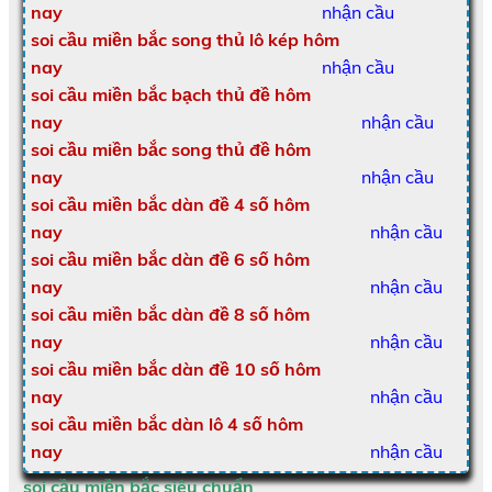
nay
nhận cầu
soi cầu miền bắc song thủ lô kép hôm
nay
nhận cầu
soi cầu miền bắc bạch thủ đề hôm
nay
nhận cầu
soi cầu miền bắc song thủ đề hôm
nay
nhận cầu
soi cầu miền bắc dàn đề 4 số hôm
nay
nhận cầu
soi cầu miền bắc dàn đề 6 số hôm
nay
nhận cầu
soi cầu miền bắc dàn đề 8 số hôm
nay
nhận cầu
soi cầu miền bắc dàn đề 10 số hôm
nay
nhận cầu
soi cầu miền bắc dàn lô 4 số hôm
nay
nhận cầu
soi cầu miền bắc siêu chuẩn