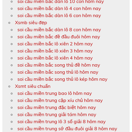
soi cầu miền bắc dàn lô 10 con hôm nay
soi cầu miền bắc dàn lô 4 con hôm nay
soi cầu miền bắc dàn lô 6 con hôm nay
Xsmb siêu đẹp
soi cầu miền bắc dàn lô 8 con hôm nay
soi cầu miền bắc đề đầu đuôi hôm nay
soi cầu miền bắc lô xiên 2 hôm nay
soi cầu miền bắc lô xiên 3 hôm nay
soi cầu miền bắc lô xiên 4 hôm nay
soi cầu miền bắc song thủ đề hôm nay
soi cầu miền bắc song thủ lô hôm nay
soi cầu miền bắc song thủ lô kép hôm nay
Xsmt siêu chuẩn
soi cầu miền trung bao lô hôm nay
soi cầu miền trung cặp xíu chủ hôm nay
soi cầu miền trung đặc biệt hôm nay
soi cầu miền trung giải tám hôm nay
soi cầu miền trung lô 3 số giải 8 hôm nay
soi cầu miền trung sớ đầu đuôi giải 8 hôm nay