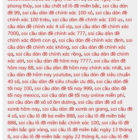
phong thủy
,
soi cầu chốt số lô đề miền bắc
,
soi cầu dàn
đề 99
,
soi cầu dàn đề chính xác 100 sô
,
soi cầu dàn đề
chính xác 100 triệu
,
soi cầu dàn đề chính xác 100 us
,
soi
cầu dàn đề chính xác 4 số vip
,
soi cầu dàn đề chính xác
7000
,
soi cầu dàn đề chính xác 777
,
soi cầu dàn đề
chính xác đánh con gì
,
soi cầu dàn đề chính xác định
,
soi
cầu dàn đề chính xác không
,
soi cầu dàn đề chính xác
qq
,
soi cầu dàn đề chính xác rồng
,
soi cầu dàn đề chính
xác ướt
,
soi cầu dàn đề hôm nay 7777
,
soi cầu dàn đề
hôm nay 88
,
soi cầu dàn đề hôm nay chính xác nhất
,
soi
cầu dàn đề hôm nay youtube
,
soi cầu dàn đề siêu chuẩn
40 số
,
soi cầu dàn đề siêu chuẩn ưu đãi
,
soi cầu dàn đề
tối nay 100
,
soi cầu dàn đề tối nay 999
,
soi cầu dàn đề
tối nay mexico
,
soi cầu dàn đề tối nay online miễn phí
,
soi cầu dàn đề xổ số âm dương
,
soi cầu dàn đề xổ số
xsmb hôm nay
,
soi cầu dàn đề xsmb an giang
,
soi cầu đề
4 số
,
soi cầu lô đề ba miền 888
,
soi cầu lô đề miền bắc
888
,
soi cầu lô đề miền bắc chính xác 100
,
soi cầu lô đề
miền bắc giờ vàng
,
soi cầu lô đề miền bắc ngày 13 tháng
6
,
soi cầu lô đề miền bắc ngày 22 tháng 6
,
soi cầu lô đề