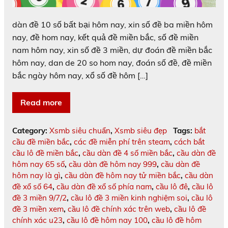
dàn đề 10 số bất bại hôm nay, xin số đề ba miền hôm
nay, đề hom nay, kết quả đề miền bắc, số đề miền
nam hôm nay, xin số đề 3 miền, dự đoán đề miền bắc
hôm nay, dan de 20 so hom nay, đoán số đề, đề miền
bắc ngày hôm nay, xổ số đề hôm […]
Read more
Category:
Xsmb siêu chuẩn
,
Xsmb siêu đẹp
Tags:
bắt
cầu đề miền bắc
,
các đề miễn phí trên steam
,
cách bắt
cầu lô đề miền bắc
,
cầu dàn đề 4 số miền bắc
,
cầu dàn đề
hôm nay 65 số
,
cầu dàn đề hôm nay 999
,
cầu dàn đề
hôm nay là gì
,
cầu dàn đề hôm nay tử miền bắc
,
cầu dàn
đề xổ số 64
,
cầu dàn đề xổ số phía nam
,
cầu lô đê
,
cầu lô
đề 3 miền 9/7/2
,
cầu lô đề 3 miền kinh nghiệm soi
,
cầu lô
đề 3 miền xem
,
cầu lô đề chính xác trên web
,
cầu lô đề
chính xác u23
,
cầu lô đề hôm nay 100
,
cầu lô đề hôm