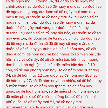
số đề ngày mai 30 tháng 04
,
dự đoán số đề ngày mai
chính xác nhất
,
dự đoán số đề ngày mai dầu
,
dự đoán số
đề ngày mai giang
,
dự đoán số đề ngày mai hôm nay
miền trung
,
dự đoán số đề ngày mai lắk
,
dự đoán số đề
ngày mai miền bắc
,
dự đoán số đề ngày mai nhất
,
dự
đoán số đề ngày mai vàng
,
dự đoán số đề tối nay
arsenal
,
dự đoán số đề tối nay đài bắc
,
dự đoán số đề tối
nay everton
,
dự đoán số đề tối nay olympic
,
dự đoán số
đề tối nay ra
,
dự đoán số đề tối nay số may mắn
,
dự
đoán số đề tối nay youtube
,
đài số đề hôm nay
,
đề đầu
đuôi 4 câm
,
đề hôm nay về bao nhiêu xổ số miền bắc
,
đề
hôm nay về số mấy
,
đề xổ số miền bắc hôm nay
,
huong
dan bat
,
kinh nghiệm bắt cầu đề
,
miền bắc dàn đề 10
con
,
số đề hải phòng hôm nay
,
số đề hôm nay 06 tháng
04
,
số đề hôm nay 12 con giáp
,
số đề hôm nay 206
,
số
đề hôm nay 27
,
số đề hôm nay bao nhiêu
,
số đề hôm nay
ở miền trung
,
số đề hôm nay tphcm
,
số đề hôm nay
uống
,
số đề lào hôm nay
,
số đề miễn phí ơi hôm nay
,
số
đề miễn phí ok
,
số đề miễn phí ông bà
,
số đề miễn phí
phú quốc
,
số đề ngày mai 81
,
số đề ngày mai
accuweather
,
số đề ngày mai em đi
,
số đề ngày mai