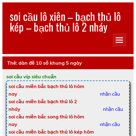
Skip
to
soi cầu lô xiên – bạch thủ lô
content
kép – bạch thủ lô 2 nháy
soi cầu lô xiên – bạch thủ lô kép – bạch thủ lô 2 nháy
Thẻ:
dàn đề 10 số khung 5 ngày
soi cầu víp siêu chuẩn
soi cầu miền bắc bạch thủ lô hôm
nay
nhận cầu
soi cầu miền bắc bạch thủ lô 2
nháy
nhận cầu
soi cầu miền bắc song thủ lô hôm
nay
nhận cầu
soi cầu miền bắc bạch thủ lô kép hôm