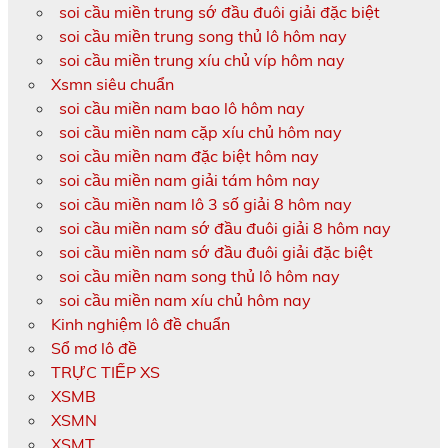
soi cầu miền trung sớ đầu đuôi giải đặc biệt
soi cầu miền trung song thủ lô hôm nay
soi cầu miền trung xíu chủ víp hôm nay
Xsmn siêu chuẩn
soi cầu miền nam bao lô hôm nay
soi cầu miền nam cặp xíu chủ hôm nay
soi cầu miền nam đặc biệt hôm nay
soi cầu miền nam giải tám hôm nay
soi cầu miền nam lô 3 số giải 8 hôm nay
soi cầu miền nam sớ đầu đuôi giải 8 hôm nay
soi cầu miền nam sớ đầu đuôi giải đặc biệt
soi cầu miền nam song thủ lô hôm nay
soi cầu miền nam xíu chủ hôm nay
Kinh nghiệm lô đề chuẩn
Sổ mơ lô đề
TRỰC TIẾP XS
XSMB
XSMN
XSMT