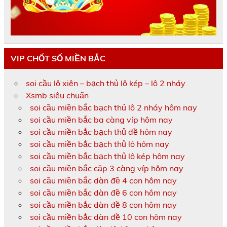
VIP CHỐT SỐ MIỀN BẮC
soi cầu lô xiên – bạch thủ lô kép – lô 2 nháy
Xsmb siêu chuẩn
soi cầu miền bắc bạch thủ lô 2 nháy hôm nay
soi cầu miền bắc ba càng víp hôm nay
soi cầu miền bắc bạch thủ đề hôm nay
soi cầu miền bắc bạch thủ lô hôm nay
soi cầu miền bắc bạch thủ lô kép hôm nay
soi cầu miền bắc cặp 3 càng víp hôm nay
soi cầu miền bắc dàn đề 4 con hôm nay
soi cầu miền bắc dàn đề 6 con hôm nay
soi cầu miền bắc dàn đề 8 con hôm nay
soi cầu miền bắc dàn đề 10 con hôm nay