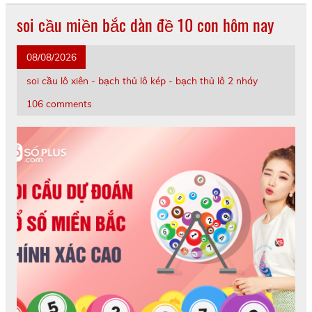
soi cầu miền bắc dàn đề 10 con hôm nay
08/08/2026
soi cầu lô xiên - bạch thủ lô kép - bạch thủ lô 2 nháy
106 comments