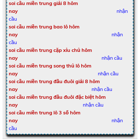
soi cầu miền trung giải 8 hôm
nay
nhận
cầu
soi cầu miền trung bao lô hôm
nay
nhận
cầu
soi cầu miền trung cặp xỉu chủ hôm
nay
nhận cầu
soi cầu miền trung song thủ lô hôm
nay
nhận cầu
soi cầu miền trung đầu đuôi giải 8 hôm
nay
nhận cầu
soi cầu miền trung đầu đuôi đặc biệt hôm
nay
nhận cầu
soi cầu miền trung lô 3 số hôm
nay
nhận
cầu