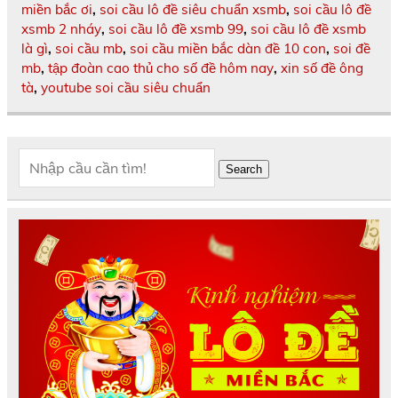
miền bắc ơi
,
soi cầu lô đề siêu chuẩn xsmb
,
soi cầu lô đề
xsmb 2 nháy
,
soi cầu lô đề xsmb 99
,
soi cầu lô đề xsmb
là gì
,
soi cầu mb
,
soi cầu miền bắc dàn đề 10 con
,
soi đề
mb
,
tập đoàn cao thủ cho số đề hôm nay
,
xin số đề ông
tà
,
youtube soi cầu siêu chuẩn
Search