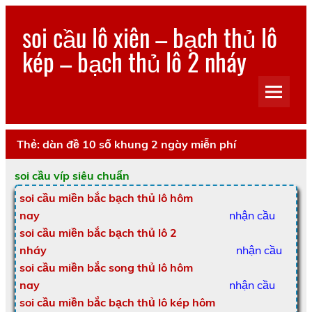
Skip
to
soi cầu lô xiên – bạch thủ lô
content
kép – bạch thủ lô 2 nháy
soi cầu lô xiên – bạch thủ lô kép – bạch thủ lô 2 nháy
Thẻ:
dàn đề 10 số khung 2 ngày miễn phí
soi cầu víp siêu chuẩn
soi cầu miền bắc bạch thủ lô hôm
nay
nhận cầu
soi cầu miền bắc bạch thủ lô 2
nháy
nhận cầu
soi cầu miền bắc song thủ lô hôm
nay
nhận cầu
soi cầu miền bắc bạch thủ lô kép hôm