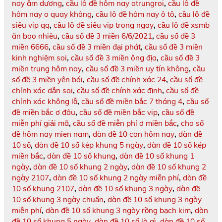
nay âm dương
,
cầu lô đề hôm nay atrungroi
,
cầu lô đề
hôm nay o quay không
,
cầu lô đề hôm nay ô tô
,
cầu lô đề
siêu vip qq
,
cầu lô đề siêu vip trong ngay
,
cầu lô đề xsmb
ăn bao nhiêu
,
cầu số đề 3 miền 6/6/2021
,
cầu số đề 3
miền 6666
,
cầu số đề 3 miền đại phát
,
cầu số đề 3 miền
kinh nghiệm soi
,
cầu số đề 3 miền ông địa
,
cầu số đề 3
miền trung hôm nay
,
cầu số đề 3 miền uy tín không
,
cầu
số đề 3 miền yên bái
,
cầu số đề chính xác 24
,
cầu số đề
chính xác dẫn soi
,
cầu số đề chính xác định
,
cầu số đề
chính xác không lỗ
,
cầu số đề miền bắc 7 tháng 4
,
cầu số
đề miền bắc ơ đâu
,
cầu số đề miền bắc vip
,
cầu số đề
miễn phí giải mã
,
cầu số đề miễn phí ơ miền bắc
,
cho số
đề hôm nay mien nam
,
dàn đề 10 con hôm nay
,
dàn đề
10 số
,
dàn đề 10 số kép khung 5 ngày
,
dàn đề 10 số kép
miền bắc
,
dàn đề 10 số khung
,
dàn đề 10 số khung 1
ngày
,
dàn đề 10 số khung 2 ngày
,
dàn đề 10 số khung 2
ngày 2107
,
dàn đề 10 số khung 2 ngày miễn phí
,
dàn đề
10 số khung 2107
,
dàn đề 10 số khung 3 ngày
,
dàn đề
10 số khung 3 ngày chuẩn
,
dàn đề 10 số khung 3 ngày
miễn phí
,
dàn đề 10 số khung 3 ngày rồng bạch kim
,
dàn
đề 10 số khung 5 ngày
,
dàn đề 10 số là gì
,
dàn đề 10 số