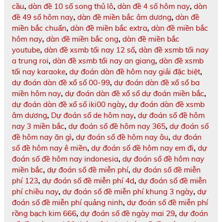
cầu
,
dàn đề 10 số song thủ lô
,
dàn đề 4 số hôm nay
,
dàn
đề 49 số hôm nay
,
dàn đề miền bắc âm dương
,
dàn đề
miền bắc chuẩn
,
dàn đề miền bắc extra
,
dàn đề miền bắc
hôm nay
,
dàn đề miền bắc ong
,
dàn đề miền bắc
youtube
,
dàn đề xsmb tối nay 12 số
,
dàn đề xsmb tối nay
a trung roi
,
dàn đề xsmb tối nay an giang
,
dàn đề xsmb
tối nay karaoke
,
dự đoán dàn đề hôm nay giải đặc biệt
,
dự đoán dàn đề xổ số 00-99
,
dự đoán dàn đề xổ số ba
miền hôm nay
,
dự đoán dàn đề xổ số dự đoán miền bắc
,
dự đoán dàn đề xổ số iki00 ngày
,
dự đoán dàn đề xsmb
âm dương
,
Dự đoán số de hôm nay
,
dự đoán số đề hôm
nay 3 miền bắc
,
dự đoán số đề hôm nay 365
,
dự đoán số
đề hôm nay ăn gì
,
dự đoán số đề hôm nay âu
,
dự đoán
số đề hôm nay ê miền
,
dự đoán số đề hôm nay em đi
,
dự
đoán số đề hôm nay indonesia
,
dự đoán số đề hôm nay
miền bắc
,
dự đoán số đề miễn phí
,
dự đoán số đề miễn
phí 123
,
dự đoán số đề miễn phí 4d
,
dự đoán số đề miễn
phí chiều nay
,
dự đoán số đề miễn phí khung 3 ngày
,
dự
đoán số đề miễn phí quảng ninh
,
dự đoán số đề miễn phí
rồng bạch kim 666
,
dự đoán số đề ngày mai 29
,
dự đoán