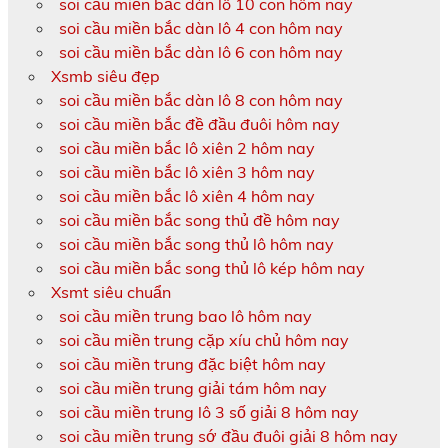
soi cầu miền bắc dàn lô 10 con hôm nay
soi cầu miền bắc dàn lô 4 con hôm nay
soi cầu miền bắc dàn lô 6 con hôm nay
Xsmb siêu đẹp
soi cầu miền bắc dàn lô 8 con hôm nay
soi cầu miền bắc đề đầu đuôi hôm nay
soi cầu miền bắc lô xiên 2 hôm nay
soi cầu miền bắc lô xiên 3 hôm nay
soi cầu miền bắc lô xiên 4 hôm nay
soi cầu miền bắc song thủ đề hôm nay
soi cầu miền bắc song thủ lô hôm nay
soi cầu miền bắc song thủ lô kép hôm nay
Xsmt siêu chuẩn
soi cầu miền trung bao lô hôm nay
soi cầu miền trung cặp xíu chủ hôm nay
soi cầu miền trung đặc biệt hôm nay
soi cầu miền trung giải tám hôm nay
soi cầu miền trung lô 3 số giải 8 hôm nay
soi cầu miền trung sớ đầu đuôi giải 8 hôm nay