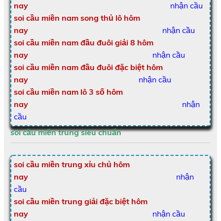
nay
nhận cầu
soi cầu miền nam song thủ lô hôm
nay
nhận cầu
soi cầu miền nam đầu đuôi giải 8 hôm
nay
nhận cầu
soi cầu miền nam đầu đuôi đặc biệt hôm
nay
nhận cầu
soi cầu miền nam lô 3 số hôm
nay
nhận
cầu
soi cầu miền trung siêu chuẩn
soi cầu miền trung xỉu chủ hôm
nay
nhận
cầu
soi cầu miền trung giải đặc biệt hôm
nay
nhận cầu