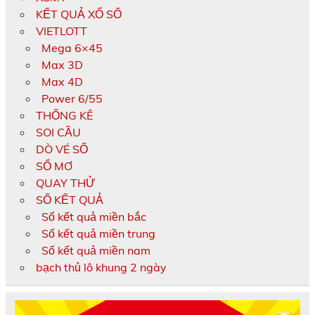
KẾT QUẢ XỔ SỐ
VIETLOTT
Mega 6×45
Max 3D
Max 4D
Power 6/55
THỐNG KÊ
SOI CẦU
DÒ VÉ SỐ
SỔ MƠ
QUAY THỬ
SỐ KẾT QUẢ
Số kết quả miền bắc
Số kết quả miền trung
Số kết quả miền nam
bạch thủ lô khung 2 ngày