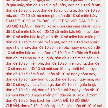
là giải mấy
,
dàn đề 10 số là giải nào
,
dàn đề 10 số là ntn
,
dàn đề 10 số là sao
,
dàn đề 10 số lót là gì
,
dàn đề 10 số
mb
,
dàn đề 10 số mb mien phi
,
dàn đề 10 số miền bắc
,
DÀN ĐỀ 10 SỐ MIỀN BẮC - CHỐT SỐ VIP
,
DÀN ĐỀ 10
SỐ MIỀN BẮC - Thần tài xổ số - Soi cầu siêu chuẩn
,
dàn
đề 10 số miền bắc dàn đề 10 số miền bắc hôm nay
,
dàn
đề 10 số miền bắc là gì
,
dàn đề 10 số miền bắc miễn phí
dàn đề 10 số miền bắc miễn phí
,
dàn đề 10 số miền bắc
ngày hôm nay
,
dàn đề 10 số miền bắc ngày mai
,
dàn đề
10 số miền bắc online
,
Dàn đề 10 số Miền Bắc và 5 cách
tính đầu tư sinh lời hiệu quả
,
dàn đề 10 số miền bắc vip
,
dàn đề 10 số miễn phí
,
dàn đề 10 số miền trung
,
dàn đề
10 số mn
,
dàn đề 10 số một con lô duy nhất hôm nay
,
dàn đề 10 số nằm ở đâu
,
dàn đề 10 số ngày hôm nay
,
dàn đề 10 số ngày hôm qua
,
dàn đề 10 số ngày mai
,
dàn
đề 10 số ngày mai về con gì
,
dàn đề 10 số nghĩa là gì
,
dàn đề 10 số nuôi
,
dàn đề 10 số nuôi 2 ngày
,
dàn đề 10
số nuôi khung 3 ngày miễn phí
,
dàn đề 10 số quả trám
,
dàn đề 10 số rồng bạch kim
,
DÀN ĐỀ 10 SỐ SIÊU
CHUẨN
,
dàn đề 10 số siêu vip miền bắc
,
dàn đề 10 số soi