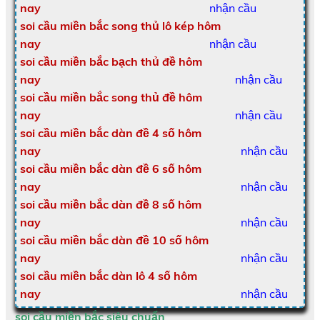
nay
nhận cầu
soi cầu miền bắc song thủ lô kép hôm
nay
nhận cầu
soi cầu miền bắc bạch thủ đề hôm
nay
nhận cầu
soi cầu miền bắc song thủ đề hôm
nay
nhận cầu
soi cầu miền bắc dàn đề 4 số hôm
nay
nhận cầu
soi cầu miền bắc dàn đề 6 số hôm
nay
nhận cầu
soi cầu miền bắc dàn đề 8 số hôm
nay
nhận cầu
soi cầu miền bắc dàn đề 10 số hôm
nay
nhận cầu
soi cầu miền bắc dàn lô 4 số hôm
nay
nhận cầu
soi cầu miền bắc siêu chuẩn