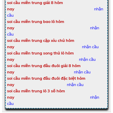
soi cầu miền trung giải 8 hôm
nay
nhận
cầu
soi cầu miền trung bao lô hôm
nay
nhận
cầu
soi cầu miền trung cặp xỉu chủ hôm
nay
nhận cầu
soi cầu miền trung song thủ lô hôm
nay
nhận cầu
soi cầu miền trung đầu đuôi giải 8 hôm
nay
nhận cầu
soi cầu miền trung đầu đuôi đặc biệt hôm
nay
nhận cầu
soi cầu miền trung lô 3 số hôm
nay
nhận
cầu