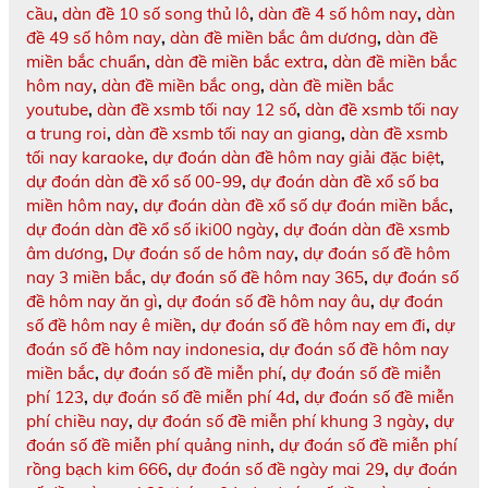
cầu
,
dàn đề 10 số song thủ lô
,
dàn đề 4 số hôm nay
,
dàn
đề 49 số hôm nay
,
dàn đề miền bắc âm dương
,
dàn đề
miền bắc chuẩn
,
dàn đề miền bắc extra
,
dàn đề miền bắc
hôm nay
,
dàn đề miền bắc ong
,
dàn đề miền bắc
youtube
,
dàn đề xsmb tối nay 12 số
,
dàn đề xsmb tối nay
a trung roi
,
dàn đề xsmb tối nay an giang
,
dàn đề xsmb
tối nay karaoke
,
dự đoán dàn đề hôm nay giải đặc biệt
,
dự đoán dàn đề xổ số 00-99
,
dự đoán dàn đề xổ số ba
miền hôm nay
,
dự đoán dàn đề xổ số dự đoán miền bắc
,
dự đoán dàn đề xổ số iki00 ngày
,
dự đoán dàn đề xsmb
âm dương
,
Dự đoán số de hôm nay
,
dự đoán số đề hôm
nay 3 miền bắc
,
dự đoán số đề hôm nay 365
,
dự đoán số
đề hôm nay ăn gì
,
dự đoán số đề hôm nay âu
,
dự đoán
số đề hôm nay ê miền
,
dự đoán số đề hôm nay em đi
,
dự
đoán số đề hôm nay indonesia
,
dự đoán số đề hôm nay
miền bắc
,
dự đoán số đề miễn phí
,
dự đoán số đề miễn
phí 123
,
dự đoán số đề miễn phí 4d
,
dự đoán số đề miễn
phí chiều nay
,
dự đoán số đề miễn phí khung 3 ngày
,
dự
đoán số đề miễn phí quảng ninh
,
dự đoán số đề miễn phí
rồng bạch kim 666
,
dự đoán số đề ngày mai 29
,
dự đoán