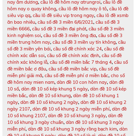
nay âm dương
,
cầu lô đề hôm nay atrungroi
,
cầu lô đề
hôm nay o quay không
,
cầu lô đề hôm nay ô tô
,
cầu lô đề
siêu vip qq
,
cầu lô đề siêu vip trong ngay
,
cầu lô đề xsmb
ăn bao nhiêu
,
cầu số đề 3 miền 6/6/2021
,
cầu số đề 3
miền 6666
,
cầu số đề 3 miền đại phát
,
cầu số đề 3 miền
kinh nghiệm soi
,
cầu số đề 3 miền ông địa
,
cầu số đề 3
miền trung hôm nay
,
cầu số đề 3 miền uy tín không
,
cầu
số đề 3 miền yên bái
,
cầu số đề chính xác 24
,
cầu số đề
chính xác dẫn soi
,
cầu số đề chính xác định
,
cầu số đề
chính xác không lỗ
,
cầu số đề miền bắc 7 tháng 4
,
cầu số
đề miền bắc ơ đâu
,
cầu số đề miền bắc vip
,
cầu số đề
miễn phí giải mã
,
cầu số đề miễn phí ơ miền bắc
,
cho số
đề hôm nay mien nam
,
dàn đề 10 con hôm nay
,
dàn đề
10 số
,
dàn đề 10 số kép khung 5 ngày
,
dàn đề 10 số kép
miền bắc
,
dàn đề 10 số khung
,
dàn đề 10 số khung 1
ngày
,
dàn đề 10 số khung 2 ngày
,
dàn đề 10 số khung 2
ngày 2107
,
dàn đề 10 số khung 2 ngày miễn phí
,
dàn đề
10 số khung 2107
,
dàn đề 10 số khung 3 ngày
,
dàn đề
10 số khung 3 ngày chuẩn
,
dàn đề 10 số khung 3 ngày
miễn phí
,
dàn đề 10 số khung 3 ngày rồng bạch kim
,
dàn
đề 10 số khung 5 ngày
,
dàn đề 10 số là gì
,
dàn đề 10 số