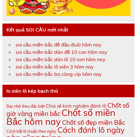
Kết quả SOI CẦU mới nhất
soi cầu miền bắc đề đầu đuôi hôm nay
soi cầu miền bắc dàn đề 10 con hôm nay
soi cầu miền bắc dàn lô 10 con hôm nay
soi cầu miền bắc lô xiên 3 hôm nay
soi cầu miền bắc ba càng víp hôm nay
lo xiên lô kép bạch thủ
Chốt số
Chia sẻ kinh nghiệm đánh lô
Bạc nhớ theo đặc biệt
Chốt số miền
giờ vàng miền bắc
Bắc hôm nay
Chốt số đẹp miền Bắc
Cách đánh lô ngày
Cách bắt lô chuẩn theo ngày