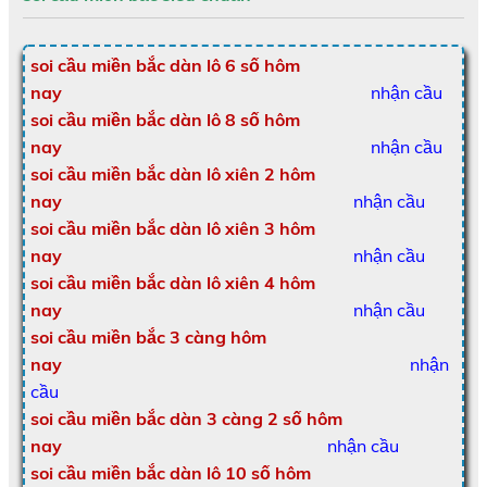
soi cầu miền bắc dàn lô 6 số hôm
nay
nhận cầu
soi cầu miền bắc dàn lô 8 số hôm
nay
nhận cầu
soi cầu miền bắc dàn lô xiên 2 hôm
nay
nhận cầu
soi cầu miền bắc dàn lô xiên 3 hôm
nay
nhận cầu
soi cầu miền bắc dàn lô xiên 4 hôm
nay
nhận cầu
soi cầu miền bắc 3 càng hôm
nay
nhận
cầu
soi cầu miền bắc dàn 3 càng 2 số hôm
nay
nhận cầu
soi cầu miền bắc dàn lô 10 số hôm