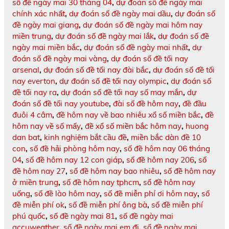
số đề ngày mai 30 tháng 04
,
dự đoán số đề ngày mai
chính xác nhất
,
dự đoán số đề ngày mai dầu
,
dự đoán số
đề ngày mai giang
,
dự đoán số đề ngày mai hôm nay
miền trung
,
dự đoán số đề ngày mai lắk
,
dự đoán số đề
ngày mai miền bắc
,
dự đoán số đề ngày mai nhất
,
dự
đoán số đề ngày mai vàng
,
dự đoán số đề tối nay
arsenal
,
dự đoán số đề tối nay đài bắc
,
dự đoán số đề tối
nay everton
,
dự đoán số đề tối nay olympic
,
dự đoán số
đề tối nay ra
,
dự đoán số đề tối nay số may mắn
,
dự
đoán số đề tối nay youtube
,
đài số đề hôm nay
,
đề đầu
đuôi 4 câm
,
đề hôm nay về bao nhiêu xổ số miền bắc
,
đề
hôm nay về số mấy
,
đề xổ số miền bắc hôm nay
,
huong
dan bat
,
kinh nghiệm bắt cầu đề
,
miền bắc dàn đề 10
con
,
số đề hải phòng hôm nay
,
số đề hôm nay 06 tháng
04
,
số đề hôm nay 12 con giáp
,
số đề hôm nay 206
,
số
đề hôm nay 27
,
số đề hôm nay bao nhiêu
,
số đề hôm nay
ở miền trung
,
số đề hôm nay tphcm
,
số đề hôm nay
uống
,
số đề lào hôm nay
,
số đề miễn phí ơi hôm nay
,
số
đề miễn phí ok
,
số đề miễn phí ông bà
,
số đề miễn phí
phú quốc
,
số đề ngày mai 81
,
số đề ngày mai
accuweather
,
số đề ngày mai em đi
,
số đề ngày mai