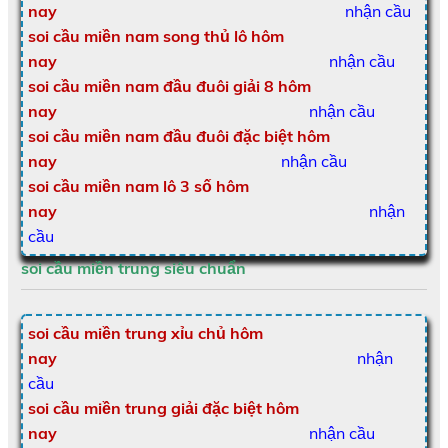
nay
nhận cầu
soi cầu miền nam song thủ lô hôm
nay
nhận cầu
soi cầu miền nam đầu đuôi giải 8 hôm
nay
nhận cầu
soi cầu miền nam đầu đuôi đặc biệt hôm
nay
nhận cầu
soi cầu miền nam lô 3 số hôm
nay
nhận
cầu
soi cầu miền trung siêu chuẩn
soi cầu miền trung xỉu chủ hôm
nay
nhận
cầu
soi cầu miền trung giải đặc biệt hôm
nay
nhận cầu