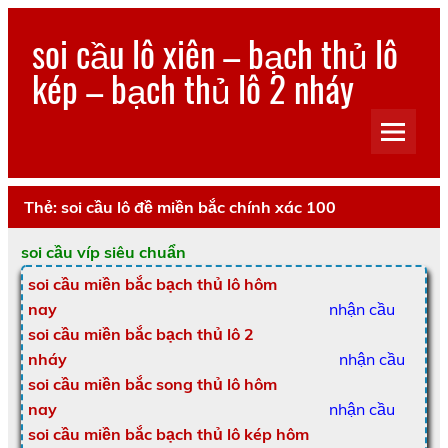
Skip
to
soi cầu lô xiên – bạch thủ lô
content
kép – bạch thủ lô 2 nháy
soi cầu lô xiên – bạch thủ lô kép – bạch thủ lô 2 nháy
Thẻ:
soi cầu lô đề miền bắc chính xác 100
soi cầu víp siêu chuẩn
soi cầu miền bắc bạch thủ lô hôm
nay
nhận cầu
soi cầu miền bắc bạch thủ lô 2
nháy
nhận cầu
soi cầu miền bắc song thủ lô hôm
nay
nhận cầu
soi cầu miền bắc bạch thủ lô kép hôm