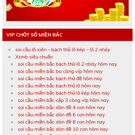
VIP CHỐT SỐ MIỀN BẮC
soi cầu lô xiên – bạch thủ lô kép – lô 2 nháy
Xsmb siêu chuẩn
soi cầu miền bắc bạch thủ lô 2 nháy hôm nay
soi cầu miền bắc ba càng víp hôm nay
soi cầu miền bắc bạch thủ đề hôm nay
soi cầu miền bắc bạch thủ lô hôm nay
soi cầu miền bắc bạch thủ lô kép hôm nay
soi cầu miền bắc cặp 3 càng víp hôm nay
soi cầu miền bắc dàn đề 4 con hôm nay
soi cầu miền bắc dàn đề 6 con hôm nay
soi cầu miền bắc dàn đề 8 con hôm nay
soi cầu miền bắc dàn đề 10 con hôm nay