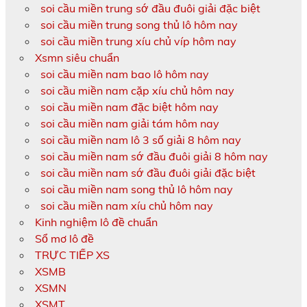
soi cầu miền trung sớ đầu đuôi giải đặc biệt
soi cầu miền trung song thủ lô hôm nay
soi cầu miền trung xíu chủ víp hôm nay
Xsmn siêu chuẩn
soi cầu miền nam bao lô hôm nay
soi cầu miền nam cặp xíu chủ hôm nay
soi cầu miền nam đặc biệt hôm nay
soi cầu miền nam giải tám hôm nay
soi cầu miền nam lô 3 số giải 8 hôm nay
soi cầu miền nam sớ đầu đuôi giải 8 hôm nay
soi cầu miền nam sớ đầu đuôi giải đặc biệt
soi cầu miền nam song thủ lô hôm nay
soi cầu miền nam xíu chủ hôm nay
Kinh nghiệm lô đề chuẩn
Sổ mơ lô đề
TRỰC TIẾP XS
XSMB
XSMN
XSMT