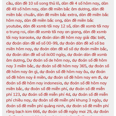
cầu
,
dàn đề 10 số song thủ lô
,
dàn đề 4 số hôm nay
,
dàn
đề 49 số hôm nay
,
dàn đề miền bắc âm dương
,
dàn đề
miền bắc chuẩn
,
dàn đề miền bắc extra
,
dàn đề miền bắc
hôm nay
,
dàn đề miền bắc ong
,
dàn đề miền bắc
youtube
,
dàn đề xsmb tối nay 12 số
,
dàn đề xsmb tối nay
a trung roi
,
dàn đề xsmb tối nay an giang
,
dàn đề xsmb
tối nay karaoke
,
dự đoán dàn đề hôm nay giải đặc biệt
,
dự đoán dàn đề xổ số 00-99
,
dự đoán dàn đề xổ số ba
miền hôm nay
,
dự đoán dàn đề xổ số dự đoán miền bắc
,
dự đoán dàn đề xổ số iki00 ngày
,
dự đoán dàn đề xsmb
âm dương
,
Dự đoán số de hôm nay
,
dự đoán số đề hôm
nay 3 miền bắc
,
dự đoán số đề hôm nay 365
,
dự đoán số
đề hôm nay ăn gì
,
dự đoán số đề hôm nay âu
,
dự đoán
số đề hôm nay ê miền
,
dự đoán số đề hôm nay em đi
,
dự
đoán số đề hôm nay indonesia
,
dự đoán số đề hôm nay
miền bắc
,
dự đoán số đề miễn phí
,
dự đoán số đề miễn
phí 123
,
dự đoán số đề miễn phí 4d
,
dự đoán số đề miễn
phí chiều nay
,
dự đoán số đề miễn phí khung 3 ngày
,
dự
đoán số đề miễn phí quảng ninh
,
dự đoán số đề miễn phí
rồng bạch kim 666
,
dự đoán số đề ngày mai 29
,
dự đoán