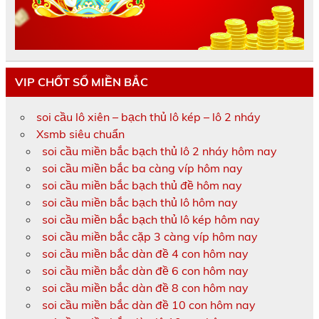
VIP CHỐT SỐ MIỀN BẮC
soi cầu lô xiên – bạch thủ lô kép – lô 2 nháy
Xsmb siêu chuẩn
soi cầu miền bắc bạch thủ lô 2 nháy hôm nay
soi cầu miền bắc ba càng víp hôm nay
soi cầu miền bắc bạch thủ đề hôm nay
soi cầu miền bắc bạch thủ lô hôm nay
soi cầu miền bắc bạch thủ lô kép hôm nay
soi cầu miền bắc cặp 3 càng víp hôm nay
soi cầu miền bắc dàn đề 4 con hôm nay
soi cầu miền bắc dàn đề 6 con hôm nay
soi cầu miền bắc dàn đề 8 con hôm nay
soi cầu miền bắc dàn đề 10 con hôm nay