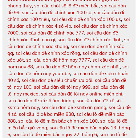
phong thủy
,
soi cầu chốt số lô đề miền bắc
,
soi cầu dàn
đề 99
,
soi cầu dàn đề chính xác 100 sô
,
soi cầu dàn đề
chính xác 100 triệu
,
soi cầu dàn đề chính xác 100 us
,
soi
cầu dàn đề chính xác 4 số vip
,
soi cầu dàn đề chính xác
7000
,
soi cầu dàn đề chính xác 777
,
soi cầu dàn đề
chính xác đánh con gì
,
soi cầu dàn đề chính xác định
,
soi
cầu dàn đề chính xác không
,
soi cầu dàn đề chính xác
qq
,
soi cầu dàn đề chính xác rồng
,
soi cầu dàn đề chính
xác ướt
,
soi cầu dàn đề hôm nay 7777
,
soi cầu dàn đề
hôm nay 88
,
soi cầu dàn đề hôm nay chính xác nhất
,
soi
cầu dàn đề hôm nay youtube
,
soi cầu dàn đề siêu chuẩn
40 số
,
soi cầu dàn đề siêu chuẩn ưu đãi
,
soi cầu dàn đề
tối nay 100
,
soi cầu dàn đề tối nay 999
,
soi cầu dàn đề
tối nay mexico
,
soi cầu dàn đề tối nay online miễn phí
,
soi cầu dàn đề xổ số âm dương
,
soi cầu dàn đề xổ số
xsmb hôm nay
,
soi cầu dàn đề xsmb an giang
,
soi cầu đề
4 số
,
soi cầu lô đề ba miền 888
,
soi cầu lô đề miền bắc
888
,
soi cầu lô đề miền bắc chính xác 100
,
soi cầu lô đề
miền bắc giờ vàng
,
soi cầu lô đề miền bắc ngày 13 tháng
6
,
soi cầu lô đề miền bắc ngày 22 tháng 6
,
soi cầu lô đề