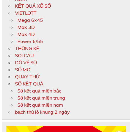
KẾT QUẢ XỔ SỐ
VIETLOTT
Mega 6×45
Max 3D
Max 4D
Power 6/55
THỐNG KÊ
SOI CẦU
DÒ VÉ SỐ
SỔ MƠ
QUAY THỬ
SỐ KẾT QUẢ
Số kết quả miền bắc
Số kết quả miền trung
Số kết quả miền nam
bạch thủ lô khung 2 ngày