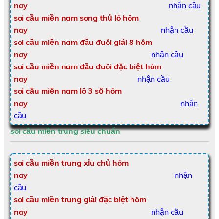
nay
nhận cầu
soi cầu miền nam song thủ lô hôm
nay
nhận cầu
soi cầu miền nam đầu đuôi giải 8 hôm
nay
nhận cầu
soi cầu miền nam đầu đuôi đặc biệt hôm
nay
nhận cầu
soi cầu miền nam lô 3 số hôm
nay
nhận
cầu
soi cầu miền trung siêu chuẩn
soi cầu miền trung xỉu chủ hôm
nay
nhận
cầu
soi cầu miền trung giải đặc biệt hôm
nay
nhận cầu