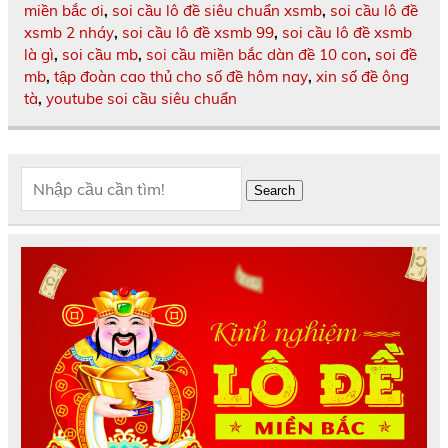
miền bắc ơi
,
soi cầu lô đề siêu chuẩn xsmb
,
soi cầu lô đề
xsmb 2 nháy
,
soi cầu lô đề xsmb 99
,
soi cầu lô đề xsmb
là gì
,
soi cầu mb
,
soi cầu miền bắc dàn đề 10 con
,
soi đề
mb
,
tập đoàn cao thủ cho số đề hôm nay
,
xin số đề ông
tà
,
youtube soi cầu siêu chuẩn
Search