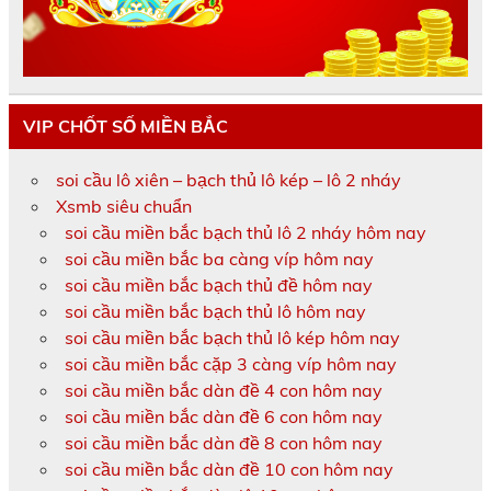
VIP CHỐT SỐ MIỀN BẮC
soi cầu lô xiên – bạch thủ lô kép – lô 2 nháy
Xsmb siêu chuẩn
soi cầu miền bắc bạch thủ lô 2 nháy hôm nay
soi cầu miền bắc ba càng víp hôm nay
soi cầu miền bắc bạch thủ đề hôm nay
soi cầu miền bắc bạch thủ lô hôm nay
soi cầu miền bắc bạch thủ lô kép hôm nay
soi cầu miền bắc cặp 3 càng víp hôm nay
soi cầu miền bắc dàn đề 4 con hôm nay
soi cầu miền bắc dàn đề 6 con hôm nay
soi cầu miền bắc dàn đề 8 con hôm nay
soi cầu miền bắc dàn đề 10 con hôm nay