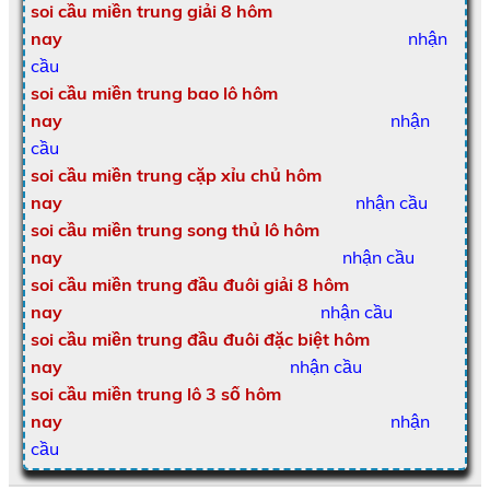
soi cầu miền trung giải 8 hôm
nay
nhận
cầu
soi cầu miền trung bao lô hôm
nay
nhận
cầu
soi cầu miền trung cặp xỉu chủ hôm
nay
nhận cầu
soi cầu miền trung song thủ lô hôm
nay
nhận cầu
soi cầu miền trung đầu đuôi giải 8 hôm
nay
nhận cầu
soi cầu miền trung đầu đuôi đặc biệt hôm
nay
nhận cầu
soi cầu miền trung lô 3 số hôm
nay
nhận
cầu