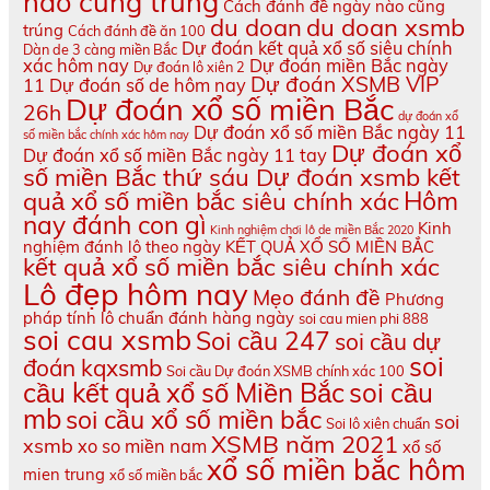
nào cũng trúng
Cách đánh đề ngày nào cũng
du doan
du doan xsmb
trúng
Cách đánh đề ăn 100
Dự đoán kết quả xổ số siêu chính
Dàn de 3 càng miền Bắc
xác hôm nay
Dự đoán miền Bắc ngày
Dự đoán lô xiên 2
Dự đoán XSMB VIP
11
Dự đoán số de hôm nay
Dự đoán xổ số miền Bắc
26h
dự đoán xổ
Dự đoán xổ số miền Bắc ngày 11
số miền bắc chính xác hôm nay
Dự đoán xổ
Dự đoán xổ số miền Bắc ngày 11 tay
số miền Bắc thứ sáu Dự đoán xsmb kết
Hôm
quả xổ số miền bắc siêu chính xác
nay đánh con gì
Kinh
Kinh nghiệm chơi lô de miền Bắc 2020
nghiệm đánh lô theo ngày
KẾT QUẢ XỔ SỐ MIỀN BẮC
kết quả xổ số miền bắc siêu chính xác
Lô đẹp hôm nay
Mẹo đánh đề
Phương
pháp tính lô chuẩn đánh hàng ngày
soi cau mien phi 888
soi cau xsmb
Soi cầu 247
soi cầu dự
soi
đoán kqxsmb
Soi cầu Dự đoán XSMB chính xác 100
cầu kết quả xổ số Miền Bắc
soi cầu
mb
soi cầu xổ số miền bắc
soi
Soi lô xiên chuẩn
XSMB năm 2021
xsmb
xo so miền nam
xổ số
xổ số miền bắc hôm
mien trung
xổ số miền bắc