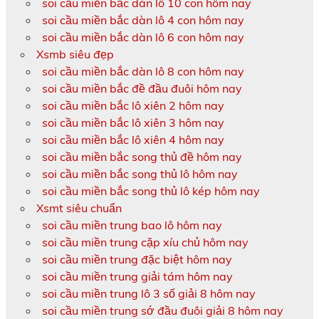
soi cầu miền bắc dàn lô 10 con hôm nay
soi cầu miền bắc dàn lô 4 con hôm nay
soi cầu miền bắc dàn lô 6 con hôm nay
Xsmb siêu đẹp
soi cầu miền bắc dàn lô 8 con hôm nay
soi cầu miền bắc đề đầu đuôi hôm nay
soi cầu miền bắc lô xiên 2 hôm nay
soi cầu miền bắc lô xiên 3 hôm nay
soi cầu miền bắc lô xiên 4 hôm nay
soi cầu miền bắc song thủ đề hôm nay
soi cầu miền bắc song thủ lô hôm nay
soi cầu miền bắc song thủ lô kép hôm nay
Xsmt siêu chuẩn
soi cầu miền trung bao lô hôm nay
soi cầu miền trung cặp xíu chủ hôm nay
soi cầu miền trung đặc biệt hôm nay
soi cầu miền trung giải tám hôm nay
soi cầu miền trung lô 3 số giải 8 hôm nay
soi cầu miền trung sớ đầu đuôi giải 8 hôm nay