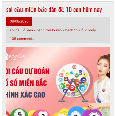
soi cầu miền bắc dàn đề 10 con hôm nay
08/08/2026
soi cầu lô xiên - bạch thủ lô kép - bạch thủ lô 2 nháy
106 comments