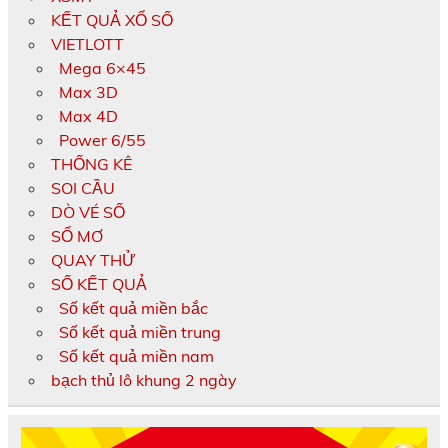
KẾT QUẢ XỔ SỐ
VIETLOTT
Mega 6×45
Max 3D
Max 4D
Power 6/55
THỐNG KÊ
SOI CẦU
DÒ VÉ SỐ
SỔ MƠ
QUAY THỬ
SỐ KẾT QUẢ
Số kết quả miền bắc
Số kết quả miền trung
Số kết quả miền nam
bạch thủ lô khung 2 ngày