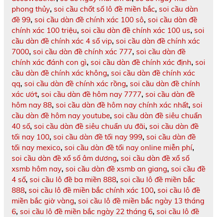
phong thủy
,
soi cầu chốt số lô đề miền bắc
,
soi cầu dàn
đề 99
,
soi cầu dàn đề chính xác 100 sô
,
soi cầu dàn đề
chính xác 100 triệu
,
soi cầu dàn đề chính xác 100 us
,
soi
cầu dàn đề chính xác 4 số vip
,
soi cầu dàn đề chính xác
7000
,
soi cầu dàn đề chính xác 777
,
soi cầu dàn đề
chính xác đánh con gì
,
soi cầu dàn đề chính xác định
,
soi
cầu dàn đề chính xác không
,
soi cầu dàn đề chính xác
qq
,
soi cầu dàn đề chính xác rồng
,
soi cầu dàn đề chính
xác ướt
,
soi cầu dàn đề hôm nay 7777
,
soi cầu dàn đề
hôm nay 88
,
soi cầu dàn đề hôm nay chính xác nhất
,
soi
cầu dàn đề hôm nay youtube
,
soi cầu dàn đề siêu chuẩn
40 số
,
soi cầu dàn đề siêu chuẩn ưu đãi
,
soi cầu dàn đề
tối nay 100
,
soi cầu dàn đề tối nay 999
,
soi cầu dàn đề
tối nay mexico
,
soi cầu dàn đề tối nay online miễn phí
,
soi cầu dàn đề xổ số âm dương
,
soi cầu dàn đề xổ số
xsmb hôm nay
,
soi cầu dàn đề xsmb an giang
,
soi cầu đề
4 số
,
soi cầu lô đề ba miền 888
,
soi cầu lô đề miền bắc
888
,
soi cầu lô đề miền bắc chính xác 100
,
soi cầu lô đề
miền bắc giờ vàng
,
soi cầu lô đề miền bắc ngày 13 tháng
6
,
soi cầu lô đề miền bắc ngày 22 tháng 6
,
soi cầu lô đề