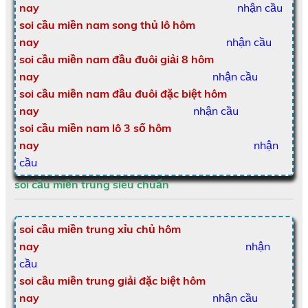
nay
nhận cầu
soi cầu miền nam song thủ lô hôm
nay
nhận cầu
soi cầu miền nam đầu đuôi giải 8 hôm
nay
nhận cầu
soi cầu miền nam đầu đuôi đặc biệt hôm
nay
nhận cầu
soi cầu miền nam lô 3 số hôm
nay
nhận
cầu
soi cầu miền trung siêu chuẩn
soi cầu miền trung xỉu chủ hôm
nay
nhận
cầu
soi cầu miền trung giải đặc biệt hôm
nay
nhận cầu