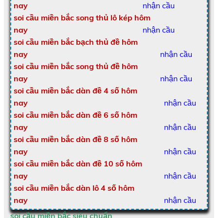
nay
nhận cầu
soi cầu miền bắc song thủ lô kép hôm
nay
nhận cầu
soi cầu miền bắc bạch thủ đề hôm
nay
nhận cầu
soi cầu miền bắc song thủ đề hôm
nay
nhận cầu
soi cầu miền bắc dàn đề 4 số hôm
nay
nhận cầu
soi cầu miền bắc dàn đề 6 số hôm
nay
nhận cầu
soi cầu miền bắc dàn đề 8 số hôm
nay
nhận cầu
soi cầu miền bắc dàn đề 10 số hôm
nay
nhận cầu
soi cầu miền bắc dàn lô 4 số hôm
nay
nhận cầu
soi cầu miền bắc siêu chuẩn