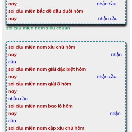
nay
nhận cầu
soi cầu miền bắc đề đầu đuôi hôm
nay
nhận cầu
soi cầu miền nam siêu chuẩn
soi cầu miền nam xỉu chủ hôm
nay
nhận
cầu
soi cầu miền nam giải đặc biệt hôm
nay
nhận cầu
soi cầu miền nam giải 8 hôm
nay
nhận cầu
soi cầu miền nam bao lô hôm
nay
nhận
cầu
soi cầu miền nam cặp xỉu chủ hôm