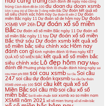
nào cũng trúng
Cách đánh đề ngày nào cũng
du doan
du doan xsmb
trúng
Cách đánh đề ăn 100
Dự đoán kết quả xổ
Dàn de 3 càng miền Bắc
DÀN 3 càng 192 số
số siêu chính xác hôm nay
Dự đoán
Dự đoán lô xiên 2
Dự đoán
miền Bắc ngày 11
Dự đoán số de hôm nay
Dự đoán xổ số miền
XSMB VIP 26h
Bắc
Dự đoán xổ số miền Bắc ngày 11
Dự đoán xổ
Dự đoán xổ số miền
số miền Bắc ngày 11 tay
Bắc thứ sáu Dự đoán xsmb kết quả xổ
Hôm nay
số miền bắc siêu chính xác
đánh con gì
Kinh nghiệm đánh lô theo ngày
KẾT
kết quả xổ số miền bắc
QUẢ XỔ SỐ MIỀN BẮC
Lô đẹp hôm nay
siêu chính xác
Mẹo
đánh đề
Phương pháp tính lô chuẩn đánh hàng ngày
soi
soi cau xsmb
Soi cầu
cau mien phi 888
Soi Cầu
247
soi cầu dự đoán kqxsmb
Soi cầu Dự đoán
soi cầu kết quả xổ số
XSMB chính xác 100
Miền Bắc
soi cầu mb
soi cầu xổ số
miền bắc
soi xsmb
xo so miền nam
Soi lô xiên chuẩn
XSMB năm 2021
xổ số mien trung
xổ số miền bắc
xổ số miền bắc hôm nay