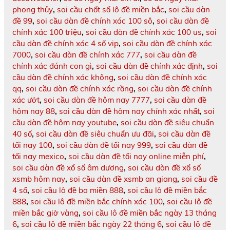
phong thủy
,
soi cầu chốt số lô đề miền bắc
,
soi cầu dàn
đề 99
,
soi cầu dàn đề chính xác 100 sô
,
soi cầu dàn đề
chính xác 100 triệu
,
soi cầu dàn đề chính xác 100 us
,
soi
cầu dàn đề chính xác 4 số vip
,
soi cầu dàn đề chính xác
7000
,
soi cầu dàn đề chính xác 777
,
soi cầu dàn đề
chính xác đánh con gì
,
soi cầu dàn đề chính xác định
,
soi
cầu dàn đề chính xác không
,
soi cầu dàn đề chính xác
qq
,
soi cầu dàn đề chính xác rồng
,
soi cầu dàn đề chính
xác ướt
,
soi cầu dàn đề hôm nay 7777
,
soi cầu dàn đề
hôm nay 88
,
soi cầu dàn đề hôm nay chính xác nhất
,
soi
cầu dàn đề hôm nay youtube
,
soi cầu dàn đề siêu chuẩn
40 số
,
soi cầu dàn đề siêu chuẩn ưu đãi
,
soi cầu dàn đề
tối nay 100
,
soi cầu dàn đề tối nay 999
,
soi cầu dàn đề
tối nay mexico
,
soi cầu dàn đề tối nay online miễn phí
,
soi cầu dàn đề xổ số âm dương
,
soi cầu dàn đề xổ số
xsmb hôm nay
,
soi cầu dàn đề xsmb an giang
,
soi cầu đề
4 số
,
soi cầu lô đề ba miền 888
,
soi cầu lô đề miền bắc
888
,
soi cầu lô đề miền bắc chính xác 100
,
soi cầu lô đề
miền bắc giờ vàng
,
soi cầu lô đề miền bắc ngày 13 tháng
6
,
soi cầu lô đề miền bắc ngày 22 tháng 6
,
soi cầu lô đề