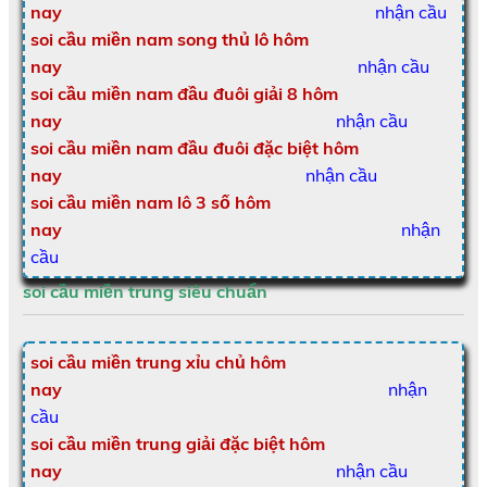
nay
nhận cầu
soi cầu miền nam song thủ lô hôm
nay
nhận cầu
soi cầu miền nam đầu đuôi giải 8 hôm
nay
nhận cầu
soi cầu miền nam đầu đuôi đặc biệt hôm
nay
nhận cầu
soi cầu miền nam lô 3 số hôm
nay
nhận
cầu
soi cầu miền trung siêu chuẩn
soi cầu miền trung xỉu chủ hôm
nay
nhận
cầu
soi cầu miền trung giải đặc biệt hôm
nay
nhận cầu