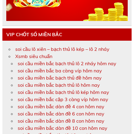
VIP CHỐT SỐ MIỀN BẮC
soi cầu lô xiên – bạch thủ lô kép – lô 2 nháy
Xsmb siêu chuẩn
soi cầu miền bắc bạch thủ lô 2 nháy hôm nay
soi cầu miền bắc ba càng víp hôm nay
soi cầu miền bắc bạch thủ đề hôm nay
soi cầu miền bắc bạch thủ lô hôm nay
soi cầu miền bắc bạch thủ lô kép hôm nay
soi cầu miền bắc cặp 3 càng víp hôm nay
soi cầu miền bắc dàn đề 4 con hôm nay
soi cầu miền bắc dàn đề 6 con hôm nay
soi cầu miền bắc dàn đề 8 con hôm nay
soi cầu miền bắc dàn đề 10 con hôm nay