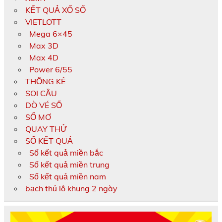
KẾT QUẢ XỔ SỐ
VIETLOTT
Mega 6×45
Max 3D
Max 4D
Power 6/55
THỐNG KÊ
SOI CẦU
DÒ VÉ SỐ
SỔ MƠ
QUAY THỬ
SỐ KẾT QUẢ
Số kết quả miền bắc
Số kết quả miền trung
Số kết quả miền nam
bạch thủ lô khung 2 ngày