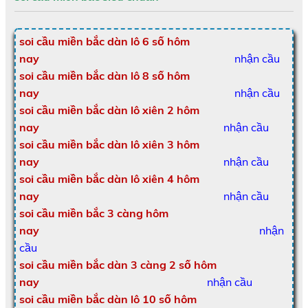
soi cầu miền bắc dàn lô 6 số hôm
nay
nhận cầu
soi cầu miền bắc dàn lô 8 số hôm
nay
nhận cầu
soi cầu miền bắc dàn lô xiên 2 hôm
nay
nhận cầu
soi cầu miền bắc dàn lô xiên 3 hôm
nay
nhận cầu
soi cầu miền bắc dàn lô xiên 4 hôm
nay
nhận cầu
soi cầu miền bắc 3 càng hôm
nay
nhận
cầu
soi cầu miền bắc dàn 3 càng 2 số hôm
nay
nhận cầu
soi cầu miền bắc dàn lô 10 số hôm