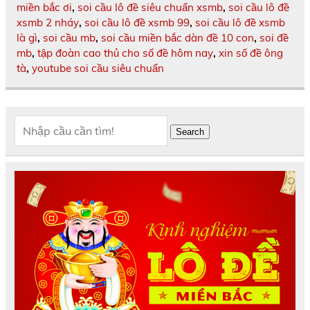
miền bắc ơi
,
soi cầu lô đề siêu chuẩn xsmb
,
soi cầu lô đề
xsmb 2 nháy
,
soi cầu lô đề xsmb 99
,
soi cầu lô đề xsmb
là gì
,
soi cầu mb
,
soi cầu miền bắc dàn đề 10 con
,
soi đề
mb
,
tập đoàn cao thủ cho số đề hôm nay
,
xin số đề ông
tà
,
youtube soi cầu siêu chuẩn
Search