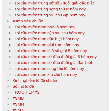
soi cầu miền trung sớ đầu đuôi giải đặc biệt
soi cầu miền trung song thủ lô hôm nay
soi cầu miền trung xíu chủ víp hôm nay
Xsmn siêu chuẩn
soi cầu miền nam bao lô hôm nay
soi cầu miền nam cặp xíu chủ hôm nay
soi cầu miền nam đặc biệt hôm nay
soi cầu miền nam giải tám hôm nay
soi cầu miền nam lô 3 số giải 8 hôm nay
soi cầu miền nam sớ đầu đuôi giải 8 hôm nay
soi cầu miền nam sớ đầu đuôi giải đặc biệt
soi cầu miền nam song thủ lô hôm nay
soi cầu miền nam xíu chủ hôm nay
Kinh nghiệm lô đề chuẩn
Sổ mơ lô đề
TRỰC TIẾP XS
XSMB
XSMN
XSMT