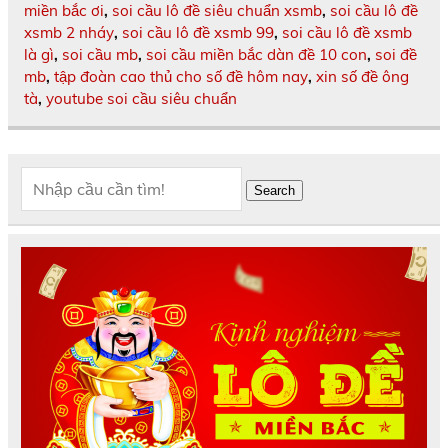
miền bắc ơi
,
soi cầu lô đề siêu chuẩn xsmb
,
soi cầu lô đề
xsmb 2 nháy
,
soi cầu lô đề xsmb 99
,
soi cầu lô đề xsmb
là gì
,
soi cầu mb
,
soi cầu miền bắc dàn đề 10 con
,
soi đề
mb
,
tập đoàn cao thủ cho số đề hôm nay
,
xin số đề ông
tà
,
youtube soi cầu siêu chuẩn
Search