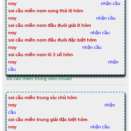
nay
nhận cầu
soi cầu miền nam song thủ lô hôm
nay
nhận cầu
soi cầu miền nam đầu đuôi giải 8 hôm
nay
nhận cầu
soi cầu miền nam đầu đuôi đặc biệt hôm
nay
nhận cầu
soi cầu miền nam lô 3 số hôm
nay
nhận
cầu
soi cầu miền trung siêu chuẩn
soi cầu miền trung xỉu chủ hôm
nay
nhận
cầu
soi cầu miền trung giải đặc biệt hôm
nay
nhận cầu