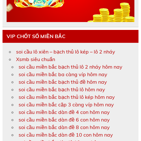
VIP CHỐT SỐ MIỀN BẮC
soi cầu lô xiên – bạch thủ lô kép – lô 2 nháy
Xsmb siêu chuẩn
soi cầu miền bắc bạch thủ lô 2 nháy hôm nay
soi cầu miền bắc ba càng víp hôm nay
soi cầu miền bắc bạch thủ đề hôm nay
soi cầu miền bắc bạch thủ lô hôm nay
soi cầu miền bắc bạch thủ lô kép hôm nay
soi cầu miền bắc cặp 3 càng víp hôm nay
soi cầu miền bắc dàn đề 4 con hôm nay
soi cầu miền bắc dàn đề 6 con hôm nay
soi cầu miền bắc dàn đề 8 con hôm nay
soi cầu miền bắc dàn đề 10 con hôm nay