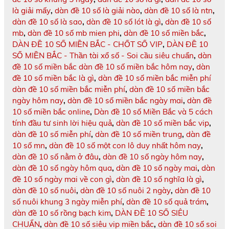
là giải mấy
,
dàn đề 10 số là giải nào
,
dàn đề 10 số là ntn
,
dàn đề 10 số là sao
,
dàn đề 10 số lót là gì
,
dàn đề 10 số
mb
,
dàn đề 10 số mb mien phi
,
dàn đề 10 số miền bắc
,
DÀN ĐỀ 10 SỐ MIỀN BẮC - CHỐT SỐ VIP
,
DÀN ĐỀ 10
SỐ MIỀN BẮC - Thần tài xổ số - Soi cầu siêu chuẩn
,
dàn
đề 10 số miền bắc dàn đề 10 số miền bắc hôm nay
,
dàn
đề 10 số miền bắc là gì
,
dàn đề 10 số miền bắc miễn phí
dàn đề 10 số miền bắc miễn phí
,
dàn đề 10 số miền bắc
ngày hôm nay
,
dàn đề 10 số miền bắc ngày mai
,
dàn đề
10 số miền bắc online
,
Dàn đề 10 số Miền Bắc và 5 cách
tính đầu tư sinh lời hiệu quả
,
dàn đề 10 số miền bắc vip
,
dàn đề 10 số miễn phí
,
dàn đề 10 số miền trung
,
dàn đề
10 số mn
,
dàn đề 10 số một con lô duy nhất hôm nay
,
dàn đề 10 số nằm ở đâu
,
dàn đề 10 số ngày hôm nay
,
dàn đề 10 số ngày hôm qua
,
dàn đề 10 số ngày mai
,
dàn
đề 10 số ngày mai về con gì
,
dàn đề 10 số nghĩa là gì
,
dàn đề 10 số nuôi
,
dàn đề 10 số nuôi 2 ngày
,
dàn đề 10
số nuôi khung 3 ngày miễn phí
,
dàn đề 10 số quả trám
,
dàn đề 10 số rồng bạch kim
,
DÀN ĐỀ 10 SỐ SIÊU
CHUẨN
,
dàn đề 10 số siêu vip miền bắc
,
dàn đề 10 số soi