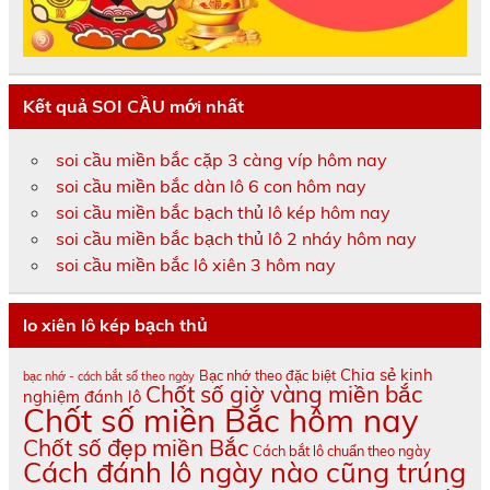
Kết quả SOI CẦU mới nhất
soi cầu miền bắc cặp 3 càng víp hôm nay
soi cầu miền bắc dàn lô 6 con hôm nay
soi cầu miền bắc bạch thủ lô kép hôm nay
soi cầu miền bắc bạch thủ lô 2 nháy hôm nay
soi cầu miền bắc lô xiên 3 hôm nay
lo xiên lô kép bạch thủ
Chia sẻ kinh
Bạc nhớ theo đặc biệt
bạc nhớ - cách bắt số theo ngày
Chốt số giờ vàng miền bắc
nghiệm đánh lô
Chốt số miền Bắc hôm nay
Chốt số đẹp miền Bắc
Cách bắt lô chuẩn theo ngày
Cách đánh lô ngày nào cũng trúng