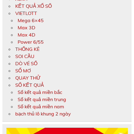
KẾT QUẢ XỔ SỐ
VIETLOTT
Mega 6×45
Max 3D
Max 4D
Power 6/55
THỐNG KÊ
SOI CẦU
DÒ VÉ SỐ
SỔ MƠ
QUAY THỬ
SỐ KẾT QUẢ
Số kết quả miền bắc
Số kết quả miền trung
Số kết quả miền nam
bạch thủ lô khung 2 ngày