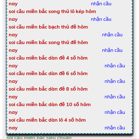
nay
nhận cầu
soi cầu miền bắc song thủ lô kép hôm
nay
nhận cầu
soi cầu miền bắc bạch thủ đề hôm
nay
nhận cầu
soi cầu miền bắc song thủ đề hôm
nay
nhận cầu
soi cầu miền bắc dàn đề 4 số hôm
nay
nhận cầu
soi cầu miền bắc dàn đề 6 số hôm
nay
nhận cầu
soi cầu miền bắc dàn đề 8 số hôm
nay
nhận cầu
soi cầu miền bắc dàn đề 10 số hôm
nay
nhận cầu
soi cầu miền bắc dàn lô 4 số hôm
nay
nhận cầu
soi cầu miền bắc siêu chuẩn