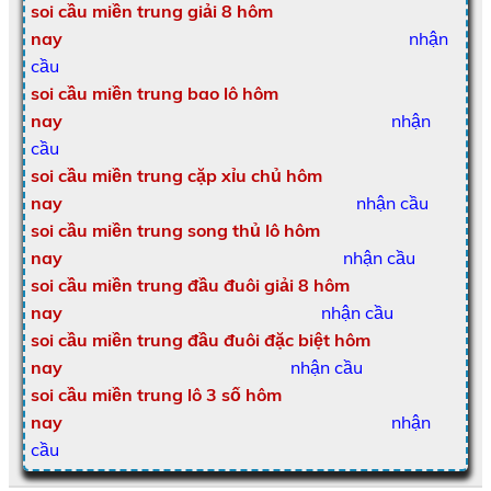
soi cầu miền trung giải 8 hôm
nay
nhận
cầu
soi cầu miền trung bao lô hôm
nay
nhận
cầu
soi cầu miền trung cặp xỉu chủ hôm
nay
nhận cầu
soi cầu miền trung song thủ lô hôm
nay
nhận cầu
soi cầu miền trung đầu đuôi giải 8 hôm
nay
nhận cầu
soi cầu miền trung đầu đuôi đặc biệt hôm
nay
nhận cầu
soi cầu miền trung lô 3 số hôm
nay
nhận
cầu