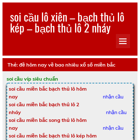
Skip
to
soi cầu lô xiên – bạch thủ lô
content
kép – bạch thủ lô 2 nháy
soi cầu lô xiên – bạch thủ lô kép – bạch thủ lô 2 nháy
Thẻ:
đề hôm nay về bao nhiêu xổ số miền bắc
soi cầu víp siêu chuẩn
soi cầu miền bắc bạch thủ lô hôm
nay
nhận cầu
soi cầu miền bắc bạch thủ lô 2
nháy
nhận cầu
soi cầu miền bắc song thủ lô hôm
nay
nhận cầu
soi cầu miền bắc bạch thủ lô kép hôm