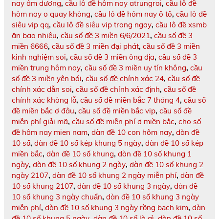
nay âm dương
,
cầu lô đề hôm nay atrungroi
,
cầu lô đề
hôm nay o quay không
,
cầu lô đề hôm nay ô tô
,
cầu lô đề
siêu vip qq
,
cầu lô đề siêu vip trong ngay
,
cầu lô đề xsmb
ăn bao nhiêu
,
cầu số đề 3 miền 6/6/2021
,
cầu số đề 3
miền 6666
,
cầu số đề 3 miền đại phát
,
cầu số đề 3 miền
kinh nghiệm soi
,
cầu số đề 3 miền ông địa
,
cầu số đề 3
miền trung hôm nay
,
cầu số đề 3 miền uy tín không
,
cầu
số đề 3 miền yên bái
,
cầu số đề chính xác 24
,
cầu số đề
chính xác dẫn soi
,
cầu số đề chính xác định
,
cầu số đề
chính xác không lỗ
,
cầu số đề miền bắc 7 tháng 4
,
cầu số
đề miền bắc ơ đâu
,
cầu số đề miền bắc vip
,
cầu số đề
miễn phí giải mã
,
cầu số đề miễn phí ơ miền bắc
,
cho số
đề hôm nay mien nam
,
dàn đề 10 con hôm nay
,
dàn đề
10 số
,
dàn đề 10 số kép khung 5 ngày
,
dàn đề 10 số kép
miền bắc
,
dàn đề 10 số khung
,
dàn đề 10 số khung 1
ngày
,
dàn đề 10 số khung 2 ngày
,
dàn đề 10 số khung 2
ngày 2107
,
dàn đề 10 số khung 2 ngày miễn phí
,
dàn đề
10 số khung 2107
,
dàn đề 10 số khung 3 ngày
,
dàn đề
10 số khung 3 ngày chuẩn
,
dàn đề 10 số khung 3 ngày
miễn phí
,
dàn đề 10 số khung 3 ngày rồng bạch kim
,
dàn
đề 10 số khung 5 ngày
,
dàn đề 10 số là gì
,
dàn đề 10 số