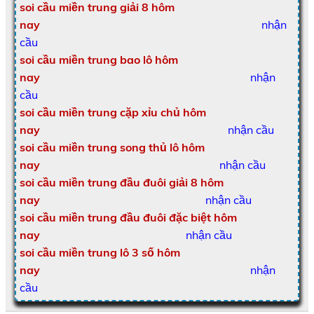
soi cầu miền trung giải 8 hôm
nay
nhận
cầu
soi cầu miền trung bao lô hôm
nay
nhận
cầu
soi cầu miền trung cặp xỉu chủ hôm
nay
nhận cầu
soi cầu miền trung song thủ lô hôm
nay
nhận cầu
soi cầu miền trung đầu đuôi giải 8 hôm
nay
nhận cầu
soi cầu miền trung đầu đuôi đặc biệt hôm
nay
nhận cầu
soi cầu miền trung lô 3 số hôm
nay
nhận
cầu