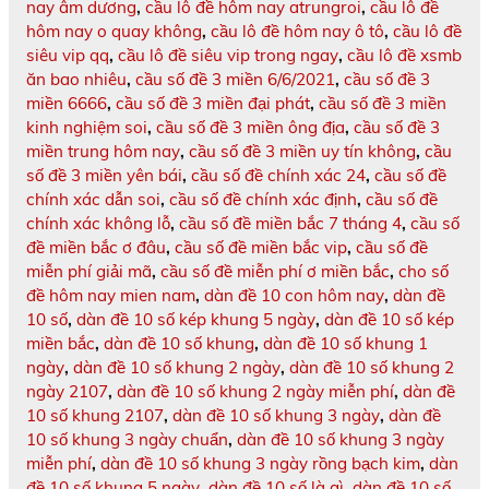
nay âm dương
,
cầu lô đề hôm nay atrungroi
,
cầu lô đề
hôm nay o quay không
,
cầu lô đề hôm nay ô tô
,
cầu lô đề
siêu vip qq
,
cầu lô đề siêu vip trong ngay
,
cầu lô đề xsmb
ăn bao nhiêu
,
cầu số đề 3 miền 6/6/2021
,
cầu số đề 3
miền 6666
,
cầu số đề 3 miền đại phát
,
cầu số đề 3 miền
kinh nghiệm soi
,
cầu số đề 3 miền ông địa
,
cầu số đề 3
miền trung hôm nay
,
cầu số đề 3 miền uy tín không
,
cầu
số đề 3 miền yên bái
,
cầu số đề chính xác 24
,
cầu số đề
chính xác dẫn soi
,
cầu số đề chính xác định
,
cầu số đề
chính xác không lỗ
,
cầu số đề miền bắc 7 tháng 4
,
cầu số
đề miền bắc ơ đâu
,
cầu số đề miền bắc vip
,
cầu số đề
miễn phí giải mã
,
cầu số đề miễn phí ơ miền bắc
,
cho số
đề hôm nay mien nam
,
dàn đề 10 con hôm nay
,
dàn đề
10 số
,
dàn đề 10 số kép khung 5 ngày
,
dàn đề 10 số kép
miền bắc
,
dàn đề 10 số khung
,
dàn đề 10 số khung 1
ngày
,
dàn đề 10 số khung 2 ngày
,
dàn đề 10 số khung 2
ngày 2107
,
dàn đề 10 số khung 2 ngày miễn phí
,
dàn đề
10 số khung 2107
,
dàn đề 10 số khung 3 ngày
,
dàn đề
10 số khung 3 ngày chuẩn
,
dàn đề 10 số khung 3 ngày
miễn phí
,
dàn đề 10 số khung 3 ngày rồng bạch kim
,
dàn
đề 10 số khung 5 ngày
,
dàn đề 10 số là gì
,
dàn đề 10 số