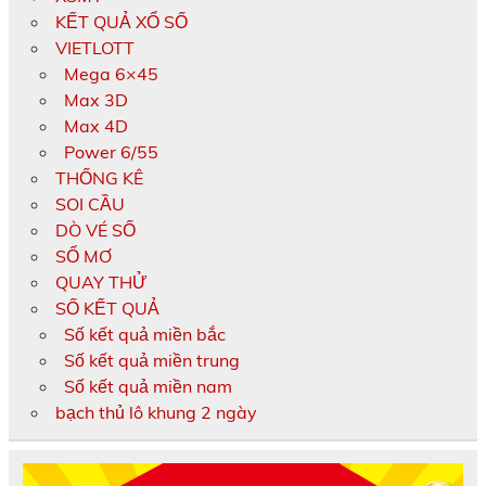
KẾT QUẢ XỔ SỐ
VIETLOTT
Mega 6×45
Max 3D
Max 4D
Power 6/55
THỐNG KÊ
SOI CẦU
DÒ VÉ SỐ
SỔ MƠ
QUAY THỬ
SỐ KẾT QUẢ
Số kết quả miền bắc
Số kết quả miền trung
Số kết quả miền nam
bạch thủ lô khung 2 ngày