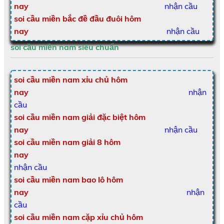
nay
nhận cầu
soi cầu miền bắc đề đầu đuôi hôm
nay
nhận cầu
soi cầu miền nam siêu chuẩn
soi cầu miền nam xỉu chủ hôm
nay
nhận
cầu
soi cầu miền nam giải đặc biệt hôm
nay
nhận cầu
soi cầu miền nam giải 8 hôm
nay
nhận cầu
soi cầu miền nam bao lô hôm
nay
nhận
cầu
soi cầu miền nam cặp xỉu chủ hôm