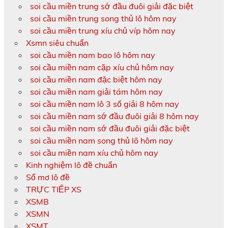
soi cầu miền trung sớ đầu đuôi giải đặc biệt
soi cầu miền trung song thủ lô hôm nay
soi cầu miền trung xíu chủ víp hôm nay
Xsmn siêu chuẩn
soi cầu miền nam bao lô hôm nay
soi cầu miền nam cặp xíu chủ hôm nay
soi cầu miền nam đặc biệt hôm nay
soi cầu miền nam giải tám hôm nay
soi cầu miền nam lô 3 số giải 8 hôm nay
soi cầu miền nam sớ đầu đuôi giải 8 hôm nay
soi cầu miền nam sớ đầu đuôi giải đặc biệt
soi cầu miền nam song thủ lô hôm nay
soi cầu miền nam xíu chủ hôm nay
Kinh nghiệm lô đề chuẩn
Sổ mơ lô đề
TRỰC TIẾP XS
XSMB
XSMN
XSMT