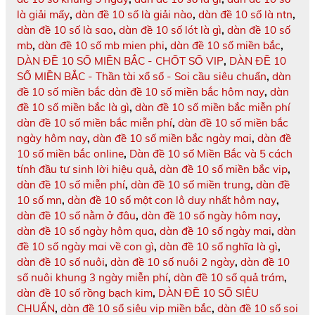
là giải mấy
,
dàn đề 10 số là giải nào
,
dàn đề 10 số là ntn
,
dàn đề 10 số là sao
,
dàn đề 10 số lót là gì
,
dàn đề 10 số
mb
,
dàn đề 10 số mb mien phi
,
dàn đề 10 số miền bắc
,
DÀN ĐỀ 10 SỐ MIỀN BẮC - CHỐT SỐ VIP
,
DÀN ĐỀ 10
SỐ MIỀN BẮC - Thần tài xổ số - Soi cầu siêu chuẩn
,
dàn
đề 10 số miền bắc dàn đề 10 số miền bắc hôm nay
,
dàn
đề 10 số miền bắc là gì
,
dàn đề 10 số miền bắc miễn phí
dàn đề 10 số miền bắc miễn phí
,
dàn đề 10 số miền bắc
ngày hôm nay
,
dàn đề 10 số miền bắc ngày mai
,
dàn đề
10 số miền bắc online
,
Dàn đề 10 số Miền Bắc và 5 cách
tính đầu tư sinh lời hiệu quả
,
dàn đề 10 số miền bắc vip
,
dàn đề 10 số miễn phí
,
dàn đề 10 số miền trung
,
dàn đề
10 số mn
,
dàn đề 10 số một con lô duy nhất hôm nay
,
dàn đề 10 số nằm ở đâu
,
dàn đề 10 số ngày hôm nay
,
dàn đề 10 số ngày hôm qua
,
dàn đề 10 số ngày mai
,
dàn
đề 10 số ngày mai về con gì
,
dàn đề 10 số nghĩa là gì
,
dàn đề 10 số nuôi
,
dàn đề 10 số nuôi 2 ngày
,
dàn đề 10
số nuôi khung 3 ngày miễn phí
,
dàn đề 10 số quả trám
,
dàn đề 10 số rồng bạch kim
,
DÀN ĐỀ 10 SỐ SIÊU
CHUẨN
,
dàn đề 10 số siêu vip miền bắc
,
dàn đề 10 số soi