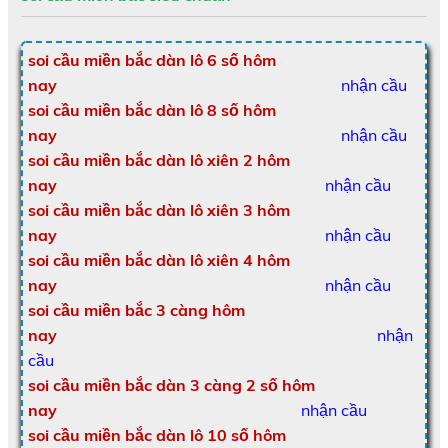
soi cầu miền bắc dàn lô 6 số hôm
nay
nhận cầu
soi cầu miền bắc dàn lô 8 số hôm
nay
nhận cầu
soi cầu miền bắc dàn lô xiên 2 hôm
nay
nhận cầu
soi cầu miền bắc dàn lô xiên 3 hôm
nay
nhận cầu
soi cầu miền bắc dàn lô xiên 4 hôm
nay
nhận cầu
soi cầu miền bắc 3 càng hôm
nay
nhận
cầu
soi cầu miền bắc dàn 3 càng 2 số hôm
nay
nhận cầu
soi cầu miền bắc dàn lô 10 số hôm