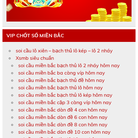
VIP CHỐT SỐ MIỀN BẮC
soi cầu lô xiên – bạch thủ lô kép – lô 2 nháy
Xsmb siêu chuẩn
soi cầu miền bắc bạch thủ lô 2 nháy hôm nay
soi cầu miền bắc ba càng víp hôm nay
soi cầu miền bắc bạch thủ đề hôm nay
soi cầu miền bắc bạch thủ lô hôm nay
soi cầu miền bắc bạch thủ lô kép hôm nay
soi cầu miền bắc cặp 3 càng víp hôm nay
soi cầu miền bắc dàn đề 4 con hôm nay
soi cầu miền bắc dàn đề 6 con hôm nay
soi cầu miền bắc dàn đề 8 con hôm nay
soi cầu miền bắc dàn đề 10 con hôm nay