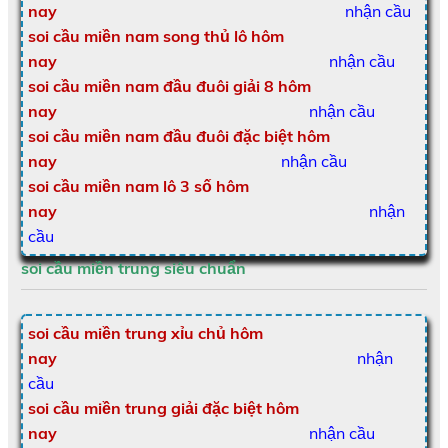
nay
nhận cầu
soi cầu miền nam song thủ lô hôm
nay
nhận cầu
soi cầu miền nam đầu đuôi giải 8 hôm
nay
nhận cầu
soi cầu miền nam đầu đuôi đặc biệt hôm
nay
nhận cầu
soi cầu miền nam lô 3 số hôm
nay
nhận
cầu
soi cầu miền trung siêu chuẩn
soi cầu miền trung xỉu chủ hôm
nay
nhận
cầu
soi cầu miền trung giải đặc biệt hôm
nay
nhận cầu