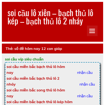
Skip
to
soi cầu lô xiên – bạch thủ lô
content
kép – bạch thủ lô 2 nháy
soi cầu lô xiên – bạch thủ lô kép – bạch thủ lô 2 nháy
Thẻ:
số đề hôm nay 12 con giáp
soi cầu víp siêu chuẩn
soi cầu miền bắc bạch thủ lô hôm
nay
nhận cầu
soi cầu miền bắc bạch thủ lô 2
nháy
nhận cầu
soi cầu miền bắc song thủ lô hôm
nay
nhận cầu
soi cầu miền bắc bạch thủ lô kép hôm