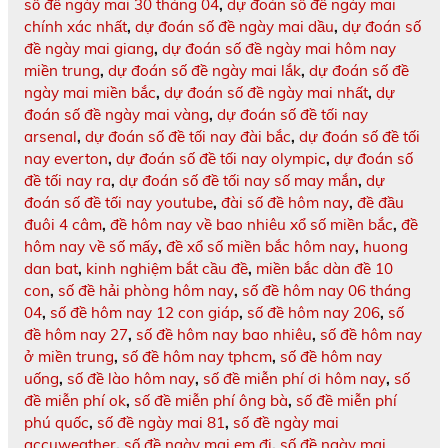
số đề ngày mai 30 tháng 04
,
dự đoán số đề ngày mai
chính xác nhất
,
dự đoán số đề ngày mai dầu
,
dự đoán số
đề ngày mai giang
,
dự đoán số đề ngày mai hôm nay
miền trung
,
dự đoán số đề ngày mai lắk
,
dự đoán số đề
ngày mai miền bắc
,
dự đoán số đề ngày mai nhất
,
dự
đoán số đề ngày mai vàng
,
dự đoán số đề tối nay
arsenal
,
dự đoán số đề tối nay đài bắc
,
dự đoán số đề tối
nay everton
,
dự đoán số đề tối nay olympic
,
dự đoán số
đề tối nay ra
,
dự đoán số đề tối nay số may mắn
,
dự
đoán số đề tối nay youtube
,
đài số đề hôm nay
,
đề đầu
đuôi 4 câm
,
đề hôm nay về bao nhiêu xổ số miền bắc
,
đề
hôm nay về số mấy
,
đề xổ số miền bắc hôm nay
,
huong
dan bat
,
kinh nghiệm bắt cầu đề
,
miền bắc dàn đề 10
con
,
số đề hải phòng hôm nay
,
số đề hôm nay 06 tháng
04
,
số đề hôm nay 12 con giáp
,
số đề hôm nay 206
,
số
đề hôm nay 27
,
số đề hôm nay bao nhiêu
,
số đề hôm nay
ở miền trung
,
số đề hôm nay tphcm
,
số đề hôm nay
uống
,
số đề lào hôm nay
,
số đề miễn phí ơi hôm nay
,
số
đề miễn phí ok
,
số đề miễn phí ông bà
,
số đề miễn phí
phú quốc
,
số đề ngày mai 81
,
số đề ngày mai
accuweather
,
số đề ngày mai em đi
,
số đề ngày mai