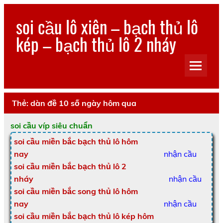
Skip
to
soi cầu lô xiên – bạch thủ lô
content
kép – bạch thủ lô 2 nháy
soi cầu lô xiên – bạch thủ lô kép – bạch thủ lô 2 nháy
Thẻ:
dàn đề 10 số ngày hôm qua
soi cầu víp siêu chuẩn
soi cầu miền bắc bạch thủ lô hôm
nay
nhận cầu
soi cầu miền bắc bạch thủ lô 2
nháy
nhận cầu
soi cầu miền bắc song thủ lô hôm
nay
nhận cầu
soi cầu miền bắc bạch thủ lô kép hôm