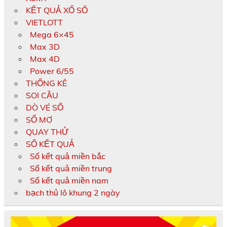
KẾT QUẢ XỔ SỐ
VIETLOTT
Mega 6×45
Max 3D
Max 4D
Power 6/55
THỐNG KÊ
SOI CẦU
DÒ VÉ SỐ
SỔ MƠ
QUAY THỬ
SỐ KẾT QUẢ
Số kết quả miền bắc
Số kết quả miền trung
Số kết quả miền nam
bạch thủ lô khung 2 ngày