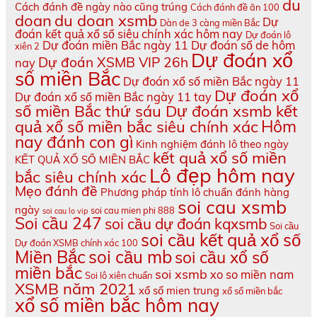
du
Cách đánh đề ngày nào cũng trúng
Cách đánh đề ăn 100
doan
du doan xsmb
Dự
Dàn de 3 càng miền Bắc
đoán kết quả xổ số siêu chính xác hôm nay
Dự đoán lô
Dự đoán miền Bắc ngày 11
Dự đoán số de hôm
xiên 2
Dự đoán xổ
Dự đoán XSMB VIP 26h
nay
số miền Bắc
Dự đoán xổ số miền Bắc ngày 11
Dự đoán xổ
Dự đoán xổ số miền Bắc ngày 11 tay
số miền Bắc thứ sáu Dự đoán xsmb kết
Hôm
quả xổ số miền bắc siêu chính xác
nay đánh con gì
Kinh nghiệm đánh lô theo ngày
kết quả xổ số miền
KẾT QUẢ XỔ SỐ MIỀN BẮC
Lô đẹp hôm nay
bắc siêu chính xác
Mẹo đánh đề
Phương pháp tính lô chuẩn đánh hàng
soi cau xsmb
ngày
soi cau mien phi 888
soi cau lo vip
Soi cầu 247
soi cầu dự đoán kqxsmb
Soi cầu
soi cầu kết quả xổ số
Dự đoán XSMB chính xác 100
Miền Bắc
soi cầu mb
soi cầu xổ số
miền bắc
soi xsmb
xo so miền nam
Soi lô xiên chuẩn
XSMB năm 2021
xổ số mien trung
xổ số miền bắc
xổ số miền bắc hôm nay