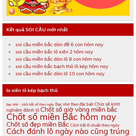
Kết quả SOI CẦU mới nhất
soi cầu miền bắc dàn đề 6 con hôm nay
soi cầu miền bắc lô xiên 2 hôm nay
soi cầu miền bắc dàn lô 8 con hôm nay
soi cầu miền bắc bạch thủ lô kép hôm nay
soi cầu miền bắc dàn lô 10 con hôm nay
lo xiên lô kép bạch thủ
Chia sẻ kinh
Bạc nhớ theo đặc biệt
bạc nhớ - cách bắt số theo ngày
Chốt số giờ vàng miền bắc
nghiệm đánh lô
Chốt số miền Bắc hôm nay
Chốt số đẹp miền Bắc
Cách bắt lô chuẩn theo ngày
Cách đánh lô ngày nào cũng trúng