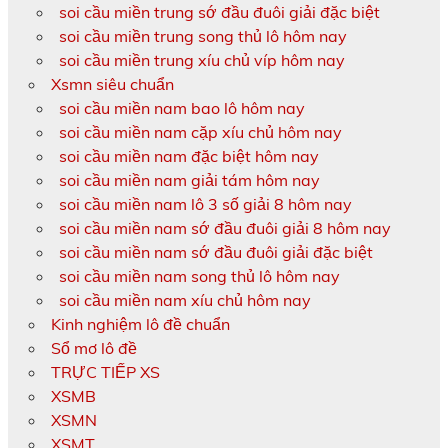
soi cầu miền trung sớ đầu đuôi giải đặc biệt
soi cầu miền trung song thủ lô hôm nay
soi cầu miền trung xíu chủ víp hôm nay
Xsmn siêu chuẩn
soi cầu miền nam bao lô hôm nay
soi cầu miền nam cặp xíu chủ hôm nay
soi cầu miền nam đặc biệt hôm nay
soi cầu miền nam giải tám hôm nay
soi cầu miền nam lô 3 số giải 8 hôm nay
soi cầu miền nam sớ đầu đuôi giải 8 hôm nay
soi cầu miền nam sớ đầu đuôi giải đặc biệt
soi cầu miền nam song thủ lô hôm nay
soi cầu miền nam xíu chủ hôm nay
Kinh nghiệm lô đề chuẩn
Sổ mơ lô đề
TRỰC TIẾP XS
XSMB
XSMN
XSMT