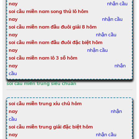
nay
nhận cầu
soi cầu miền nam song thủ lô hôm
nay
nhận cầu
soi cầu miền nam đầu đuôi giải 8 hôm
nay
nhận cầu
soi cầu miền nam đầu đuôi đặc biệt hôm
nay
nhận cầu
soi cầu miền nam lô 3 số hôm
nay
nhận
cầu
soi cầu miền trung siêu chuẩn
soi cầu miền trung xỉu chủ hôm
nay
nhận
cầu
soi cầu miền trung giải đặc biệt hôm
nay
nhận cầu