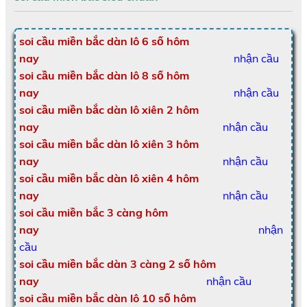
soi cầu miền bắc dàn lô 6 số hôm
nay
nhận cầu
soi cầu miền bắc dàn lô 8 số hôm
nay
nhận cầu
soi cầu miền bắc dàn lô xiên 2 hôm
nay
nhận cầu
soi cầu miền bắc dàn lô xiên 3 hôm
nay
nhận cầu
soi cầu miền bắc dàn lô xiên 4 hôm
nay
nhận cầu
soi cầu miền bắc 3 càng hôm
nay
nhận
cầu
soi cầu miền bắc dàn 3 càng 2 số hôm
nay
nhận cầu
soi cầu miền bắc dàn lô 10 số hôm