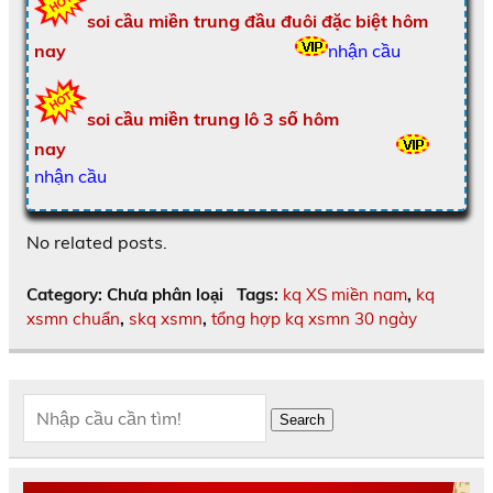
soi cầu miền trung đầu đuôi đặc biệt hôm
nay
nhận cầu
soi cầu miền trung lô 3 số hôm
nay
nhận cầu
No related posts.
Category: Chưa phân loại
Tags:
kq XS miền nam
,
kq
xsmn chuẩn
,
skq xsmn
,
tổng hợp kq xsmn 30 ngày
Search