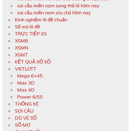
soi cầu miền nam song thủ lô hôm nay
soi cầu miền nam xíu chủ hôm nay
Kinh nghiệm lô đề chuẩn
Sổ mơ lô đề
TRỰC TIẾP XS
XSMB
XSMN
XSMT
KẾT QUẢ XỔ SỐ
VIETLOTT
Mega 6×45
Max 3D
Max 4D
Power 6/55
THỐNG KÊ
SOI CẦU
DÒ VÉ SỐ
SỔ MƠ