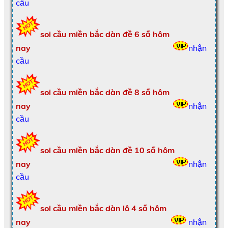
cầu
soi cầu miền bắc dàn đề 6 số hôm
nay
nhận
cầu
soi cầu miền bắc dàn đề 8 số hôm
nay
nhận
cầu
soi cầu miền bắc dàn đề 10 số hôm
nay
nhận
cầu
soi cầu miền bắc dàn lô 4 số hôm
nay
nhận