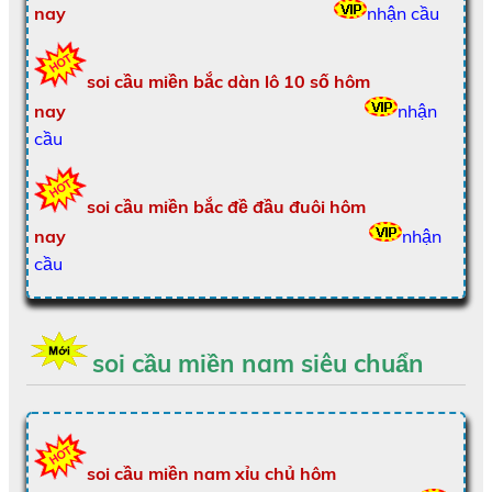
nay
nhận cầu
soi cầu miền bắc dàn lô 10 số hôm
nay
nhận
cầu
soi cầu miền bắc đề đầu đuôi hôm
nay
nhận
cầu
soi cầu miền nam siêu chuẩn
soi cầu miền nam xỉu chủ hôm