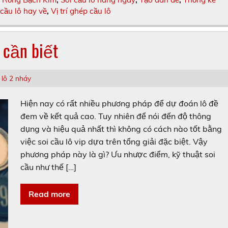
í cầu lô hay về
,
Vị trí ghép cầu lô
n cần biết
 lô 2 nháy
Hiện nay có rất nhiều phương pháp để dự đoán lô đề
đem về kết quả cao. Tuy nhiên để nói đến độ thông
dụng và hiệu quả nhất thì không có cách nào tốt bằng
việc soi cầu lô vip dựa trên tổng giải đặc biệt. Vậy
phương pháp này là gì? Ưu nhược điểm, kỹ thuật soi
cầu như thế […]
Read more