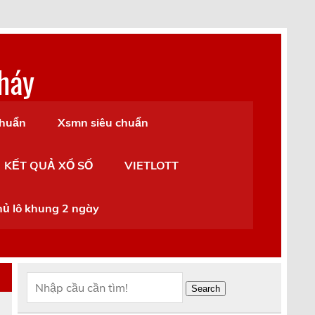
nháy
chuẩn
Xsmn siêu chuẩn
KẾT QUẢ XỔ SỐ
VIETLOTT
hủ lô khung 2 ngày
Search