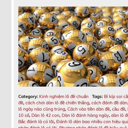
Category:
Kinh nghiệm lô đề chuẩn
Tags:
Bí kíp soi c
đề
,
cách chơi dàn lô đề chiến thắng
,
cách đánh đề dàn
lô ngày nào cũng trúng
,
Cách vào tiền dàn đề
,
cầu đề
,
10 số
,
Dàn lô 42 con
,
Dàn lô đánh hàng ngày
,
dàn lô đ
Bắc đánh là có lãi
,
Đánh lô dàn bao nhiều con hiệu quả
pháp đánh lô có lãi
,
Phương pháp đánh lô đề hiệu quả