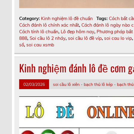
Category:
Kinh nghiệm lô đề chuẩn
Tags:
Cách bắt cầ
Cách đánh lô chính xác nhất
,
Cách đánh lô ngày nào c
Cách tính lô chuẩn
,
Lô đẹp hôm nay
,
Phương pháp bắt 
888
,
Soi cầu lô 2 nháy
,
soi cầu lô đề víp
,
soi cau lo vip
số
,
soi cau xsmb
Kinh nghiệm đánh lô đề cơm g
02/03/2026
soi cầu lô xiên - bạch thủ lô kép - bạch thủ