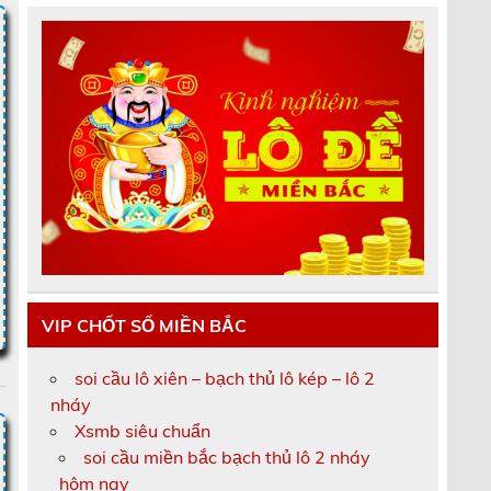
VIP CHỐT SỐ MIỀN BẮC
soi cầu lô xiên – bạch thủ lô kép – lô 2
nháy
Xsmb siêu chuẩn
soi cầu miền bắc bạch thủ lô 2 nháy
hôm nay