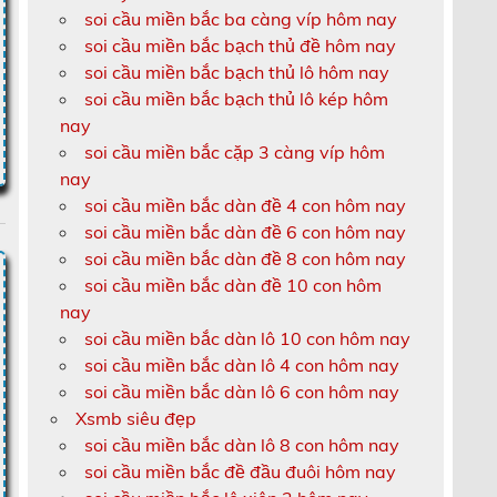
soi cầu miền bắc ba càng víp hôm nay
soi cầu miền bắc bạch thủ đề hôm nay
soi cầu miền bắc bạch thủ lô hôm nay
soi cầu miền bắc bạch thủ lô kép hôm
nay
soi cầu miền bắc cặp 3 càng víp hôm
nay
soi cầu miền bắc dàn đề 4 con hôm nay
soi cầu miền bắc dàn đề 6 con hôm nay
soi cầu miền bắc dàn đề 8 con hôm nay
soi cầu miền bắc dàn đề 10 con hôm
nay
soi cầu miền bắc dàn lô 10 con hôm nay
soi cầu miền bắc dàn lô 4 con hôm nay
soi cầu miền bắc dàn lô 6 con hôm nay
Xsmb siêu đẹp
soi cầu miền bắc dàn lô 8 con hôm nay
soi cầu miền bắc đề đầu đuôi hôm nay