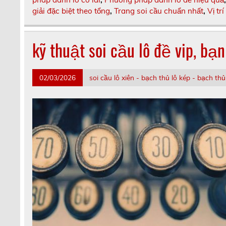
giải đặc biệt theo tổng
,
Trang soi cầu chuẩn nhất
,
Vị tr
kỹ thuật soi cầu lô đề vip, bạ
02/03/2026
soi cầu lô xiên - bạch thủ lô kép - bạch thủ