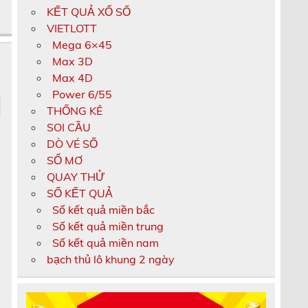
KẾT QUẢ XỔ SỐ
VIETLOTT
Mega 6×45
Max 3D
Max 4D
Power 6/55
THỐNG KÊ
SOI CẦU
DÒ VÉ SỐ
SỔ MƠ
QUAY THỬ
SỐ KẾT QUẢ
Số kết quả miền bắc
Số kết quả miền trung
Số kết quả miền nam
bạch thủ lô khung 2 ngày