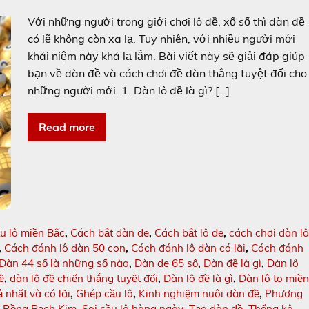
Với những người trong giới chơi lô đề, xổ số thì dàn đề
có lẽ không còn xa lạ. Tuy nhiên, với nhiều người mới
khái niệm này khá lạ lẫm. Bài viết này sẽ giải đáp giúp
bạn về dàn đề và cách chơi đề dàn thắng tuyệt đối cho
những người mới. 1. Dàn lô đề là gì? […]
Read more
ầu lô miền Bắc
,
Cách bắt dàn de
,
Cách bắt lô de
,
cách chơi dàn lô
,
Cách đánh lô dàn 50 con
,
Cách đánh lô dàn có lãi
,
Cách đánh
Dàn 44 số là những số nào
,
Dàn de 65 số
,
Dàn đề là gì
,
Dàn lô
ề
,
dàn lô đề chiến thắng tuyệt đối
,
Dàn lô đề là gì
,
Dàn lô to miề
 nhất và có lãi
,
Ghép cầu lô
,
Kinh nghiệm nuôi dàn đề
,
Phương
,
Rồng Bạch Kim
,
Soi cầu lô hàng ngày
,
Tạo dàn đề
,
Thống kê