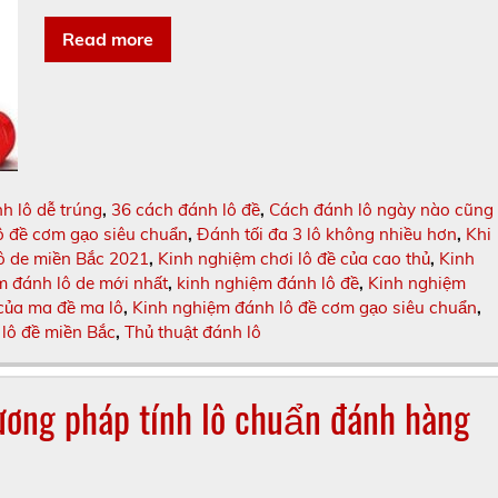
Read more
h lô dễ trúng
,
36 cách đánh lô đề
,
Cách đánh lô ngày nào cũng
ô đề cơm gạo siêu chuẩn
,
Đánh tối đa 3 lô không nhiều hơn
,
Khi
lô de miền Bắc 2021
,
Kinh nghiệm chơi lô đề của cao thủ
,
Kinh
m đánh lô de mới nhất
,
kinh nghiệm đánh lô đề
,
Kinh nghiệm
của ma đề ma lô
,
Kinh nghiệm đánh lô đề cơm gạo siêu chuẩn
,
 lô đề miền Bắc
,
Thủ thuật đánh lô
ương pháp tính lô chuẩn đánh hàng