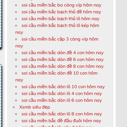
soi cầu miền bắc ba càng víp hôm nay
soi cầu miền bắc bạch thủ đề hôm nay
soi cầu miền bắc bạch thủ lô hôm nay
soi cầu miền bắc bạch thủ lô kép hôm
nay
soi cầu miền bắc cặp 3 càng víp hôm
nay
soi cầu miền bắc dàn đề 4 con hôm nay
soi cầu miền bắc dàn đề 6 con hôm nay
soi cầu miền bắc dàn đề 8 con hôm nay
soi cầu miền bắc dàn đề 10 con hôm
nay
soi cầu miền bắc dàn lô 10 con hôm nay
soi cầu miền bắc dàn lô 4 con hôm nay
soi cầu miền bắc dàn lô 6 con hôm nay
Xsmb siêu đẹp
soi cầu miền bắc dàn lô 8 con hôm nay
soi cầu miền bắc đề đầu đuôi hôm nay