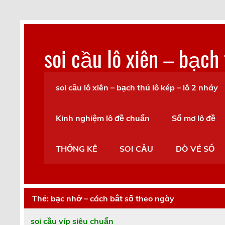
Skip
to
content
soi cầu lô xiên – bạch
soi cầu lô xiên – bạch thủ lô kép – bạch thủ lô 2 
soi cầu lô xiên – bạch thủ lô kép – lô 2 nháy
Kinh nghiệm lô đề chuẩn
Sổ mơ lô đề
THỐNG KÊ
SOI CẦU
DÒ VÉ SỐ
Thẻ:
bạc nhớ – cách bắt số theo ngày
soi cầu víp siêu chuẩn