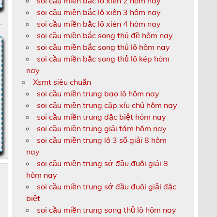
soi cầu miền bắc lô xiên 2 hôm nay
soi cầu miền bắc lô xiên 3 hôm nay
soi cầu miền bắc lô xiên 4 hôm nay
soi cầu miền bắc song thủ đề hôm nay
soi cầu miền bắc song thủ lô hôm nay
soi cầu miền bắc song thủ lô kép hôm
nay
Xsmt siêu chuẩn
soi cầu miền trung bao lô hôm nay
soi cầu miền trung cặp xíu chủ hôm nay
soi cầu miền trung đặc biệt hôm nay
soi cầu miền trung giải tám hôm nay
soi cầu miền trung lô 3 số giải 8 hôm
nay
soi cầu miền trung sớ đầu đuôi giải 8
hôm nay
soi cầu miền trung sớ đầu đuôi giải đặc
biệt
soi cầu miền trung song thủ lô hôm nay