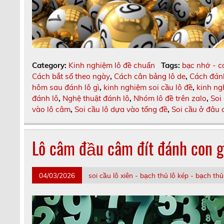
Category:
Kinh nghiệm lô đề chuẩn
Tags:
bạc nhớ - c
Cách bắt số theo ngày
,
Cách cân bảng lô de
,
Cách đánh
hôm sau đánh lô gì
,
kinh nghiệm soi cầu lô đề
,
kinh ng
đánh lô
,
Nghệ thuật đánh lô
,
Nhóm lô đề trên zalo
,
Soi
vào lô câm
,
Soi cầu lô dựa vào tổng đề
,
Soi cầu ở đâu 
Lô câm đầu câm đít đánh con 
04/03/2026
soi cầu lô xiên - bạch thủ lô kép - bạch thủ