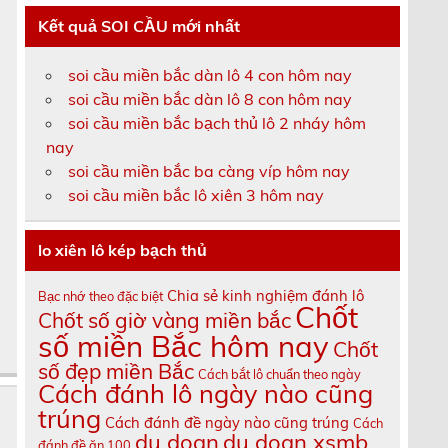
Kết quả SOI CẦU mới nhất
soi cầu miền bắc dàn lô 4 con hôm nay
soi cầu miền bắc dàn lô 8 con hôm nay
soi cầu miền bắc bạch thủ lô 2 nháy hôm
nay
soi cầu miền bắc ba càng víp hôm nay
soi cầu miền bắc lô xiên 3 hôm nay
lo xiên lô kép bạch thủ
Chia sẻ kinh nghiệm đánh lô
Bạc nhớ theo đặc biệt
Chốt
Chốt số giờ vàng miền bắc
số miền Bắc hôm nay
Chốt
số đẹp miền Bắc
Cách bắt lô chuẩn theo ngày
Cách đánh lô ngày nào cũng
trúng
Cách đánh đề ngày nào cũng trúng
Cách
du doan
du doan xsmb
đánh đề ăn 100