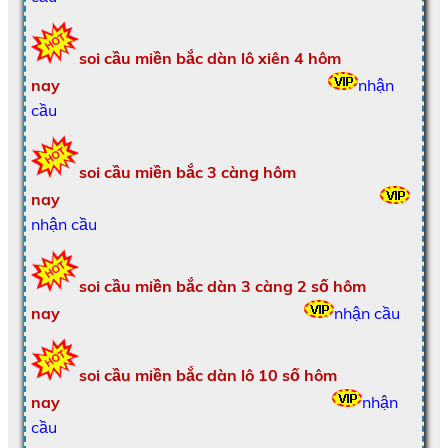
soi cầu miền bắc dàn lô xiên 4 hôm
nay
nhận
cầu
soi cầu miền bắc 3 càng hôm
nay
nhận cầu
soi cầu miền bắc dàn 3 càng 2 số hôm
nay
nhận cầu
soi cầu miền bắc dàn lô 10 số hôm
nay
nhận
cầu