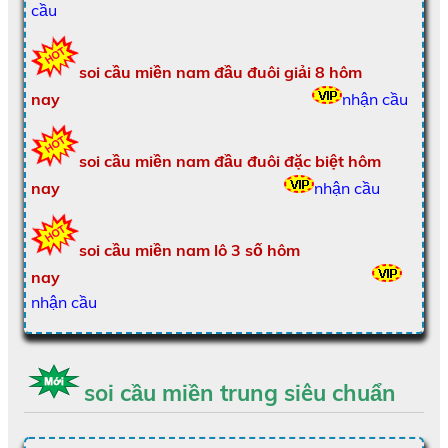
cầu
soi cầu miền nam đầu đuôi giải 8 hôm
nay
nhận cầu
soi cầu miền nam đầu đuôi đặc biệt hôm
nay
nhận cầu
soi cầu miền nam lô 3 số hôm
nay
nhận cầu
soi cầu miền trung siêu chuẩn