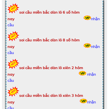
soi cầu miền bắc dàn lô 6 số hôm
nay
nhận
cầu
soi cầu miền bắc dàn lô 8 số hôm
nay
nhận
cầu
soi cầu miền bắc dàn lô xiên 2 hôm
nay
nhận
cầu
soi cầu miền bắc dàn lô xiên 3 hôm
nay
nhận
cầu