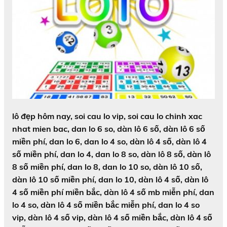
lô đẹp hôm nay, soi cau lo vip, soi cau lo chinh xac
nhat mien bac, dan lo 6 so, dàn lô 6 số, dàn lô 6 số
miền phí, dan lo 6, dan lo 4 so, dàn lô 4 số, dàn lô 4
số miền phí, dan lo 4, dan lo 8 so, dàn lô 8 số, dàn lô
8 số miền phí, dan lo 8, dan lo 10 so, dàn lô 10 số,
dàn lô 10 số miền phí, dan lo 10, dàn lô 4 số, dàn lô
4 số miền phí miền bắc, dàn lô 4 số mb miễn phí, dan
lo 4 so, dàn lô 4 số miền bắc miễn phí, dan lo 4 so
vip, dàn lô 4 số vip, dàn lô 4 số miền bắc, dàn lô 4 số