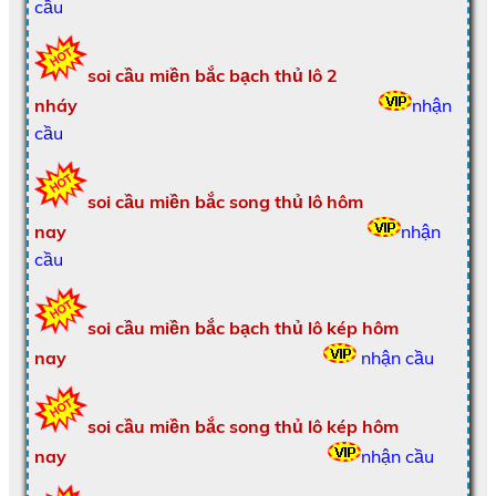
cầu
soi cầu miền bắc bạch thủ lô 2
nháy
nhận
cầu
soi cầu miền bắc song thủ lô hôm
nay
nhận
cầu
soi cầu miền bắc bạch thủ lô kép hôm
nay
nhận cầu
soi cầu miền bắc song thủ lô kép hôm
nay
nhận cầu