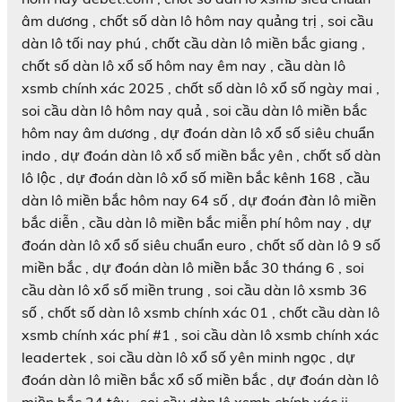
âm dương , chốt số dàn lô hôm nay quảng trị , soi cầu
dàn lô tối nay phú , chốt cầu dàn lô miền bắc giang ,
chốt số dàn lô xổ số hôm nay êm nay , cầu dàn lô
xsmb chính xác 2025 , chốt số dàn lô xổ số ngày mai ,
soi cầu dàn lô hôm nay quả , soi cầu dàn lô miền bắc
hôm nay âm dương , dự đoán dàn lô xổ số siêu chuẩn
indo , dự đoán dàn lô xổ số miền bắc yên , chốt số dàn
lô lộc , dự đoán dàn lô xổ số miền bắc kênh 168 , cầu
dàn lô miền bắc hôm nay 64 số , dự đoán đàn lô miền
bắc diễn , cầu dàn lô miền bắc miễn phí hôm nay , dự
đoán dàn lô xổ số siêu chuẩn euro , chốt số dàn lô 9 số
miền bắc , dự đoán dàn lô miền bắc 30 tháng 6 , soi
cầu dàn lô xổ số miền trung , soi cầu dàn lô xsmb 36
số , chốt số dàn lô xsmb chính xác 01 , chốt cầu dàn lô
xsmb chính xác phí #1 , soi cầu dàn lô xsmb chính xác
leadertek , soi cầu dàn lô xổ số yên minh ngọc , dự
đoán dàn lô miền bắc xổ số miền bắc , dự đoán dàn lô