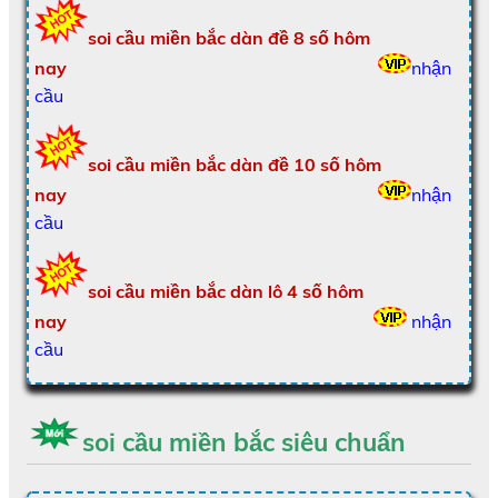
soi cầu miền bắc dàn đề 8 số hôm
nay
nhận
cầu
soi cầu miền bắc dàn đề 10 số hôm
nay
nhận
cầu
soi cầu miền bắc dàn lô 4 số hôm
nay
nhận
cầu
soi cầu miền bắc siêu chuẩn