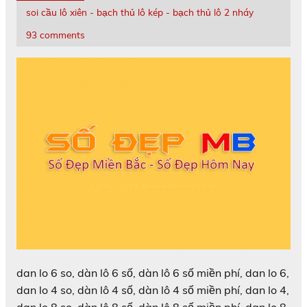
soi cầu lô xiên - bạch thủ lô kép - bạch thủ lô 2 nháy
93 comments
dan lo 6 so, dàn lô 6 số, dàn lô 6 số miền phí, dan lo 6,
dan lo 4 so, dàn lô 4 số, dàn lô 4 số miền phí, dan lo 4,