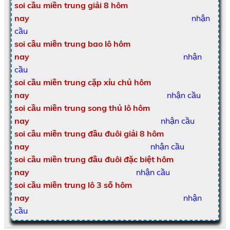
soi cầu miền trung giải 8 hôm
nay
nhận
cầu
soi cầu miền trung bao lô hôm
nay
nhận
cầu
soi cầu miền trung cặp xỉu chủ hôm
nay
nhận cầu
soi cầu miền trung song thủ lô hôm
nay
nhận cầu
soi cầu miền trung đầu đuôi giải 8 hôm
nay
nhận cầu
soi cầu miền trung đầu đuôi đặc biệt hôm
nay
nhận cầu
soi cầu miền trung lô 3 số hôm
nay
nhận
cầu