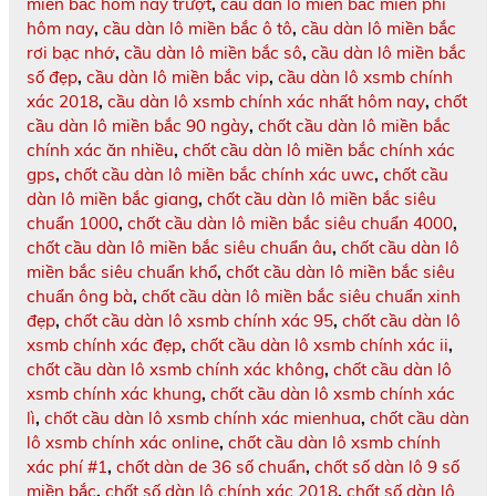
miền bắc hôm nay trượt
,
cầu dàn lô miền bắc miễn phí
hôm nay
,
cầu dàn lô miền bắc ô tô
,
cầu dàn lô miền bắc
rơi bạc nhớ
,
cầu dàn lô miền bắc sô
,
cầu dàn lô miền bắc
số đẹp
,
cầu dàn lô miền bắc vip
,
cầu dàn lô xsmb chính
xác 2018
,
cầu dàn lô xsmb chính xác nhất hôm nay
,
chốt
cầu dàn lô miền bắc 90 ngày
,
chốt cầu dàn lô miền bắc
chính xác ăn nhiều
,
chốt cầu dàn lô miền bắc chính xác
gps
,
chốt cầu dàn lô miền bắc chính xác uwc
,
chốt cầu
dàn lô miền bắc giang
,
chốt cầu dàn lô miền bắc siêu
chuẩn 1000
,
chốt cầu dàn lô miền bắc siêu chuẩn 4000
,
chốt cầu dàn lô miền bắc siêu chuẩn âu
,
chốt cầu dàn lô
miền bắc siêu chuẩn khổ
,
chốt cầu dàn lô miền bắc siêu
chuẩn ông bà
,
chốt cầu dàn lô miền bắc siêu chuẩn xinh
đẹp
,
chốt cầu dàn lô xsmb chính xác 95
,
chốt cầu dàn lô
xsmb chính xác đẹp
,
chốt cầu dàn lô xsmb chính xác ii
,
chốt cầu dàn lô xsmb chính xác không
,
chốt cầu dàn lô
xsmb chính xác khung
,
chốt cầu dàn lô xsmb chính xác
lì
,
chốt cầu dàn lô xsmb chính xác mienhua
,
chốt cầu dàn
lô xsmb chính xác online
,
chốt cầu dàn lô xsmb chính
xác phí #1
,
chốt dàn de 36 số chuẩn
,
chốt số dàn lô 9 số
miền bắc
,
chốt số dàn lô chính xác 2018
,
chốt số dàn lô