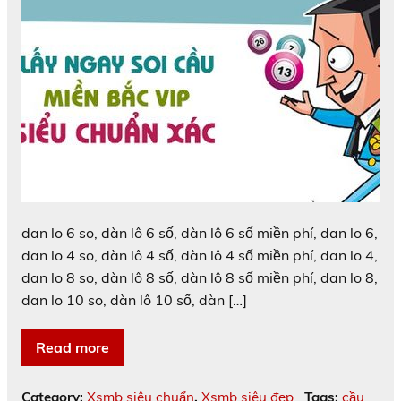
dan lo 6 so, dàn lô 6 số, dàn lô 6 số miền phí, dan lo 6,
dan lo 4 so, dàn lô 4 số, dàn lô 4 số miền phí, dan lo 4,
dan lo 8 so, dàn lô 8 số, dàn lô 8 số miền phí, dan lo 8,
dan lo 10 so, dàn lô 10 số, dàn […]
Read more
Category:
Xsmb siêu chuẩn
,
Xsmb siêu đẹp
Tags:
cầu