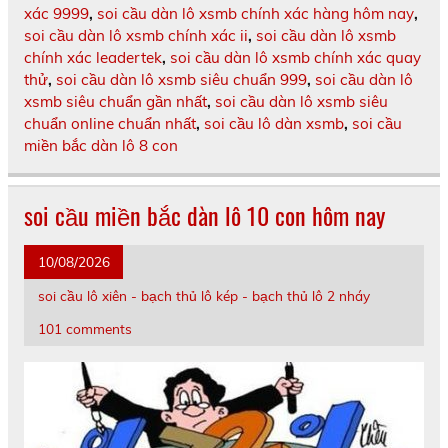
xác 9999
,
soi cầu dàn lô xsmb chính xác hàng hôm nay
,
soi cầu dàn lô xsmb chính xác ii
,
soi cầu dàn lô xsmb
chính xác leadertek
,
soi cầu dàn lô xsmb chính xác quay
thử
,
soi cầu dàn lô xsmb siêu chuẩn 999
,
soi cầu dàn lô
xsmb siêu chuẩn gần nhất
,
soi cầu dàn lô xsmb siêu
chuẩn online chuẩn nhất
,
soi cầu lô dàn xsmb
,
soi cầu
miền bắc dàn lô 8 con
soi cầu miền bắc dàn lô 10 con hôm nay
10/08/2026
soi cầu lô xiên - bạch thủ lô kép - bạch thủ lô 2 nháy
101 comments