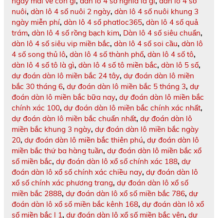
ngày mai về con gì
,
dàn lô 4 số nghĩa là gì
,
dàn lô 4 số
nuôi
,
dàn lô 4 số nuôi 2 ngày
,
dàn lô 4 số nuôi khung 3
ngày miễn phí
,
dàn lô 4 số phatloc365
,
dàn lô 4 số quả
trám
,
dàn lô 4 số rồng bạch kim
,
Dàn lô 4 số siêu chuẩn
,
dàn lô 4 số siêu vip miền bắc
,
dàn lô 4 số soi cầu
,
dàn lô
4 số song thủ lô
,
dàn lô 4 số thành phố
,
dàn lô 4 số tô
,
dàn lô 4 số tô là gì
,
dàn lô 4 số tô miền bắc
,
dàn lô 5 số
,
dự đoán dàn lô miền bắc 24 tây
,
dự đoán dàn lô miền
bắc 30 tháng 6
,
dự đoán dàn lô miền bắc 5 tháng 3
,
dự
đoán dàn lô miền bắc bữa nay
,
dự đoán dàn lô miền bắc
chính xác 100
,
dự đoán dàn lô miền bắc chính xác nhất
,
dự đoán dàn lô miền bắc chuẩn nhất
,
dự đoán dàn lô
miền bắc khung 3 ngày
,
dự đoán dàn lô miền bắc ngày
20
,
dự đoán dàn lô miền bắc thiên phú
,
dự đoán dàn lô
miền bắc thứ ba hàng tuần
,
dự đoán dàn lô miền bắc xổ
số miền bắc
,
dự đoán dàn lô xổ số chính xác 188
,
dự
đoán dàn lô xổ số chính xác chiều nay
,
dự đoán dàn lô
xổ số chính xác phương trang
,
dự đoán dàn lô xổ số
miền bắc 2888
,
dự đoán dàn lô xổ số miền bắc 786
,
dự
đoán dàn lô xổ số miền bắc kênh 168
,
dự đoán dàn lô xổ
số miền bắc l 1
,
dự đoán dàn lô xổ số miền bắc yên
,
dự