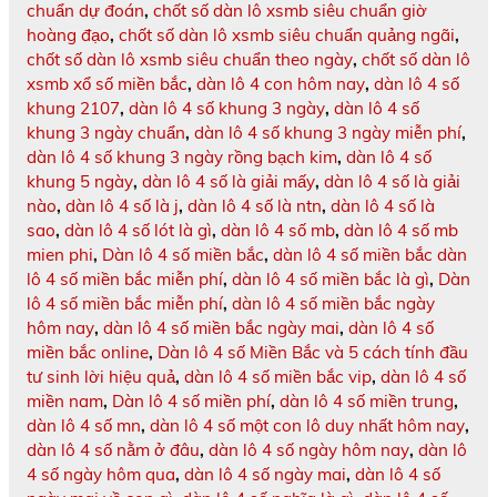
chuẩn dự đoán
,
chốt số dàn lô xsmb siêu chuẩn giờ
hoàng đạo
,
chốt số dàn lô xsmb siêu chuẩn quảng ngãi
,
chốt số dàn lô xsmb siêu chuẩn theo ngày
,
chốt số dàn lô
xsmb xổ số miền bắc
,
dàn lô 4 con hôm nay
,
dàn lô 4 số
khung 2107
,
dàn lô 4 số khung 3 ngày
,
dàn lô 4 số
khung 3 ngày chuẩn
,
dàn lô 4 số khung 3 ngày miễn phí
,
dàn lô 4 số khung 3 ngày rồng bạch kim
,
dàn lô 4 số
khung 5 ngày
,
dàn lô 4 số là giải mấy
,
dàn lô 4 số là giải
nào
,
dàn lô 4 số là j
,
dàn lô 4 số là ntn
,
dàn lô 4 số là
sao
,
dàn lô 4 số lót là gì
,
dàn lô 4 số mb
,
dàn lô 4 số mb
mien phi
,
Dàn lô 4 số miền bắc
,
dàn lô 4 số miền bắc dàn
lô 4 số miền bắc miễn phí
,
dàn lô 4 số miền bắc là gì
,
Dàn
lô 4 số miền bắc miễn phí
,
dàn lô 4 số miền bắc ngày
hôm nay
,
dàn lô 4 số miền bắc ngày mai
,
dàn lô 4 số
miền bắc online
,
Dàn lô 4 số Miền Bắc và 5 cách tính đầu
tư sinh lời hiệu quả
,
dàn lô 4 số miền bắc vip
,
dàn lô 4 số
miền nam
,
Dàn lô 4 số miền phí
,
dàn lô 4 số miền trung
,
dàn lô 4 số mn
,
dàn lô 4 số một con lô duy nhất hôm nay
,
dàn lô 4 số nằm ở đâu
,
dàn lô 4 số ngày hôm nay
,
dàn lô
4 số ngày hôm qua
,
dàn lô 4 số ngày mai
,
dàn lô 4 số