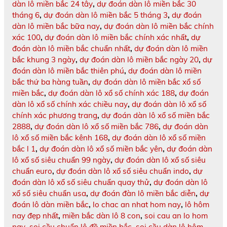
dàn lô miền bắc 24 tây
,
dự đoán dàn lô miền bắc 30
tháng 6
,
dự đoán dàn lô miền bắc 5 tháng 3
,
dự đoán
dàn lô miền bắc bữa nay
,
dự đoán dàn lô miền bắc chính
xác 100
,
dự đoán dàn lô miền bắc chính xác nhất
,
dự
đoán dàn lô miền bắc chuẩn nhất
,
dự đoán dàn lô miền
bắc khung 3 ngày
,
dự đoán dàn lô miền bắc ngày 20
,
dự
đoán dàn lô miền bắc thiên phú
,
dự đoán dàn lô miền
bắc thứ ba hàng tuần
,
dự đoán dàn lô miền bắc xổ số
miền bắc
,
dự đoán dàn lô xổ số chính xác 188
,
dự đoán
dàn lô xổ số chính xác chiều nay
,
dự đoán dàn lô xổ số
chính xác phương trang
,
dự đoán dàn lô xổ số miền bắc
2888
,
dự đoán dàn lô xổ số miền bắc 786
,
dự đoán dàn
lô xổ số miền bắc kênh 168
,
dự đoán dàn lô xổ số miền
bắc l 1
,
dự đoán dàn lô xổ số miền bắc yên
,
dự đoán dàn
lô xổ số siêu chuẩn 99 ngày
,
dự đoán dàn lô xổ số siêu
chuẩn euro
,
dự đoán dàn lô xổ số siêu chuẩn indo
,
dự
đoán dàn lô xổ số siêu chuẩn quay thử
,
dự đoán dàn lô
xổ số siêu chuẩn usa
,
dự đoán đàn lô miền bắc diễn
,
dự
đoán lô dàn miền bắc
,
lo chac an nhat hom nay
,
lô hôm
nay đẹp nhất
,
miền bắc dàn lô 8 con
,
soi cau an lo hom
nay
,
soi cầu chuẩn lô đề miền bắc
,
soi cầu dàn lô hôm