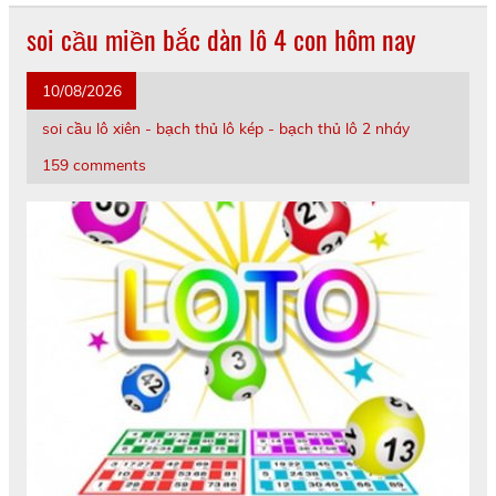
soi cầu miền bắc dàn lô 4 con hôm nay
10/08/2026
soi cầu lô xiên - bạch thủ lô kép - bạch thủ lô 2 nháy
159 comments