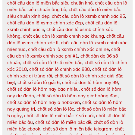
chốt cầu dàn lô miền bắc siêu chuẩn khổ
,
chốt cầu dàn lô
miền bắc siêu chuẩn ông bà
,
chốt cầu dàn lô miền bắc
siêu chuẩn xinh đẹp
,
chốt cầu dàn lô xsmb chính xác 95
,
chốt cầu dàn lô xsmb chính xác đẹp
,
chốt cầu dàn lô
xsmb chính xác ii
,
chốt cầu dàn lô xsmb chính xác
không
,
chốt cầu dàn lô xsmb chính xác khung
,
chốt cầu
dàn lô xsmb chính xác lì
,
chốt cầu dàn lô xsmb chính xác
mienhua
,
chốt cầu dàn lô xsmb chính xác online
,
chốt
cầu dàn lô xsmb chính xác phí #1
,
chốt dàn de 36 số
chuẩn
,
chốt số dàn lô 9 số miền bắc
,
chốt số dàn lô chính
xác 2018
,
chốt số dàn lô chính xác 888
,
chốt số dàn lô
chính xác ai trúng rồi
,
chốt số dàn lô chính xác giải đặc
biệt
,
chốt số dàn lô giải 6
,
chốt số dàn lô hôm nay 99
,
chốt số dàn lô hôm nay báo nhiều
,
chốt số dàn lô hôm
nay dự đoán
,
chốt số dàn lô hôm nay giờ hoàng đạo
,
chốt số dàn lô hôm nay o hoboken
,
chốt số dàn lô hôm
nay quảng trị
,
chốt số dàn lô lộc
,
chốt số dàn lô miền bắc
5 ngày
,
chốt số dàn lô miền bắc 7 số cuối
,
chốt số dàn lô
miền bắc âu
,
chốt số dàn lô miền bắc đề
,
chốt số dàn lô
miền bắc ebook
,
chốt số dàn lô miền bắc telegram
,
chốt