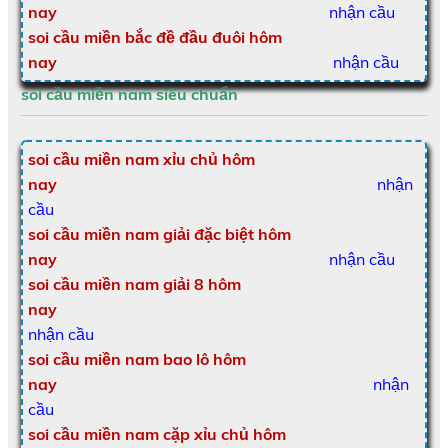
nay
nhận cầu
soi cầu miền bắc đề đầu đuôi hôm
nay
nhận cầu
soi cầu miền nam siêu chuẩn
soi cầu miền nam xỉu chủ hôm
nay
nhận
cầu
soi cầu miền nam giải đặc biệt hôm
nay
nhận cầu
soi cầu miền nam giải 8 hôm
nay
nhận cầu
soi cầu miền nam bao lô hôm
nay
nhận
cầu
soi cầu miền nam cặp xỉu chủ hôm