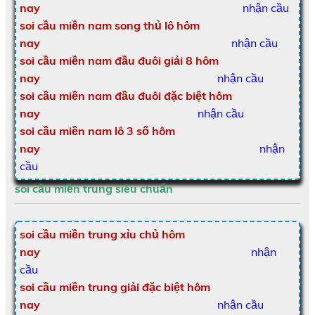
nay
nhận cầu
soi cầu miền nam song thủ lô hôm
nay
nhận cầu
soi cầu miền nam đầu đuôi giải 8 hôm
nay
nhận cầu
soi cầu miền nam đầu đuôi đặc biệt hôm
nay
nhận cầu
soi cầu miền nam lô 3 số hôm
nay
nhận
cầu
soi cầu miền trung siêu chuẩn
soi cầu miền trung xỉu chủ hôm
nay
nhận
cầu
soi cầu miền trung giải đặc biệt hôm
nay
nhận cầu