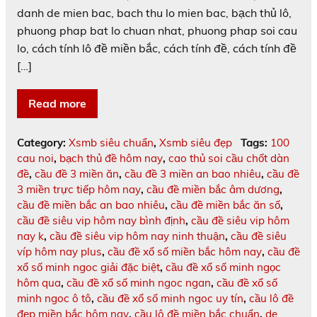
danh de mien bac, bach thu lo mien bac, bạch thủ lô,
phuong phap bat lo chuan nhat, phuong phap soi cau
lo, cách tính lô đề miền bắc, cách tính đề, cách tính đề
[…]
Read more
Category:
Xsmb siêu chuẩn
,
Xsmb siêu đẹp
Tags:
100
cau noi
,
bạch thủ đề hôm nay
,
cao thủ soi cầu chốt dàn
đề
,
cầu đề 3 miền ăn
,
cầu đề 3 miền an bao nhiêu
,
cầu đề
3 miền trực tiếp hôm nay
,
cầu đề miền bắc âm dương
,
cầu đề miền bắc an bao nhiêu
,
cầu đề miền bắc ăn số
,
cầu đề siêu vip hôm nay bình định
,
cầu đề siêu vip hôm
nay k
,
cầu đề siêu vip hôm nay ninh thuận
,
cầu đề siêu
víp hôm nay plus
,
cầu đề xổ số miền bắc hôm nay
,
cầu đề
xổ số minh ngoc giải đặc biệt
,
cầu đề xổ số minh ngọc
hôm qua
,
cầu đề xổ số minh ngoc ngan
,
cầu đề xổ số
minh ngoc ô tô
,
cầu đề xổ số minh ngoc uy tín
,
cầu lô đề
đẹp miền bắc hôm nay
,
cầu lô đề miền bắc chuẩn
,
de