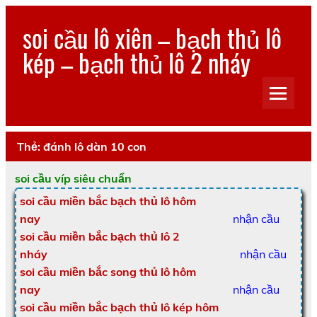
Skip
to
soi cầu lô xiên – bạch thủ lô
content
kép – bạch thủ lô 2 nháy
soi cầu lô xiên – bạch thủ lô kép – bạch thủ lô 2 nháy
Thẻ:
đánh lô dàn 10 con
soi cầu víp siêu chuẩn
soi cầu miền bắc bạch thủ lô hôm
nay
nhận cầu
soi cầu miền bắc bạch thủ lô 2
nháy
nhận cầu
soi cầu miền bắc song thủ lô hôm
nay
nhận cầu
soi cầu miền bắc bạch thủ lô kép hôm