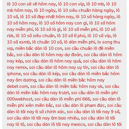
lô 10 con sẽ về hôm nay
,
lô 10 con víp
,
lô 10 mb
,
lô 10
mb hôm nay
,
lô 10 ngày
,
lô 10 siêu chuẩn hàng ngày
,
lô
10 số
,
lô 10 số đẹp nhất hôm nay
,
lô 10 số hàng ngày
,
lô
10 số hôm nay
,
lô 10 số hôm nay con gì
,
lô 10 số hôm
nay miễn phí
,
lô 10 số là gì
,
lô 10 số miễn phí
,
lô 10 số
rbk
,
lô 10 số siêu chuẩn
,
lô 10 số tỉ phú
,
lô 10 số víp
,
lô
10 số xsmb
,
lô chuẩn 10 số
,
lô dàn miễn phí
,
lo song thu
vip
,
miền bắc dàn lô 10 con
,
soi cầu chuẩn lô đề miền
bắc
,
soi cầu dàn lô hôm nay dự đoán
,
soi cầu dàn lô hôm
nay kép
,
soi cầu dàn lô hôm nay quả
,
soi cầu dàn lô hôm
nay remix
,
soi cầu dàn lô hôm nay uy tín
,
soi cầu dàn lô
iphone
,
soi cầu dàn lô kép
,
soi cầu dàn lô miền bắc hôm
nay âm dương
,
soi cầu dàn lô miền bắc hôm nay
debet.com
,
soi cầu dàn lô miền bắc hôm nay ok
,
soi cầu
dàn lô miền bắc hôm nay trượt
,
soi cầu dàn lô miễn phí
000webhost
,
soi cầu dàn lô miễn phí 666
,
soi cầu dàn lô
miễn phí xiên miền bắc
,
soi cầu dàn lô phạm đức
,
soi cầu
dàn lô tối nay 6 số chính xác
,
soi cầu dàn lô tối nay 9 số
,
soi cầu dàn lô tối nay âm bao nhiêu
,
soi cầu dàn lô tối
nay lô tô
,
soi cầu dàn lô tối nay mexico
,
soi cầu dàn lô tối