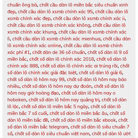
chuẩn ông bà
,
chốt cầu dàn lô miền bắc siêu chuẩn xinh
đẹp
,
chốt cầu dàn lô xsmb chính xác 95
,
chốt cầu dàn lô
xsmb chính xác đẹp
,
chốt cầu dàn lô xsmb chính xác ii
,
chốt cầu dàn lô xsmb chính xác không
,
chốt cầu dàn lô
xsmb chính xác khung
,
chốt cầu dàn lô xsmb chính xác
lì
,
chốt cầu dàn lô xsmb chính xác mienhua
,
chốt cầu dàn
lô xsmb chính xác online
,
chốt cầu dàn lô xsmb chính
xác phí #1
,
chốt dàn de 36 số chuẩn
,
chốt số dàn lô 9 số
miền bắc
,
chốt số dàn lô chính xác 2018
,
chốt số dàn lô
chính xác 888
,
chốt số dàn lô chính xác ai trúng rồi
,
chốt
số dàn lô chính xác giải đặc biệt
,
chốt số dàn lô giải 6
,
chốt số dàn lô hôm nay 99
,
chốt số dàn lô hôm nay báo
nhiều
,
chốt số dàn lô hôm nay dự đoán
,
chốt số dàn lô
hôm nay giờ hoàng đạo
,
chốt số dàn lô hôm nay o
hoboken
,
chốt số dàn lô hôm nay quảng trị
,
chốt số dàn
lô lộc
,
chốt số dàn lô miền bắc 5 ngày
,
chốt số dàn lô
miền bắc 7 số cuối
,
chốt số dàn lô miền bắc âu
,
chốt số
dàn lô miền bắc đề
,
chốt số dàn lô miền bắc ebook
,
chốt
số dàn lô miền bắc telegram
,
chốt số dàn lô siêu chuẩn 7
số
,
chốt số dàn lô siêu chuẩn việt nam
,
chốt số dàn lô ướt