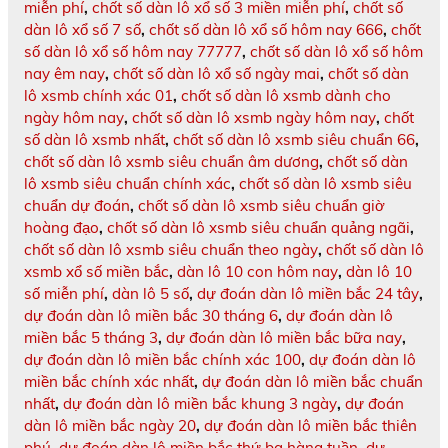
miễn phí
,
chốt số dàn lô xổ số 3 miền miễn phí
,
chốt số
dàn lô xổ số 7 số
,
chốt số dàn lô xổ số hôm nay 666
,
chốt
số dàn lô xổ số hôm nay 77777
,
chốt số dàn lô xổ số hôm
nay êm nay
,
chốt số dàn lô xổ số ngày mai
,
chốt số dàn
lô xsmb chính xác 01
,
chốt số dàn lô xsmb dành cho
ngày hôm nay
,
chốt số dàn lô xsmb ngày hôm nay
,
chốt
số dàn lô xsmb nhất
,
chốt số dàn lô xsmb siêu chuẩn 66
,
chốt số dàn lô xsmb siêu chuẩn âm dương
,
chốt số dàn
lô xsmb siêu chuẩn chính xác
,
chốt số dàn lô xsmb siêu
chuẩn dự đoán
,
chốt số dàn lô xsmb siêu chuẩn giờ
hoàng đạo
,
chốt số dàn lô xsmb siêu chuẩn quảng ngãi
,
chốt số dàn lô xsmb siêu chuẩn theo ngày
,
chốt số dàn lô
xsmb xổ số miền bắc
,
dàn lô 10 con hôm nay
,
dàn lô 10
số miễn phí
,
dàn lô 5 số
,
dự đoán dàn lô miền bắc 24 tây
,
dự đoán dàn lô miền bắc 30 tháng 6
,
dự đoán dàn lô
miền bắc 5 tháng 3
,
dự đoán dàn lô miền bắc bữa nay
,
dự đoán dàn lô miền bắc chính xác 100
,
dự đoán dàn lô
miền bắc chính xác nhất
,
dự đoán dàn lô miền bắc chuẩn
nhất
,
dự đoán dàn lô miền bắc khung 3 ngày
,
dự đoán
dàn lô miền bắc ngày 20
,
dự đoán dàn lô miền bắc thiên
phú
,
dự đoán dàn lô miền bắc thứ ba hàng tuần
,
dự