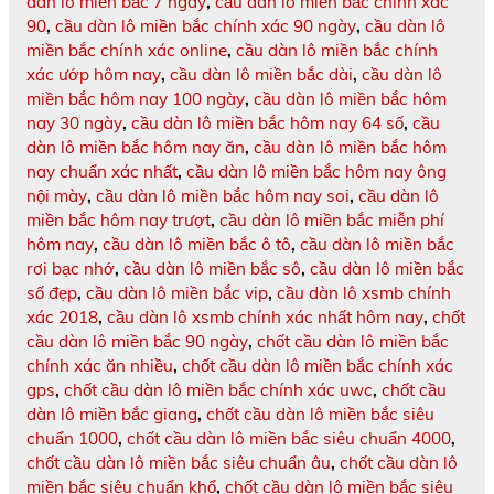
dàn lô miền bắc 7 ngày
,
cầu dàn lô miền bắc chính xác
90
,
cầu dàn lô miền bắc chính xác 90 ngày
,
cầu dàn lô
miền bắc chính xác online
,
cầu dàn lô miền bắc chính
xác ướp hôm nay
,
cầu dàn lô miền bắc dài
,
cầu dàn lô
miền bắc hôm nay 100 ngày
,
cầu dàn lô miền bắc hôm
nay 30 ngày
,
cầu dàn lô miền bắc hôm nay 64 số
,
cầu
dàn lô miền bắc hôm nay ăn
,
cầu dàn lô miền bắc hôm
nay chuẩn xác nhất
,
cầu dàn lô miền bắc hôm nay ông
nội mày
,
cầu dàn lô miền bắc hôm nay soi
,
cầu dàn lô
miền bắc hôm nay trượt
,
cầu dàn lô miền bắc miễn phí
hôm nay
,
cầu dàn lô miền bắc ô tô
,
cầu dàn lô miền bắc
rơi bạc nhớ
,
cầu dàn lô miền bắc sô
,
cầu dàn lô miền bắc
số đẹp
,
cầu dàn lô miền bắc vip
,
cầu dàn lô xsmb chính
xác 2018
,
cầu dàn lô xsmb chính xác nhất hôm nay
,
chốt
cầu dàn lô miền bắc 90 ngày
,
chốt cầu dàn lô miền bắc
chính xác ăn nhiều
,
chốt cầu dàn lô miền bắc chính xác
gps
,
chốt cầu dàn lô miền bắc chính xác uwc
,
chốt cầu
dàn lô miền bắc giang
,
chốt cầu dàn lô miền bắc siêu
chuẩn 1000
,
chốt cầu dàn lô miền bắc siêu chuẩn 4000
,
chốt cầu dàn lô miền bắc siêu chuẩn âu
,
chốt cầu dàn lô
miền bắc siêu chuẩn khổ
,
chốt cầu dàn lô miền bắc siêu