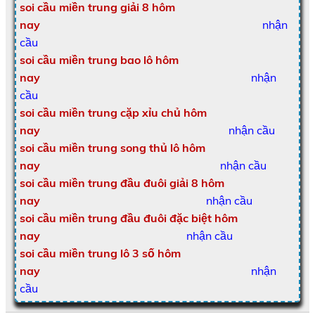
soi cầu miền trung giải 8 hôm
nay
nhận
cầu
soi cầu miền trung bao lô hôm
nay
nhận
cầu
soi cầu miền trung cặp xỉu chủ hôm
nay
nhận cầu
soi cầu miền trung song thủ lô hôm
nay
nhận cầu
soi cầu miền trung đầu đuôi giải 8 hôm
nay
nhận cầu
soi cầu miền trung đầu đuôi đặc biệt hôm
nay
nhận cầu
soi cầu miền trung lô 3 số hôm
nay
nhận
cầu