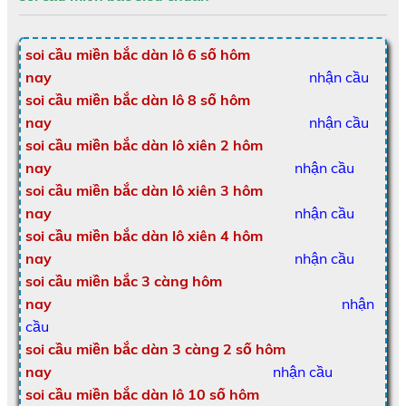
soi cầu miền bắc dàn lô 6 số hôm
nay
nhận cầu
soi cầu miền bắc dàn lô 8 số hôm
nay
nhận cầu
soi cầu miền bắc dàn lô xiên 2 hôm
nay
nhận cầu
soi cầu miền bắc dàn lô xiên 3 hôm
nay
nhận cầu
soi cầu miền bắc dàn lô xiên 4 hôm
nay
nhận cầu
soi cầu miền bắc 3 càng hôm
nay
nhận
cầu
soi cầu miền bắc dàn 3 càng 2 số hôm
nay
nhận cầu
soi cầu miền bắc dàn lô 10 số hôm