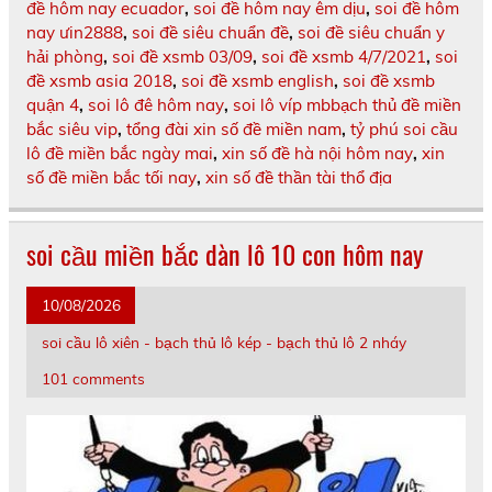
đề hôm nay ecuador
,
soi đề hôm nay êm dịu
,
soi đề hôm
nay ưin2888
,
soi đề siêu chuẩn đề
,
soi đề siêu chuẩn y
hải phòng
,
soi đề xsmb 03/09
,
soi đề xsmb 4/7/2021
,
soi
đề xsmb asia 2018
,
soi đề xsmb english
,
soi đề xsmb
quận 4
,
soi lô đê hôm nay
,
soi lô víp mbbạch thủ đề miền
bắc siêu vip
,
tổng đài xin số đề miền nam
,
tỷ phú soi cầu
lô đề miền bắc ngày mai
,
xin số đề hà nội hôm nay
,
xin
số đề miền bắc tối nay
,
xin số đề thần tài thổ địa
soi cầu miền bắc dàn lô 10 con hôm nay
10/08/2026
soi cầu lô xiên - bạch thủ lô kép - bạch thủ lô 2 nháy
101 comments