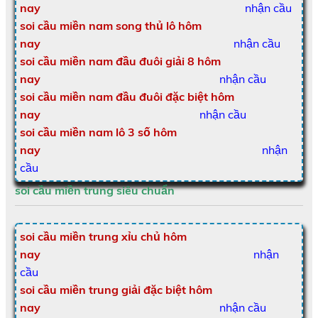
nay
nhận cầu
soi cầu miền nam song thủ lô hôm
nay
nhận cầu
soi cầu miền nam đầu đuôi giải 8 hôm
nay
nhận cầu
soi cầu miền nam đầu đuôi đặc biệt hôm
nay
nhận cầu
soi cầu miền nam lô 3 số hôm
nay
nhận
cầu
soi cầu miền trung siêu chuẩn
soi cầu miền trung xỉu chủ hôm
nay
nhận
cầu
soi cầu miền trung giải đặc biệt hôm
nay
nhận cầu