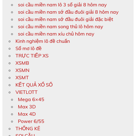
soi cầu miền nam lô 3 số giải 8 hôm nay
soi cầu miền nam sớ đầu đuôi giải 8 hôm nay
soi cầu miền nam sớ đầu đuôi giải đặc biệt
soi cầu miền nam song thủ lô hôm nay
soi cầu miền nam xíu chủ hôm nay
Kinh nghiệm lô đề chuẩn
Sổ mơ lô đề
TRỰC TIẾP XS
XSMB
XSMN
XSMT
KẾT QUẢ XỔ SỐ
VIETLOTT
Mega 6×45
Max 3D
Max 4D
Power 6/55
THỐNG KÊ
SOI CẦU