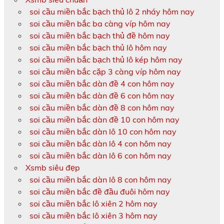
soi cầu miền bắc bạch thủ lô 2 nháy hôm nay
soi cầu miền bắc ba càng víp hôm nay
soi cầu miền bắc bạch thủ đề hôm nay
soi cầu miền bắc bạch thủ lô hôm nay
soi cầu miền bắc bạch thủ lô kép hôm nay
soi cầu miền bắc cặp 3 càng víp hôm nay
soi cầu miền bắc dàn đề 4 con hôm nay
soi cầu miền bắc dàn đề 6 con hôm nay
soi cầu miền bắc dàn đề 8 con hôm nay
soi cầu miền bắc dàn đề 10 con hôm nay
soi cầu miền bắc dàn lô 10 con hôm nay
soi cầu miền bắc dàn lô 4 con hôm nay
soi cầu miền bắc dàn lô 6 con hôm nay
Xsmb siêu đẹp
soi cầu miền bắc dàn lô 8 con hôm nay
soi cầu miền bắc đề đầu đuôi hôm nay
soi cầu miền bắc lô xiên 2 hôm nay
soi cầu miền bắc lô xiên 3 hôm nay