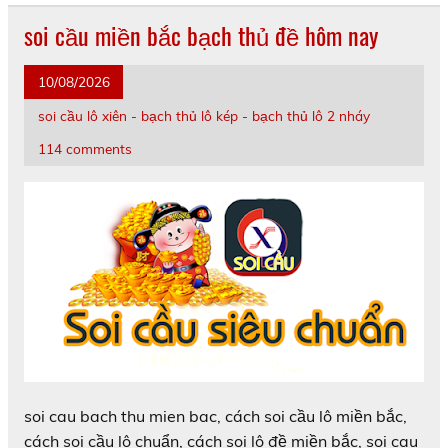
soi cầu miền bắc bạch thủ đề hôm nay
10/08/2026
soi cầu lô xiên - bạch thủ lô kép - bạch thủ lô 2 nháy
114 comments
soi cau bach thu mien bac, cách soi cầu lô miền bắc,
cách soi cầu lô chuẩn, cách soi lô đề miền bắc, soi cau