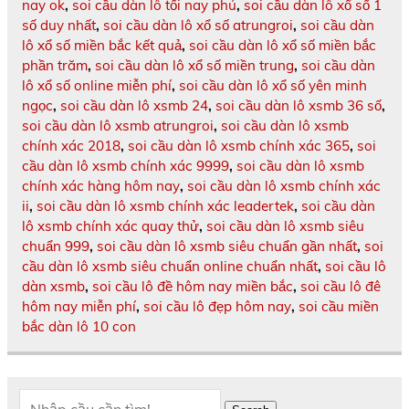
nay ok
,
soi cầu dàn lô tối nay phú
,
soi cầu dàn lô xổ số 1
số duy nhất
,
soi cầu dàn lô xổ số atrungroi
,
soi cầu dàn
lô xổ số miền bắc kết quả
,
soi cầu dàn lô xổ số miền bắc
phần trăm
,
soi cầu dàn lô xổ số miền trung
,
soi cầu dàn
lô xổ số online miễn phí
,
soi cầu dàn lô xổ số yên minh
ngọc
,
soi cầu dàn lô xsmb 24
,
soi cầu dàn lô xsmb 36 số
,
soi cầu dàn lô xsmb atrungroi
,
soi cầu dàn lô xsmb
chính xác 2018
,
soi cầu dàn lô xsmb chính xác 365
,
soi
cầu dàn lô xsmb chính xác 9999
,
soi cầu dàn lô xsmb
chính xác hàng hôm nay
,
soi cầu dàn lô xsmb chính xác
ii
,
soi cầu dàn lô xsmb chính xác leadertek
,
soi cầu dàn
lô xsmb chính xác quay thử
,
soi cầu dàn lô xsmb siêu
chuẩn 999
,
soi cầu dàn lô xsmb siêu chuẩn gần nhất
,
soi
cầu dàn lô xsmb siêu chuẩn online chuẩn nhất
,
soi cầu lô
dàn xsmb
,
soi cầu lô đề hôm nay miền bắc
,
soi cầu lô đê
hôm nay miễn phí
,
soi cầu lô đẹp hôm nay
,
soi cầu miền
bắc dàn lô 10 con