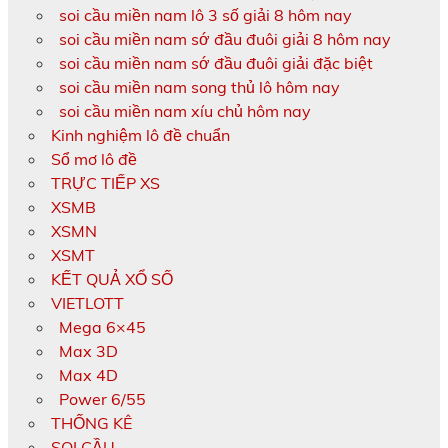
soi cầu miền nam lô 3 số giải 8 hôm nay
soi cầu miền nam sớ đầu đuôi giải 8 hôm nay
soi cầu miền nam sớ đầu đuôi giải đặc biệt
soi cầu miền nam song thủ lô hôm nay
soi cầu miền nam xíu chủ hôm nay
Kinh nghiệm lô đề chuẩn
Sổ mơ lô đề
TRỰC TIẾP XS
XSMB
XSMN
XSMT
KẾT QUẢ XỔ SỐ
VIETLOTT
Mega 6×45
Max 3D
Max 4D
Power 6/55
THỐNG KÊ
SOI CẦU