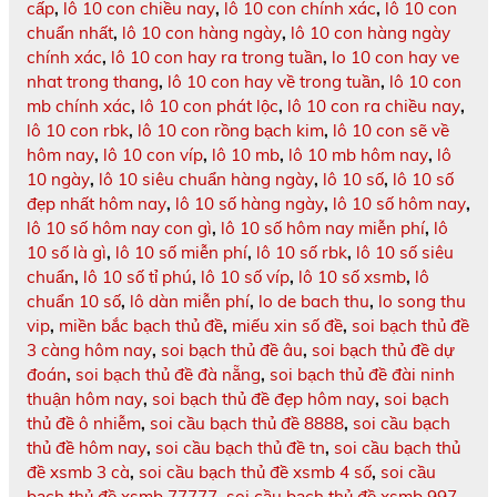
cấp
,
lô 10 con chiều nay
,
lô 10 con chính xác
,
lô 10 con
chuẩn nhất
,
lô 10 con hàng ngày
,
lô 10 con hàng ngày
chính xác
,
lô 10 con hay ra trong tuần
,
lo 10 con hay ve
nhat trong thang
,
lô 10 con hay về trong tuần
,
lô 10 con
mb chính xác
,
lô 10 con phát lộc
,
lô 10 con ra chiều nay
,
lô 10 con rbk
,
lô 10 con rồng bạch kim
,
lô 10 con sẽ về
hôm nay
,
lô 10 con víp
,
lô 10 mb
,
lô 10 mb hôm nay
,
lô
10 ngày
,
lô 10 siêu chuẩn hàng ngày
,
lô 10 số
,
lô 10 số
đẹp nhất hôm nay
,
lô 10 số hàng ngày
,
lô 10 số hôm nay
,
lô 10 số hôm nay con gì
,
lô 10 số hôm nay miễn phí
,
lô
10 số là gì
,
lô 10 số miễn phí
,
lô 10 số rbk
,
lô 10 số siêu
chuẩn
,
lô 10 số tỉ phú
,
lô 10 số víp
,
lô 10 số xsmb
,
lô
chuẩn 10 số
,
lô dàn miễn phí
,
lo de bach thu
,
lo song thu
vip
,
miền bắc bạch thủ đề
,
miếu xin số đề
,
soi bạch thủ đề
3 càng hôm nay
,
soi bạch thủ đề âu
,
soi bạch thủ đề dự
đoán
,
soi bạch thủ đề đà nẵng
,
soi bạch thủ đề đài ninh
thuận hôm nay
,
soi bạch thủ đề đẹp hôm nay
,
soi bạch
thủ đề ô nhiễm
,
soi cầu bạch thủ đề 8888
,
soi cầu bạch
thủ đề hôm nay
,
soi cầu bạch thủ đề tn
,
soi cầu bạch thủ
đề xsmb 3 cà
,
soi cầu bạch thủ đề xsmb 4 số
,
soi cầu
bạch thủ đề xsmb 77777
,
soi cầu bạch thủ đề xsmb 997
,