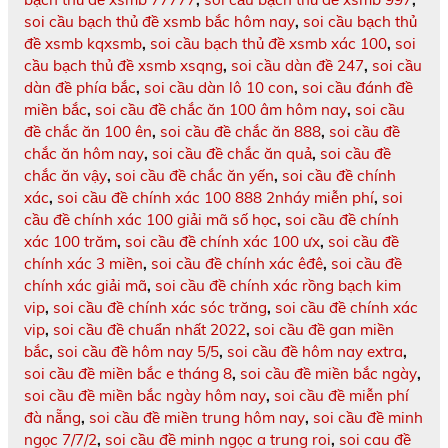
soi cầu bạch thủ đề xsmb bắc hôm nay
,
soi cầu bạch thủ
đề xsmb kqxsmb
,
soi cầu bạch thủ đề xsmb xác 100
,
soi
cầu bạch thủ đề xsmb xsqng
,
soi cầu dàn đề 247
,
soi cầu
dàn đề phía bắc
,
soi cầu dàn lô 10 con
,
soi cầu đánh đề
miền bắc
,
soi cầu đề chắc ăn 100 âm hôm nay
,
soi cầu
đề chắc ăn 100 ên
,
soi cầu đề chắc ăn 888
,
soi cầu đề
chắc ăn hôm nay
,
soi cầu đề chắc ăn quả
,
soi cầu đề
chắc ăn vậy
,
soi cầu đề chắc ăn yến
,
soi cầu đề chính
xác
,
soi cầu đề chính xác 100 888 2nháy miễn phí
,
soi
cầu đề chính xác 100 giải mã số học
,
soi cầu đề chính
xác 100 trăm
,
soi cầu đề chính xác 100 ưx
,
soi cầu đề
chính xác 3 miền
,
soi cầu đề chính xác êđê
,
soi cầu đề
chính xác giải mã
,
soi cầu đề chính xác rồng bạch kim
vip
,
soi cầu đề chính xác sóc trăng
,
soi cầu đề chính xác
vip
,
soi cầu đề chuẩn nhất 2022
,
soi cầu đề gan miền
bắc
,
soi cầu đề hôm nay 5/5
,
soi cầu đề hôm nay extra
,
soi cầu đề miền bắc e tháng 8
,
soi cầu đề miền bắc ngày
,
soi cầu đề miền bắc ngày hôm nay
,
soi cầu đề miễn phí
đà nẵng
,
soi cầu đề miền trung hôm nay
,
soi cầu đề minh
ngọc 7/7/2
,
soi cầu đề minh ngọc a trung roi
,
soi cau đề