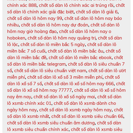
chính xác 888
,
chốt số dàn lô chính xác ai trúng rồi
,
chốt
số dàn lô chính xác giải đặc biệt
,
chốt số dàn lô giải 6
,
chốt số dàn lô hôm nay 99
,
chốt số dàn lô hôm nay báo
nhiều
,
chốt số dàn lô hôm nay dự đoán
,
chốt số dàn lô
hôm nay giờ hoàng đạo
,
chốt số dàn lô hôm nay o
hoboken
,
chốt số dàn lô hôm nay quảng trị
,
chốt số dàn
lô lộc
,
chốt số dàn lô miền bắc 5 ngày
,
chốt số dàn lô
miền bắc 7 số cuối
,
chốt số dàn lô miền bắc âu
,
chốt số
dàn lô miền bắc đề
,
chốt số dàn lô miền bắc ebook
,
chốt
số dàn lô miền bắc telegram
,
chốt số dàn lô siêu chuẩn 7
số
,
chốt số dàn lô siêu chuẩn việt nam
,
chốt số dàn lô ướt
miễn phí
,
chốt số dàn lô xổ số 3 miền miễn phí
,
chốt số
dàn lô xổ số 7 số
,
chốt số dàn lô xổ số hôm nay 666
,
chốt
số dàn lô xổ số hôm nay 77777
,
chốt số dàn lô xổ số hôm
nay êm nay
,
chốt số dàn lô xổ số ngày mai
,
chốt số dàn
lô xsmb chính xác 01
,
chốt số dàn lô xsmb dành cho
ngày hôm nay
,
chốt số dàn lô xsmb ngày hôm nay
,
chốt
số dàn lô xsmb nhất
,
chốt số dàn lô xsmb siêu chuẩn 66
,
chốt số dàn lô xsmb siêu chuẩn âm dương
,
chốt số dàn
lô xsmb siêu chuẩn chính xác
,
chốt số dàn lô xsmb siêu