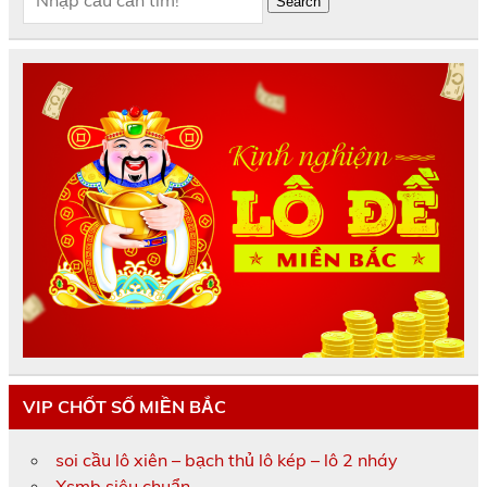
Search
VIP CHỐT SỐ MIỀN BẮC
soi cầu lô xiên – bạch thủ lô kép – lô 2 nháy
Xsmb siêu chuẩn