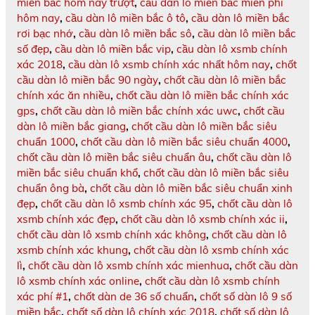
miền bắc hôm nay trượt
,
cầu dàn lô miền bắc miễn phí
hôm nay
,
cầu dàn lô miền bắc ô tô
,
cầu dàn lô miền bắc
rơi bạc nhớ
,
cầu dàn lô miền bắc sô
,
cầu dàn lô miền bắc
số đẹp
,
cầu dàn lô miền bắc vip
,
cầu dàn lô xsmb chính
xác 2018
,
cầu dàn lô xsmb chính xác nhất hôm nay
,
chốt
cầu dàn lô miền bắc 90 ngày
,
chốt cầu dàn lô miền bắc
chính xác ăn nhiều
,
chốt cầu dàn lô miền bắc chính xác
gps
,
chốt cầu dàn lô miền bắc chính xác uwc
,
chốt cầu
dàn lô miền bắc giang
,
chốt cầu dàn lô miền bắc siêu
chuẩn 1000
,
chốt cầu dàn lô miền bắc siêu chuẩn 4000
,
chốt cầu dàn lô miền bắc siêu chuẩn âu
,
chốt cầu dàn lô
miền bắc siêu chuẩn khổ
,
chốt cầu dàn lô miền bắc siêu
chuẩn ông bà
,
chốt cầu dàn lô miền bắc siêu chuẩn xinh
đẹp
,
chốt cầu dàn lô xsmb chính xác 95
,
chốt cầu dàn lô
xsmb chính xác đẹp
,
chốt cầu dàn lô xsmb chính xác ii
,
chốt cầu dàn lô xsmb chính xác không
,
chốt cầu dàn lô
xsmb chính xác khung
,
chốt cầu dàn lô xsmb chính xác
lì
,
chốt cầu dàn lô xsmb chính xác mienhua
,
chốt cầu dàn
lô xsmb chính xác online
,
chốt cầu dàn lô xsmb chính
xác phí #1
,
chốt dàn de 36 số chuẩn
,
chốt số dàn lô 9 số
miền bắc
,
chốt số dàn lô chính xác 2018
,
chốt số dàn lô