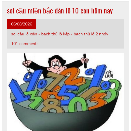
soi cầu miền bắc dàn lô 10 con hôm nay
06/08/2026
soi cầu lô xiên - bạch thủ lô kép - bạch thủ lô 2 nháy
101 comments