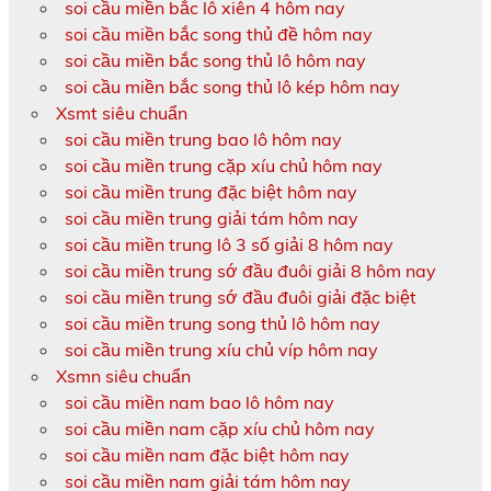
soi cầu miền bắc lô xiên 4 hôm nay
soi cầu miền bắc song thủ đề hôm nay
soi cầu miền bắc song thủ lô hôm nay
soi cầu miền bắc song thủ lô kép hôm nay
Xsmt siêu chuẩn
soi cầu miền trung bao lô hôm nay
soi cầu miền trung cặp xíu chủ hôm nay
soi cầu miền trung đặc biệt hôm nay
soi cầu miền trung giải tám hôm nay
soi cầu miền trung lô 3 số giải 8 hôm nay
soi cầu miền trung sớ đầu đuôi giải 8 hôm nay
soi cầu miền trung sớ đầu đuôi giải đặc biệt
soi cầu miền trung song thủ lô hôm nay
soi cầu miền trung xíu chủ víp hôm nay
Xsmn siêu chuẩn
soi cầu miền nam bao lô hôm nay
soi cầu miền nam cặp xíu chủ hôm nay
soi cầu miền nam đặc biệt hôm nay
soi cầu miền nam giải tám hôm nay