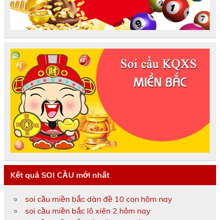
Kết quả SOI CẦU mới nhất
soi cầu miền bắc dàn đề 10 con hôm nay
soi cầu miền bắc lô xiên 2 hôm nay