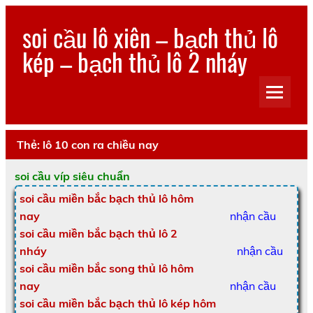
Skip
to
soi cầu lô xiên – bạch thủ lô
content
kép – bạch thủ lô 2 nháy
soi cầu lô xiên – bạch thủ lô kép – bạch thủ lô 2 nháy
Thẻ:
lô 10 con ra chiều nay
soi cầu víp siêu chuẩn
soi cầu miền bắc bạch thủ lô hôm
nay
nhận cầu
soi cầu miền bắc bạch thủ lô 2
nháy
nhận cầu
soi cầu miền bắc song thủ lô hôm
nay
nhận cầu
soi cầu miền bắc bạch thủ lô kép hôm