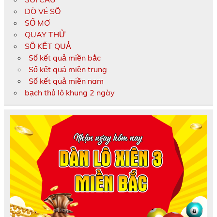
DÒ VÉ SỐ
SỔ MƠ
QUAY THỬ
SỐ KẾT QUẢ
Số kết quả miền bắc
Số kết quả miền trung
Số kết quả miền nam
bạch thủ lô khung 2 ngày