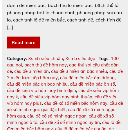
danh de mien bac, bach thu lo mien bac, bạch thủ lô,
phuong phap bat lo chuan nhat, phuong phap soi cau
lo, cách tính lô đề miền bắc, cách tính đề, cách tính đề
[…]
Read more
Category:
Xsmb siêu chuẩn
,
Xsmb siêu đẹp
Tags:
100
cau noi
,
bạch thủ đề hôm nay
,
cao thủ soi cầu chốt dàn
đề
,
cầu đề 3 miền ăn
,
cầu đề 3 miền an bao nhiêu
,
cầu đề
3 miền trực tiếp hôm nay
,
cầu đề miền bắc âm dương
,
cầu đề miền bắc an bao nhiêu
,
cầu đề miền bắc ăn số
,
cầu đề siêu vip hôm nay bình định
,
cầu đề siêu vip hôm
nay k
,
cầu đề siêu vip hôm nay ninh thuận
,
cầu đề siêu
víp hôm nay plus
,
cầu đề xổ số miền bắc hôm nay
,
cầu đề
xổ số minh ngoc giải đặc biệt
,
cầu đề xổ số minh ngọc
hôm qua
,
cầu đề xổ số minh ngoc ngan
,
cầu đề xổ số
minh ngoc ô tô
,
cầu đề xổ số minh ngoc uy tín
,
cầu lô đề
đẹp miền bắc hôm nay
,
cầu lô đề miền bắc chuẩn
,
de