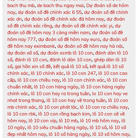
bach thu mb
,
de bach thu ngay mai
,
Dự đoán số de hôm
nay
,
dự đoán số đề chính xác 6 55
,
dự đoán số đề chính
xác dn
,
dự đoán số đề chính xác đá hôm nay
,
dự đoán
số đề chính xác rồng
,
dự đoán số đề chính xác yi
,
dự
đoán số đề hôm nay 3 càng miền nam
,
dự đoán số đề
hôm nay 777
,
dự đoán số đề hôm nay euro
,
dự đoán số
đề hôm nay eximbank
,
dự đoán số đề hôm nay hà nội
,
dự đoán xổ số
,
dự đoán xsmb lô 10 con
,
đánh dàn lô 10
số
,
đánh lô 10 con
,
đánh lô dàn 10 con
,
ghép dàn lô 10
số
,
gọi hồn xin số đề
,
kết quả lô 10 số
,
kết quả lô 10 số
chính xác
,
lô 10 chính xác
,
lô 10 con 247
,
lô 10 con cao
cấp
,
lô 10 con chiều nay
,
lô 10 con chính xác
,
lô 10 con
chuẩn nhất
,
lô 10 con hàng ngày
,
lô 10 con hàng ngày
chính xác
,
lô 10 con hay ra trong tuần
,
lo 10 con hay ve
nhat trong thang
,
lô 10 con hay về trong tuần
,
lô 10 con
mb chính xác
,
lô 10 con phát lộc
,
lô 10 con ra chiều nay
,
lô 10 con rbk
,
lô 10 con rồng bạch kim
,
lô 10 con sẽ về
hôm nay
,
lô 10 con víp
,
lô 10 mb
,
lô 10 mb hôm nay
,
lô
10 ngày
,
lô 10 siêu chuẩn hàng ngày
,
lô 10 số
,
lô 10 số
đẹp nhất hôm nay
,
lô 10 số hàng ngày
,
lô 10 số hôm nay
,