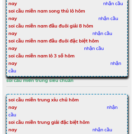
nay
nhận cầu
soi cầu miền nam song thủ lô hôm
nay
nhận cầu
soi cầu miền nam đầu đuôi giải 8 hôm
nay
nhận cầu
soi cầu miền nam đầu đuôi đặc biệt hôm
nay
nhận cầu
soi cầu miền nam lô 3 số hôm
nay
nhận
cầu
soi cầu miền trung siêu chuẩn
soi cầu miền trung xỉu chủ hôm
nay
nhận
cầu
soi cầu miền trung giải đặc biệt hôm
nay
nhận cầu