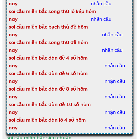
nay
nhận cầu
soi cầu miền bắc song thủ lô kép hôm
nay
nhận cầu
soi cầu miền bắc bạch thủ đề hôm
nay
nhận cầu
soi cầu miền bắc song thủ đề hôm
nay
nhận cầu
soi cầu miền bắc dàn đề 4 số hôm
nay
nhận cầu
soi cầu miền bắc dàn đề 6 số hôm
nay
nhận cầu
soi cầu miền bắc dàn đề 8 số hôm
nay
nhận cầu
soi cầu miền bắc dàn đề 10 số hôm
nay
nhận cầu
soi cầu miền bắc dàn lô 4 số hôm
nay
nhận cầu
soi cầu miền bắc siêu chuẩn