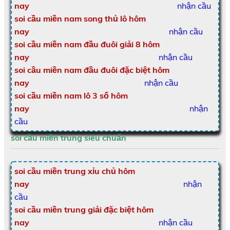
nay
nhận cầu
soi cầu miền nam song thủ lô hôm
nay
nhận cầu
soi cầu miền nam đầu đuôi giải 8 hôm
nay
nhận cầu
soi cầu miền nam đầu đuôi đặc biệt hôm
nay
nhận cầu
soi cầu miền nam lô 3 số hôm
nay
nhận
cầu
soi cầu miền trung siêu chuẩn
soi cầu miền trung xỉu chủ hôm
nay
nhận
cầu
soi cầu miền trung giải đặc biệt hôm
nay
nhận cầu