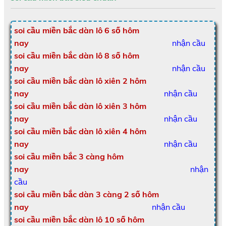
soi cầu miền bắc dàn lô 6 số hôm
nay
nhận cầu
soi cầu miền bắc dàn lô 8 số hôm
nay
nhận cầu
soi cầu miền bắc dàn lô xiên 2 hôm
nay
nhận cầu
soi cầu miền bắc dàn lô xiên 3 hôm
nay
nhận cầu
soi cầu miền bắc dàn lô xiên 4 hôm
nay
nhận cầu
soi cầu miền bắc 3 càng hôm
nay
nhận
cầu
soi cầu miền bắc dàn 3 càng 2 số hôm
nay
nhận cầu
soi cầu miền bắc dàn lô 10 số hôm