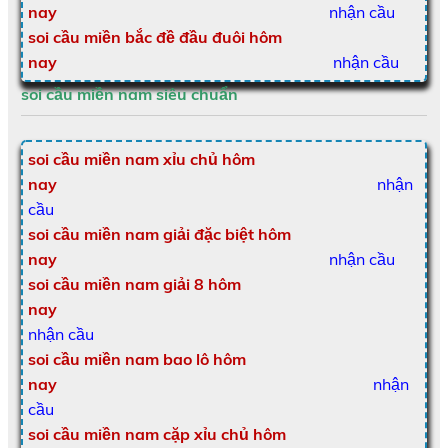
nay
nhận cầu
soi cầu miền bắc đề đầu đuôi hôm
nay
nhận cầu
soi cầu miền nam siêu chuẩn
soi cầu miền nam xỉu chủ hôm
nay
nhận
cầu
soi cầu miền nam giải đặc biệt hôm
nay
nhận cầu
soi cầu miền nam giải 8 hôm
nay
nhận cầu
soi cầu miền nam bao lô hôm
nay
nhận
cầu
soi cầu miền nam cặp xỉu chủ hôm