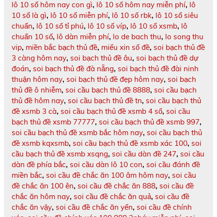
lô 10 số hôm nay con gì
,
lô 10 số hôm nay miễn phí
,
lô
10 số là gì
,
lô 10 số miễn phí
,
lô 10 số rbk
,
lô 10 số siêu
chuẩn
,
lô 10 số tỉ phú
,
lô 10 số víp
,
lô 10 số xsmb
,
lô
chuẩn 10 số
,
lô dàn miễn phí
,
lo de bach thu
,
lo song thu
vip
,
miền bắc bạch thủ đề
,
miếu xin số đề
,
soi bạch thủ đề
3 càng hôm nay
,
soi bạch thủ đề âu
,
soi bạch thủ đề dự
đoán
,
soi bạch thủ đề đà nẵng
,
soi bạch thủ đề đài ninh
thuận hôm nay
,
soi bạch thủ đề đẹp hôm nay
,
soi bạch
thủ đề ô nhiễm
,
soi cầu bạch thủ đề 8888
,
soi cầu bạch
thủ đề hôm nay
,
soi cầu bạch thủ đề tn
,
soi cầu bạch thủ
đề xsmb 3 cà
,
soi cầu bạch thủ đề xsmb 4 số
,
soi cầu
bạch thủ đề xsmb 77777
,
soi cầu bạch thủ đề xsmb 997
,
soi cầu bạch thủ đề xsmb bắc hôm nay
,
soi cầu bạch thủ
đề xsmb kqxsmb
,
soi cầu bạch thủ đề xsmb xác 100
,
soi
cầu bạch thủ đề xsmb xsqng
,
soi cầu dàn đề 247
,
soi cầu
dàn đề phía bắc
,
soi cầu dàn lô 10 con
,
soi cầu đánh đề
miền bắc
,
soi cầu đề chắc ăn 100 âm hôm nay
,
soi cầu
đề chắc ăn 100 ên
,
soi cầu đề chắc ăn 888
,
soi cầu đề
chắc ăn hôm nay
,
soi cầu đề chắc ăn quả
,
soi cầu đề
chắc ăn vậy
,
soi cầu đề chắc ăn yến
,
soi cầu đề chính