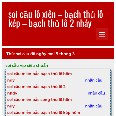
Skip
to
soi cầu lô xiên – bạch thủ lô
content
kép – bạch thủ lô 2 nháy
soi cầu lô xiên – bạch thủ lô kép – bạch thủ lô 2 nháy
Thẻ:
soi cầu đề ngày mai 5 tháng 3
soi cầu víp siêu chuẩn
soi cầu miền bắc bạch thủ lô hôm
nay
nhận cầu
soi cầu miền bắc bạch thủ lô 2
nháy
nhận cầu
soi cầu miền bắc song thủ lô hôm
nay
nhận cầu
soi cầu miền bắc bạch thủ lô kép hôm