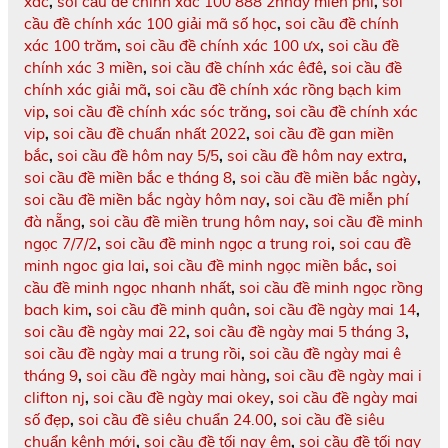
xác
,
soi cầu đề chính xác 100 888 2nháy miễn phí
,
soi
cầu đề chính xác 100 giải mã số học
,
soi cầu đề chính
xác 100 trăm
,
soi cầu đề chính xác 100 ưx
,
soi cầu đề
chính xác 3 miền
,
soi cầu đề chính xác êđê
,
soi cầu đề
chính xác giải mã
,
soi cầu đề chính xác rồng bạch kim
vip
,
soi cầu đề chính xác sóc trăng
,
soi cầu đề chính xác
vip
,
soi cầu đề chuẩn nhất 2022
,
soi cầu đề gan miền
bắc
,
soi cầu đề hôm nay 5/5
,
soi cầu đề hôm nay extra
,
soi cầu đề miền bắc e tháng 8
,
soi cầu đề miền bắc ngày
,
soi cầu đề miền bắc ngày hôm nay
,
soi cầu đề miễn phí
đà nẵng
,
soi cầu đề miền trung hôm nay
,
soi cầu đề minh
ngọc 7/7/2
,
soi cầu đề minh ngọc a trung roi
,
soi cau đề
minh ngoc gia lai
,
soi cầu đề minh ngọc miền bắc
,
soi
cầu đề minh ngọc nhanh nhất
,
soi cầu đề minh ngọc rồng
bach kim
,
soi cầu đề minh quân
,
soi cầu đề ngày mai 14
,
soi cầu đề ngày mai 22
,
soi cầu đề ngày mai 5 tháng 3
,
soi cầu đề ngày mai a trung rồi
,
soi cầu đề ngày mai ê
tháng 9
,
soi cầu đề ngày mai hàng
,
soi cầu đề ngày mai i
clifton nj
,
soi cầu đề ngày mai okey
,
soi cầu đề ngày mai
số đẹp
,
soi cầu đề siêu chuẩn 24.00
,
soi cầu đề siêu
chuẩn kênh mới
,
soi cầu đề tối nay êm
,
soi cầu đề tối nay