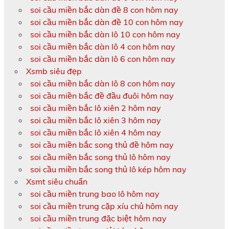
soi cầu miền bắc dàn đề 8 con hôm nay
soi cầu miền bắc dàn đề 10 con hôm nay
soi cầu miền bắc dàn lô 10 con hôm nay
soi cầu miền bắc dàn lô 4 con hôm nay
soi cầu miền bắc dàn lô 6 con hôm nay
Xsmb siêu đẹp
soi cầu miền bắc dàn lô 8 con hôm nay
soi cầu miền bắc đề đầu đuôi hôm nay
soi cầu miền bắc lô xiên 2 hôm nay
soi cầu miền bắc lô xiên 3 hôm nay
soi cầu miền bắc lô xiên 4 hôm nay
soi cầu miền bắc song thủ đề hôm nay
soi cầu miền bắc song thủ lô hôm nay
soi cầu miền bắc song thủ lô kép hôm nay
Xsmt siêu chuẩn
soi cầu miền trung bao lô hôm nay
soi cầu miền trung cặp xíu chủ hôm nay
soi cầu miền trung đặc biệt hôm nay