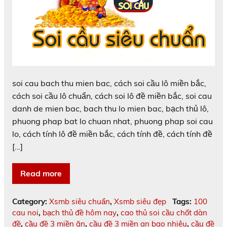
soi cau bach thu mien bac, cách soi cầu lô miền bắc,
cách soi cầu lô chuẩn, cách soi lô đề miền bắc, soi cau
danh de mien bac, bach thu lo mien bac, bạch thủ lô,
phuong phap bat lo chuan nhat, phuong phap soi cau
lo, cách tính lô đề miền bắc, cách tính đề, cách tính đề
[…]
Read more
Category:
Xsmb siêu chuẩn
,
Xsmb siêu đẹp
Tags:
100
cau noi
,
bạch thủ đề hôm nay
,
cao thủ soi cầu chốt dàn
đề
,
cầu đề 3 miền ăn
,
cầu đề 3 miền an bao nhiêu
,
cầu đề