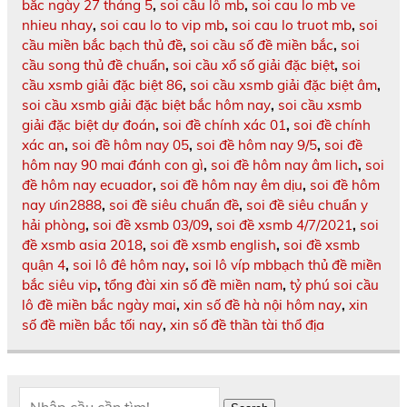
bắc ngày 27 tháng 5
,
soi cầu lô mb
,
soi cau lo mb ve
nhieu nhay
,
soi cau lo to vip mb
,
soi cau lo truot mb
,
soi
cầu miền bắc bạch thủ đề
,
soi cầu số đề miền bắc
,
soi
cầu song thủ đề chuẩn
,
soi cầu xổ số giải đặc biệt
,
soi
cầu xsmb giải đặc biệt 86
,
soi cầu xsmb giải đặc biệt âm
,
soi cầu xsmb giải đặc biệt bắc hôm nay
,
soi cầu xsmb
giải đặc biệt dự đoán
,
soi đề chính xác 01
,
soi đề chính
xác an
,
soi đề hôm nay 05
,
soi đề hôm nay 9/5
,
soi đề
hôm nay 90 mai đánh con gì
,
soi đề hôm nay âm lich
,
soi
đề hôm nay ecuador
,
soi đề hôm nay êm dịu
,
soi đề hôm
nay ưin2888
,
soi đề siêu chuẩn đề
,
soi đề siêu chuẩn y
hải phòng
,
soi đề xsmb 03/09
,
soi đề xsmb 4/7/2021
,
soi
đề xsmb asia 2018
,
soi đề xsmb english
,
soi đề xsmb
quận 4
,
soi lô đê hôm nay
,
soi lô víp mbbạch thủ đề miền
bắc siêu vip
,
tổng đài xin số đề miền nam
,
tỷ phú soi cầu
lô đề miền bắc ngày mai
,
xin số đề hà nội hôm nay
,
xin
số đề miền bắc tối nay
,
xin số đề thần tài thổ địa