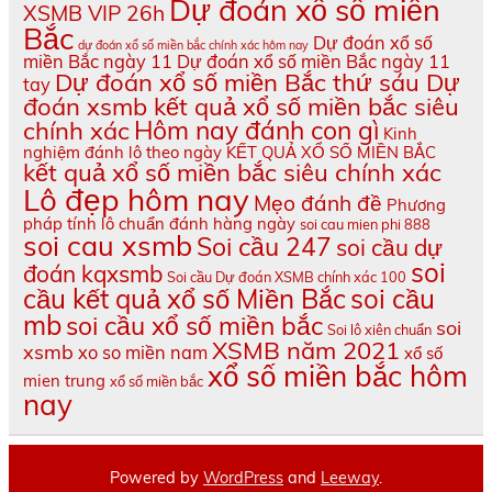
Dự đoán xổ số miền
XSMB VIP 26h
Bắc
Dự đoán xổ số
dự đoán xổ số miền bắc chính xác hôm nay
miền Bắc ngày 11
Dự đoán xổ số miền Bắc ngày 11
Dự đoán xổ số miền Bắc thứ sáu Dự
tay
đoán xsmb kết quả xổ số miền bắc siêu
Hôm nay đánh con gì
chính xác
Kinh
nghiệm đánh lô theo ngày
KẾT QUẢ XỔ SỐ MIỀN BẮC
kết quả xổ số miền bắc siêu chính xác
Lô đẹp hôm nay
Mẹo đánh đề
Phương
pháp tính lô chuẩn đánh hàng ngày
soi cau mien phi 888
soi cau xsmb
Soi cầu 247
soi cầu dự
soi
đoán kqxsmb
Soi cầu Dự đoán XSMB chính xác 100
cầu kết quả xổ số Miền Bắc
soi cầu
mb
soi cầu xổ số miền bắc
soi
Soi lô xiên chuẩn
XSMB năm 2021
xsmb
xo so miền nam
xổ số
xổ số miền bắc hôm
mien trung
xổ số miền bắc
nay
Powered by
WordPress
and
Leeway
.