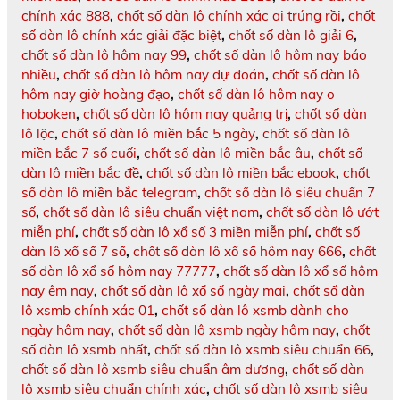
chính xác 888
,
chốt số dàn lô chính xác ai trúng rồi
,
chốt
số dàn lô chính xác giải đặc biệt
,
chốt số dàn lô giải 6
,
chốt số dàn lô hôm nay 99
,
chốt số dàn lô hôm nay báo
nhiều
,
chốt số dàn lô hôm nay dự đoán
,
chốt số dàn lô
hôm nay giờ hoàng đạo
,
chốt số dàn lô hôm nay o
hoboken
,
chốt số dàn lô hôm nay quảng trị
,
chốt số dàn
lô lộc
,
chốt số dàn lô miền bắc 5 ngày
,
chốt số dàn lô
miền bắc 7 số cuối
,
chốt số dàn lô miền bắc âu
,
chốt số
dàn lô miền bắc đề
,
chốt số dàn lô miền bắc ebook
,
chốt
số dàn lô miền bắc telegram
,
chốt số dàn lô siêu chuẩn 7
số
,
chốt số dàn lô siêu chuẩn việt nam
,
chốt số dàn lô ướt
miễn phí
,
chốt số dàn lô xổ số 3 miền miễn phí
,
chốt số
dàn lô xổ số 7 số
,
chốt số dàn lô xổ số hôm nay 666
,
chốt
số dàn lô xổ số hôm nay 77777
,
chốt số dàn lô xổ số hôm
nay êm nay
,
chốt số dàn lô xổ số ngày mai
,
chốt số dàn
lô xsmb chính xác 01
,
chốt số dàn lô xsmb dành cho
ngày hôm nay
,
chốt số dàn lô xsmb ngày hôm nay
,
chốt
số dàn lô xsmb nhất
,
chốt số dàn lô xsmb siêu chuẩn 66
,
chốt số dàn lô xsmb siêu chuẩn âm dương
,
chốt số dàn
lô xsmb siêu chuẩn chính xác
,
chốt số dàn lô xsmb siêu