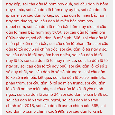
nay kép
,
soi cầu dàn lô hôm nay quả
,
soi cầu dàn lô hôm
nay remix
,
soi cầu dàn lô hôm nay uy tín
,
soi cầu dàn lô
iphone
,
soi cầu dàn lô kép
,
soi cầu dàn lô miền bắc hôm
nay âm dương
,
soi cầu dàn lô miền bắc hôm nay
debet.com
,
soi cầu dàn lô miền bắc hôm nay ok
,
soi cầu
dàn lô miền bắc hôm nay trượt
,
soi cầu dàn lô miễn phí
000webhost
,
soi cầu dàn lô miễn phí 666
,
soi cầu dàn lô
miễn phí xiên miền bắc
,
soi cầu dàn lô phạm đức
,
soi cầu
dàn lô tối nay 6 số chính xác
,
soi cầu dàn lô tối nay 9 số
,
soi cầu dàn lô tối nay âm bao nhiêu
,
soi cầu dàn lô tối
nay lô tô
,
soi cầu dàn lô tối nay mexico
,
soi cầu dàn lô tối
nay ok
,
soi cầu dàn lô tối nay phú
,
soi cầu dàn lô xổ số 1
số duy nhất
,
soi cầu dàn lô xổ số atrungroi
,
soi cầu dàn
lô xổ số miền bắc kết quả
,
soi cầu dàn lô xổ số miền bắc
phần trăm
,
soi cầu dàn lô xổ số miền trung
,
soi cầu dàn
lô xổ số online miễn phí
,
soi cầu dàn lô xổ số yên minh
ngọc
,
soi cầu dàn lô xsmb 24
,
soi cầu dàn lô xsmb 36 số
,
soi cầu dàn lô xsmb atrungroi
,
soi cầu dàn lô xsmb
chính xác 2018
,
soi cầu dàn lô xsmb chính xác 365
,
soi
cầu dàn lô xsmb chính xác 9999
,
soi cầu dàn lô xsmb