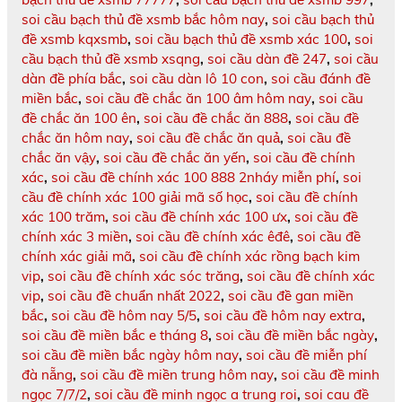
soi cầu bạch thủ đề xsmb bắc hôm nay
,
soi cầu bạch thủ
đề xsmb kqxsmb
,
soi cầu bạch thủ đề xsmb xác 100
,
soi
cầu bạch thủ đề xsmb xsqng
,
soi cầu dàn đề 247
,
soi cầu
dàn đề phía bắc
,
soi cầu dàn lô 10 con
,
soi cầu đánh đề
miền bắc
,
soi cầu đề chắc ăn 100 âm hôm nay
,
soi cầu
đề chắc ăn 100 ên
,
soi cầu đề chắc ăn 888
,
soi cầu đề
chắc ăn hôm nay
,
soi cầu đề chắc ăn quả
,
soi cầu đề
chắc ăn vậy
,
soi cầu đề chắc ăn yến
,
soi cầu đề chính
xác
,
soi cầu đề chính xác 100 888 2nháy miễn phí
,
soi
cầu đề chính xác 100 giải mã số học
,
soi cầu đề chính
xác 100 trăm
,
soi cầu đề chính xác 100 ưx
,
soi cầu đề
chính xác 3 miền
,
soi cầu đề chính xác êđê
,
soi cầu đề
chính xác giải mã
,
soi cầu đề chính xác rồng bạch kim
vip
,
soi cầu đề chính xác sóc trăng
,
soi cầu đề chính xác
vip
,
soi cầu đề chuẩn nhất 2022
,
soi cầu đề gan miền
bắc
,
soi cầu đề hôm nay 5/5
,
soi cầu đề hôm nay extra
,
soi cầu đề miền bắc e tháng 8
,
soi cầu đề miền bắc ngày
,
soi cầu đề miền bắc ngày hôm nay
,
soi cầu đề miễn phí
đà nẵng
,
soi cầu đề miền trung hôm nay
,
soi cầu đề minh
ngọc 7/7/2
,
soi cầu đề minh ngọc a trung roi
,
soi cau đề