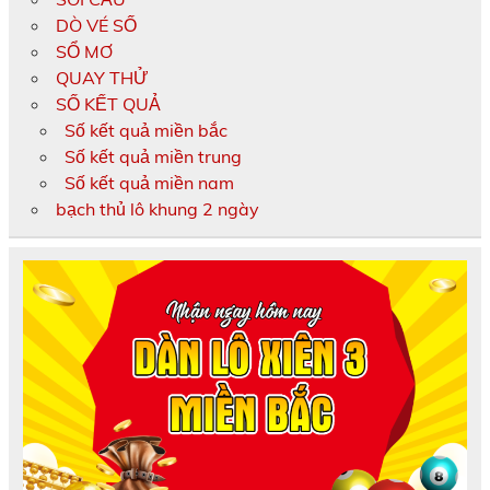
DÒ VÉ SỐ
SỔ MƠ
QUAY THỬ
SỐ KẾT QUẢ
Số kết quả miền bắc
Số kết quả miền trung
Số kết quả miền nam
bạch thủ lô khung 2 ngày