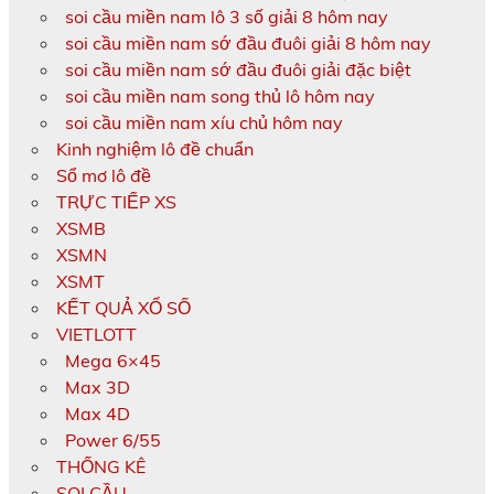
soi cầu miền nam lô 3 số giải 8 hôm nay
soi cầu miền nam sớ đầu đuôi giải 8 hôm nay
soi cầu miền nam sớ đầu đuôi giải đặc biệt
soi cầu miền nam song thủ lô hôm nay
soi cầu miền nam xíu chủ hôm nay
Kinh nghiệm lô đề chuẩn
Sổ mơ lô đề
TRỰC TIẾP XS
XSMB
XSMN
XSMT
KẾT QUẢ XỔ SỐ
VIETLOTT
Mega 6×45
Max 3D
Max 4D
Power 6/55
THỐNG KÊ
SOI CẦU