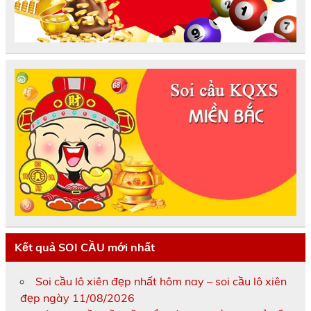
Kết quả SOI CẦU mới nhất
Soi cầu lô xiên đẹp nhất hôm nay – soi cầu lô xiên
đẹp ngày 11/08/2026