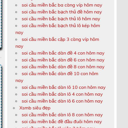
soi cầu miền bắc ba càng víp hôm nay
soi cầu miền bắc bạch thủ đề hôm nay
soi cầu miền bắc bạch thủ lô hôm nay
soi cầu miền bắc bạch thủ lô kép hôm
nay
soi cầu miền bắc cặp 3 càng víp hôm
nay
soi cầu miền bắc dàn đề 4 con hôm nay
soi cầu miền bắc dàn đề 6 con hôm nay
soi cầu miền bắc dàn đề 8 con hôm nay
soi cầu miền bắc dàn đề 10 con hôm
nay
soi cầu miền bắc dàn lô 10 con hôm nay
soi cầu miền bắc dàn lô 4 con hôm nay
soi cầu miền bắc dàn lô 6 con hôm nay
Xsmb siêu đẹp
soi cầu miền bắc dàn lô 8 con hôm nay
soi cầu miền bắc đề đầu đuôi hôm nay