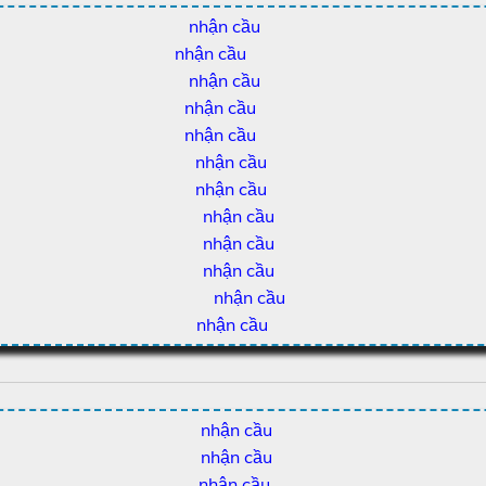
nhận cầu
nhận cầu
nhận cầu
nhận cầu
nhận cầu
nhận cầu
nhận cầu
nhận cầu
nhận cầu
nhận cầu
nhận cầu
nhận cầu
nhận cầu
nhận cầu
nhận cầu