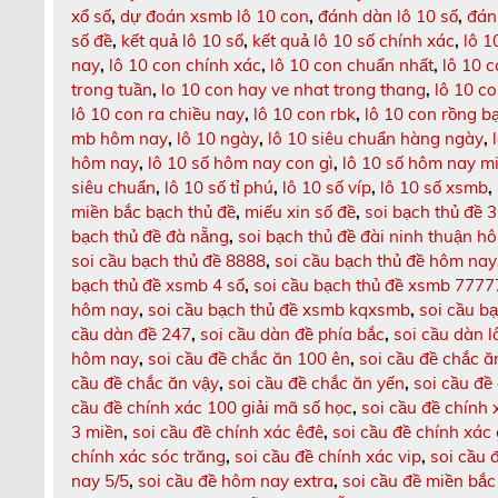
xổ số
,
dự đoán xsmb lô 10 con
,
đánh dàn lô 10 số
,
đán
số đề
,
kết quả lô 10 số
,
kết quả lô 10 số chính xác
,
lô 1
nay
,
lô 10 con chính xác
,
lô 10 con chuẩn nhất
,
lô 10 
trong tuần
,
lo 10 con hay ve nhat trong thang
,
lô 10 c
lô 10 con ra chiều nay
,
lô 10 con rbk
,
lô 10 con rồng b
mb hôm nay
,
lô 10 ngày
,
lô 10 siêu chuẩn hàng ngày
,
hôm nay
,
lô 10 số hôm nay con gì
,
lô 10 số hôm nay m
siêu chuẩn
,
lô 10 số tỉ phú
,
lô 10 số víp
,
lô 10 số xsmb
,
miền bắc bạch thủ đề
,
miếu xin số đề
,
soi bạch thủ đề 
bạch thủ đề đà nẵng
,
soi bạch thủ đề đài ninh thuận h
soi cầu bạch thủ đề 8888
,
soi cầu bạch thủ đề hôm nay
bạch thủ đề xsmb 4 số
,
soi cầu bạch thủ đề xsmb 7777
hôm nay
,
soi cầu bạch thủ đề xsmb kqxsmb
,
soi cầu b
cầu dàn đề 247
,
soi cầu dàn đề phía bắc
,
soi cầu dàn l
hôm nay
,
soi cầu đề chắc ăn 100 ên
,
soi cầu đề chắc ă
cầu đề chắc ăn vậy
,
soi cầu đề chắc ăn yến
,
soi cầu đề
cầu đề chính xác 100 giải mã số học
,
soi cầu đề chính
3 miền
,
soi cầu đề chính xác êđê
,
soi cầu đề chính xác 
chính xác sóc trăng
,
soi cầu đề chính xác vip
,
soi cầu 
nay 5/5
,
soi cầu đề hôm nay extra
,
soi cầu đề miền bắc