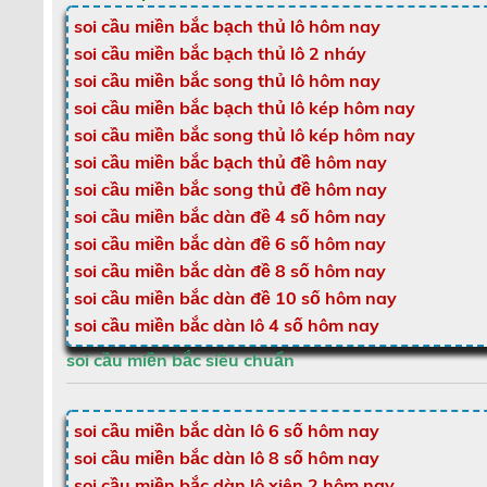
soi cầu miền bắc bạch thủ lô hôm nay
soi cầu miền bắc bạch thủ lô 2 nháy
soi cầu miền bắc song thủ lô hôm nay
soi cầu miền bắc bạch thủ lô kép hôm nay
soi cầu miền bắc song thủ lô kép hôm nay
soi cầu miền bắc bạch thủ đề hôm nay
soi cầu miền bắc song thủ đề hôm nay
soi cầu miền bắc dàn đề 4 số hôm nay
soi cầu miền bắc dàn đề 6 số hôm nay
soi cầu miền bắc dàn đề 8 số hôm nay
soi cầu miền bắc dàn đề 10 số hôm nay
soi cầu miền bắc dàn lô 4 số hôm nay
soi cầu miền bắc siêu chuẩn
soi cầu miền bắc dàn lô 6 số hôm nay
soi cầu miền bắc dàn lô 8 số hôm nay
soi cầu miền bắc dàn lô xiên 2 hôm nay