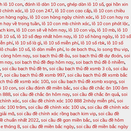
h lô 10 con
,
đánh lô dàn 10 con
,
ghép dàn lô 10 số
,
gọi hồn xin
0 chính xác
,
lô 10 con 247
,
lô 10 con cao cấp
,
lô 10 con chiều
con hàng ngày
,
lô 10 con hàng ngày chính xác
,
lô 10 con hay ra
on hay về trong tuần
,
lô 10 con mb chính xác
,
lô 10 con phát lộc
,
ạch kim
,
lô 10 con sẽ về hôm nay
,
lô 10 con víp
,
lô 10 mb
,
lô 10
lô 10 số
,
lô 10 số đẹp nhất hôm nay
,
lô 10 số hàng ngày
,
lô 10 s
iễn phí
,
lô 10 số là gì
,
lô 10 số miễn phí
,
lô 10 số rbk
,
lô 10 số
lô chuẩn 10 số
,
lô dàn miễn phí
,
lo de bach thu
,
lo song thu vip
,
3 càng hôm nay
,
soi bạch thủ đề âu
,
soi bạch thủ đề dự đoán
,
soi
ôm nay
,
soi bạch thủ đề đẹp hôm nay
,
soi bạch thủ đề ô nhiễm
,
,
soi cầu bạch thủ đề tn
,
soi cầu bạch thủ đề xsmb 3 cà
,
soi cầu
7
,
soi cầu bạch thủ đề xsmb 997
,
soi cầu bạch thủ đề xsmb bắc
ạch thủ đề xsmb xác 100
,
soi cầu bạch thủ đề xsmb xsqng
,
soi
ô 10 con
,
soi cầu đánh đề miền bắc
,
soi cầu đề chắc ăn 100 âm
n 888
,
soi cầu đề chắc ăn hôm nay
,
soi cầu đề chắc ăn quả
,
soi
 chính xác
,
soi cầu đề chính xác 100 888 2nháy miễn phí
,
soi
 xác 100 trăm
,
soi cầu đề chính xác 100 ưx
,
soi cầu đề chính xác
giải mã
,
soi cầu đề chính xác rồng bạch kim vip
,
soi cầu đề
đề chuẩn nhất 2022
,
soi cầu đề gan miền bắc
,
soi cầu đề hôm
 e tháng 8
,
soi cầu đề miền bắc ngày
,
soi cầu đề miền bắc ngày