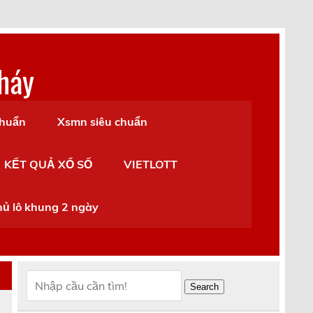
nháy
chuẩn
Xsmn siêu chuẩn
KẾT QUẢ XỔ SỐ
VIETLOTT
hủ lô khung 2 ngày
Search