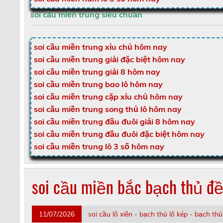
soi cầu miền trung siêu chuẩn
soi cầu miền trung xỉu chủ hôm nay
soi cầu miền trung giải đặc biệt hôm nay
soi cầu miền trung giải 8 hôm nay
soi cầu miền trung bao lô hôm nay
soi cầu miền trung cặp xỉu chủ hôm nay
soi cầu miền trung song thủ lô hôm nay
soi cầu miền trung đầu đuôi giải 8 hôm nay
soi cầu miền trung đầu đuôi đặc biệt hôm nay
soi cầu miền trung lô 3 số hôm nay
soi cầu miền bắc bạch thủ đ
11/07/2026
soi cầu lô xiên - bạch thủ lô kép - bạch thủ