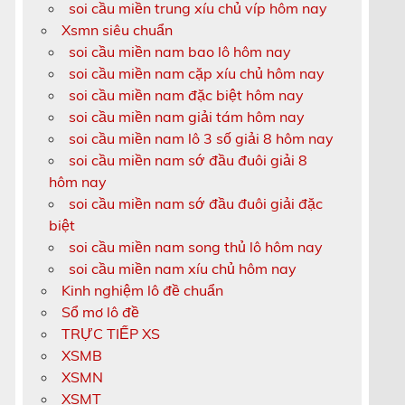
soi cầu miền trung xíu chủ víp hôm nay
Xsmn siêu chuẩn
soi cầu miền nam bao lô hôm nay
soi cầu miền nam cặp xíu chủ hôm nay
soi cầu miền nam đặc biệt hôm nay
soi cầu miền nam giải tám hôm nay
soi cầu miền nam lô 3 số giải 8 hôm nay
soi cầu miền nam sớ đầu đuôi giải 8
hôm nay
soi cầu miền nam sớ đầu đuôi giải đặc
biệt
soi cầu miền nam song thủ lô hôm nay
soi cầu miền nam xíu chủ hôm nay
Kinh nghiệm lô đề chuẩn
Sổ mơ lô đề
TRỰC TIẾP XS
XSMB
XSMN
n
XSMT