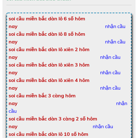
soi cầu miền bắc dàn lô 6 số hôm
nay
nhận cầu
soi cầu miền bắc dàn lô 8 số hôm
nay
nhận cầu
soi cầu miền bắc dàn lô xiên 2 hôm
nay
nhận cầu
soi cầu miền bắc dàn lô xiên 3 hôm
nay
nhận cầu
soi cầu miền bắc dàn lô xiên 4 hôm
nay
nhận cầu
soi cầu miền bắc 3 càng hôm
nay
nhận
cầu
soi cầu miền bắc dàn 3 càng 2 số hôm
nay
nhận cầu
soi cầu miền bắc dàn lô 10 số hôm