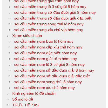
soi cầu miền trung giải tám hôm nay
soi cầu miền trung lô 3 số giải 8 hôm nay
soi cầu miền trung sớ đầu đuôi giải 8 hôm nay
soi cầu miền trung sớ đầu đuôi giải đặc biệt
soi cầu miền trung song thủ lô hôm nay
soi cầu miền trung xíu chủ víp hôm nay
Xsmn siêu chuẩn
soi cầu miền nam bao lô hôm nay
soi cầu miền nam cặp xíu chủ hôm nay
soi cầu miền nam đặc biệt hôm nay
soi cầu miền nam giải tám hôm nay
soi cầu miền nam lô 3 số giải 8 hôm nay
soi cầu miền nam sớ đầu đuôi giải 8 hôm nay
soi cầu miền nam sớ đầu đuôi giải đặc biệt
soi cầu miền nam song thủ lô hôm nay
soi cầu miền nam xíu chủ hôm nay
Kinh nghiệm lô đề chuẩn
Sổ mơ lô đề
TRỰC TIẾP XS