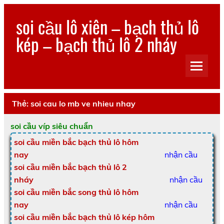
Skip
to
soi cầu lô xiên – bạch thủ lô
content
kép – bạch thủ lô 2 nháy
soi cầu lô xiên – bạch thủ lô kép – bạch thủ lô 2 nháy
Thẻ:
soi cau lo mb ve nhieu nhay
soi cầu víp siêu chuẩn
soi cầu miền bắc bạch thủ lô hôm
nay
nhận cầu
soi cầu miền bắc bạch thủ lô 2
nháy
nhận cầu
soi cầu miền bắc song thủ lô hôm
nay
nhận cầu
soi cầu miền bắc bạch thủ lô kép hôm