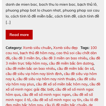
danh de mien bac, bach thu lo mien bac, bạch thủ lô,
phuong phap bat lo chuan nhat, phuong phap soi cau
lo, cách tính lô đề miền bắc, cách tính đề, cách tính đề
[…]
Read more
Category:
Xsmb siêu chuẩn
,
Xsmb siêu đẹp
Tags:
100
cau noi
,
bạch thủ đề hôm nay
,
cao thủ soi cầu chốt dàn
đề
,
cầu đề 3 miền ăn
,
cầu đề 3 miền an bao nhiêu
,
cầu đề
3 miền trực tiếp hôm nay
,
cầu đề miền bắc âm dương
,
cầu đề miền bắc an bao nhiêu
,
cầu đề miền bắc ăn số
,
cầu đề siêu vip hôm nay bình định
,
cầu đề siêu vip hôm
nay k
,
cầu đề siêu vip hôm nay ninh thuận
,
cầu đề siêu
víp hôm nay plus
,
cầu đề xổ số miền bắc hôm nay
,
cầu đề
xổ số minh ngoc giải đặc biệt
,
cầu đề xổ số minh ngọc
hôm qua
,
cầu đề xổ số minh ngoc ngan
,
cầu đề xổ số
minh ngoc ô tô
,
cầu đề xổ số minh ngoc uy tín
,
cầu lô đề
đẹp miền bắc hôm nay
,
cầu lô đề miền bắc chuẩn
,
de