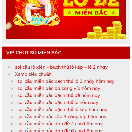
VIP CHỐT SỐ MIỀN BẮC
soi cầu lô xiên – bạch thủ lô kép – lô 2 nháy
Xsmb siêu chuẩn
soi cầu miền bắc bạch thủ lô 2 nháy hôm nay
soi cầu miền bắc ba càng víp hôm nay
soi cầu miền bắc bạch thủ đề hôm nay
soi cầu miền bắc bạch thủ lô hôm nay
soi cầu miền bắc bạch thủ lô kép hôm nay
soi cầu miền bắc cặp 3 càng víp hôm nay
soi cầu miền bắc dàn đề 4 con hôm nay
soi cầu miền bắc dàn đề 6 con hôm nay