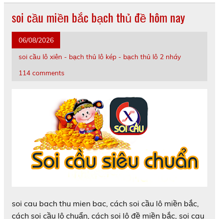
soi cầu miền bắc bạch thủ đề hôm nay
06/08/2026
soi cầu lô xiên - bạch thủ lô kép - bạch thủ lô 2 nháy
114 comments
soi cau bach thu mien bac, cách soi cầu lô miền bắc,
cách soi cầu lô chuẩn, cách soi lô đề miền bắc, soi cau