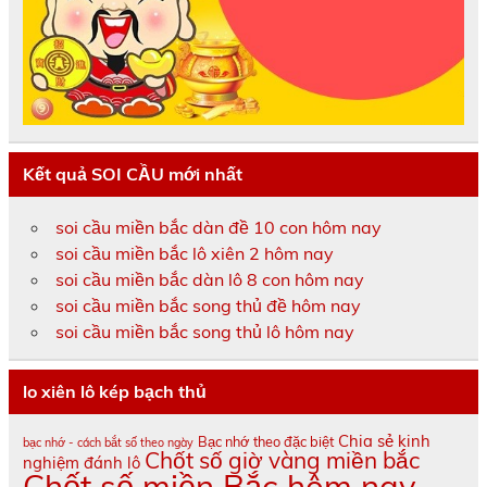
Kết quả SOI CẦU mới nhất
soi cầu miền bắc dàn đề 10 con hôm nay
soi cầu miền bắc lô xiên 2 hôm nay
soi cầu miền bắc dàn lô 8 con hôm nay
soi cầu miền bắc song thủ đề hôm nay
soi cầu miền bắc song thủ lô hôm nay
lo xiên lô kép bạch thủ
Chia sẻ kinh
Bạc nhớ theo đặc biệt
bạc nhớ - cách bắt số theo ngày
Chốt số giờ vàng miền bắc
nghiệm đánh lô
Chốt số miền Bắc hôm nay