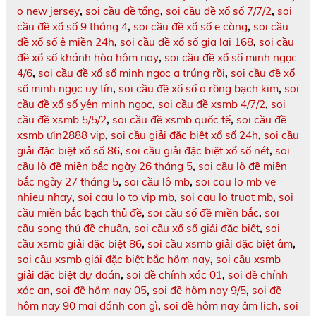
o new jersey
,
soi cầu đề tổng
,
soi cầu đề xổ số 7/7/2
,
soi
cầu đề xổ số 9 tháng 4
,
soi cầu đề xổ số e càng
,
soi cầu
đề xổ số ê miền 24h
,
soi cầu đề xổ số gia lai 168
,
soi cầu
đề xổ số khánh hòa hôm nay
,
soi cầu đề xổ số minh ngọc
4/6
,
soi cầu đề xổ số minh ngọc a trúng rồi
,
soi cầu đề xổ
số minh ngọc uy tín
,
soi cầu đề xổ số o rồng bạch kim
,
soi
cầu đề xổ số yên minh ngọc
,
soi cầu đề xsmb 4/7/2
,
soi
cầu đề xsmb 5/5/2
,
soi cầu đề xsmb quốc tế
,
soi cầu đề
xsmb ưin2888 vip
,
soi cầu giải đặc biệt xổ số 24h
,
soi cầu
giải đặc biệt xổ số 86
,
soi cầu giải đặc biệt xổ số nét
,
soi
cầu lô đề miền bắc ngày 26 tháng 5
,
soi cầu lô đề miền
bắc ngày 27 tháng 5
,
soi cầu lô mb
,
soi cau lo mb ve
nhieu nhay
,
soi cau lo to vip mb
,
soi cau lo truot mb
,
soi
cầu miền bắc bạch thủ đề
,
soi cầu số đề miền bắc
,
soi
cầu song thủ đề chuẩn
,
soi cầu xổ số giải đặc biệt
,
soi
cầu xsmb giải đặc biệt 86
,
soi cầu xsmb giải đặc biệt âm
,
soi cầu xsmb giải đặc biệt bắc hôm nay
,
soi cầu xsmb
giải đặc biệt dự đoán
,
soi đề chính xác 01
,
soi đề chính
xác an
,
soi đề hôm nay 05
,
soi đề hôm nay 9/5
,
soi đề
hôm nay 90 mai đánh con gì
,
soi đề hôm nay âm lich
,
soi