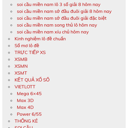
soi cầu miền nam lô 3 số giải 8 hôm nay
soi cầu miền nam sớ đầu đuôi giải 8 hôm nay
soi cầu miền nam sớ đầu đuôi giải đặc biệt
soi cầu miền nam song thủ lô hôm nay
soi cầu miền nam xíu chủ hôm nay
Kinh nghiệm lô đề chuẩn
Sổ mơ lô đề
TRỰC TIẾP XS
XSMB
XSMN
XSMT
KẾT QUẢ XỔ SỐ
VIETLOTT
Mega 6×45
Max 3D
Max 4D
Power 6/55
THỐNG KÊ
SOI CẦU