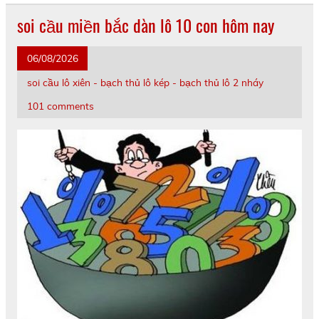
soi cầu miền bắc dàn lô 10 con hôm nay
06/08/2026
soi cầu lô xiên - bạch thủ lô kép - bạch thủ lô 2 nháy
101 comments