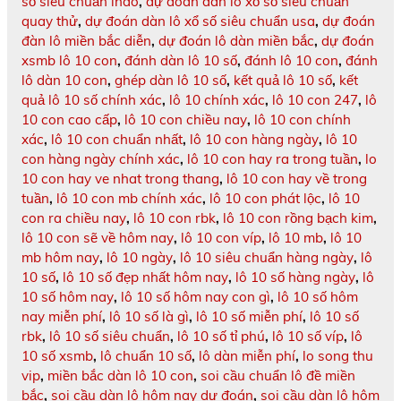
số siêu chuẩn indo
,
dự đoán dàn lô xổ số siêu chuẩn
quay thử
,
dự đoán dàn lô xổ số siêu chuẩn usa
,
dự đoán
đàn lô miền bắc diễn
,
dự đoán lô dàn miền bắc
,
dự đoán
xsmb lô 10 con
,
đánh dàn lô 10 số
,
đánh lô 10 con
,
đánh
lô dàn 10 con
,
ghép dàn lô 10 số
,
kết quả lô 10 số
,
kết
quả lô 10 số chính xác
,
lô 10 chính xác
,
lô 10 con 247
,
lô
10 con cao cấp
,
lô 10 con chiều nay
,
lô 10 con chính
xác
,
lô 10 con chuẩn nhất
,
lô 10 con hàng ngày
,
lô 10
con hàng ngày chính xác
,
lô 10 con hay ra trong tuần
,
lo
10 con hay ve nhat trong thang
,
lô 10 con hay về trong
tuần
,
lô 10 con mb chính xác
,
lô 10 con phát lộc
,
lô 10
con ra chiều nay
,
lô 10 con rbk
,
lô 10 con rồng bạch kim
,
lô 10 con sẽ về hôm nay
,
lô 10 con víp
,
lô 10 mb
,
lô 10
mb hôm nay
,
lô 10 ngày
,
lô 10 siêu chuẩn hàng ngày
,
lô
10 số
,
lô 10 số đẹp nhất hôm nay
,
lô 10 số hàng ngày
,
lô
10 số hôm nay
,
lô 10 số hôm nay con gì
,
lô 10 số hôm
nay miễn phí
,
lô 10 số là gì
,
lô 10 số miễn phí
,
lô 10 số
rbk
,
lô 10 số siêu chuẩn
,
lô 10 số tỉ phú
,
lô 10 số víp
,
lô
10 số xsmb
,
lô chuẩn 10 số
,
lô dàn miễn phí
,
lo song thu
vip
,
miền bắc dàn lô 10 con
,
soi cầu chuẩn lô đề miền
bắc
,
soi cầu dàn lô hôm nay dự đoán
,
soi cầu dàn lô hôm