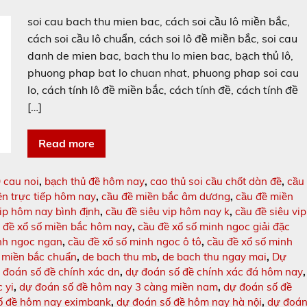
soi cau bach thu mien bac, cách soi cầu lô miền bắc,
cách soi cầu lô chuẩn, cách soi lô đề miền bắc, soi cau
danh de mien bac, bach thu lo mien bac, bạch thủ lô,
phuong phap bat lo chuan nhat, phuong phap soi cau
lo, cách tính lô đề miền bắc, cách tính đề, cách tính đề
[…]
Read more
 cau noi
,
bạch thủ đề hôm nay
,
cao thủ soi cầu chốt dàn đề
,
cầu
ền trực tiếp hôm nay
,
cầu đề miền bắc âm dương
,
cầu đề miền
vip hôm nay bình định
,
cầu đề siêu vip hôm nay k
,
cầu đề siêu vip
 đề xổ số miền bắc hôm nay
,
cầu đề xổ số minh ngoc giải đặc
inh ngoc ngan
,
cầu đề xổ số minh ngoc ô tô
,
cầu đề xổ số minh
ề miền bắc chuẩn
,
de bach thu mb
,
de bach thu ngay mai
,
Dự
 đoán số đề chính xác dn
,
dự đoán số đề chính xác đá hôm nay
,
 yi
,
dự đoán số đề hôm nay 3 càng miền nam
,
dự đoán số đề
ố đề hôm nay eximbank
,
dự đoán số đề hôm nay hà nội
,
dự đoá