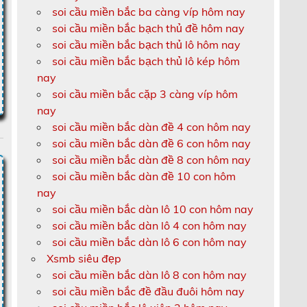
soi cầu miền bắc ba càng víp hôm nay
soi cầu miền bắc bạch thủ đề hôm nay
soi cầu miền bắc bạch thủ lô hôm nay
soi cầu miền bắc bạch thủ lô kép hôm
nay
soi cầu miền bắc cặp 3 càng víp hôm
nay
soi cầu miền bắc dàn đề 4 con hôm nay
soi cầu miền bắc dàn đề 6 con hôm nay
soi cầu miền bắc dàn đề 8 con hôm nay
soi cầu miền bắc dàn đề 10 con hôm
nay
soi cầu miền bắc dàn lô 10 con hôm nay
soi cầu miền bắc dàn lô 4 con hôm nay
soi cầu miền bắc dàn lô 6 con hôm nay
Xsmb siêu đẹp
soi cầu miền bắc dàn lô 8 con hôm nay
soi cầu miền bắc đề đầu đuôi hôm nay