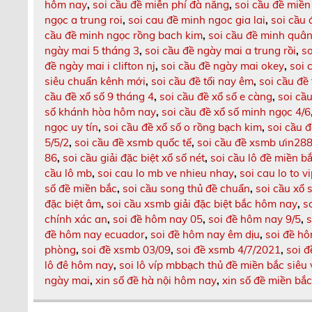
hôm nay
,
soi cầu đề miễn phí đà nẵng
,
soi cầu đề miề
ngọc a trung roi
,
soi cau đề minh ngoc gia lai
,
soi cầu
cầu đề minh ngọc rồng bach kim
,
soi cầu đề minh quâ
ngày mai 5 tháng 3
,
soi cầu đề ngày mai a trung rồi
,
so
đề ngày mai i clifton nj
,
soi cầu đề ngày mai okey
,
soi 
siêu chuẩn kênh mới
,
soi cầu đề tối nay êm
,
soi cầu đề
cầu đề xổ số 9 tháng 4
,
soi cầu đề xổ số e càng
,
soi cầ
số khánh hòa hôm nay
,
soi cầu đề xổ số minh ngọc 4/6
ngọc uy tín
,
soi cầu đề xổ số o rồng bạch kim
,
soi cầu 
5/5/2
,
soi cầu đề xsmb quốc tế
,
soi cầu đề xsmb ưin288
86
,
soi cầu giải đặc biệt xổ số nét
,
soi cầu lô đề miền b
cầu lô mb
,
soi cau lo mb ve nhieu nhay
,
soi cau lo to v
số đề miền bắc
,
soi cầu song thủ đề chuẩn
,
soi cầu xổ s
đặc biệt âm
,
soi cầu xsmb giải đặc biệt bắc hôm nay
,
s
chính xác an
,
soi đề hôm nay 05
,
soi đề hôm nay 9/5
,
s
đề hôm nay ecuador
,
soi đề hôm nay êm dịu
,
soi đề h
phòng
,
soi đề xsmb 03/09
,
soi đề xsmb 4/7/2021
,
soi 
lô đê hôm nay
,
soi lô víp mbbạch thủ đề miền bắc siêu 
ngày mai
,
xin số đề hà nội hôm nay
,
xin số đề miền bắc