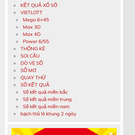
KẾT QUẢ XỔ SỐ
VIETLOTT
Mega 6×45
Max 3D
Max 4D
ố
Power 6/55
THỐNG KÊ
SOI CẦU
DÒ VÉ SỐ
SỔ MƠ
QUAY THỬ
SỐ KẾT QUẢ
Số kết quả miền bắc
Số kết quả miền trung
Số kết quả miền nam
bạch thủ lô khung 2 ngày