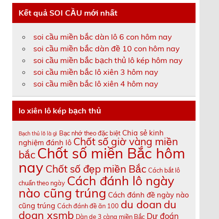
Kết quả SOI CẦU mới nhất
soi cầu miền bắc dàn lô 6 con hôm nay
soi cầu miền bắc dàn đề 10 con hôm nay
soi cầu miền bắc bạch thủ lô kép hôm nay
soi cầu miền bắc lô xiên 3 hôm nay
soi cầu miền bắc lô xiên 4 hôm nay
lo xiên lô kép bạch thủ
Chia sẻ kinh
Bạc nhớ theo đặc biệt
Bạch thủ lô là gì
Chốt số giờ vàng miền
nghiệm đánh lô
Chốt số miền Bắc hôm
bắc
nay
Chốt số đẹp miền Bắc
Cách bắt lô
Cách đánh lô ngày
chuẩn theo ngày
nào cũng trúng
Cách đánh đề ngày nào
du doan
du
cũng trúng
Cách đánh đề ăn 100
doan xsmb
Dự đoán
Dàn de 3 càng miền Bắc