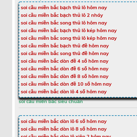
soi cầu miền bắc bạch thủ lô hôm nay
soi cầu miền bắc bạch thủ lô 2 nháy
soi cầu miền bắc song thủ lô hôm nay
soi cầu miền bắc bạch thủ lô kép hôm nay
soi cầu miền bắc song thủ lô kép hôm nay
soi cầu miền bắc bạch thủ đề hôm nay
soi cầu miền bắc song thủ đề hôm nay
soi cầu miền bắc dàn đề 4 số hôm nay
soi cầu miền bắc dàn đề 6 số hôm nay
soi cầu miền bắc dàn đề 8 số hôm nay
soi cầu miền bắc dàn đề 10 số hôm nay
soi cầu miền bắc dàn lô 4 số hôm nay
soi cầu miền bắc siêu chuẩn
soi cầu miền bắc dàn lô 6 số hôm nay
soi cầu miền bắc dàn lô 8 số hôm nay
soi cầu miền bắc dàn lô xiên 2 hôm nay