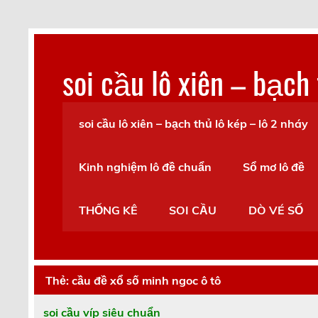
Skip
to
content
soi cầu lô xiên – bạch
soi cầu lô xiên – bạch thủ lô kép – bạch thủ lô 2 
soi cầu lô xiên – bạch thủ lô kép – lô 2 nháy
Kinh nghiệm lô đề chuẩn
Sổ mơ lô đề
THỐNG KÊ
SOI CẦU
DÒ VÉ SỐ
Thẻ:
cầu đề xổ số minh ngoc ô tô
soi cầu víp siêu chuẩn