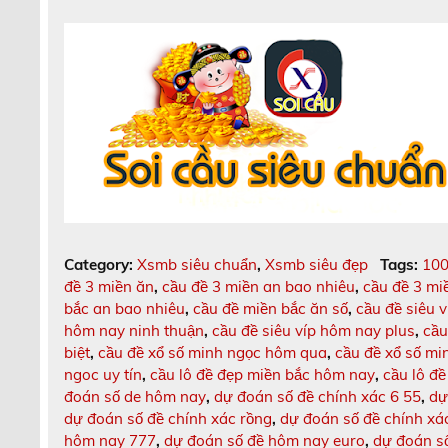
Category:
Xsmb siêu chuẩn
,
Xsmb siêu đẹp
Tags:
100
đề 3 miền ăn
,
cầu đề 3 miền an bao nhiêu
,
cầu đề 3 mi
bắc an bao nhiêu
,
cầu đề miền bắc ăn số
,
cầu đề siêu 
hôm nay ninh thuận
,
cầu đề siêu víp hôm nay plus
,
cầu
biệt
,
cầu đề xổ số minh ngọc hôm qua
,
cầu đề xổ số m
ngoc uy tín
,
cầu lô đề đẹp miền bắc hôm nay
,
cầu lô đ
đoán số de hôm nay
,
dự đoán số đề chính xác 6 55
,
dự
dự đoán số đề chính xác rồng
,
dự đoán số đề chính xác
hôm nay 777
,
dự đoán số đề hôm nay euro
,
dự đoán s