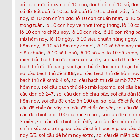
xổ số
,
dự đoán xsmb lô 10 con
,
đánh dàn lô 10 số
,
đán
số đề
,
kết quả lô 10 số
,
kết quả lô 10 số chính xác
,
lô 1
nay
,
lô 10 con chính xác
,
lô 10 con chuẩn nhất
,
lô 10 
trong tuần
,
lo 10 con hay ve nhat trong thang
,
lô 10 c
lô 10 con ra chiều nay
,
lô 10 con rbk
,
lô 10 con rồng b
mb hôm nay
,
lô 10 ngày
,
lô 10 siêu chuẩn hàng ngày
,
hôm nay
,
lô 10 số hôm nay con gì
,
lô 10 số hôm nay m
siêu chuẩn
,
lô 10 số tỉ phú
,
lô 10 số víp
,
lô 10 số xsmb
,
miền bắc bạch thủ đề
,
miếu xin số đề
,
soi bạch thủ đề 
bạch thủ đề đà nẵng
,
soi bạch thủ đề đài ninh thuận h
soi cầu bạch thủ đề 8888
,
soi cầu bạch thủ đề hôm nay
bạch thủ đề xsmb 4 số
,
soi cầu bạch thủ đề xsmb 7777
hôm nay
,
soi cầu bạch thủ đề xsmb kqxsmb
,
soi cầu b
cầu dàn đề 247
,
soi cầu dàn đề phía bắc
,
soi cầu dàn l
hôm nay
,
soi cầu đề chắc ăn 100 ên
,
soi cầu đề chắc ă
cầu đề chắc ăn vậy
,
soi cầu đề chắc ăn yến
,
soi cầu đề
cầu đề chính xác 100 giải mã số học
,
soi cầu đề chính
3 miền
,
soi cầu đề chính xác êđê
,
soi cầu đề chính xác 
chính xác sóc trăng
,
soi cầu đề chính xác vip
,
soi cầu 
nay 5/5
,
soi cầu đề hôm nay extra
,
soi cầu đề miền bắc