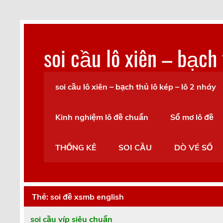
Skip
to
content
soi cầu lô xiên – bạch
soi cầu lô xiên – bạch thủ lô kép – bạch thủ lô 2 
soi cầu lô xiên – bạch thủ lô kép – lô 2 nháy
Kinh nghiệm lô đề chuẩn
Sổ mơ lô đề
THỐNG KÊ
SOI CẦU
DÒ VÉ SỐ
Thẻ:
soi đề xsmb english
soi cầu víp siêu chuẩn