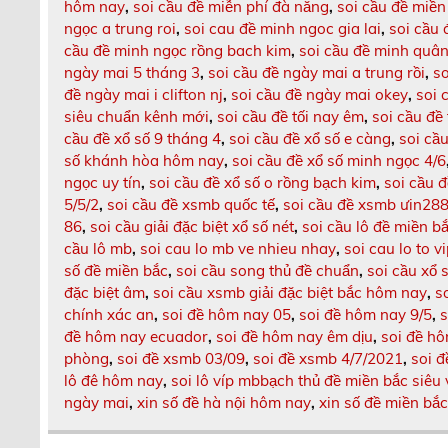
hôm nay
,
soi cầu đề miễn phí đà nẵng
,
soi cầu đề miề
ngọc a trung roi
,
soi cau đề minh ngoc gia lai
,
soi cầu
cầu đề minh ngọc rồng bach kim
,
soi cầu đề minh quâ
ngày mai 5 tháng 3
,
soi cầu đề ngày mai a trung rồi
,
so
đề ngày mai i clifton nj
,
soi cầu đề ngày mai okey
,
soi 
siêu chuẩn kênh mới
,
soi cầu đề tối nay êm
,
soi cầu đề
cầu đề xổ số 9 tháng 4
,
soi cầu đề xổ số e càng
,
soi cầ
số khánh hòa hôm nay
,
soi cầu đề xổ số minh ngọc 4/6
ngọc uy tín
,
soi cầu đề xổ số o rồng bạch kim
,
soi cầu 
5/5/2
,
soi cầu đề xsmb quốc tế
,
soi cầu đề xsmb ưin288
86
,
soi cầu giải đặc biệt xổ số nét
,
soi cầu lô đề miền b
cầu lô mb
,
soi cau lo mb ve nhieu nhay
,
soi cau lo to v
số đề miền bắc
,
soi cầu song thủ đề chuẩn
,
soi cầu xổ s
đặc biệt âm
,
soi cầu xsmb giải đặc biệt bắc hôm nay
,
s
chính xác an
,
soi đề hôm nay 05
,
soi đề hôm nay 9/5
,
s
đề hôm nay ecuador
,
soi đề hôm nay êm dịu
,
soi đề h
phòng
,
soi đề xsmb 03/09
,
soi đề xsmb 4/7/2021
,
soi 
lô đê hôm nay
,
soi lô víp mbbạch thủ đề miền bắc siêu 
ngày mai
,
xin số đề hà nội hôm nay
,
xin số đề miền bắc