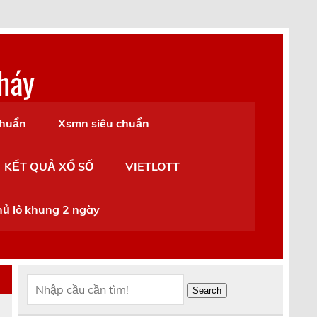
nháy
chuẩn
Xsmn siêu chuẩn
KẾT QUẢ XỔ SỐ
VIETLOTT
hủ lô khung 2 ngày
Search