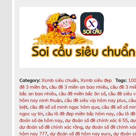
Category:
Xsmb siêu chuẩn
,
Xsmb siêu đẹp
Tags:
100
đề 3 miền ăn
,
cầu đề 3 miền an bao nhiêu
,
cầu đề 3 mi
bắc an bao nhiêu
,
cầu đề miền bắc ăn số
,
cầu đề siêu 
hôm nay ninh thuận
,
cầu đề siêu víp hôm nay plus
,
cầu
biệt
,
cầu đề xổ số minh ngọc hôm qua
,
cầu đề xổ số m
ngoc uy tín
,
cầu lô đề đẹp miền bắc hôm nay
,
cầu lô đ
đoán số de hôm nay
,
dự đoán số đề chính xác 6 55
,
dự
dự đoán số đề chính xác rồng
,
dự đoán số đề chính xác
hôm nay 777
,
dự đoán số đề hôm nay euro
,
dự đoán s