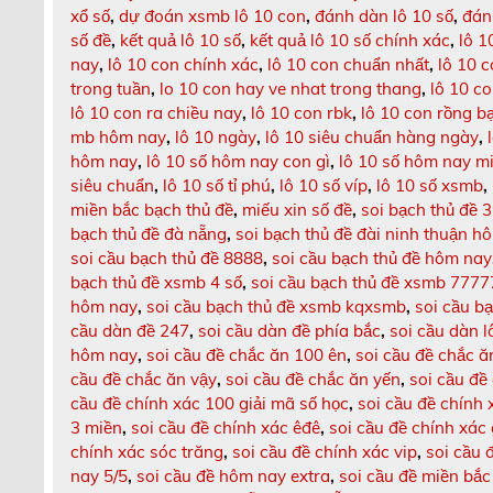
xổ số
,
dự đoán xsmb lô 10 con
,
đánh dàn lô 10 số
,
đán
số đề
,
kết quả lô 10 số
,
kết quả lô 10 số chính xác
,
lô 1
nay
,
lô 10 con chính xác
,
lô 10 con chuẩn nhất
,
lô 10 
trong tuần
,
lo 10 con hay ve nhat trong thang
,
lô 10 c
lô 10 con ra chiều nay
,
lô 10 con rbk
,
lô 10 con rồng b
mb hôm nay
,
lô 10 ngày
,
lô 10 siêu chuẩn hàng ngày
,
hôm nay
,
lô 10 số hôm nay con gì
,
lô 10 số hôm nay m
siêu chuẩn
,
lô 10 số tỉ phú
,
lô 10 số víp
,
lô 10 số xsmb
,
miền bắc bạch thủ đề
,
miếu xin số đề
,
soi bạch thủ đề 
bạch thủ đề đà nẵng
,
soi bạch thủ đề đài ninh thuận h
soi cầu bạch thủ đề 8888
,
soi cầu bạch thủ đề hôm nay
bạch thủ đề xsmb 4 số
,
soi cầu bạch thủ đề xsmb 7777
hôm nay
,
soi cầu bạch thủ đề xsmb kqxsmb
,
soi cầu b
cầu dàn đề 247
,
soi cầu dàn đề phía bắc
,
soi cầu dàn l
hôm nay
,
soi cầu đề chắc ăn 100 ên
,
soi cầu đề chắc ă
cầu đề chắc ăn vậy
,
soi cầu đề chắc ăn yến
,
soi cầu đề
cầu đề chính xác 100 giải mã số học
,
soi cầu đề chính
3 miền
,
soi cầu đề chính xác êđê
,
soi cầu đề chính xác 
chính xác sóc trăng
,
soi cầu đề chính xác vip
,
soi cầu 
nay 5/5
,
soi cầu đề hôm nay extra
,
soi cầu đề miền bắc