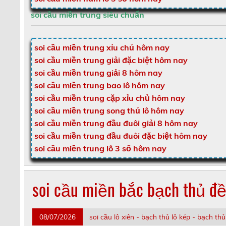
soi cầu miền trung siêu chuẩn
soi cầu miền trung xỉu chủ hôm nay
soi cầu miền trung giải đặc biệt hôm nay
soi cầu miền trung giải 8 hôm nay
soi cầu miền trung bao lô hôm nay
soi cầu miền trung cặp xỉu chủ hôm nay
soi cầu miền trung song thủ lô hôm nay
soi cầu miền trung đầu đuôi giải 8 hôm nay
soi cầu miền trung đầu đuôi đặc biệt hôm nay
soi cầu miền trung lô 3 số hôm nay
soi cầu miền bắc bạch thủ đ
08/07/2026
soi cầu lô xiên - bạch thủ lô kép - bạch thủ