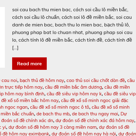
soi cau bach thu mien bac, cách soi cầu lô miền bắc,
cách soi cầu lô chuẩn, cách soi lô đề miền bắc, soi cau
danh de mien bac, bach thu lo mien bac, bạch thủ lô,
phuong phap bat lo chuan nhat, phuong phap soi cau
lo, cách tính lô đề miền bắc, cách tính đề, cách tính đề
[…]
Read more
 cau noi
,
bạch thủ đề hôm nay
,
cao thủ soi cầu chốt dàn đề
,
cầu
ền trực tiếp hôm nay
,
cầu đề miền bắc âm dương
,
cầu đề miền
vip hôm nay bình định
,
cầu đề siêu vip hôm nay k
,
cầu đề siêu vip
 đề xổ số miền bắc hôm nay
,
cầu đề xổ số minh ngoc giải đặc
inh ngoc ngan
,
cầu đề xổ số minh ngoc ô tô
,
cầu đề xổ số minh
ề miền bắc chuẩn
,
de bach thu mb
,
de bach thu ngay mai
,
Dự
 đoán số đề chính xác dn
,
dự đoán số đề chính xác đá hôm nay
,
 yi
,
dự đoán số đề hôm nay 3 càng miền nam
,
dự đoán số đề
ố đề hôm nay eximbank
,
dự đoán số đề hôm nay hà nội
,
dự đoá