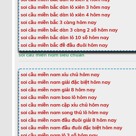
soi cầu miền bắc dàn lô xiên 3 hôm nay
soi cầu miền bắc dàn lô xiên 4 hôm nay
soi cầu miền bắc 3 càng hôm nay
soi cầu miền bắc dàn 3 càng 2 số hôm nay
soi cầu miền bắc dàn lô 10 số hôm nay
soi cầu miền bắc đề đầu đuôi hôm nay
soi cầu miền nam siêu chuẩn
soi cầu miền nam xỉu chủ hôm nay
soi cầu miền nam giải đặc biệt hôm nay
soi cầu miền nam giải 8 hôm nay
soi cầu miền nam bao lô hôm nay
soi cầu miền nam cặp xỉu chủ hôm nay
soi cầu miền nam song thủ lô hôm nay
soi cầu miền nam đầu đuôi giải 8 hôm nay
soi cầu miền nam đầu đuôi đặc biệt hôm nay
soi cầu miền nam lô 3 số hôm nay