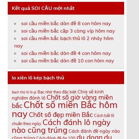
Kết quả SOI CẦU mới nhất
soi cầu miền bắc dàn đề 8 con hôm nay
soi cầu miền bắc cặp 3 càng víp hôm nay
soi cầu miền bắc bạch thủ lô 2 nháy hôm
nay
soi cầu miền bắc dàn đề 4 con hôm nay
soi cầu miền bắc dàn đề 10 con hôm nay
lo xiên lô kép bạch thủ
Chia sẻ kinh
Bạc nhớ theo đặc biệt
Bạch thủ lô là gì
Chốt số giờ vàng miền
nghiệm đánh lô
Chốt số miền Bắc hôm
bắc
nay
Chốt số đẹp miền Bắc
Cách bắt lô
Cách đánh lô ngày
chuẩn theo ngày
nào cũng trúng
Cách đánh đề ngày nào
du doan
du
cũng trúng
Cách đánh đề ăn 100