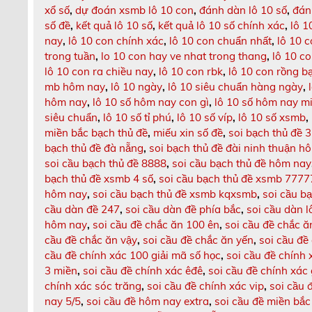
xổ số
,
dự đoán xsmb lô 10 con
,
đánh dàn lô 10 số
,
đán
số đề
,
kết quả lô 10 số
,
kết quả lô 10 số chính xác
,
lô 1
nay
,
lô 10 con chính xác
,
lô 10 con chuẩn nhất
,
lô 10 
trong tuần
,
lo 10 con hay ve nhat trong thang
,
lô 10 c
lô 10 con ra chiều nay
,
lô 10 con rbk
,
lô 10 con rồng b
mb hôm nay
,
lô 10 ngày
,
lô 10 siêu chuẩn hàng ngày
,
hôm nay
,
lô 10 số hôm nay con gì
,
lô 10 số hôm nay m
siêu chuẩn
,
lô 10 số tỉ phú
,
lô 10 số víp
,
lô 10 số xsmb
,
miền bắc bạch thủ đề
,
miếu xin số đề
,
soi bạch thủ đề 
bạch thủ đề đà nẵng
,
soi bạch thủ đề đài ninh thuận h
soi cầu bạch thủ đề 8888
,
soi cầu bạch thủ đề hôm nay
bạch thủ đề xsmb 4 số
,
soi cầu bạch thủ đề xsmb 7777
hôm nay
,
soi cầu bạch thủ đề xsmb kqxsmb
,
soi cầu b
cầu dàn đề 247
,
soi cầu dàn đề phía bắc
,
soi cầu dàn l
hôm nay
,
soi cầu đề chắc ăn 100 ên
,
soi cầu đề chắc ă
cầu đề chắc ăn vậy
,
soi cầu đề chắc ăn yến
,
soi cầu đề
cầu đề chính xác 100 giải mã số học
,
soi cầu đề chính
3 miền
,
soi cầu đề chính xác êđê
,
soi cầu đề chính xác 
chính xác sóc trăng
,
soi cầu đề chính xác vip
,
soi cầu 
nay 5/5
,
soi cầu đề hôm nay extra
,
soi cầu đề miền bắc