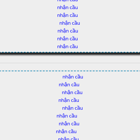
nhận cầu
nhận cầu
nhận cầu
nhận cầu
nhận cầu
nhận cầu
nhận cầu
nhận cầu
nhận cầu
nhận cầu
nhận cầu
nhận cầu
nhận cầu
nhận cầu
nhận cầu