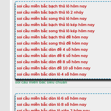
soi cầu miền bắc bạch thủ lô hôm nay
soi cầu miền bắc bạch thủ lô 2 nháy
soi cầu miền bắc song thủ lô hôm nay
soi cầu miền bắc bạch thủ lô kép hôm nay
soi cầu miền bắc song thủ lô kép hôm nay
soi cầu miền bắc bạch thủ đề hôm nay
soi cầu miền bắc song thủ đề hôm nay
soi cầu miền bắc dàn đề 4 số hôm nay
soi cầu miền bắc dàn đề 6 số hôm nay
soi cầu miền bắc dàn đề 8 số hôm nay
soi cầu miền bắc dàn đề 10 số hôm nay
soi cầu miền bắc dàn lô 4 số hôm nay
soi cầu miền bắc siêu chuẩn
soi cầu miền bắc dàn lô 6 số hôm nay
soi cầu miền bắc dàn lô 8 số hôm nay
soi cầu miền bắc dàn lô xiên 2 hôm nay