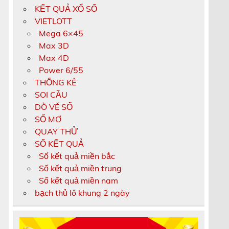
KẾT QUẢ XỔ SỐ
VIETLOTT
Mega 6×45
Max 3D
Max 4D
ố
Power 6/55
THỐNG KÊ
SOI CẦU
DÒ VÉ SỐ
SỔ MƠ
QUAY THỬ
SỐ KẾT QUẢ
Số kết quả miền bắc
Số kết quả miền trung
Số kết quả miền nam
bạch thủ lô khung 2 ngày