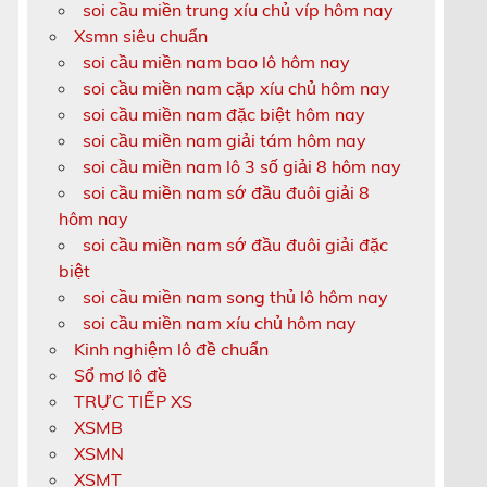
soi cầu miền trung xíu chủ víp hôm nay
Xsmn siêu chuẩn
soi cầu miền nam bao lô hôm nay
soi cầu miền nam cặp xíu chủ hôm nay
soi cầu miền nam đặc biệt hôm nay
soi cầu miền nam giải tám hôm nay
soi cầu miền nam lô 3 số giải 8 hôm nay
soi cầu miền nam sớ đầu đuôi giải 8
hôm nay
soi cầu miền nam sớ đầu đuôi giải đặc
biệt
soi cầu miền nam song thủ lô hôm nay
soi cầu miền nam xíu chủ hôm nay
Kinh nghiệm lô đề chuẩn
Sổ mơ lô đề
TRỰC TIẾP XS
XSMB
XSMN
n
XSMT