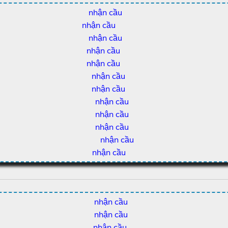
nhận cầu
nhận cầu
nhận cầu
nhận cầu
nhận cầu
nhận cầu
nhận cầu
nhận cầu
nhận cầu
nhận cầu
nhận cầu
nhận cầu
nhận cầu
nhận cầu
nhận cầu