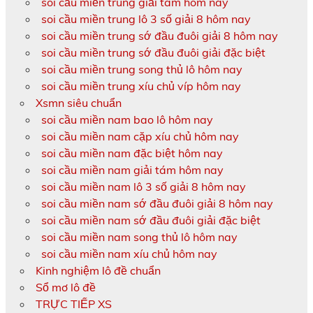
soi cầu miền trung giải tám hôm nay
soi cầu miền trung lô 3 số giải 8 hôm nay
soi cầu miền trung sớ đầu đuôi giải 8 hôm nay
soi cầu miền trung sớ đầu đuôi giải đặc biệt
soi cầu miền trung song thủ lô hôm nay
soi cầu miền trung xíu chủ víp hôm nay
Xsmn siêu chuẩn
soi cầu miền nam bao lô hôm nay
soi cầu miền nam cặp xíu chủ hôm nay
soi cầu miền nam đặc biệt hôm nay
soi cầu miền nam giải tám hôm nay
soi cầu miền nam lô 3 số giải 8 hôm nay
soi cầu miền nam sớ đầu đuôi giải 8 hôm nay
soi cầu miền nam sớ đầu đuôi giải đặc biệt
soi cầu miền nam song thủ lô hôm nay
soi cầu miền nam xíu chủ hôm nay
Kinh nghiệm lô đề chuẩn
Sổ mơ lô đề
TRỰC TIẾP XS