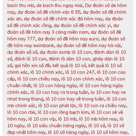
bach thu mb
,
de bach thu ngay mai
,
Dự đoán số de hôm
nay
,
dự đoán số đề chính xác 6 55
,
dự đoán số đề chính
xác dn
,
dự đoán số đề chính xác đá hôm nay
,
dự đoán
số đề chính xác rồng
,
dự đoán số đề chính xác yi
,
dự
đoán số đề hôm nay 3 càng miền nam
,
dự đoán số đề
hôm nay 777
,
dự đoán số đề hôm nay euro
,
dự đoán số
đề hôm nay eximbank
,
dự đoán số đề hôm nay hà nội
,
dự đoán xổ số
,
dự đoán xsmb lô 10 con
,
đánh dàn lô 10
số
,
đánh lô 10 con
,
đánh lô dàn 10 con
,
ghép dàn lô 10
số
,
gọi hồn xin số đề
,
kết quả lô 10 số
,
kết quả lô 10 số
chính xác
,
lô 10 chính xác
,
lô 10 con 247
,
lô 10 con cao
cấp
,
lô 10 con chiều nay
,
lô 10 con chính xác
,
lô 10 con
chuẩn nhất
,
lô 10 con hàng ngày
,
lô 10 con hàng ngày
chính xác
,
lô 10 con hay ra trong tuần
,
lo 10 con hay ve
nhat trong thang
,
lô 10 con hay về trong tuần
,
lô 10 con
mb chính xác
,
lô 10 con phát lộc
,
lô 10 con ra chiều nay
,
lô 10 con rbk
,
lô 10 con rồng bạch kim
,
lô 10 con sẽ về
hôm nay
,
lô 10 con víp
,
lô 10 mb
,
lô 10 mb hôm nay
,
lô
10 ngày
,
lô 10 siêu chuẩn hàng ngày
,
lô 10 số
,
lô 10 số
đẹp nhất hôm nay
,
lô 10 số hàng ngày
,
lô 10 số hôm nay
,