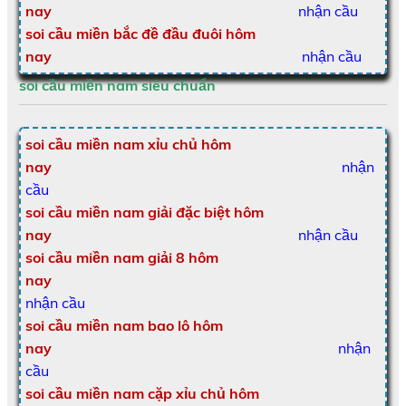
nay
nhận cầu
soi cầu miền bắc đề đầu đuôi hôm
nay
nhận cầu
soi cầu miền nam siêu chuẩn
soi cầu miền nam xỉu chủ hôm
nay
nhận
cầu
soi cầu miền nam giải đặc biệt hôm
nay
nhận cầu
soi cầu miền nam giải 8 hôm
nay
nhận cầu
soi cầu miền nam bao lô hôm
nay
nhận
cầu
soi cầu miền nam cặp xỉu chủ hôm