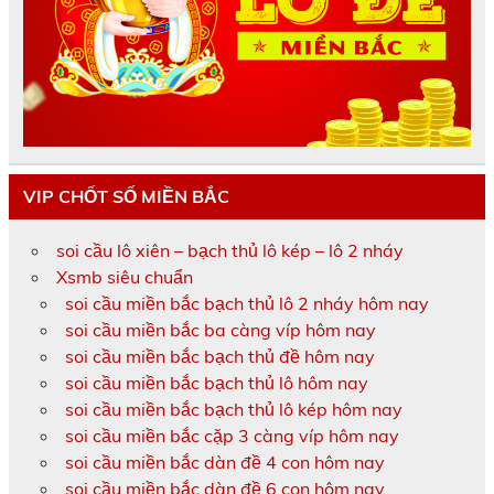
VIP CHỐT SỐ MIỀN BẮC
soi cầu lô xiên – bạch thủ lô kép – lô 2 nháy
Xsmb siêu chuẩn
soi cầu miền bắc bạch thủ lô 2 nháy hôm nay
soi cầu miền bắc ba càng víp hôm nay
soi cầu miền bắc bạch thủ đề hôm nay
soi cầu miền bắc bạch thủ lô hôm nay
soi cầu miền bắc bạch thủ lô kép hôm nay
soi cầu miền bắc cặp 3 càng víp hôm nay
soi cầu miền bắc dàn đề 4 con hôm nay
soi cầu miền bắc dàn đề 6 con hôm nay