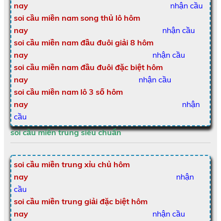
nay
nhận cầu
soi cầu miền nam song thủ lô hôm
nay
nhận cầu
soi cầu miền nam đầu đuôi giải 8 hôm
nay
nhận cầu
soi cầu miền nam đầu đuôi đặc biệt hôm
nay
nhận cầu
soi cầu miền nam lô 3 số hôm
nay
nhận
cầu
soi cầu miền trung siêu chuẩn
soi cầu miền trung xỉu chủ hôm
nay
nhận
cầu
soi cầu miền trung giải đặc biệt hôm
nay
nhận cầu