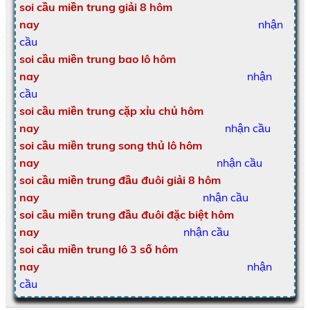
soi cầu miền trung giải 8 hôm
nay
nhận
cầu
soi cầu miền trung bao lô hôm
nay
nhận
cầu
soi cầu miền trung cặp xỉu chủ hôm
nay
nhận cầu
soi cầu miền trung song thủ lô hôm
nay
nhận cầu
soi cầu miền trung đầu đuôi giải 8 hôm
nay
nhận cầu
soi cầu miền trung đầu đuôi đặc biệt hôm
nay
nhận cầu
soi cầu miền trung lô 3 số hôm
nay
nhận
cầu