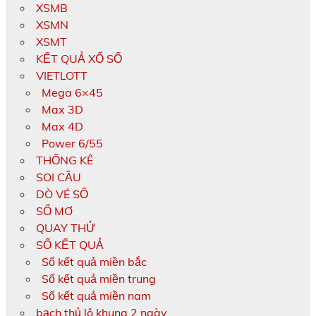
XSMB
XSMN
XSMT
KẾT QUẢ XỔ SỐ
VIETLOTT
Mega 6×45
Max 3D
Max 4D
Power 6/55
THỐNG KÊ
SOI CẦU
DÒ VÉ SỐ
SỔ MƠ
QUAY THỬ
SỐ KẾT QUẢ
Số kết quả miền bắc
Số kết quả miền trung
Số kết quả miền nam
bạch thủ lô khung 2 ngày