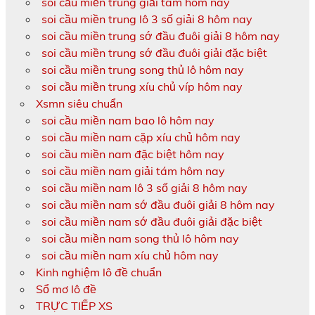
soi cầu miền trung giải tám hôm nay
soi cầu miền trung lô 3 số giải 8 hôm nay
soi cầu miền trung sớ đầu đuôi giải 8 hôm nay
soi cầu miền trung sớ đầu đuôi giải đặc biệt
soi cầu miền trung song thủ lô hôm nay
soi cầu miền trung xíu chủ víp hôm nay
Xsmn siêu chuẩn
soi cầu miền nam bao lô hôm nay
soi cầu miền nam cặp xíu chủ hôm nay
soi cầu miền nam đặc biệt hôm nay
soi cầu miền nam giải tám hôm nay
soi cầu miền nam lô 3 số giải 8 hôm nay
soi cầu miền nam sớ đầu đuôi giải 8 hôm nay
soi cầu miền nam sớ đầu đuôi giải đặc biệt
soi cầu miền nam song thủ lô hôm nay
soi cầu miền nam xíu chủ hôm nay
Kinh nghiệm lô đề chuẩn
Sổ mơ lô đề
TRỰC TIẾP XS