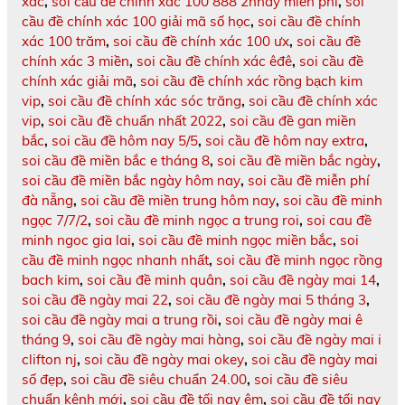
xác
,
soi cầu đề chính xác 100 888 2nháy miễn phí
,
soi
cầu đề chính xác 100 giải mã số học
,
soi cầu đề chính
xác 100 trăm
,
soi cầu đề chính xác 100 ưx
,
soi cầu đề
chính xác 3 miền
,
soi cầu đề chính xác êđê
,
soi cầu đề
chính xác giải mã
,
soi cầu đề chính xác rồng bạch kim
vip
,
soi cầu đề chính xác sóc trăng
,
soi cầu đề chính xác
vip
,
soi cầu đề chuẩn nhất 2022
,
soi cầu đề gan miền
bắc
,
soi cầu đề hôm nay 5/5
,
soi cầu đề hôm nay extra
,
soi cầu đề miền bắc e tháng 8
,
soi cầu đề miền bắc ngày
,
soi cầu đề miền bắc ngày hôm nay
,
soi cầu đề miễn phí
đà nẵng
,
soi cầu đề miền trung hôm nay
,
soi cầu đề minh
ngọc 7/7/2
,
soi cầu đề minh ngọc a trung roi
,
soi cau đề
minh ngoc gia lai
,
soi cầu đề minh ngọc miền bắc
,
soi
cầu đề minh ngọc nhanh nhất
,
soi cầu đề minh ngọc rồng
bach kim
,
soi cầu đề minh quân
,
soi cầu đề ngày mai 14
,
soi cầu đề ngày mai 22
,
soi cầu đề ngày mai 5 tháng 3
,
soi cầu đề ngày mai a trung rồi
,
soi cầu đề ngày mai ê
tháng 9
,
soi cầu đề ngày mai hàng
,
soi cầu đề ngày mai i
clifton nj
,
soi cầu đề ngày mai okey
,
soi cầu đề ngày mai
số đẹp
,
soi cầu đề siêu chuẩn 24.00
,
soi cầu đề siêu
chuẩn kênh mới
,
soi cầu đề tối nay êm
,
soi cầu đề tối nay