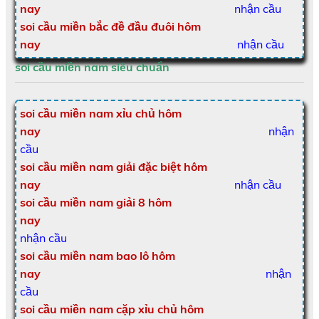
nay
nhận cầu
soi cầu miền bắc đề đầu đuôi hôm
nay
nhận cầu
soi cầu miền nam siêu chuẩn
soi cầu miền nam xỉu chủ hôm
nay
nhận
cầu
soi cầu miền nam giải đặc biệt hôm
nay
nhận cầu
soi cầu miền nam giải 8 hôm
nay
nhận cầu
soi cầu miền nam bao lô hôm
nay
nhận
cầu
soi cầu miền nam cặp xỉu chủ hôm