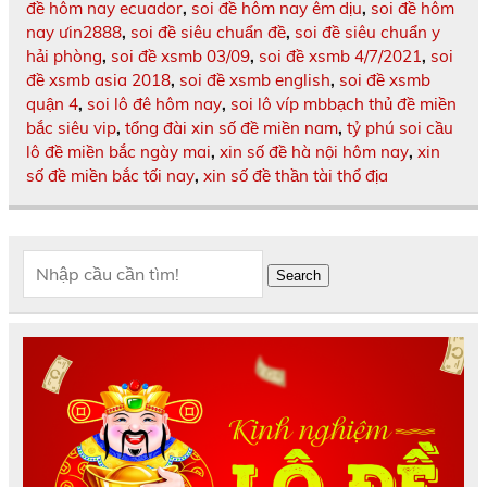
đề hôm nay ecuador
,
soi đề hôm nay êm dịu
,
soi đề hôm
nay ưin2888
,
soi đề siêu chuẩn đề
,
soi đề siêu chuẩn y
hải phòng
,
soi đề xsmb 03/09
,
soi đề xsmb 4/7/2021
,
soi
đề xsmb asia 2018
,
soi đề xsmb english
,
soi đề xsmb
quận 4
,
soi lô đê hôm nay
,
soi lô víp mbbạch thủ đề miền
bắc siêu vip
,
tổng đài xin số đề miền nam
,
tỷ phú soi cầu
lô đề miền bắc ngày mai
,
xin số đề hà nội hôm nay
,
xin
số đề miền bắc tối nay
,
xin số đề thần tài thổ địa
Search