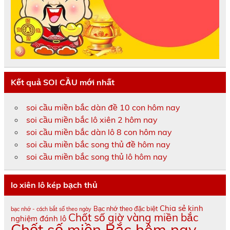
Kết quả SOI CẦU mới nhất
soi cầu miền bắc dàn đề 10 con hôm nay
soi cầu miền bắc lô xiên 2 hôm nay
soi cầu miền bắc dàn lô 8 con hôm nay
soi cầu miền bắc song thủ đề hôm nay
soi cầu miền bắc song thủ lô hôm nay
lo xiên lô kép bạch thủ
Chia sẻ kinh
Bạc nhớ theo đặc biệt
bạc nhớ - cách bắt số theo ngày
Chốt số giờ vàng miền bắc
nghiệm đánh lô
Chốt số miền Bắc hôm nay