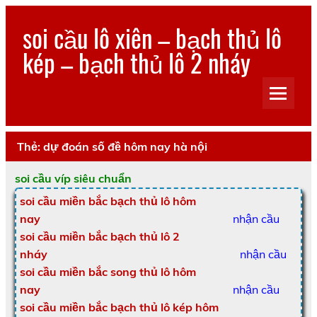
Skip
to
soi cầu lô xiên – bạch thủ lô
content
kép – bạch thủ lô 2 nháy
soi cầu lô xiên – bạch thủ lô kép – bạch thủ lô 2 nháy
Thẻ:
dự đoán số đề hôm nay hà nội
soi cầu víp siêu chuẩn
soi cầu miền bắc bạch thủ lô hôm
nay
nhận cầu
soi cầu miền bắc bạch thủ lô 2
nháy
nhận cầu
soi cầu miền bắc song thủ lô hôm
nay
nhận cầu
soi cầu miền bắc bạch thủ lô kép hôm