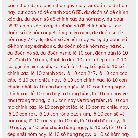
bach thu mb
,
de bach thu ngay mai
,
Dự đoán số de hôm
nay
,
dự đoán số đề chính xác 6 55
,
dự đoán số đề chính
xác dn
,
dự đoán số đề chính xác đá hôm nay
,
dự đoán
số đề chính xác rồng
,
dự đoán số đề chính xác yi
,
dự
đoán số đề hôm nay 3 càng miền nam
,
dự đoán số đề
hôm nay 777
,
dự đoán số đề hôm nay euro
,
dự đoán số
đề hôm nay eximbank
,
dự đoán số đề hôm nay hà nội
,
dự đoán xổ số
,
dự đoán xsmb lô 10 con
,
đánh dàn lô 10
số
,
đánh lô 10 con
,
đánh lô dàn 10 con
,
ghép dàn lô 10
số
,
gọi hồn xin số đề
,
kết quả lô 10 số
,
kết quả lô 10 số
chính xác
,
lô 10 chính xác
,
lô 10 con 247
,
lô 10 con cao
cấp
,
lô 10 con chiều nay
,
lô 10 con chính xác
,
lô 10 con
chuẩn nhất
,
lô 10 con hàng ngày
,
lô 10 con hàng ngày
chính xác
,
lô 10 con hay ra trong tuần
,
lo 10 con hay ve
nhat trong thang
,
lô 10 con hay về trong tuần
,
lô 10 con
mb chính xác
,
lô 10 con phát lộc
,
lô 10 con ra chiều nay
,
lô 10 con rbk
,
lô 10 con rồng bạch kim
,
lô 10 con sẽ về
hôm nay
,
lô 10 con víp
,
lô 10 mb
,
lô 10 mb hôm nay
,
lô
10 ngày
,
lô 10 siêu chuẩn hàng ngày
,
lô 10 số
,
lô 10 số
đẹp nhất hôm nay
,
lô 10 số hàng ngày
,
lô 10 số hôm nay
,