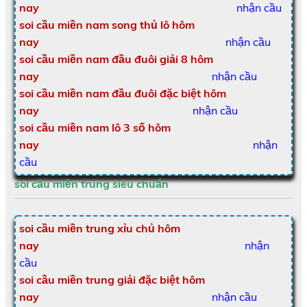
nay
nhận cầu
soi cầu miền nam song thủ lô hôm
nay
nhận cầu
soi cầu miền nam đầu đuôi giải 8 hôm
nay
nhận cầu
soi cầu miền nam đầu đuôi đặc biệt hôm
nay
nhận cầu
soi cầu miền nam lô 3 số hôm
nay
nhận
cầu
soi cầu miền trung siêu chuẩn
soi cầu miền trung xỉu chủ hôm
nay
nhận
cầu
soi cầu miền trung giải đặc biệt hôm
nay
nhận cầu