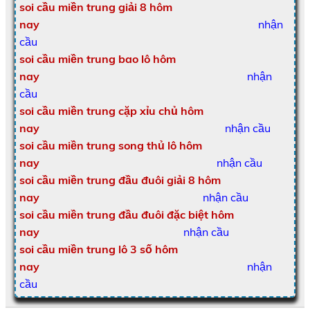
soi cầu miền trung giải 8 hôm
nay
nhận
cầu
soi cầu miền trung bao lô hôm
nay
nhận
cầu
soi cầu miền trung cặp xỉu chủ hôm
nay
nhận cầu
soi cầu miền trung song thủ lô hôm
nay
nhận cầu
soi cầu miền trung đầu đuôi giải 8 hôm
nay
nhận cầu
soi cầu miền trung đầu đuôi đặc biệt hôm
nay
nhận cầu
soi cầu miền trung lô 3 số hôm
nay
nhận
cầu