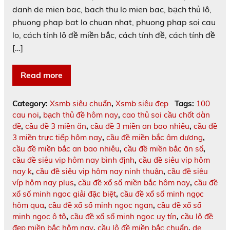
danh de mien bac, bach thu lo mien bac, bạch thủ lô,
phuong phap bat lo chuan nhat, phuong phap soi cau
lo, cách tính lô đề miền bắc, cách tính đề, cách tính đề
[…]
Read more
Category:
Xsmb siêu chuẩn
,
Xsmb siêu đẹp
Tags:
100
cau noi
,
bạch thủ đề hôm nay
,
cao thủ soi cầu chốt dàn
đề
,
cầu đề 3 miền ăn
,
cầu đề 3 miền an bao nhiêu
,
cầu đề
3 miền trực tiếp hôm nay
,
cầu đề miền bắc âm dương
,
cầu đề miền bắc an bao nhiêu
,
cầu đề miền bắc ăn số
,
cầu đề siêu vip hôm nay bình định
,
cầu đề siêu vip hôm
nay k
,
cầu đề siêu vip hôm nay ninh thuận
,
cầu đề siêu
víp hôm nay plus
,
cầu đề xổ số miền bắc hôm nay
,
cầu đề
xổ số minh ngoc giải đặc biệt
,
cầu đề xổ số minh ngọc
hôm qua
,
cầu đề xổ số minh ngoc ngan
,
cầu đề xổ số
minh ngoc ô tô
,
cầu đề xổ số minh ngoc uy tín
,
cầu lô đề
đẹp miền bắc hôm nay
,
cầu lô đề miền bắc chuẩn
,
de