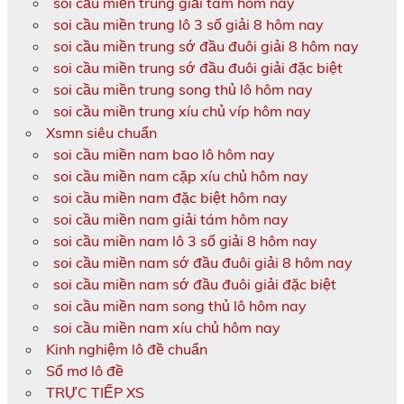
soi cầu miền trung giải tám hôm nay
soi cầu miền trung lô 3 số giải 8 hôm nay
soi cầu miền trung sớ đầu đuôi giải 8 hôm nay
soi cầu miền trung sớ đầu đuôi giải đặc biệt
soi cầu miền trung song thủ lô hôm nay
soi cầu miền trung xíu chủ víp hôm nay
Xsmn siêu chuẩn
soi cầu miền nam bao lô hôm nay
soi cầu miền nam cặp xíu chủ hôm nay
soi cầu miền nam đặc biệt hôm nay
soi cầu miền nam giải tám hôm nay
soi cầu miền nam lô 3 số giải 8 hôm nay
soi cầu miền nam sớ đầu đuôi giải 8 hôm nay
soi cầu miền nam sớ đầu đuôi giải đặc biệt
soi cầu miền nam song thủ lô hôm nay
soi cầu miền nam xíu chủ hôm nay
Kinh nghiệm lô đề chuẩn
Sổ mơ lô đề
TRỰC TIẾP XS