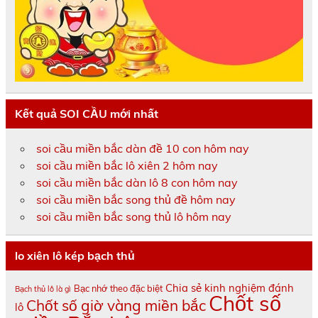
Kết quả SOI CẦU mới nhất
soi cầu miền bắc dàn đề 10 con hôm nay
soi cầu miền bắc lô xiên 2 hôm nay
soi cầu miền bắc dàn lô 8 con hôm nay
soi cầu miền bắc song thủ đề hôm nay
soi cầu miền bắc song thủ lô hôm nay
lo xiên lô kép bạch thủ
Chia sẻ kinh nghiệm đánh
Bạc nhớ theo đặc biệt
Bạch thủ lô là gì
Chốt số
Chốt số giờ vàng miền bắc
lô