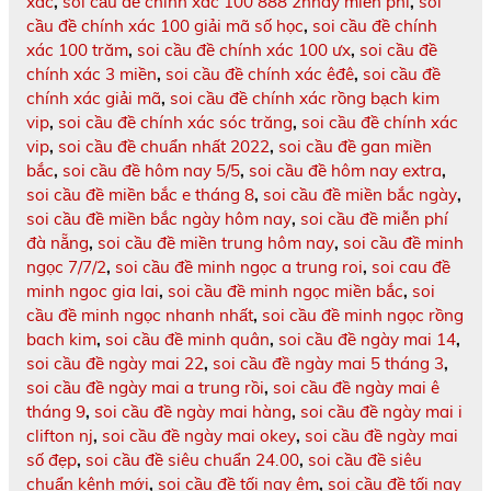
xác
,
soi cầu đề chính xác 100 888 2nháy miễn phí
,
soi
cầu đề chính xác 100 giải mã số học
,
soi cầu đề chính
xác 100 trăm
,
soi cầu đề chính xác 100 ưx
,
soi cầu đề
chính xác 3 miền
,
soi cầu đề chính xác êđê
,
soi cầu đề
chính xác giải mã
,
soi cầu đề chính xác rồng bạch kim
vip
,
soi cầu đề chính xác sóc trăng
,
soi cầu đề chính xác
vip
,
soi cầu đề chuẩn nhất 2022
,
soi cầu đề gan miền
bắc
,
soi cầu đề hôm nay 5/5
,
soi cầu đề hôm nay extra
,
soi cầu đề miền bắc e tháng 8
,
soi cầu đề miền bắc ngày
,
soi cầu đề miền bắc ngày hôm nay
,
soi cầu đề miễn phí
đà nẵng
,
soi cầu đề miền trung hôm nay
,
soi cầu đề minh
ngọc 7/7/2
,
soi cầu đề minh ngọc a trung roi
,
soi cau đề
minh ngoc gia lai
,
soi cầu đề minh ngọc miền bắc
,
soi
cầu đề minh ngọc nhanh nhất
,
soi cầu đề minh ngọc rồng
bach kim
,
soi cầu đề minh quân
,
soi cầu đề ngày mai 14
,
soi cầu đề ngày mai 22
,
soi cầu đề ngày mai 5 tháng 3
,
soi cầu đề ngày mai a trung rồi
,
soi cầu đề ngày mai ê
tháng 9
,
soi cầu đề ngày mai hàng
,
soi cầu đề ngày mai i
clifton nj
,
soi cầu đề ngày mai okey
,
soi cầu đề ngày mai
số đẹp
,
soi cầu đề siêu chuẩn 24.00
,
soi cầu đề siêu
chuẩn kênh mới
,
soi cầu đề tối nay êm
,
soi cầu đề tối nay