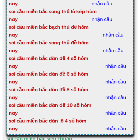
nay
nhận cầu
soi cầu miền bắc song thủ lô kép hôm
nay
nhận cầu
soi cầu miền bắc bạch thủ đề hôm
nay
nhận cầu
soi cầu miền bắc song thủ đề hôm
nay
nhận cầu
soi cầu miền bắc dàn đề 4 số hôm
nay
nhận cầu
soi cầu miền bắc dàn đề 6 số hôm
nay
nhận cầu
soi cầu miền bắc dàn đề 8 số hôm
nay
nhận cầu
soi cầu miền bắc dàn đề 10 số hôm
nay
nhận cầu
soi cầu miền bắc dàn lô 4 số hôm
nay
nhận cầu
soi cầu miền bắc siêu chuẩn