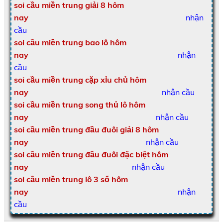
soi cầu miền trung giải 8 hôm
nay
nhận
cầu
soi cầu miền trung bao lô hôm
nay
nhận
cầu
soi cầu miền trung cặp xỉu chủ hôm
nay
nhận cầu
soi cầu miền trung song thủ lô hôm
nay
nhận cầu
soi cầu miền trung đầu đuôi giải 8 hôm
nay
nhận cầu
soi cầu miền trung đầu đuôi đặc biệt hôm
nay
nhận cầu
soi cầu miền trung lô 3 số hôm
nay
nhận
cầu