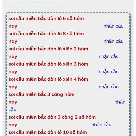
soi cầu miền bắc dàn lô 6 số hôm
nay
nhận cầu
soi cầu miền bắc dàn lô 8 số hôm
nay
nhận cầu
soi cầu miền bắc dàn lô xiên 2 hôm
nay
nhận cầu
soi cầu miền bắc dàn lô xiên 3 hôm
nay
nhận cầu
soi cầu miền bắc dàn lô xiên 4 hôm
nay
nhận cầu
soi cầu miền bắc 3 càng hôm
nay
nhận
cầu
soi cầu miền bắc dàn 3 càng 2 số hôm
nay
nhận cầu
soi cầu miền bắc dàn lô 10 số hôm