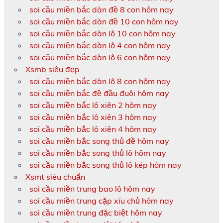
soi cầu miền bắc dàn đề 8 con hôm nay
soi cầu miền bắc dàn đề 10 con hôm nay
soi cầu miền bắc dàn lô 10 con hôm nay
soi cầu miền bắc dàn lô 4 con hôm nay
soi cầu miền bắc dàn lô 6 con hôm nay
Xsmb siêu đẹp
soi cầu miền bắc dàn lô 8 con hôm nay
soi cầu miền bắc đề đầu đuôi hôm nay
soi cầu miền bắc lô xiên 2 hôm nay
soi cầu miền bắc lô xiên 3 hôm nay
soi cầu miền bắc lô xiên 4 hôm nay
soi cầu miền bắc song thủ đề hôm nay
soi cầu miền bắc song thủ lô hôm nay
soi cầu miền bắc song thủ lô kép hôm nay
Xsmt siêu chuẩn
soi cầu miền trung bao lô hôm nay
soi cầu miền trung cặp xíu chủ hôm nay
soi cầu miền trung đặc biệt hôm nay