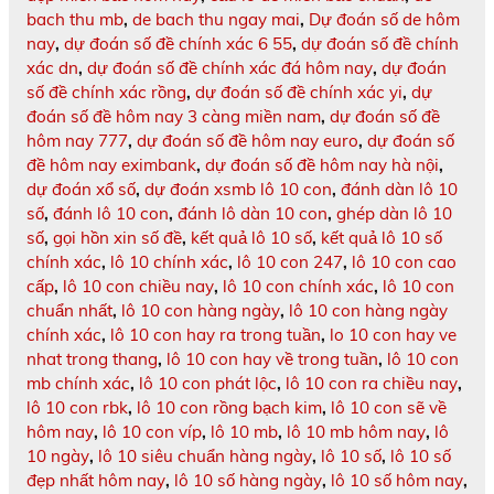
bach thu mb
,
de bach thu ngay mai
,
Dự đoán số de hôm
nay
,
dự đoán số đề chính xác 6 55
,
dự đoán số đề chính
xác dn
,
dự đoán số đề chính xác đá hôm nay
,
dự đoán
số đề chính xác rồng
,
dự đoán số đề chính xác yi
,
dự
đoán số đề hôm nay 3 càng miền nam
,
dự đoán số đề
hôm nay 777
,
dự đoán số đề hôm nay euro
,
dự đoán số
đề hôm nay eximbank
,
dự đoán số đề hôm nay hà nội
,
dự đoán xổ số
,
dự đoán xsmb lô 10 con
,
đánh dàn lô 10
số
,
đánh lô 10 con
,
đánh lô dàn 10 con
,
ghép dàn lô 10
số
,
gọi hồn xin số đề
,
kết quả lô 10 số
,
kết quả lô 10 số
chính xác
,
lô 10 chính xác
,
lô 10 con 247
,
lô 10 con cao
cấp
,
lô 10 con chiều nay
,
lô 10 con chính xác
,
lô 10 con
chuẩn nhất
,
lô 10 con hàng ngày
,
lô 10 con hàng ngày
chính xác
,
lô 10 con hay ra trong tuần
,
lo 10 con hay ve
nhat trong thang
,
lô 10 con hay về trong tuần
,
lô 10 con
mb chính xác
,
lô 10 con phát lộc
,
lô 10 con ra chiều nay
,
lô 10 con rbk
,
lô 10 con rồng bạch kim
,
lô 10 con sẽ về
hôm nay
,
lô 10 con víp
,
lô 10 mb
,
lô 10 mb hôm nay
,
lô
10 ngày
,
lô 10 siêu chuẩn hàng ngày
,
lô 10 số
,
lô 10 số
đẹp nhất hôm nay
,
lô 10 số hàng ngày
,
lô 10 số hôm nay
,