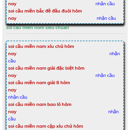
nay
nhận cầu
soi cầu miền bắc đề đầu đuôi hôm
nay
nhận cầu
soi cầu miền nam siêu chuẩn
soi cầu miền nam xỉu chủ hôm
nay
nhận
cầu
soi cầu miền nam giải đặc biệt hôm
nay
nhận cầu
soi cầu miền nam giải 8 hôm
nay
nhận cầu
soi cầu miền nam bao lô hôm
nay
nhận
cầu
soi cầu miền nam cặp xỉu chủ hôm