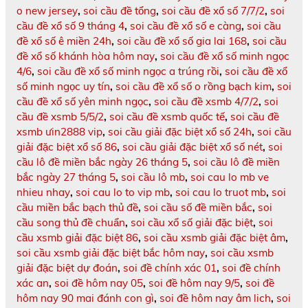
o new jersey
,
soi cầu đề tổng
,
soi cầu đề xổ số 7/7/2
,
soi
cầu đề xổ số 9 tháng 4
,
soi cầu đề xổ số e càng
,
soi cầu
đề xổ số ê miền 24h
,
soi cầu đề xổ số gia lai 168
,
soi cầu
đề xổ số khánh hòa hôm nay
,
soi cầu đề xổ số minh ngọc
4/6
,
soi cầu đề xổ số minh ngọc a trúng rồi
,
soi cầu đề xổ
số minh ngọc uy tín
,
soi cầu đề xổ số o rồng bạch kim
,
soi
cầu đề xổ số yên minh ngọc
,
soi cầu đề xsmb 4/7/2
,
soi
cầu đề xsmb 5/5/2
,
soi cầu đề xsmb quốc tế
,
soi cầu đề
xsmb ưin2888 vip
,
soi cầu giải đặc biệt xổ số 24h
,
soi cầu
giải đặc biệt xổ số 86
,
soi cầu giải đặc biệt xổ số nét
,
soi
cầu lô đề miền bắc ngày 26 tháng 5
,
soi cầu lô đề miền
bắc ngày 27 tháng 5
,
soi cầu lô mb
,
soi cau lo mb ve
nhieu nhay
,
soi cau lo to vip mb
,
soi cau lo truot mb
,
soi
cầu miền bắc bạch thủ đề
,
soi cầu số đề miền bắc
,
soi
cầu song thủ đề chuẩn
,
soi cầu xổ số giải đặc biệt
,
soi
cầu xsmb giải đặc biệt 86
,
soi cầu xsmb giải đặc biệt âm
,
soi cầu xsmb giải đặc biệt bắc hôm nay
,
soi cầu xsmb
giải đặc biệt dự đoán
,
soi đề chính xác 01
,
soi đề chính
xác an
,
soi đề hôm nay 05
,
soi đề hôm nay 9/5
,
soi đề
hôm nay 90 mai đánh con gì
,
soi đề hôm nay âm lich
,
soi