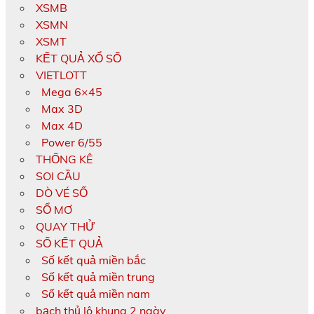
XSMB
XSMN
XSMT
KẾT QUẢ XỔ SỐ
VIETLOTT
Mega 6×45
Max 3D
Max 4D
Power 6/55
THỐNG KÊ
SOI CẦU
DÒ VÉ SỐ
SỔ MƠ
QUAY THỬ
SỐ KẾT QUẢ
Số kết quả miền bắc
Số kết quả miền trung
Số kết quả miền nam
bạch thủ lô khung 2 ngày