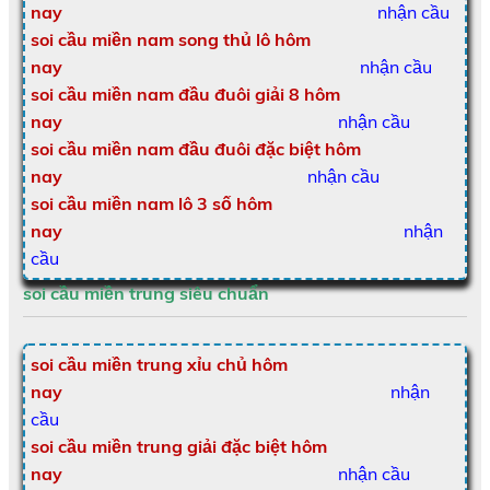
nay
nhận cầu
soi cầu miền nam song thủ lô hôm
nay
nhận cầu
soi cầu miền nam đầu đuôi giải 8 hôm
nay
nhận cầu
soi cầu miền nam đầu đuôi đặc biệt hôm
nay
nhận cầu
soi cầu miền nam lô 3 số hôm
nay
nhận
cầu
soi cầu miền trung siêu chuẩn
soi cầu miền trung xỉu chủ hôm
nay
nhận
cầu
soi cầu miền trung giải đặc biệt hôm
nay
nhận cầu