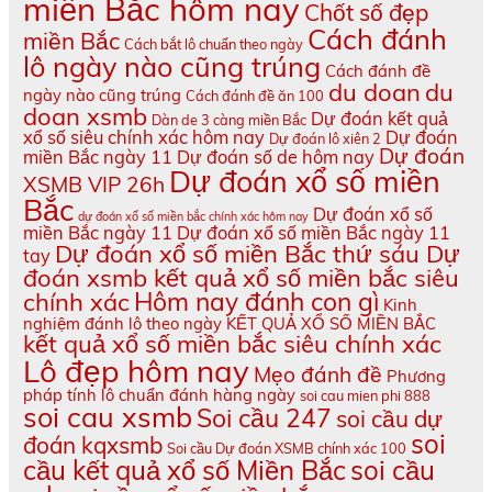
miền Bắc hôm nay
Chốt số đẹp
Cách đánh
miền Bắc
Cách bắt lô chuẩn theo ngày
lô ngày nào cũng trúng
Cách đánh đề
du doan
du
ngày nào cũng trúng
Cách đánh đề ăn 100
doan xsmb
Dự đoán kết quả
Dàn de 3 càng miền Bắc
xổ số siêu chính xác hôm nay
Dự đoán
Dự đoán lô xiên 2
Dự đoán
miền Bắc ngày 11
Dự đoán số de hôm nay
Dự đoán xổ số miền
XSMB VIP 26h
Bắc
Dự đoán xổ số
dự đoán xổ số miền bắc chính xác hôm nay
miền Bắc ngày 11
Dự đoán xổ số miền Bắc ngày 11
Dự đoán xổ số miền Bắc thứ sáu Dự
tay
đoán xsmb kết quả xổ số miền bắc siêu
Hôm nay đánh con gì
chính xác
Kinh
nghiệm đánh lô theo ngày
KẾT QUẢ XỔ SỐ MIỀN BẮC
kết quả xổ số miền bắc siêu chính xác
Lô đẹp hôm nay
Mẹo đánh đề
Phương
pháp tính lô chuẩn đánh hàng ngày
soi cau mien phi 888
soi cau xsmb
Soi cầu 247
soi cầu dự
soi
đoán kqxsmb
Soi cầu Dự đoán XSMB chính xác 100
cầu kết quả xổ số Miền Bắc
soi cầu