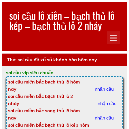
Skip
to
soi cầu lô xiên – bạch thủ lô
content
kép – bạch thủ lô 2 nháy
soi cầu lô xiên – bạch thủ lô kép – bạch thủ lô 2 nháy
Thẻ:
soi cầu đề xổ số khánh hòa hôm nay
soi cầu víp siêu chuẩn
soi cầu miền bắc bạch thủ lô hôm
nay
nhận cầu
soi cầu miền bắc bạch thủ lô 2
nháy
nhận cầu
soi cầu miền bắc song thủ lô hôm
nay
nhận cầu
soi cầu miền bắc bạch thủ lô kép hôm