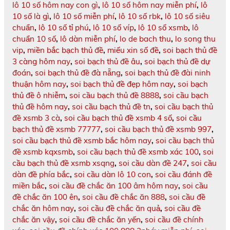
lô 10 số hôm nay con gì
,
lô 10 số hôm nay miễn phí
,
lô
10 số là gì
,
lô 10 số miễn phí
,
lô 10 số rbk
,
lô 10 số siêu
chuẩn
,
lô 10 số tỉ phú
,
lô 10 số víp
,
lô 10 số xsmb
,
lô
chuẩn 10 số
,
lô dàn miễn phí
,
lo de bach thu
,
lo song thu
vip
,
miền bắc bạch thủ đề
,
miếu xin số đề
,
soi bạch thủ đề
3 càng hôm nay
,
soi bạch thủ đề âu
,
soi bạch thủ đề dự
đoán
,
soi bạch thủ đề đà nẵng
,
soi bạch thủ đề đài ninh
thuận hôm nay
,
soi bạch thủ đề đẹp hôm nay
,
soi bạch
thủ đề ô nhiễm
,
soi cầu bạch thủ đề 8888
,
soi cầu bạch
thủ đề hôm nay
,
soi cầu bạch thủ đề tn
,
soi cầu bạch thủ
đề xsmb 3 cà
,
soi cầu bạch thủ đề xsmb 4 số
,
soi cầu
bạch thủ đề xsmb 77777
,
soi cầu bạch thủ đề xsmb 997
,
soi cầu bạch thủ đề xsmb bắc hôm nay
,
soi cầu bạch thủ
đề xsmb kqxsmb
,
soi cầu bạch thủ đề xsmb xác 100
,
soi
cầu bạch thủ đề xsmb xsqng
,
soi cầu dàn đề 247
,
soi cầu
dàn đề phía bắc
,
soi cầu dàn lô 10 con
,
soi cầu đánh đề
miền bắc
,
soi cầu đề chắc ăn 100 âm hôm nay
,
soi cầu
đề chắc ăn 100 ên
,
soi cầu đề chắc ăn 888
,
soi cầu đề
chắc ăn hôm nay
,
soi cầu đề chắc ăn quả
,
soi cầu đề
chắc ăn vậy
,
soi cầu đề chắc ăn yến
,
soi cầu đề chính