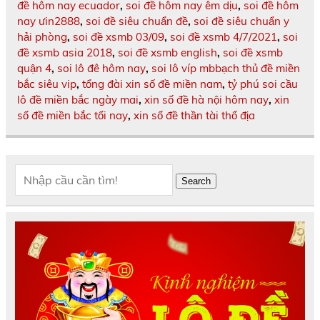
đề hôm nay ecuador
,
soi đề hôm nay êm dịu
,
soi đề hôm
nay ưin2888
,
soi đề siêu chuẩn đề
,
soi đề siêu chuẩn y
hải phòng
,
soi đề xsmb 03/09
,
soi đề xsmb 4/7/2021
,
soi
đề xsmb asia 2018
,
soi đề xsmb english
,
soi đề xsmb
quận 4
,
soi lô đê hôm nay
,
soi lô víp mbbạch thủ đề miền
bắc siêu vip
,
tổng đài xin số đề miền nam
,
tỷ phú soi cầu
lô đề miền bắc ngày mai
,
xin số đề hà nội hôm nay
,
xin
số đề miền bắc tối nay
,
xin số đề thần tài thổ địa
Search