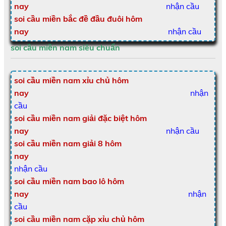
nay
nhận cầu
soi cầu miền bắc đề đầu đuôi hôm
nay
nhận cầu
soi cầu miền nam siêu chuẩn
soi cầu miền nam xỉu chủ hôm
nay
nhận
cầu
soi cầu miền nam giải đặc biệt hôm
nay
nhận cầu
soi cầu miền nam giải 8 hôm
nay
nhận cầu
soi cầu miền nam bao lô hôm
nay
nhận
cầu
soi cầu miền nam cặp xỉu chủ hôm