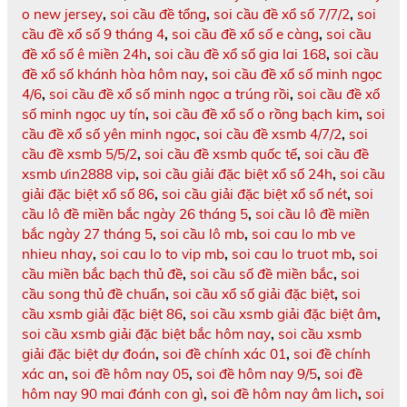
o new jersey
,
soi cầu đề tổng
,
soi cầu đề xổ số 7/7/2
,
soi
cầu đề xổ số 9 tháng 4
,
soi cầu đề xổ số e càng
,
soi cầu
đề xổ số ê miền 24h
,
soi cầu đề xổ số gia lai 168
,
soi cầu
đề xổ số khánh hòa hôm nay
,
soi cầu đề xổ số minh ngọc
4/6
,
soi cầu đề xổ số minh ngọc a trúng rồi
,
soi cầu đề xổ
số minh ngọc uy tín
,
soi cầu đề xổ số o rồng bạch kim
,
soi
cầu đề xổ số yên minh ngọc
,
soi cầu đề xsmb 4/7/2
,
soi
cầu đề xsmb 5/5/2
,
soi cầu đề xsmb quốc tế
,
soi cầu đề
xsmb ưin2888 vip
,
soi cầu giải đặc biệt xổ số 24h
,
soi cầu
giải đặc biệt xổ số 86
,
soi cầu giải đặc biệt xổ số nét
,
soi
cầu lô đề miền bắc ngày 26 tháng 5
,
soi cầu lô đề miền
bắc ngày 27 tháng 5
,
soi cầu lô mb
,
soi cau lo mb ve
nhieu nhay
,
soi cau lo to vip mb
,
soi cau lo truot mb
,
soi
cầu miền bắc bạch thủ đề
,
soi cầu số đề miền bắc
,
soi
cầu song thủ đề chuẩn
,
soi cầu xổ số giải đặc biệt
,
soi
cầu xsmb giải đặc biệt 86
,
soi cầu xsmb giải đặc biệt âm
,
soi cầu xsmb giải đặc biệt bắc hôm nay
,
soi cầu xsmb
giải đặc biệt dự đoán
,
soi đề chính xác 01
,
soi đề chính
xác an
,
soi đề hôm nay 05
,
soi đề hôm nay 9/5
,
soi đề
hôm nay 90 mai đánh con gì
,
soi đề hôm nay âm lich
,
soi