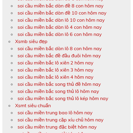
soi cầu miền bắc dàn đề 8 con hôm nay
soi cầu miền bắc dàn đề 10 con hôm nay
soi cầu miền bắc dàn lô 10 con hôm nay
soi cầu miền bắc dàn lô 4 con hôm nay
soi cầu miền bắc dàn lô 6 con hôm nay
Xsmb siêu đẹp
soi cầu miền bắc dàn lô 8 con hôm nay
soi cầu miền bắc đề đầu đuôi hôm nay
soi cầu miền bắc lô xiên 2 hôm nay
soi cầu miền bắc lô xiên 3 hôm nay
soi cầu miền bắc lô xiên 4 hôm nay
soi cầu miền bắc song thủ đề hôm nay
soi cầu miền bắc song thủ lô hôm nay
soi cầu miền bắc song thủ lô kép hôm nay
Xsmt siêu chuẩn
soi cầu miền trung bao lô hôm nay
soi cầu miền trung cặp xíu chủ hôm nay
soi cầu miền trung đặc biệt hôm nay