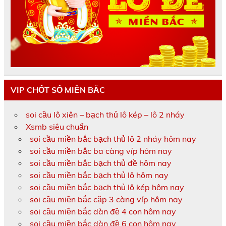
VIP CHỐT SỐ MIỀN BẮC
soi cầu lô xiên – bạch thủ lô kép – lô 2 nháy
Xsmb siêu chuẩn
soi cầu miền bắc bạch thủ lô 2 nháy hôm nay
soi cầu miền bắc ba càng víp hôm nay
soi cầu miền bắc bạch thủ đề hôm nay
soi cầu miền bắc bạch thủ lô hôm nay
soi cầu miền bắc bạch thủ lô kép hôm nay
soi cầu miền bắc cặp 3 càng víp hôm nay
soi cầu miền bắc dàn đề 4 con hôm nay
soi cầu miền bắc dàn đề 6 con hôm nay