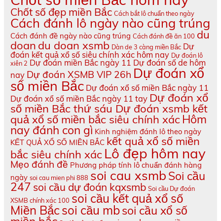
Chốt số đẹp miền Bắc
Cách bắt lô chuẩn theo ngày
Cách đánh lô ngày nào cũng trúng
du
Cách đánh đề ngày nào cũng trúng
Cách đánh đề ăn 100
doan
du doan xsmb
Dự
Dàn de 3 càng miền Bắc
đoán kết quả xổ số siêu chính xác hôm nay
Dự đoán lô
Dự đoán miền Bắc ngày 11
Dự đoán số de hôm
xiên 2
Dự đoán xổ
Dự đoán XSMB VIP 26h
nay
số miền Bắc
Dự đoán xổ số miền Bắc ngày 11
Dự đoán xổ
Dự đoán xổ số miền Bắc ngày 11 tay
số miền Bắc thứ sáu Dự đoán xsmb kết
Hôm
quả xổ số miền bắc siêu chính xác
nay đánh con gì
Kinh nghiệm đánh lô theo ngày
kết quả xổ số miền
KẾT QUẢ XỔ SỐ MIỀN BẮC
Lô đẹp hôm nay
bắc siêu chính xác
Mẹo đánh đề
Phương pháp tính lô chuẩn đánh hàng
soi cau xsmb
Soi cầu
ngày
soi cau mien phi 888
247
soi cầu dự đoán kqxsmb
Soi cầu Dự đoán
soi cầu kết quả xổ số
XSMB chính xác 100
Miền Bắc
soi cầu mb
soi cầu xổ số