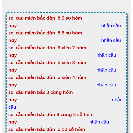
soi cầu miền bắc dàn lô 6 số hôm
nay
nhận cầu
soi cầu miền bắc dàn lô 8 số hôm
nay
nhận cầu
soi cầu miền bắc dàn lô xiên 2 hôm
nay
nhận cầu
soi cầu miền bắc dàn lô xiên 3 hôm
nay
nhận cầu
soi cầu miền bắc dàn lô xiên 4 hôm
nay
nhận cầu
soi cầu miền bắc 3 càng hôm
nay
nhận
cầu
soi cầu miền bắc dàn 3 càng 2 số hôm
nay
nhận cầu
soi cầu miền bắc dàn lô 10 số hôm