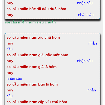
nay
nhận cầu
soi cầu miền bắc đề đầu đuôi hôm
nay
nhận cầu
soi cầu miền nam siêu chuẩn
soi cầu miền nam xỉu chủ hôm
nay
nhận
cầu
soi cầu miền nam giải đặc biệt hôm
nay
nhận cầu
soi cầu miền nam giải 8 hôm
nay
nhận cầu
soi cầu miền nam bao lô hôm
nay
nhận
cầu
soi cầu miền nam cặp xỉu chủ hôm