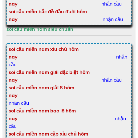
nay
nhận cầu
soi cầu miền bắc đề đầu đuôi hôm
nay
nhận cầu
soi cầu miền nam siêu chuẩn
soi cầu miền nam xỉu chủ hôm
nay
nhận
cầu
soi cầu miền nam giải đặc biệt hôm
nay
nhận cầu
soi cầu miền nam giải 8 hôm
nay
nhận cầu
soi cầu miền nam bao lô hôm
nay
nhận
cầu
soi cầu miền nam cặp xỉu chủ hôm