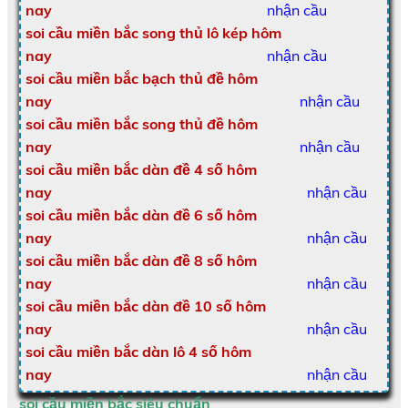
nay
nhận cầu
soi cầu miền bắc song thủ lô kép hôm
nay
nhận cầu
soi cầu miền bắc bạch thủ đề hôm
nay
nhận cầu
soi cầu miền bắc song thủ đề hôm
nay
nhận cầu
soi cầu miền bắc dàn đề 4 số hôm
nay
nhận cầu
soi cầu miền bắc dàn đề 6 số hôm
nay
nhận cầu
soi cầu miền bắc dàn đề 8 số hôm
nay
nhận cầu
soi cầu miền bắc dàn đề 10 số hôm
nay
nhận cầu
soi cầu miền bắc dàn lô 4 số hôm
nay
nhận cầu
soi cầu miền bắc siêu chuẩn