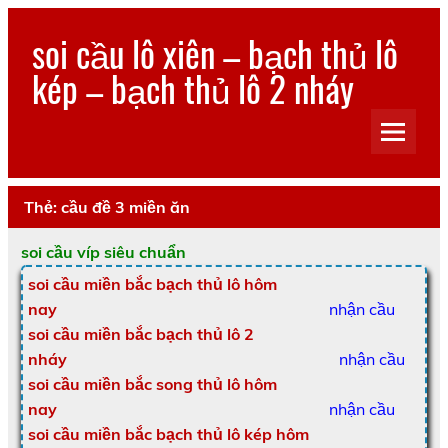
Skip
to
soi cầu lô xiên – bạch thủ lô
content
kép – bạch thủ lô 2 nháy
soi cầu lô xiên – bạch thủ lô kép – bạch thủ lô 2 nháy
Thẻ:
cầu đề 3 miền ăn
soi cầu víp siêu chuẩn
soi cầu miền bắc bạch thủ lô hôm
nay
nhận cầu
soi cầu miền bắc bạch thủ lô 2
nháy
nhận cầu
soi cầu miền bắc song thủ lô hôm
nay
nhận cầu
soi cầu miền bắc bạch thủ lô kép hôm