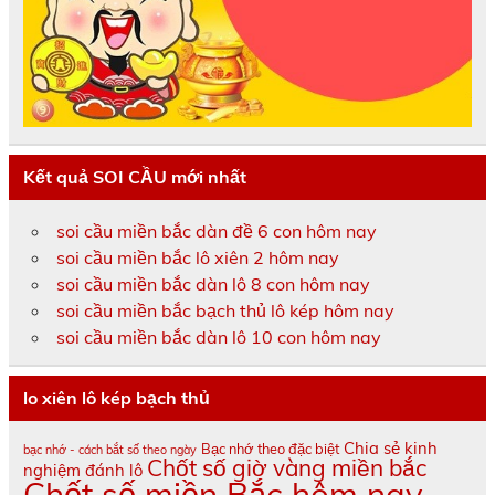
Kết quả SOI CẦU mới nhất
soi cầu miền bắc dàn đề 6 con hôm nay
soi cầu miền bắc lô xiên 2 hôm nay
soi cầu miền bắc dàn lô 8 con hôm nay
soi cầu miền bắc bạch thủ lô kép hôm nay
soi cầu miền bắc dàn lô 10 con hôm nay
lo xiên lô kép bạch thủ
Chia sẻ kinh
Bạc nhớ theo đặc biệt
bạc nhớ - cách bắt số theo ngày
Chốt số giờ vàng miền bắc
nghiệm đánh lô
Chốt số miền Bắc hôm nay