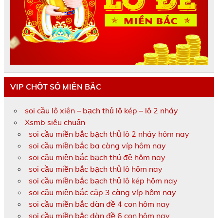
VIP CHỐT SỐ MIỀN BẮC
soi cầu lô xiên – bạch thủ lô kép – lô 2 nháy
Xsmb siêu chuẩn
soi cầu miền bắc bạch thủ lô 2 nháy hôm nay
soi cầu miền bắc ba càng víp hôm nay
soi cầu miền bắc bạch thủ đề hôm nay
soi cầu miền bắc bạch thủ lô hôm nay
soi cầu miền bắc bạch thủ lô kép hôm nay
soi cầu miền bắc cặp 3 càng víp hôm nay
soi cầu miền bắc dàn đề 4 con hôm nay
soi cầu miền bắc dàn đề 6 con hôm nay