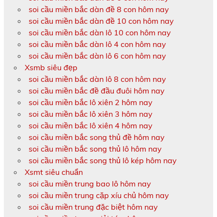
soi cầu miền bắc dàn đề 8 con hôm nay
soi cầu miền bắc dàn đề 10 con hôm nay
soi cầu miền bắc dàn lô 10 con hôm nay
soi cầu miền bắc dàn lô 4 con hôm nay
soi cầu miền bắc dàn lô 6 con hôm nay
Xsmb siêu đẹp
soi cầu miền bắc dàn lô 8 con hôm nay
soi cầu miền bắc đề đầu đuôi hôm nay
soi cầu miền bắc lô xiên 2 hôm nay
soi cầu miền bắc lô xiên 3 hôm nay
soi cầu miền bắc lô xiên 4 hôm nay
soi cầu miền bắc song thủ đề hôm nay
soi cầu miền bắc song thủ lô hôm nay
soi cầu miền bắc song thủ lô kép hôm nay
Xsmt siêu chuẩn
soi cầu miền trung bao lô hôm nay
soi cầu miền trung cặp xíu chủ hôm nay
soi cầu miền trung đặc biệt hôm nay