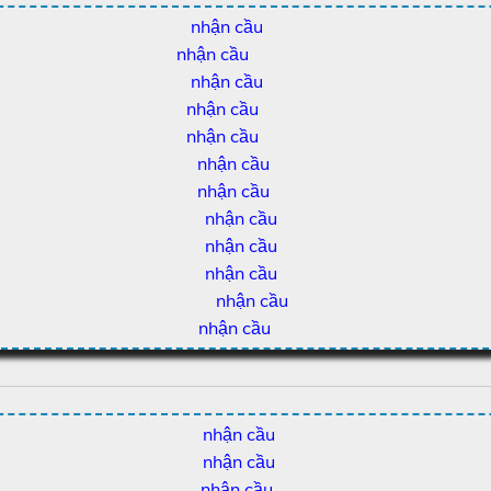
nhận cầu
nhận cầu
nhận cầu
nhận cầu
nhận cầu
nhận cầu
nhận cầu
nhận cầu
nhận cầu
nhận cầu
nhận cầu
nhận cầu
nhận cầu
nhận cầu
nhận cầu