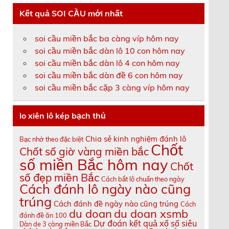
Kết quả SOI CẦU mới nhất
soi cầu miền bắc ba càng víp hôm nay
soi cầu miền bắc dàn lô 10 con hôm nay
soi cầu miền bắc dàn lô 4 con hôm nay
soi cầu miền bắc dàn đề 6 con hôm nay
soi cầu miền bắc cặp 3 càng víp hôm nay
lo xiên lô kép bạch thủ
Chia sẻ kinh nghiệm đánh lô
Bạc nhớ theo đặc biệt
Chốt
Chốt số giờ vàng miền bắc
số miền Bắc hôm nay
Chốt
số đẹp miền Bắc
Cách bắt lô chuẩn theo ngày
Cách đánh lô ngày nào cũng
trúng
Cách đánh đề ngày nào cũng trúng
Cách
du doan
du doan xsmb
đánh đề ăn 100
Dự đoán kết quả xổ số siêu
Dàn de 3 càng miền Bắc