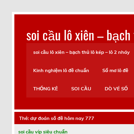
Skip
to
content
soi cầu lô xiên – bạch
soi cầu lô xiên – bạch thủ lô kép – bạch thủ lô 2 
soi cầu lô xiên – bạch thủ lô kép – lô 2 nháy
Kinh nghiệm lô đề chuẩn
Sổ mơ lô đề
THỐNG KÊ
SOI CẦU
DÒ VÉ SỐ
Thẻ:
dự đoán số đề hôm nay 777
soi cầu víp siêu chuẩn