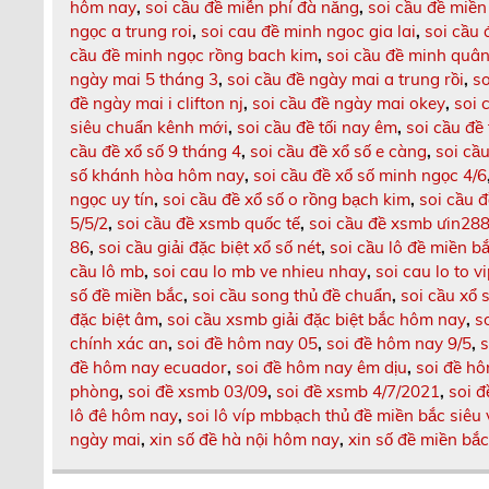
hôm nay
,
soi cầu đề miễn phí đà nẵng
,
soi cầu đề miề
ngọc a trung roi
,
soi cau đề minh ngoc gia lai
,
soi cầu
cầu đề minh ngọc rồng bach kim
,
soi cầu đề minh quâ
ngày mai 5 tháng 3
,
soi cầu đề ngày mai a trung rồi
,
so
đề ngày mai i clifton nj
,
soi cầu đề ngày mai okey
,
soi 
siêu chuẩn kênh mới
,
soi cầu đề tối nay êm
,
soi cầu đề
cầu đề xổ số 9 tháng 4
,
soi cầu đề xổ số e càng
,
soi cầ
số khánh hòa hôm nay
,
soi cầu đề xổ số minh ngọc 4/6
ngọc uy tín
,
soi cầu đề xổ số o rồng bạch kim
,
soi cầu 
5/5/2
,
soi cầu đề xsmb quốc tế
,
soi cầu đề xsmb ưin288
86
,
soi cầu giải đặc biệt xổ số nét
,
soi cầu lô đề miền b
cầu lô mb
,
soi cau lo mb ve nhieu nhay
,
soi cau lo to v
số đề miền bắc
,
soi cầu song thủ đề chuẩn
,
soi cầu xổ s
đặc biệt âm
,
soi cầu xsmb giải đặc biệt bắc hôm nay
,
s
chính xác an
,
soi đề hôm nay 05
,
soi đề hôm nay 9/5
,
s
đề hôm nay ecuador
,
soi đề hôm nay êm dịu
,
soi đề h
phòng
,
soi đề xsmb 03/09
,
soi đề xsmb 4/7/2021
,
soi 
lô đê hôm nay
,
soi lô víp mbbạch thủ đề miền bắc siêu 
ngày mai
,
xin số đề hà nội hôm nay
,
xin số đề miền bắc