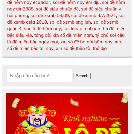
đề hôm nay ecuador
,
soi đề hôm nay êm dịu
,
soi đề hôm
nay ưin2888
,
soi đề siêu chuẩn đề
,
soi đề siêu chuẩn y
hải phòng
,
soi đề xsmb 03/09
,
soi đề xsmb 4/7/2021
,
soi
đề xsmb asia 2018
,
soi đề xsmb english
,
soi đề xsmb
quận 4
,
soi lô đê hôm nay
,
soi lô víp mbbạch thủ đề miền
bắc siêu vip
,
tổng đài xin số đề miền nam
,
tỷ phú soi cầu
lô đề miền bắc ngày mai
,
xin số đề hà nội hôm nay
,
xin
số đề miền bắc tối nay
,
xin số đề thần tài thổ địa
Search