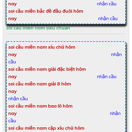
nay
nhận cầu
soi cầu miền bắc đề đầu đuôi hôm
nay
nhận cầu
soi cầu miền nam siêu chuẩn
soi cầu miền nam xỉu chủ hôm
nay
nhận
cầu
soi cầu miền nam giải đặc biệt hôm
nay
nhận cầu
soi cầu miền nam giải 8 hôm
nay
nhận cầu
soi cầu miền nam bao lô hôm
nay
nhận
cầu
soi cầu miền nam cặp xỉu chủ hôm