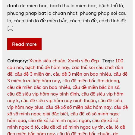
danh de mien bac, bach thu lo mien bac, bạch thủ lô,
phuong phap bat lo chuan nhat, phuong phap soi cau
lo, cách tính lô đề miền bắc, cách tính đề, cách tính đề
[…]
Read more
Category:
Xsmb siêu chuẩn
,
Xsmb siêu đẹp
Tags:
100
cau noi
,
bạch thủ đề hôm nay
,
cao thủ soi cầu chốt dàn
đề
,
cầu đề 3 miền ăn
,
cầu đề 3 miền an bao nhiêu
,
cầu đề
3 miền trực tiếp hôm nay
,
cầu đề miền bắc âm dương
,
cầu đề miền bắc an bao nhiêu
,
cầu đề miền bắc ăn số
,
cầu đề siêu vip hôm nay bình định
,
cầu đề siêu vip hôm
nay k
,
cầu đề siêu vip hôm nay ninh thuận
,
cầu đề siêu
víp hôm nay plus
,
cầu đề xổ số miền bắc hôm nay
,
cầu đề
xổ số minh ngoc giải đặc biệt
,
cầu đề xổ số minh ngọc
hôm qua
,
cầu đề xổ số minh ngoc ngan
,
cầu đề xổ số
minh ngoc ô tô
,
cầu đề xổ số minh ngoc uy tín
,
cầu lô đề
đẹp miền bắc hôm nay
,
cầu lô đề miền bắc chuẩn
,
de