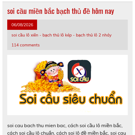
soi cầu miền bắc bạch thủ đề hôm nay
06/08/2026
soi cầu lô xiên - bạch thủ lô kép - bạch thủ lô 2 nháy
114 comments
soi cau bach thu mien bac, cách soi cầu lô miền bắc,
cách soi cầu lô chuẩn, cách soi lô đề miền bắc, soi cau