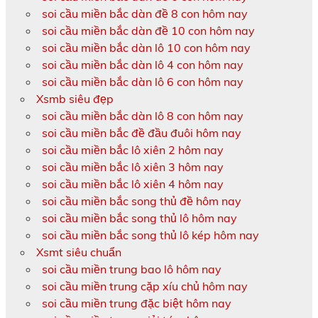
soi cầu miền bắc dàn đề 8 con hôm nay
soi cầu miền bắc dàn đề 10 con hôm nay
soi cầu miền bắc dàn lô 10 con hôm nay
soi cầu miền bắc dàn lô 4 con hôm nay
soi cầu miền bắc dàn lô 6 con hôm nay
Xsmb siêu đẹp
soi cầu miền bắc dàn lô 8 con hôm nay
soi cầu miền bắc đề đầu đuôi hôm nay
soi cầu miền bắc lô xiên 2 hôm nay
soi cầu miền bắc lô xiên 3 hôm nay
soi cầu miền bắc lô xiên 4 hôm nay
soi cầu miền bắc song thủ đề hôm nay
soi cầu miền bắc song thủ lô hôm nay
soi cầu miền bắc song thủ lô kép hôm nay
Xsmt siêu chuẩn
soi cầu miền trung bao lô hôm nay
soi cầu miền trung cặp xíu chủ hôm nay
soi cầu miền trung đặc biệt hôm nay