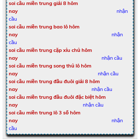
soi cầu miền trung giải 8 hôm
nay
nhận
cầu
soi cầu miền trung bao lô hôm
nay
nhận
cầu
soi cầu miền trung cặp xỉu chủ hôm
nay
nhận cầu
soi cầu miền trung song thủ lô hôm
nay
nhận cầu
soi cầu miền trung đầu đuôi giải 8 hôm
nay
nhận cầu
soi cầu miền trung đầu đuôi đặc biệt hôm
nay
nhận cầu
soi cầu miền trung lô 3 số hôm
nay
nhận
cầu