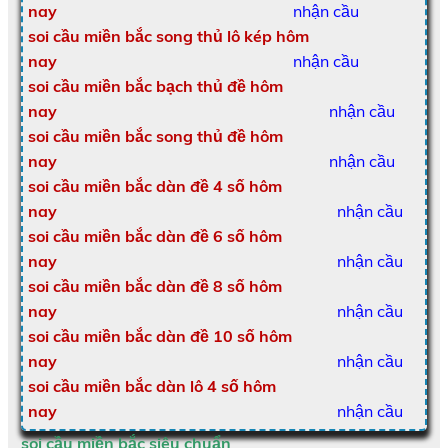
nay
nhận cầu
soi cầu miền bắc song thủ lô kép hôm
nay
nhận cầu
soi cầu miền bắc bạch thủ đề hôm
nay
nhận cầu
soi cầu miền bắc song thủ đề hôm
nay
nhận cầu
soi cầu miền bắc dàn đề 4 số hôm
nay
nhận cầu
soi cầu miền bắc dàn đề 6 số hôm
nay
nhận cầu
soi cầu miền bắc dàn đề 8 số hôm
nay
nhận cầu
soi cầu miền bắc dàn đề 10 số hôm
nay
nhận cầu
soi cầu miền bắc dàn lô 4 số hôm
nay
nhận cầu
soi cầu miền bắc siêu chuẩn