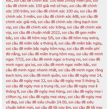
xác
,
soi cầu đề chính xác 100 888 2nháy miễn phí
,
soi
cầu đề chính xác 100 giải mã số học
,
soi cầu đề chính
xác 100 trăm
,
soi cầu đề chính xác 100 ưx
,
soi cầu đề
chính xác 3 miền
,
soi cầu đề chính xác êđê
,
soi cầu đề
chính xác giải mã
,
soi cầu đề chính xác rồng bạch kim
vip
,
soi cầu đề chính xác sóc trăng
,
soi cầu đề chính xác
vip
,
soi cầu đề chuẩn nhất 2022
,
soi cầu đề gan miền
bắc
,
soi cầu đề hôm nay 5/5
,
soi cầu đề hôm nay extra
,
soi cầu đề miền bắc e tháng 8
,
soi cầu đề miền bắc ngày
,
soi cầu đề miền bắc ngày hôm nay
,
soi cầu đề miễn phí
đà nẵng
,
soi cầu đề miền trung hôm nay
,
soi cầu đề minh
ngọc 7/7/2
,
soi cầu đề minh ngọc a trung roi
,
soi cau đề
minh ngoc gia lai
,
soi cầu đề minh ngọc miền bắc
,
soi
cầu đề minh ngọc nhanh nhất
,
soi cầu đề minh ngọc rồng
bach kim
,
soi cầu đề minh quân
,
soi cầu đề ngày mai 14
,
soi cầu đề ngày mai 22
,
soi cầu đề ngày mai 5 tháng 3
,
soi cầu đề ngày mai a trung rồi
,
soi cầu đề ngày mai ê
tháng 9
,
soi cầu đề ngày mai hàng
,
soi cầu đề ngày mai i
clifton nj
,
soi cầu đề ngày mai okey
,
soi cầu đề ngày mai
số đẹp
,
soi cầu đề siêu chuẩn 24.00
,
soi cầu đề siêu
chuẩn kênh mới
,
soi cầu đề tối nay êm
,
soi cầu đề tối nay