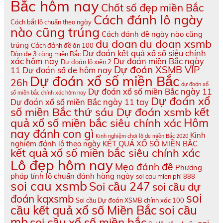
Bắc hôm nay
Chốt số đẹp miền Bắc
Cách đánh lô ngày
Cách bắt lô chuẩn theo ngày
nào cũng trúng
Cách đánh đề ngày nào cũng
du doan
du doan xsmb
trúng
Cách đánh đề ăn 100
Dự đoán kết quả xổ số siêu chính
Dàn de 3 càng miền Bắc
xác hôm nay
Dự đoán miền Bắc ngày
Dự đoán lô xiên 2
Dự đoán XSMB VIP
11
Dự đoán số de hôm nay
Dự đoán xổ số miền Bắc
26h
dự đoán xổ
Dự đoán xổ số miền Bắc ngày 11
số miền bắc chính xác hôm nay
Dự đoán xổ
Dự đoán xổ số miền Bắc ngày 11 tay
số miền Bắc thứ sáu Dự đoán xsmb kết
Hôm
quả xổ số miền bắc siêu chính xác
nay đánh con gì
Kinh
Kinh nghiệm chơi lô de miền Bắc 2020
nghiệm đánh lô theo ngày
KẾT QUẢ XỔ SỐ MIỀN BẮC
kết quả xổ số miền bắc siêu chính xác
Lô đẹp hôm nay
Mẹo đánh đề
Phương
pháp tính lô chuẩn đánh hàng ngày
soi cau mien phi 888
soi cau xsmb
Soi cầu 247
soi cầu dự
soi
đoán kqxsmb
Soi cầu Dự đoán XSMB chính xác 100
cầu kết quả xổ số Miền Bắc
soi cầu
mb
soi cầu xổ số miền bắc
soi