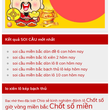
Kết quả SOI CẦU mới nhất
soi cầu miền bắc dàn đề 6 con hôm nay
soi cầu miền bắc lô xiên 2 hôm nay
soi cầu miền bắc dàn lô 8 con hôm nay
soi cầu miền bắc bạch thủ lô kép hôm nay
soi cầu miền bắc dàn lô 10 con hôm nay
lo xiên lô kép bạch thủ
Chốt số
Chia sẻ kinh nghiệm đánh lô
Bạc nhớ theo đặc biệt
Chốt số miền
giờ vàng miền bắc