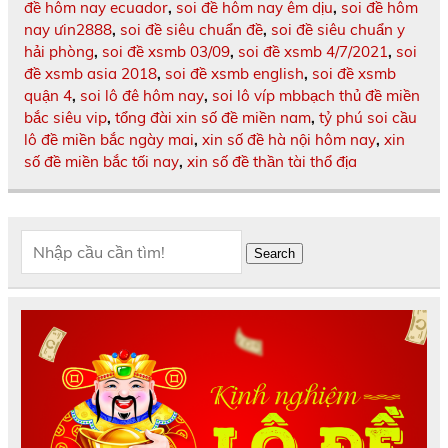
đề hôm nay ecuador
,
soi đề hôm nay êm dịu
,
soi đề hôm
nay ưin2888
,
soi đề siêu chuẩn đề
,
soi đề siêu chuẩn y
hải phòng
,
soi đề xsmb 03/09
,
soi đề xsmb 4/7/2021
,
soi
đề xsmb asia 2018
,
soi đề xsmb english
,
soi đề xsmb
quận 4
,
soi lô đê hôm nay
,
soi lô víp mbbạch thủ đề miền
bắc siêu vip
,
tổng đài xin số đề miền nam
,
tỷ phú soi cầu
lô đề miền bắc ngày mai
,
xin số đề hà nội hôm nay
,
xin
số đề miền bắc tối nay
,
xin số đề thần tài thổ địa
Search