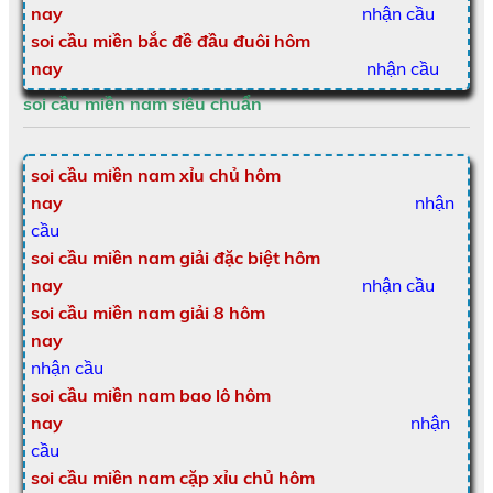
nay
nhận cầu
soi cầu miền bắc đề đầu đuôi hôm
nay
nhận cầu
soi cầu miền nam siêu chuẩn
soi cầu miền nam xỉu chủ hôm
nay
nhận
cầu
soi cầu miền nam giải đặc biệt hôm
nay
nhận cầu
soi cầu miền nam giải 8 hôm
nay
nhận cầu
soi cầu miền nam bao lô hôm
nay
nhận
cầu
soi cầu miền nam cặp xỉu chủ hôm