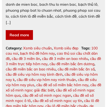
danh de mien bac, bach thu lo mien bac, bạch thủ lô,
phuong phap bat lo chuan nhat, phuong phap soi cau
lo, cách tính lô đề miền bắc, cách tính đề, cách tính đề
[…]
Read more
Category:
Xsmb siêu chuẩn
,
Xsmb siêu đẹp
Tags:
100
cau noi
,
bạch thủ đề hôm nay
,
cao thủ soi cầu chốt dàn
đề
,
cầu đề 3 miền ăn
,
cầu đề 3 miền an bao nhiêu
,
cầu đề
3 miền trực tiếp hôm nay
,
cầu đề miền bắc âm dương
,
cầu đề miền bắc an bao nhiêu
,
cầu đề miền bắc ăn số
,
cầu đề siêu vip hôm nay bình định
,
cầu đề siêu vip hôm
nay k
,
cầu đề siêu vip hôm nay ninh thuận
,
cầu đề siêu
víp hôm nay plus
,
cầu đề xổ số miền bắc hôm nay
,
cầu đề
xổ số minh ngoc giải đặc biệt
,
cầu đề xổ số minh ngọc
hôm qua
,
cầu đề xổ số minh ngoc ngan
,
cầu đề xổ số
minh ngoc ô tô
,
cầu đề xổ số minh ngoc uy tín
,
cầu lô đề
đẹp miền bắc hôm nay
,
cầu lô đề miền bắc chuẩn
,
de