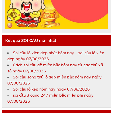
Kết quả SOI CẦU mới nhất
Soi cầu lô xiên đẹp nhất hôm nay – soi cầu lô xiên
đẹp ngày 07/08/2026
Cách soi cầu đề miền bắc hôm nay từ cao thủ xổ
số ngày 07/08/2026
Soi cầu song thủ lô đẹp miền bắc hôm nay ngày
07/08/2026
Soi cầu lô kép hôm nay ngày 07/08/2026
soi cầu 3 càng 247 miền bắc miễn phí ngày
07/08/2026