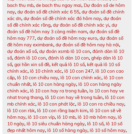
bach thu mb
,
de bach thu ngay mai
,
Dự đoán số de hôm
nay
,
dự đoán số đề chính xác 6 55
,
dự đoán số đề chính
xác dn
,
dự đoán số đề chính xác đá hôm nay
,
dự đoán
số đề chính xác rồng
,
dự đoán số đề chính xác yi
,
dự
đoán số đề hôm nay 3 càng miền nam
,
dự đoán số đề
hôm nay 777
,
dự đoán số đề hôm nay euro
,
dự đoán số
đề hôm nay eximbank
,
dự đoán số đề hôm nay hà nội
,
dự đoán xổ số
,
dự đoán xsmb lô 10 con
,
đánh dàn lô 10
số
,
đánh lô 10 con
,
đánh lô dàn 10 con
,
ghép dàn lô 10
số
,
gọi hồn xin số đề
,
kết quả lô 10 số
,
kết quả lô 10 số
chính xác
,
lô 10 chính xác
,
lô 10 con 247
,
lô 10 con cao
cấp
,
lô 10 con chiều nay
,
lô 10 con chính xác
,
lô 10 con
chuẩn nhất
,
lô 10 con hàng ngày
,
lô 10 con hàng ngày
chính xác
,
lô 10 con hay ra trong tuần
,
lo 10 con hay ve
nhat trong thang
,
lô 10 con hay về trong tuần
,
lô 10 con
mb chính xác
,
lô 10 con phát lộc
,
lô 10 con ra chiều nay
,
lô 10 con rbk
,
lô 10 con rồng bạch kim
,
lô 10 con sẽ về
hôm nay
,
lô 10 con víp
,
lô 10 mb
,
lô 10 mb hôm nay
,
lô
10 ngày
,
lô 10 siêu chuẩn hàng ngày
,
lô 10 số
,
lô 10 số
đẹp nhất hôm nay
,
lô 10 số hàng ngày
,
lô 10 số hôm nay
,