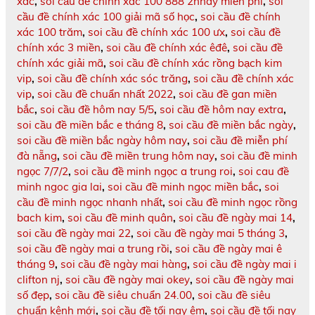
xác
,
soi cầu đề chính xác 100 888 2nháy miễn phí
,
soi
cầu đề chính xác 100 giải mã số học
,
soi cầu đề chính
xác 100 trăm
,
soi cầu đề chính xác 100 ưx
,
soi cầu đề
chính xác 3 miền
,
soi cầu đề chính xác êđê
,
soi cầu đề
chính xác giải mã
,
soi cầu đề chính xác rồng bạch kim
vip
,
soi cầu đề chính xác sóc trăng
,
soi cầu đề chính xác
vip
,
soi cầu đề chuẩn nhất 2022
,
soi cầu đề gan miền
bắc
,
soi cầu đề hôm nay 5/5
,
soi cầu đề hôm nay extra
,
soi cầu đề miền bắc e tháng 8
,
soi cầu đề miền bắc ngày
,
soi cầu đề miền bắc ngày hôm nay
,
soi cầu đề miễn phí
đà nẵng
,
soi cầu đề miền trung hôm nay
,
soi cầu đề minh
ngọc 7/7/2
,
soi cầu đề minh ngọc a trung roi
,
soi cau đề
minh ngoc gia lai
,
soi cầu đề minh ngọc miền bắc
,
soi
cầu đề minh ngọc nhanh nhất
,
soi cầu đề minh ngọc rồng
bach kim
,
soi cầu đề minh quân
,
soi cầu đề ngày mai 14
,
soi cầu đề ngày mai 22
,
soi cầu đề ngày mai 5 tháng 3
,
soi cầu đề ngày mai a trung rồi
,
soi cầu đề ngày mai ê
tháng 9
,
soi cầu đề ngày mai hàng
,
soi cầu đề ngày mai i
clifton nj
,
soi cầu đề ngày mai okey
,
soi cầu đề ngày mai
số đẹp
,
soi cầu đề siêu chuẩn 24.00
,
soi cầu đề siêu
chuẩn kênh mới
,
soi cầu đề tối nay êm
,
soi cầu đề tối nay