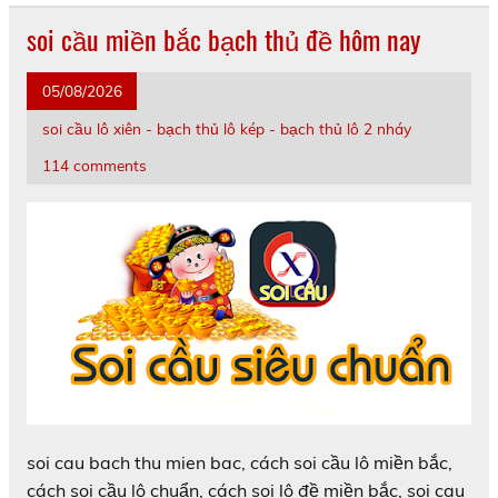
soi cầu miền bắc bạch thủ đề hôm nay
05/08/2026
soi cầu lô xiên - bạch thủ lô kép - bạch thủ lô 2 nháy
114 comments
soi cau bach thu mien bac, cách soi cầu lô miền bắc,
cách soi cầu lô chuẩn, cách soi lô đề miền bắc, soi cau