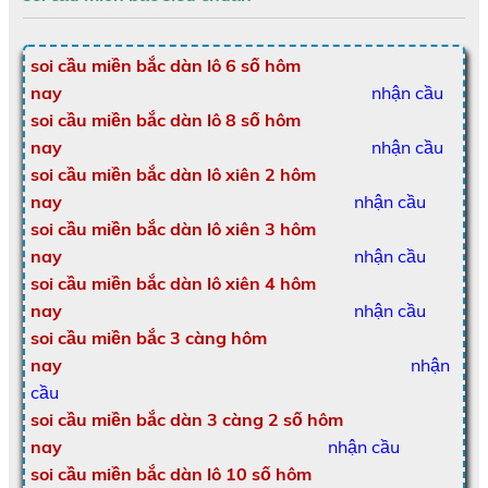
soi cầu miền bắc dàn lô 6 số hôm
nay
nhận cầu
soi cầu miền bắc dàn lô 8 số hôm
nay
nhận cầu
soi cầu miền bắc dàn lô xiên 2 hôm
nay
nhận cầu
soi cầu miền bắc dàn lô xiên 3 hôm
nay
nhận cầu
soi cầu miền bắc dàn lô xiên 4 hôm
nay
nhận cầu
soi cầu miền bắc 3 càng hôm
nay
nhận
cầu
soi cầu miền bắc dàn 3 càng 2 số hôm
nay
nhận cầu
soi cầu miền bắc dàn lô 10 số hôm