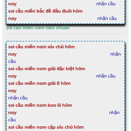
nay
nhận cầu
soi cầu miền bắc đề đầu đuôi hôm
nay
nhận cầu
soi cầu miền nam siêu chuẩn
soi cầu miền nam xỉu chủ hôm
nay
nhận
cầu
soi cầu miền nam giải đặc biệt hôm
nay
nhận cầu
soi cầu miền nam giải 8 hôm
nay
nhận cầu
soi cầu miền nam bao lô hôm
nay
nhận
cầu
soi cầu miền nam cặp xỉu chủ hôm