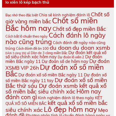
lo xiên lô kép bạch thủ
Chốt số
Chia sẻ kinh nghiệm đánh lô
Bạc nhớ theo đặc biệt
Chốt số miền
giờ vàng miền bắc
Bắc hôm nay
Chốt số đẹp miền Bắc
Cách đánh lô ngày
Cách bắt lô chuẩn theo ngày
nào cũng trúng
Cách đánh đề ngày nào cũng
du doan
du doan xsmb
trúng
Cách đánh đề ăn 100
Dự đoán kết quả xổ
Dàn de 3 càng miền Bắc
DÀN 3 càng 192 số
số siêu chính xác hôm nay
Dự đoán
Dự đoán lô xiên 2
Dự đoán
miền Bắc ngày 11
Dự đoán số de hôm nay
Dự đoán xổ số miền
XSMB VIP 26h
Bắc
Dự đoán xổ số miền Bắc ngày 11
Dự đoán xổ
Dự đoán xổ số miền
số miền Bắc ngày 11 tay
Bắc thứ sáu Dự đoán xsmb kết quả xổ
Hôm nay
số miền bắc siêu chính xác
đánh con gì
Kinh nghiệm đánh lô theo ngày
KẾT
kết quả xổ số miền bắc
QUẢ XỔ SỐ MIỀN BẮC
Lô đẹp hôm nay
siêu chính xác
Mẹo
đánh đề
Phương pháp tính lô chuẩn đánh hàng ngày
soi