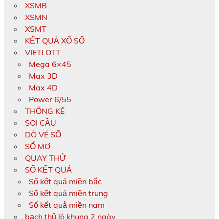
XSMB
XSMN
XSMT
KẾT QUẢ XỔ SỐ
VIETLOTT
Mega 6×45
Max 3D
Max 4D
Power 6/55
THỐNG KÊ
SOI CẦU
DÒ VÉ SỐ
SỔ MƠ
QUAY THỬ
SỐ KẾT QUẢ
Số kết quả miền bắc
Số kết quả miền trung
Số kết quả miền nam
bạch thủ lô khung 2 ngày