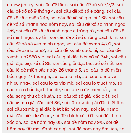
o new jersey
,
soi cầu đề tổng
,
soi cầu đề xổ số 7/7/2
,
soi
cầu đề xổ số 9 tháng 4
,
soi cầu đề xổ số e càng
,
soi cầu
đề xổ số ê miền 24h
,
soi cầu đề xổ số gia lai 168
,
soi cầu
đề xổ số khánh hòa hôm nay
,
soi cầu đề xổ số minh ngọc
4/6
,
soi cầu đề xổ số minh ngọc a trúng rồi
,
soi cầu đề xổ
số minh ngọc uy tín
,
soi cầu đề xổ số o rồng bạch kim
,
soi
cầu đề xổ số yên minh ngọc
,
soi cầu đề xsmb 4/7/2
,
soi
cầu đề xsmb 5/5/2
,
soi cầu đề xsmb quốc tế
,
soi cầu đề
xsmb ưin2888 vip
,
soi cầu giải đặc biệt xổ số 24h
,
soi cầu
giải đặc biệt xổ số 86
,
soi cầu giải đặc biệt xổ số nét
,
soi
cầu lô đề miền bắc ngày 26 tháng 5
,
soi cầu lô đề miền
bắc ngày 27 tháng 5
,
soi cầu lô mb
,
soi cau lo mb ve
nhieu nhay
,
soi cau lo to vip mb
,
soi cau lo truot mb
,
soi
cầu miền bắc bạch thủ đề
,
soi cầu số đề miền bắc
,
soi
cầu song thủ đề chuẩn
,
soi cầu xổ số giải đặc biệt
,
soi
cầu xsmb giải đặc biệt 86
,
soi cầu xsmb giải đặc biệt âm
,
soi cầu xsmb giải đặc biệt bắc hôm nay
,
soi cầu xsmb
giải đặc biệt dự đoán
,
soi đề chính xác 01
,
soi đề chính
xác an
,
soi đề hôm nay 05
,
soi đề hôm nay 9/5
,
soi đề
hôm nay 90 mai đánh con gì
,
soi đề hôm nay âm lich
,
soi