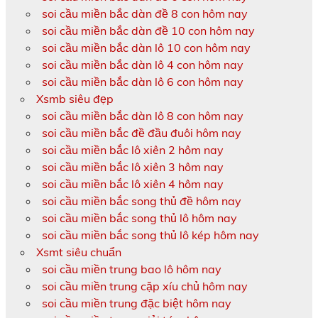
soi cầu miền bắc dàn đề 8 con hôm nay
soi cầu miền bắc dàn đề 10 con hôm nay
soi cầu miền bắc dàn lô 10 con hôm nay
soi cầu miền bắc dàn lô 4 con hôm nay
soi cầu miền bắc dàn lô 6 con hôm nay
Xsmb siêu đẹp
soi cầu miền bắc dàn lô 8 con hôm nay
soi cầu miền bắc đề đầu đuôi hôm nay
soi cầu miền bắc lô xiên 2 hôm nay
soi cầu miền bắc lô xiên 3 hôm nay
soi cầu miền bắc lô xiên 4 hôm nay
soi cầu miền bắc song thủ đề hôm nay
soi cầu miền bắc song thủ lô hôm nay
soi cầu miền bắc song thủ lô kép hôm nay
Xsmt siêu chuẩn
soi cầu miền trung bao lô hôm nay
soi cầu miền trung cặp xíu chủ hôm nay
soi cầu miền trung đặc biệt hôm nay