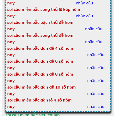
nay
nhận cầu
soi cầu miền bắc song thủ lô kép hôm
nay
nhận cầu
soi cầu miền bắc bạch thủ đề hôm
nay
nhận cầu
soi cầu miền bắc song thủ đề hôm
nay
nhận cầu
soi cầu miền bắc dàn đề 4 số hôm
nay
nhận cầu
soi cầu miền bắc dàn đề 6 số hôm
nay
nhận cầu
soi cầu miền bắc dàn đề 8 số hôm
nay
nhận cầu
soi cầu miền bắc dàn đề 10 số hôm
nay
nhận cầu
soi cầu miền bắc dàn lô 4 số hôm
nay
nhận cầu
soi cầu miền bắc siêu chuẩn