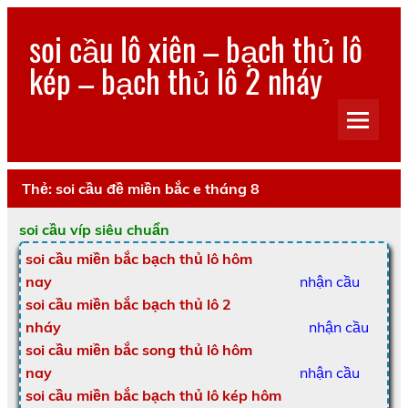
Skip
to
soi cầu lô xiên – bạch thủ lô
content
kép – bạch thủ lô 2 nháy
soi cầu lô xiên – bạch thủ lô kép – bạch thủ lô 2 nháy
Thẻ:
soi cầu đề miền bắc e tháng 8
soi cầu víp siêu chuẩn
soi cầu miền bắc bạch thủ lô hôm
nay
nhận cầu
soi cầu miền bắc bạch thủ lô 2
nháy
nhận cầu
soi cầu miền bắc song thủ lô hôm
nay
nhận cầu
soi cầu miền bắc bạch thủ lô kép hôm