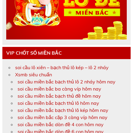
VIP CHỐT SỐ MIỀN BẮC
soi cầu lô xiên – bạch thủ lô kép – lô 2 nháy
Xsmb siêu chuẩn
soi cầu miền bắc bạch thủ lô 2 nháy hôm nay
soi cầu miền bắc ba càng víp hôm nay
soi cầu miền bắc bạch thủ đề hôm nay
soi cầu miền bắc bạch thủ lô hôm nay
soi cầu miền bắc bạch thủ lô kép hôm nay
soi cầu miền bắc cặp 3 càng víp hôm nay
soi cầu miền bắc dàn đề 4 con hôm nay
soi cầu miền bắc dàn đề 6 con hôm nay