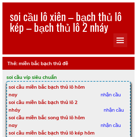
Skip
to
soi cầu lô xiên – bạch thủ lô
content
kép – bạch thủ lô 2 nháy
soi cầu lô xiên – bạch thủ lô kép – bạch thủ lô 2 nháy
Thẻ:
miền bắc bạch thủ đề
soi cầu víp siêu chuẩn
soi cầu miền bắc bạch thủ lô hôm
nay
nhận cầu
soi cầu miền bắc bạch thủ lô 2
nháy
nhận cầu
soi cầu miền bắc song thủ lô hôm
nay
nhận cầu
soi cầu miền bắc bạch thủ lô kép hôm