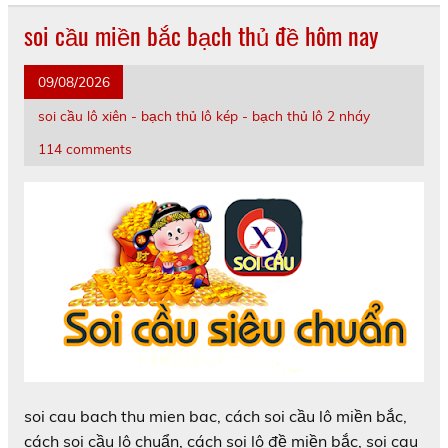
soi cầu miền bắc bạch thủ đề hôm nay
09/08/2026
soi cầu lô xiên - bạch thủ lô kép - bạch thủ lô 2 nháy
114 comments
soi cau bach thu mien bac, cách soi cầu lô miền bắc,
cách soi cầu lô chuẩn, cách soi lô đề miền bắc, soi cau