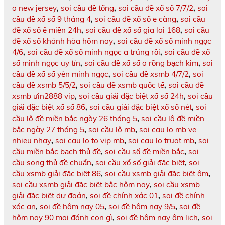
o new jersey
,
soi cầu đề tổng
,
soi cầu đề xổ số 7/7/2
,
soi
cầu đề xổ số 9 tháng 4
,
soi cầu đề xổ số e càng
,
soi cầu
đề xổ số ê miền 24h
,
soi cầu đề xổ số gia lai 168
,
soi cầu
đề xổ số khánh hòa hôm nay
,
soi cầu đề xổ số minh ngọc
4/6
,
soi cầu đề xổ số minh ngọc a trúng rồi
,
soi cầu đề xổ
số minh ngọc uy tín
,
soi cầu đề xổ số o rồng bạch kim
,
soi
cầu đề xổ số yên minh ngọc
,
soi cầu đề xsmb 4/7/2
,
soi
cầu đề xsmb 5/5/2
,
soi cầu đề xsmb quốc tế
,
soi cầu đề
xsmb ưin2888 vip
,
soi cầu giải đặc biệt xổ số 24h
,
soi cầu
giải đặc biệt xổ số 86
,
soi cầu giải đặc biệt xổ số nét
,
soi
cầu lô đề miền bắc ngày 26 tháng 5
,
soi cầu lô đề miền
bắc ngày 27 tháng 5
,
soi cầu lô mb
,
soi cau lo mb ve
nhieu nhay
,
soi cau lo to vip mb
,
soi cau lo truot mb
,
soi
cầu miền bắc bạch thủ đề
,
soi cầu số đề miền bắc
,
soi
cầu song thủ đề chuẩn
,
soi cầu xổ số giải đặc biệt
,
soi
cầu xsmb giải đặc biệt 86
,
soi cầu xsmb giải đặc biệt âm
,
soi cầu xsmb giải đặc biệt bắc hôm nay
,
soi cầu xsmb
giải đặc biệt dự đoán
,
soi đề chính xác 01
,
soi đề chính
xác an
,
soi đề hôm nay 05
,
soi đề hôm nay 9/5
,
soi đề
hôm nay 90 mai đánh con gì
,
soi đề hôm nay âm lich
,
soi