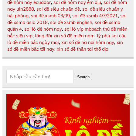
đề hôm nay ecuador
,
soi đề hôm nay êm dịu
,
soi đề hôm
nay ưin2888
,
soi đề siêu chuẩn đề
,
soi đề siêu chuẩn y
hải phòng
,
soi đề xsmb 03/09
,
soi đề xsmb 4/7/2021
,
soi
đề xsmb asia 2018
,
soi đề xsmb english
,
soi đề xsmb
quận 4
,
soi lô đê hôm nay
,
soi lô víp mbbạch thủ đề miền
bắc siêu vip
,
tổng đài xin số đề miền nam
,
tỷ phú soi cầu
lô đề miền bắc ngày mai
,
xin số đề hà nội hôm nay
,
xin
số đề miền bắc tối nay
,
xin số đề thần tài thổ địa
Search