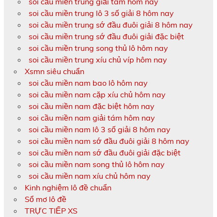
soi cầu miền trung giải tám hôm nay
soi cầu miền trung lô 3 số giải 8 hôm nay
soi cầu miền trung sớ đầu đuôi giải 8 hôm nay
soi cầu miền trung sớ đầu đuôi giải đặc biệt
soi cầu miền trung song thủ lô hôm nay
soi cầu miền trung xíu chủ víp hôm nay
Xsmn siêu chuẩn
soi cầu miền nam bao lô hôm nay
soi cầu miền nam cặp xíu chủ hôm nay
soi cầu miền nam đặc biệt hôm nay
soi cầu miền nam giải tám hôm nay
soi cầu miền nam lô 3 số giải 8 hôm nay
soi cầu miền nam sớ đầu đuôi giải 8 hôm nay
soi cầu miền nam sớ đầu đuôi giải đặc biệt
soi cầu miền nam song thủ lô hôm nay
soi cầu miền nam xíu chủ hôm nay
Kinh nghiệm lô đề chuẩn
Sổ mơ lô đề
TRỰC TIẾP XS