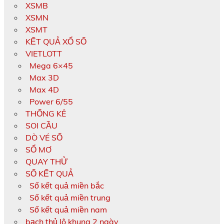
XSMB
XSMN
XSMT
KẾT QUẢ XỔ SỐ
VIETLOTT
Mega 6×45
Max 3D
Max 4D
Power 6/55
THỐNG KÊ
SOI CẦU
DÒ VÉ SỐ
SỔ MƠ
QUAY THỬ
SỐ KẾT QUẢ
Số kết quả miền bắc
Số kết quả miền trung
Số kết quả miền nam
bạch thủ lô khung 2 ngày