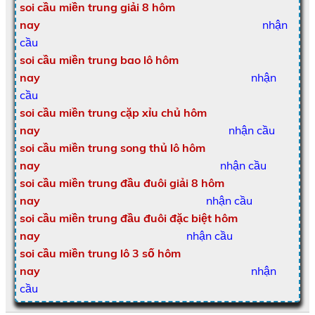
soi cầu miền trung giải 8 hôm
nay
nhận
cầu
soi cầu miền trung bao lô hôm
nay
nhận
cầu
soi cầu miền trung cặp xỉu chủ hôm
nay
nhận cầu
soi cầu miền trung song thủ lô hôm
nay
nhận cầu
soi cầu miền trung đầu đuôi giải 8 hôm
nay
nhận cầu
soi cầu miền trung đầu đuôi đặc biệt hôm
nay
nhận cầu
soi cầu miền trung lô 3 số hôm
nay
nhận
cầu