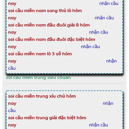
nay
nhận cầu
soi cầu miền nam song thủ lô hôm
nay
nhận cầu
soi cầu miền nam đầu đuôi giải 8 hôm
nay
nhận cầu
soi cầu miền nam đầu đuôi đặc biệt hôm
nay
nhận cầu
soi cầu miền nam lô 3 số hôm
nay
nhận
cầu
soi cầu miền trung siêu chuẩn
soi cầu miền trung xỉu chủ hôm
nay
nhận
cầu
soi cầu miền trung giải đặc biệt hôm
nay
nhận cầu