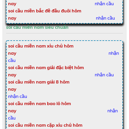
nay
nhận cầu
soi cầu miền bắc đề đầu đuôi hôm
nay
nhận cầu
soi cầu miền nam siêu chuẩn
soi cầu miền nam xỉu chủ hôm
nay
nhận
cầu
soi cầu miền nam giải đặc biệt hôm
nay
nhận cầu
soi cầu miền nam giải 8 hôm
nay
nhận cầu
soi cầu miền nam bao lô hôm
nay
nhận
cầu
soi cầu miền nam cặp xỉu chủ hôm