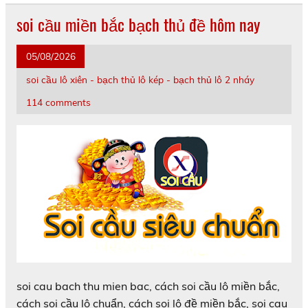
soi cầu miền bắc bạch thủ đề hôm nay
05/08/2026
soi cầu lô xiên - bạch thủ lô kép - bạch thủ lô 2 nháy
114 comments
soi cau bach thu mien bac, cách soi cầu lô miền bắc,
cách soi cầu lô chuẩn, cách soi lô đề miền bắc, soi cau