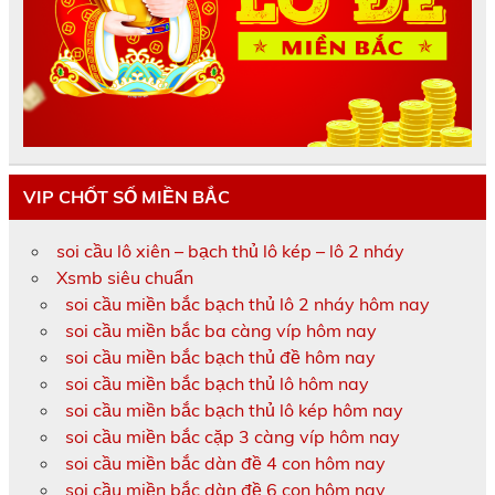
VIP CHỐT SỐ MIỀN BẮC
soi cầu lô xiên – bạch thủ lô kép – lô 2 nháy
Xsmb siêu chuẩn
soi cầu miền bắc bạch thủ lô 2 nháy hôm nay
soi cầu miền bắc ba càng víp hôm nay
soi cầu miền bắc bạch thủ đề hôm nay
soi cầu miền bắc bạch thủ lô hôm nay
soi cầu miền bắc bạch thủ lô kép hôm nay
soi cầu miền bắc cặp 3 càng víp hôm nay
soi cầu miền bắc dàn đề 4 con hôm nay
soi cầu miền bắc dàn đề 6 con hôm nay