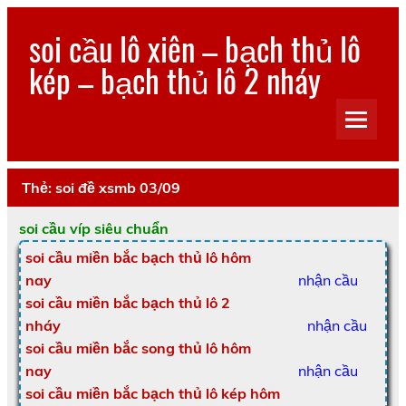
Skip
to
soi cầu lô xiên – bạch thủ lô
content
kép – bạch thủ lô 2 nháy
soi cầu lô xiên – bạch thủ lô kép – bạch thủ lô 2 nháy
Thẻ:
soi đề xsmb 03/09
soi cầu víp siêu chuẩn
soi cầu miền bắc bạch thủ lô hôm
nay
nhận cầu
soi cầu miền bắc bạch thủ lô 2
nháy
nhận cầu
soi cầu miền bắc song thủ lô hôm
nay
nhận cầu
soi cầu miền bắc bạch thủ lô kép hôm