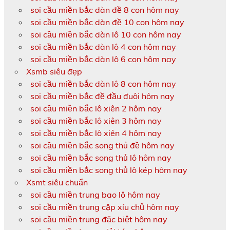
soi cầu miền bắc dàn đề 8 con hôm nay
soi cầu miền bắc dàn đề 10 con hôm nay
soi cầu miền bắc dàn lô 10 con hôm nay
soi cầu miền bắc dàn lô 4 con hôm nay
soi cầu miền bắc dàn lô 6 con hôm nay
Xsmb siêu đẹp
soi cầu miền bắc dàn lô 8 con hôm nay
soi cầu miền bắc đề đầu đuôi hôm nay
soi cầu miền bắc lô xiên 2 hôm nay
soi cầu miền bắc lô xiên 3 hôm nay
soi cầu miền bắc lô xiên 4 hôm nay
soi cầu miền bắc song thủ đề hôm nay
soi cầu miền bắc song thủ lô hôm nay
soi cầu miền bắc song thủ lô kép hôm nay
Xsmt siêu chuẩn
soi cầu miền trung bao lô hôm nay
soi cầu miền trung cặp xíu chủ hôm nay
soi cầu miền trung đặc biệt hôm nay