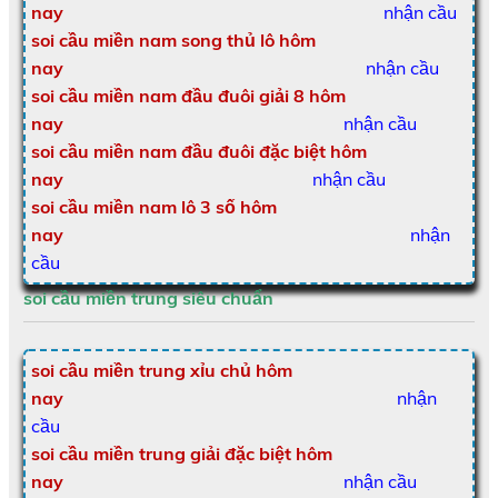
nay
nhận cầu
soi cầu miền nam song thủ lô hôm
nay
nhận cầu
soi cầu miền nam đầu đuôi giải 8 hôm
nay
nhận cầu
soi cầu miền nam đầu đuôi đặc biệt hôm
nay
nhận cầu
soi cầu miền nam lô 3 số hôm
nay
nhận
cầu
soi cầu miền trung siêu chuẩn
soi cầu miền trung xỉu chủ hôm
nay
nhận
cầu
soi cầu miền trung giải đặc biệt hôm
nay
nhận cầu