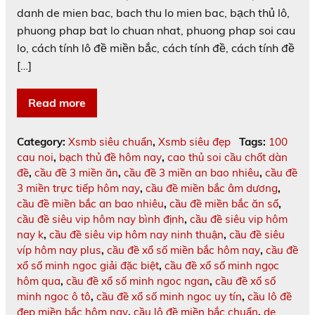
danh de mien bac, bach thu lo mien bac, bạch thủ lô,
phuong phap bat lo chuan nhat, phuong phap soi cau
lo, cách tính lô đề miền bắc, cách tính đề, cách tính đề
[…]
Read more
Category:
Xsmb siêu chuẩn
,
Xsmb siêu đẹp
Tags:
100
cau noi
,
bạch thủ đề hôm nay
,
cao thủ soi cầu chốt dàn
đề
,
cầu đề 3 miền ăn
,
cầu đề 3 miền an bao nhiêu
,
cầu đề
3 miền trực tiếp hôm nay
,
cầu đề miền bắc âm dương
,
cầu đề miền bắc an bao nhiêu
,
cầu đề miền bắc ăn số
,
cầu đề siêu vip hôm nay bình định
,
cầu đề siêu vip hôm
nay k
,
cầu đề siêu vip hôm nay ninh thuận
,
cầu đề siêu
víp hôm nay plus
,
cầu đề xổ số miền bắc hôm nay
,
cầu đề
xổ số minh ngoc giải đặc biệt
,
cầu đề xổ số minh ngọc
hôm qua
,
cầu đề xổ số minh ngoc ngan
,
cầu đề xổ số
minh ngoc ô tô
,
cầu đề xổ số minh ngoc uy tín
,
cầu lô đề
đẹp miền bắc hôm nay
,
cầu lô đề miền bắc chuẩn
,
de