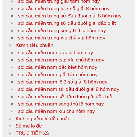
soi cầu miền trung giải tám hôm nay
soi cầu miền trung lô 3 số giải 8 hôm nay
soi cầu miền trung sớ đầu đuôi giải 8 hôm nay
soi cầu miền trung sớ đầu đuôi giải đặc biệt
soi cầu miền trung song thủ lô hôm nay
soi cầu miền trung xíu chủ víp hôm nay
Xsmn siêu chuẩn
soi cầu miền nam bao lô hôm nay
soi cầu miền nam cặp xíu chủ hôm nay
soi cầu miền nam đặc biệt hôm nay
soi cầu miền nam giải tám hôm nay
soi cầu miền nam lô 3 số giải 8 hôm nay
soi cầu miền nam sớ đầu đuôi giải 8 hôm nay
soi cầu miền nam sớ đầu đuôi giải đặc biệt
soi cầu miền nam song thủ lô hôm nay
soi cầu miền nam xíu chủ hôm nay
Kinh nghiệm lô đề chuẩn
Sổ mơ lô đề
TRỰC TIẾP XS