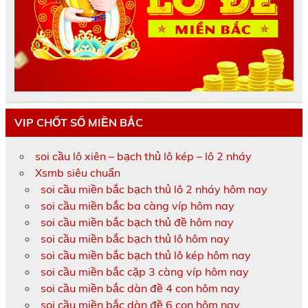
VIP CHỐT SỐ MIỀN BẮC
soi cầu lô xiên – bạch thủ lô kép – lô 2 nháy
Xsmb siêu chuẩn
soi cầu miền bắc bạch thủ lô 2 nháy hôm nay
soi cầu miền bắc ba càng víp hôm nay
soi cầu miền bắc bạch thủ đề hôm nay
soi cầu miền bắc bạch thủ lô hôm nay
soi cầu miền bắc bạch thủ lô kép hôm nay
soi cầu miền bắc cặp 3 càng víp hôm nay
soi cầu miền bắc dàn đề 4 con hôm nay
soi cầu miền bắc dàn đề 6 con hôm nay