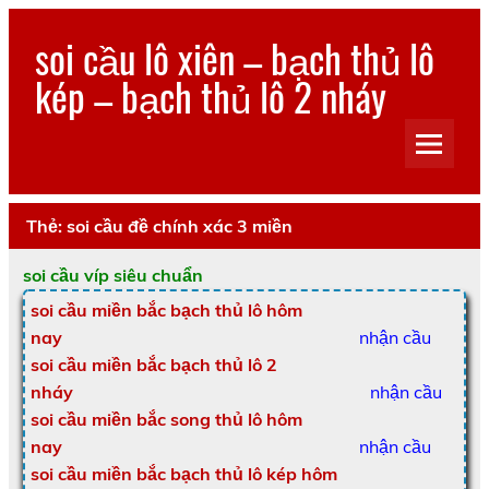
Skip
to
soi cầu lô xiên – bạch thủ lô
content
kép – bạch thủ lô 2 nháy
soi cầu lô xiên – bạch thủ lô kép – bạch thủ lô 2 nháy
Thẻ:
soi cầu đề chính xác 3 miền
soi cầu víp siêu chuẩn
soi cầu miền bắc bạch thủ lô hôm
nay
nhận cầu
soi cầu miền bắc bạch thủ lô 2
nháy
nhận cầu
soi cầu miền bắc song thủ lô hôm
nay
nhận cầu
soi cầu miền bắc bạch thủ lô kép hôm