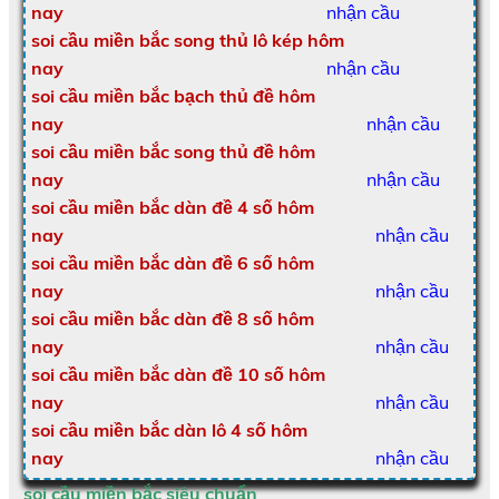
nay
nhận cầu
soi cầu miền bắc song thủ lô kép hôm
nay
nhận cầu
soi cầu miền bắc bạch thủ đề hôm
nay
nhận cầu
soi cầu miền bắc song thủ đề hôm
nay
nhận cầu
soi cầu miền bắc dàn đề 4 số hôm
nay
nhận cầu
soi cầu miền bắc dàn đề 6 số hôm
nay
nhận cầu
soi cầu miền bắc dàn đề 8 số hôm
nay
nhận cầu
soi cầu miền bắc dàn đề 10 số hôm
nay
nhận cầu
soi cầu miền bắc dàn lô 4 số hôm
nay
nhận cầu
soi cầu miền bắc siêu chuẩn