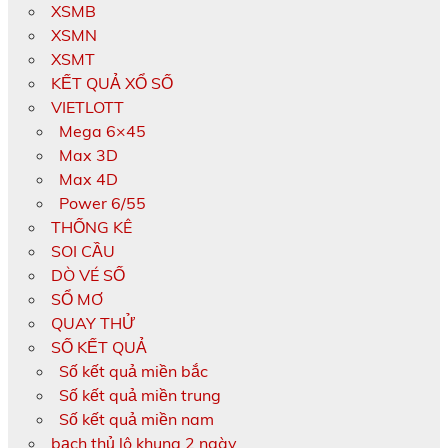
XSMB
XSMN
XSMT
KẾT QUẢ XỔ SỐ
VIETLOTT
Mega 6×45
Max 3D
Max 4D
Power 6/55
THỐNG KÊ
SOI CẦU
DÒ VÉ SỐ
SỔ MƠ
QUAY THỬ
SỐ KẾT QUẢ
Số kết quả miền bắc
Số kết quả miền trung
Số kết quả miền nam
bạch thủ lô khung 2 ngày