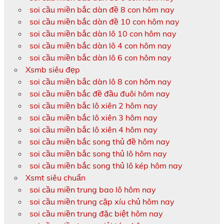
soi cầu miền bắc dàn đề 8 con hôm nay
soi cầu miền bắc dàn đề 10 con hôm nay
soi cầu miền bắc dàn lô 10 con hôm nay
soi cầu miền bắc dàn lô 4 con hôm nay
soi cầu miền bắc dàn lô 6 con hôm nay
Xsmb siêu đẹp
soi cầu miền bắc dàn lô 8 con hôm nay
soi cầu miền bắc đề đầu đuôi hôm nay
soi cầu miền bắc lô xiên 2 hôm nay
soi cầu miền bắc lô xiên 3 hôm nay
soi cầu miền bắc lô xiên 4 hôm nay
soi cầu miền bắc song thủ đề hôm nay
soi cầu miền bắc song thủ lô hôm nay
soi cầu miền bắc song thủ lô kép hôm nay
Xsmt siêu chuẩn
soi cầu miền trung bao lô hôm nay
soi cầu miền trung cặp xíu chủ hôm nay
soi cầu miền trung đặc biệt hôm nay