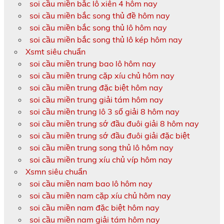
soi cầu miền bắc lô xiên 4 hôm nay
soi cầu miền bắc song thủ đề hôm nay
soi cầu miền bắc song thủ lô hôm nay
soi cầu miền bắc song thủ lô kép hôm nay
Xsmt siêu chuẩn
soi cầu miền trung bao lô hôm nay
soi cầu miền trung cặp xíu chủ hôm nay
soi cầu miền trung đặc biệt hôm nay
soi cầu miền trung giải tám hôm nay
soi cầu miền trung lô 3 số giải 8 hôm nay
soi cầu miền trung sớ đầu đuôi giải 8 hôm nay
soi cầu miền trung sớ đầu đuôi giải đặc biệt
soi cầu miền trung song thủ lô hôm nay
soi cầu miền trung xíu chủ víp hôm nay
Xsmn siêu chuẩn
soi cầu miền nam bao lô hôm nay
soi cầu miền nam cặp xíu chủ hôm nay
soi cầu miền nam đặc biệt hôm nay
soi cầu miền nam giải tám hôm nay