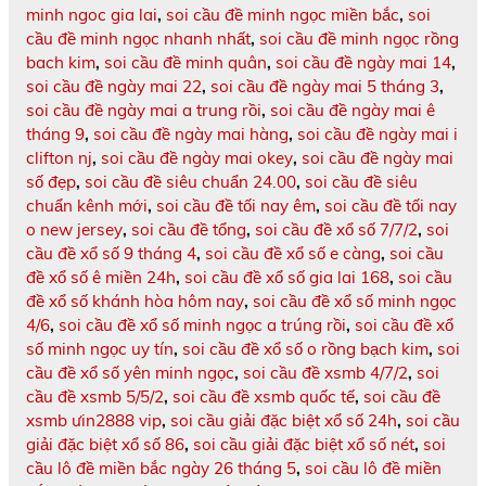
minh ngoc gia lai
,
soi cầu đề minh ngọc miền bắc
,
soi
cầu đề minh ngọc nhanh nhất
,
soi cầu đề minh ngọc rồng
bach kim
,
soi cầu đề minh quân
,
soi cầu đề ngày mai 14
,
soi cầu đề ngày mai 22
,
soi cầu đề ngày mai 5 tháng 3
,
soi cầu đề ngày mai a trung rồi
,
soi cầu đề ngày mai ê
tháng 9
,
soi cầu đề ngày mai hàng
,
soi cầu đề ngày mai i
clifton nj
,
soi cầu đề ngày mai okey
,
soi cầu đề ngày mai
số đẹp
,
soi cầu đề siêu chuẩn 24.00
,
soi cầu đề siêu
chuẩn kênh mới
,
soi cầu đề tối nay êm
,
soi cầu đề tối nay
o new jersey
,
soi cầu đề tổng
,
soi cầu đề xổ số 7/7/2
,
soi
cầu đề xổ số 9 tháng 4
,
soi cầu đề xổ số e càng
,
soi cầu
đề xổ số ê miền 24h
,
soi cầu đề xổ số gia lai 168
,
soi cầu
đề xổ số khánh hòa hôm nay
,
soi cầu đề xổ số minh ngọc
4/6
,
soi cầu đề xổ số minh ngọc a trúng rồi
,
soi cầu đề xổ
số minh ngọc uy tín
,
soi cầu đề xổ số o rồng bạch kim
,
soi
cầu đề xổ số yên minh ngọc
,
soi cầu đề xsmb 4/7/2
,
soi
cầu đề xsmb 5/5/2
,
soi cầu đề xsmb quốc tế
,
soi cầu đề
xsmb ưin2888 vip
,
soi cầu giải đặc biệt xổ số 24h
,
soi cầu
giải đặc biệt xổ số 86
,
soi cầu giải đặc biệt xổ số nét
,
soi
cầu lô đề miền bắc ngày 26 tháng 5
,
soi cầu lô đề miền