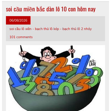
soi cầu miền bắc dàn lô 10 con hôm nay
06/08/2026
soi cầu lô xiên - bạch thủ lô kép - bạch thủ lô 2 nháy
101 comments