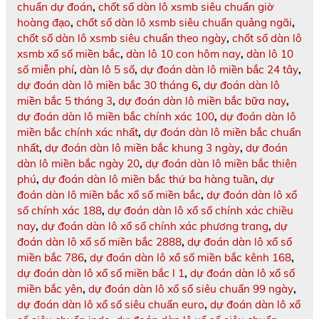
chuẩn dự đoán
,
chốt số dàn lô xsmb siêu chuẩn giờ
hoàng đạo
,
chốt số dàn lô xsmb siêu chuẩn quảng ngãi
,
chốt số dàn lô xsmb siêu chuẩn theo ngày
,
chốt số dàn lô
xsmb xổ số miền bắc
,
dàn lô 10 con hôm nay
,
dàn lô 10
số miễn phí
,
dàn lô 5 số
,
dự đoán dàn lô miền bắc 24 tây
,
dự đoán dàn lô miền bắc 30 tháng 6
,
dự đoán dàn lô
miền bắc 5 tháng 3
,
dự đoán dàn lô miền bắc bữa nay
,
dự đoán dàn lô miền bắc chính xác 100
,
dự đoán dàn lô
miền bắc chính xác nhất
,
dự đoán dàn lô miền bắc chuẩn
nhất
,
dự đoán dàn lô miền bắc khung 3 ngày
,
dự đoán
dàn lô miền bắc ngày 20
,
dự đoán dàn lô miền bắc thiên
phú
,
dự đoán dàn lô miền bắc thứ ba hàng tuần
,
dự
đoán dàn lô miền bắc xổ số miền bắc
,
dự đoán dàn lô xổ
số chính xác 188
,
dự đoán dàn lô xổ số chính xác chiều
nay
,
dự đoán dàn lô xổ số chính xác phương trang
,
dự
đoán dàn lô xổ số miền bắc 2888
,
dự đoán dàn lô xổ số
miền bắc 786
,
dự đoán dàn lô xổ số miền bắc kênh 168
,
dự đoán dàn lô xổ số miền bắc l 1
,
dự đoán dàn lô xổ số
miền bắc yên
,
dự đoán dàn lô xổ số siêu chuẩn 99 ngày
,
dự đoán dàn lô xổ số siêu chuẩn euro
,
dự đoán dàn lô xổ