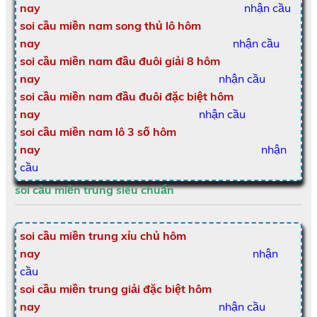
nay
nhận cầu
soi cầu miền nam song thủ lô hôm
nay
nhận cầu
soi cầu miền nam đầu đuôi giải 8 hôm
nay
nhận cầu
soi cầu miền nam đầu đuôi đặc biệt hôm
nay
nhận cầu
soi cầu miền nam lô 3 số hôm
nay
nhận
cầu
soi cầu miền trung siêu chuẩn
soi cầu miền trung xỉu chủ hôm
nay
nhận
cầu
soi cầu miền trung giải đặc biệt hôm
nay
nhận cầu