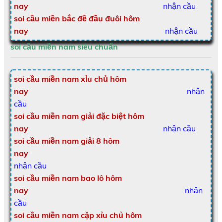
nay
nhận cầu
soi cầu miền bắc đề đầu đuôi hôm
nay
nhận cầu
soi cầu miền nam siêu chuẩn
soi cầu miền nam xỉu chủ hôm
nay
nhận
cầu
soi cầu miền nam giải đặc biệt hôm
nay
nhận cầu
soi cầu miền nam giải 8 hôm
nay
nhận cầu
soi cầu miền nam bao lô hôm
nay
nhận
cầu
soi cầu miền nam cặp xỉu chủ hôm