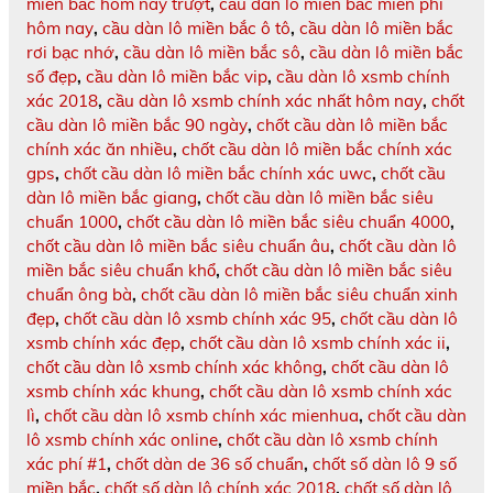
miền bắc hôm nay trượt
,
cầu dàn lô miền bắc miễn phí
hôm nay
,
cầu dàn lô miền bắc ô tô
,
cầu dàn lô miền bắc
rơi bạc nhớ
,
cầu dàn lô miền bắc sô
,
cầu dàn lô miền bắc
số đẹp
,
cầu dàn lô miền bắc vip
,
cầu dàn lô xsmb chính
xác 2018
,
cầu dàn lô xsmb chính xác nhất hôm nay
,
chốt
cầu dàn lô miền bắc 90 ngày
,
chốt cầu dàn lô miền bắc
chính xác ăn nhiều
,
chốt cầu dàn lô miền bắc chính xác
gps
,
chốt cầu dàn lô miền bắc chính xác uwc
,
chốt cầu
dàn lô miền bắc giang
,
chốt cầu dàn lô miền bắc siêu
chuẩn 1000
,
chốt cầu dàn lô miền bắc siêu chuẩn 4000
,
chốt cầu dàn lô miền bắc siêu chuẩn âu
,
chốt cầu dàn lô
miền bắc siêu chuẩn khổ
,
chốt cầu dàn lô miền bắc siêu
chuẩn ông bà
,
chốt cầu dàn lô miền bắc siêu chuẩn xinh
đẹp
,
chốt cầu dàn lô xsmb chính xác 95
,
chốt cầu dàn lô
xsmb chính xác đẹp
,
chốt cầu dàn lô xsmb chính xác ii
,
chốt cầu dàn lô xsmb chính xác không
,
chốt cầu dàn lô
xsmb chính xác khung
,
chốt cầu dàn lô xsmb chính xác
lì
,
chốt cầu dàn lô xsmb chính xác mienhua
,
chốt cầu dàn
lô xsmb chính xác online
,
chốt cầu dàn lô xsmb chính
xác phí #1
,
chốt dàn de 36 số chuẩn
,
chốt số dàn lô 9 số
miền bắc
,
chốt số dàn lô chính xác 2018
,
chốt số dàn lô