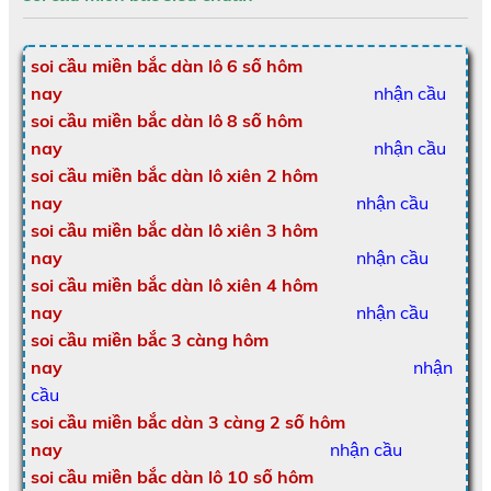
soi cầu miền bắc dàn lô 6 số hôm
nay
nhận cầu
soi cầu miền bắc dàn lô 8 số hôm
nay
nhận cầu
soi cầu miền bắc dàn lô xiên 2 hôm
nay
nhận cầu
soi cầu miền bắc dàn lô xiên 3 hôm
nay
nhận cầu
soi cầu miền bắc dàn lô xiên 4 hôm
nay
nhận cầu
soi cầu miền bắc 3 càng hôm
nay
nhận
cầu
soi cầu miền bắc dàn 3 càng 2 số hôm
nay
nhận cầu
soi cầu miền bắc dàn lô 10 số hôm