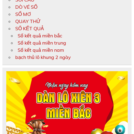
DÒ VÉ SỐ
SỔ MƠ
QUAY THỬ
SỐ KẾT QUẢ
Số kết quả miền bắc
Số kết quả miền trung
Số kết quả miền nam
bạch thủ lô khung 2 ngày