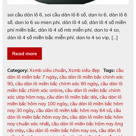
soi cầu dàn lô 6, soi cầu dàn lô 6 số, dan lo 6, dàn lô 6
số, dan lo 6 so mien phi, dàn lô 4 số, dàn lô 4 số miền
phí miền bắc, dàn lô 4 số mb miễn phí, dan lo 4 so,
dàn lô 4 số miền bắc miễn phí, dan lo 4 so vip, […]
Read more
Category:
Xsmb siêu chuẩn
,
Xsmb siêu đẹp
Tags:
cầu
dàn lô miền bắc 7 ngày
,
cầu dàn lô miền bắc chính xác
90
,
cầu dàn lô miền bắc chính xác 90 ngày
,
cầu dàn lô
miền bắc chính xác online
,
cầu dàn lô miền bắc chính
xác ướp hôm nay
,
cầu dàn lô miền bắc dài
,
cầu dàn lô
miền bắc hôm nay 100 ngày
,
cầu dàn lô miền bắc hôm
nay 30 ngày
,
cầu dàn lô miền bắc hôm nay 64 số
,
cầu
dàn lô miền bắc hôm nay ăn
,
cầu dàn lô miền bắc hôm
nay chuẩn xác nhất
,
cầu dàn lô miền bắc hôm nay ông
nội mày
,
cầu dàn lô miền bắc hôm nay soi
,
cầu dàn lô