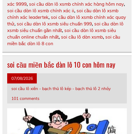
xác 9999
,
soi cầu dàn lô xsmb chính xác hàng hôm nay
,
soi cầu dàn lô xsmb chính xác ii
,
soi cầu dàn lô xsmb
chính xác leadertek
,
soi cầu dàn lô xsmb chính xác quay
thử
,
soi cầu dàn lô xsmb siêu chuẩn 999
,
soi cầu dàn lô
xsmb siêu chuẩn gần nhất
,
soi cầu dàn lô xsmb siêu
chuẩn online chuẩn nhất
,
soi cầu lô dàn xsmb
,
soi cầu
miền bắc dàn lô 8 con
soi cầu miền bắc dàn lô 10 con hôm nay
07/08/2026
soi cầu lô xiên - bạch thủ lô kép - bạch thủ lô 2 nháy
101 comments