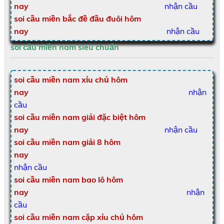
nay
nhận cầu
soi cầu miền bắc đề đầu đuôi hôm
nay
nhận cầu
soi cầu miền nam siêu chuẩn
soi cầu miền nam xỉu chủ hôm
nay
nhận
cầu
soi cầu miền nam giải đặc biệt hôm
nay
nhận cầu
soi cầu miền nam giải 8 hôm
nay
nhận cầu
soi cầu miền nam bao lô hôm
nay
nhận
cầu
soi cầu miền nam cặp xỉu chủ hôm