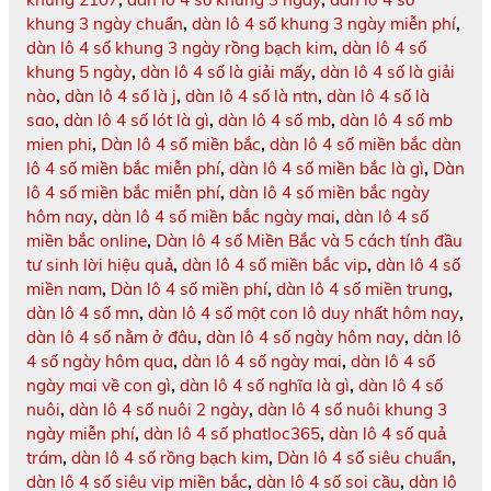
khung 3 ngày chuẩn
,
dàn lô 4 số khung 3 ngày miễn phí
,
dàn lô 4 số khung 3 ngày rồng bạch kim
,
dàn lô 4 số
khung 5 ngày
,
dàn lô 4 số là giải mấy
,
dàn lô 4 số là giải
nào
,
dàn lô 4 số là j
,
dàn lô 4 số là ntn
,
dàn lô 4 số là
sao
,
dàn lô 4 số lót là gì
,
dàn lô 4 số mb
,
dàn lô 4 số mb
mien phi
,
Dàn lô 4 số miền bắc
,
dàn lô 4 số miền bắc dàn
lô 4 số miền bắc miễn phí
,
dàn lô 4 số miền bắc là gì
,
Dàn
lô 4 số miền bắc miễn phí
,
dàn lô 4 số miền bắc ngày
hôm nay
,
dàn lô 4 số miền bắc ngày mai
,
dàn lô 4 số
miền bắc online
,
Dàn lô 4 số Miền Bắc và 5 cách tính đầu
tư sinh lời hiệu quả
,
dàn lô 4 số miền bắc vip
,
dàn lô 4 số
miền nam
,
Dàn lô 4 số miền phí
,
dàn lô 4 số miền trung
,
dàn lô 4 số mn
,
dàn lô 4 số một con lô duy nhất hôm nay
,
dàn lô 4 số nằm ở đâu
,
dàn lô 4 số ngày hôm nay
,
dàn lô
4 số ngày hôm qua
,
dàn lô 4 số ngày mai
,
dàn lô 4 số
ngày mai về con gì
,
dàn lô 4 số nghĩa là gì
,
dàn lô 4 số
nuôi
,
dàn lô 4 số nuôi 2 ngày
,
dàn lô 4 số nuôi khung 3
ngày miễn phí
,
dàn lô 4 số phatloc365
,
dàn lô 4 số quả
trám
,
dàn lô 4 số rồng bạch kim
,
Dàn lô 4 số siêu chuẩn
,
dàn lô 4 số siêu vip miền bắc
,
dàn lô 4 số soi cầu
,
dàn lô