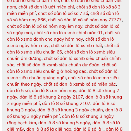
số dàn lô siêu chuẩn 7 số
,
chốt số dàn lô siêu chuẩn việt
nam
,
chốt số dàn lô ướt miễn phí
,
chốt số dàn lô xổ số 3
miền miễn phí
,
chốt số dàn lô xổ số 7 số
,
chốt số dàn lô
xổ số hôm nay 666
,
chốt số dàn lô xổ số hôm nay 77777
,
chốt số dàn lô xổ số hôm nay êm nay
,
chốt số dàn lô xổ
số ngày mai
,
chốt số dàn lô xsmb chính xác 01
,
chốt số
dàn lô xsmb dành cho ngày hôm nay
,
chốt số dàn lô
xsmb ngày hôm nay
,
chốt số dàn lô xsmb nhất
,
chốt số
dàn lô xsmb siêu chuẩn 66
,
chốt số dàn lô xsmb siêu
chuẩn âm dương
,
chốt số dàn lô xsmb siêu chuẩn chính
xác
,
chốt số dàn lô xsmb siêu chuẩn dự đoán
,
chốt số
dàn lô xsmb siêu chuẩn giờ hoàng đạo
,
chốt số dàn lô
xsmb siêu chuẩn quảng ngãi
,
chốt số dàn lô xsmb siêu
chuẩn theo ngày
,
chốt số dàn lô xsmb xổ số miền bắc
,
dàn lô 5 số
,
dàn lô 8 con hôm nay
,
dàn lô 8 số khung 2
ngày
,
dàn lô 8 số khung 2 ngày 2107
,
dàn lô 8 số khung
2 ngày miễn phí
,
dàn lô 8 số khung 2107
,
dàn lô 8 số
khung 3 ngày
,
dàn lô 8 số khung 3 ngày chuẩn
,
dàn lô 8
số khung 3 ngày miễn phí
,
dàn lô 8 số khung 3 ngày
rồng bạch kim
,
dàn lô 8 số khung 5 ngày
,
dàn lô 8 số là
giải mấy
,
dàn lô 8 số là giải nào
,
dàn lô 8 số là j
,
dàn lô 8