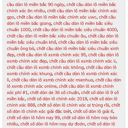
cầu dàn lô miền bắc 90 ngày
,
chốt cầu dàn lô miền bắc
chính xác ăn nhiều
,
chốt cầu dàn lô miền bắc chính xác
gps
,
chốt cầu dàn lô miền bắc chính xác uwc
,
chốt cầu
dàn lô miền bắc giang
,
chốt cầu dàn lô miền bắc siêu
chuẩn 1000
,
chốt cầu dàn lô miền bắc siêu chuẩn 4000
,
chốt cầu dàn lô miền bắc siêu chuẩn âu
,
chốt cầu dàn lô
miền bắc siêu chuẩn khổ
,
chốt cầu dàn lô miền bắc siêu
chuẩn ông bà
,
chốt cầu dàn lô miền bắc siêu chuẩn xinh
đẹp
,
chốt cầu dàn lô xsmb chính xác 95
,
chốt cầu dàn lô
xsmb chính xác đẹp
,
chốt cầu dàn lô xsmb chính xác ii
,
chốt cầu dàn lô xsmb chính xác không
,
chốt cầu dàn lô
xsmb chính xác khung
,
chốt cầu dàn lô xsmb chính xác
lì
,
chốt cầu dàn lô xsmb chính xác mienhua
,
chốt cầu dàn
lô xsmb chính xác online
,
chốt cầu dàn lô xsmb chính
xác phí #1
,
chốt dàn de 36 số chuẩn
,
chốt số dàn lô 9 số
miền bắc
,
chốt số dàn lô chính xác 2018
,
chốt số dàn lô
chính xác 888
,
chốt số dàn lô chính xác ai trúng rồi
,
chốt
số dàn lô chính xác giải đặc biệt
,
chốt số dàn lô giải 6
,
chốt số dàn lô hôm nay 99
,
chốt số dàn lô hôm nay báo
nhiều
,
chốt số dàn lô hôm nay dự đoán
,
chốt số dàn lô