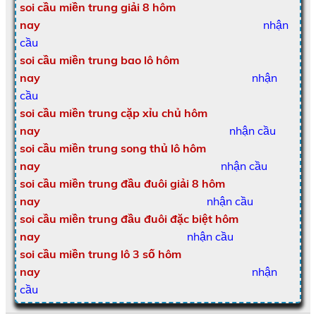
soi cầu miền trung giải 8 hôm
nay
nhận
cầu
soi cầu miền trung bao lô hôm
nay
nhận
cầu
soi cầu miền trung cặp xỉu chủ hôm
nay
nhận cầu
soi cầu miền trung song thủ lô hôm
nay
nhận cầu
soi cầu miền trung đầu đuôi giải 8 hôm
nay
nhận cầu
soi cầu miền trung đầu đuôi đặc biệt hôm
nay
nhận cầu
soi cầu miền trung lô 3 số hôm
nay
nhận
cầu