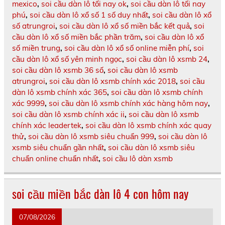
mexico
,
soi cầu dàn lô tối nay ok
,
soi cầu dàn lô tối nay
phú
,
soi cầu dàn lô xổ số 1 số duy nhất
,
soi cầu dàn lô xổ
số atrungroi
,
soi cầu dàn lô xổ số miền bắc kết quả
,
soi
cầu dàn lô xổ số miền bắc phần trăm
,
soi cầu dàn lô xổ
số miền trung
,
soi cầu dàn lô xổ số online miễn phí
,
soi
cầu dàn lô xổ số yên minh ngọc
,
soi cầu dàn lô xsmb 24
,
soi cầu dàn lô xsmb 36 số
,
soi cầu dàn lô xsmb
atrungroi
,
soi cầu dàn lô xsmb chính xác 2018
,
soi cầu
dàn lô xsmb chính xác 365
,
soi cầu dàn lô xsmb chính
xác 9999
,
soi cầu dàn lô xsmb chính xác hàng hôm nay
,
soi cầu dàn lô xsmb chính xác ii
,
soi cầu dàn lô xsmb
chính xác leadertek
,
soi cầu dàn lô xsmb chính xác quay
thử
,
soi cầu dàn lô xsmb siêu chuẩn 999
,
soi cầu dàn lô
xsmb siêu chuẩn gần nhất
,
soi cầu dàn lô xsmb siêu
chuẩn online chuẩn nhất
,
soi cầu lô dàn xsmb
soi cầu miền bắc dàn lô 4 con hôm nay
07/08/2026