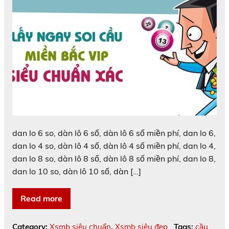
dan lo 6 so, dàn lô 6 số, dàn lô 6 số miền phí, dan lo 6,
dan lo 4 so, dàn lô 4 số, dàn lô 4 số miền phí, dan lo 4,
dan lo 8 so, dàn lô 8 số, dàn lô 8 số miền phí, dan lo 8,
dan lo 10 so, dàn lô 10 số, dàn […]
Read more
Category:
Xsmb siêu chuẩn
,
Xsmb siêu đẹp
Tags:
cầu