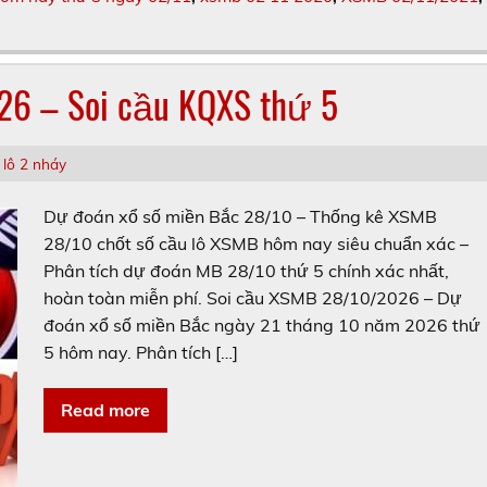
6 – Soi cầu KQXS thứ 5
 lô 2 nháy
Dự đoán xổ số miền Bắc 28/10 – Thống kê XSMB
28/10 chốt số cầu lô XSMB hôm nay siêu chuẩn xác –
Phân tích dự đoán MB 28/10 thứ 5 chính xác nhất,
hoàn toàn miễn phí. Soi cầu XSMB 28/10/2026 – Dự
đoán xổ số miền Bắc ngày 21 tháng 10 năm 2026 thứ
5 hôm nay. Phân tích […]
Read more