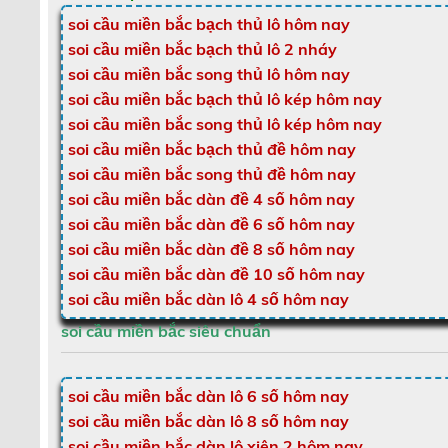
soi cầu miền bắc bạch thủ lô hôm nay
soi cầu miền bắc bạch thủ lô 2 nháy
soi cầu miền bắc song thủ lô hôm nay
soi cầu miền bắc bạch thủ lô kép hôm nay
soi cầu miền bắc song thủ lô kép hôm nay
soi cầu miền bắc bạch thủ đề hôm nay
soi cầu miền bắc song thủ đề hôm nay
soi cầu miền bắc dàn đề 4 số hôm nay
soi cầu miền bắc dàn đề 6 số hôm nay
soi cầu miền bắc dàn đề 8 số hôm nay
soi cầu miền bắc dàn đề 10 số hôm nay
soi cầu miền bắc dàn lô 4 số hôm nay
soi cầu miền bắc siêu chuẩn
soi cầu miền bắc dàn lô 6 số hôm nay
soi cầu miền bắc dàn lô 8 số hôm nay
soi cầu miền bắc dàn lô xiên 2 hôm nay