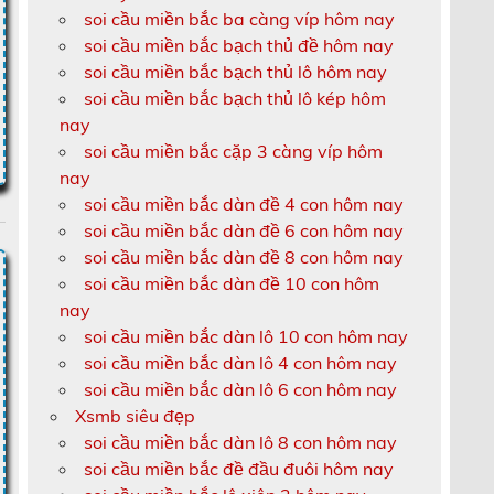
soi cầu miền bắc ba càng víp hôm nay
soi cầu miền bắc bạch thủ đề hôm nay
soi cầu miền bắc bạch thủ lô hôm nay
soi cầu miền bắc bạch thủ lô kép hôm
nay
soi cầu miền bắc cặp 3 càng víp hôm
nay
soi cầu miền bắc dàn đề 4 con hôm nay
soi cầu miền bắc dàn đề 6 con hôm nay
soi cầu miền bắc dàn đề 8 con hôm nay
soi cầu miền bắc dàn đề 10 con hôm
nay
soi cầu miền bắc dàn lô 10 con hôm nay
soi cầu miền bắc dàn lô 4 con hôm nay
soi cầu miền bắc dàn lô 6 con hôm nay
Xsmb siêu đẹp
soi cầu miền bắc dàn lô 8 con hôm nay
soi cầu miền bắc đề đầu đuôi hôm nay