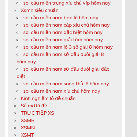
soi cầu miền trung xíu chủ víp hôm nay
Xsmn siêu chuẩn
soi cầu miền nam bao lô hôm nay
soi cầu miền nam cặp xíu chủ hôm nay
soi cầu miền nam đặc biệt hôm nay
soi cầu miền nam giải tám hôm nay
soi cầu miền nam lô 3 số giải 8 hôm nay
soi cầu miền nam sớ đầu đuôi giải 8
hôm nay
soi cầu miền nam sớ đầu đuôi giải đặc
biệt
soi cầu miền nam song thủ lô hôm nay
soi cầu miền nam xíu chủ hôm nay
Kinh nghiệm lô đề chuẩn
Sổ mơ lô đề
TRỰC TIẾP XS
XSMB
XSMN
XSMT