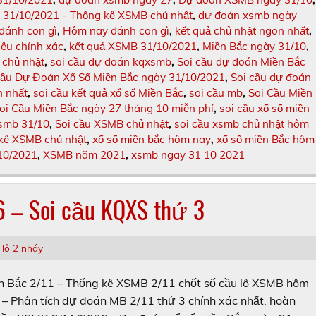
31/10/2021 - Thống kê XSMB chủ nhật
,
dự đoán xsmb ngày
đánh con gì
,
Hôm nay đánh con gì
,
kết quả chủ nhật ngon nhất
,
iêu chính xác
,
kết quả XSMB 31/10/2021
,
Miền Bắc ngày 31/10
,
 chủ nhật
,
soi cầu dự đoán kqxsmb
,
Soi cầu dự đoán Miền Bắc
Cầu Dự Đoán Xổ Số Miền Bắc ngày 31/10/2021
,
Soi cầu dự đoán
n nhất
,
soi cầu kết quả xổ số Miền Bắc
,
soi cầu mb
,
Soi Cầu Miền
oi Cầu Miền Bắc ngày 27 tháng 10 miễn phí
,
soi cầu xổ số miền
xsmb 31/10
,
Soi cầu XSMB chủ nhật
,
soi cầu xsmb chủ nhật hôm
kê XSMB chủ nhật
,
xổ số miền bắc hôm nay
,
xổ số miền Bắc hôm
10/2021
,
XSMB năm 2021
,
xsmb ngay 31 10 2021
 – Soi cầu KQXS thứ 3
 lô 2 nháy
n Bắc 2/11 – Thống kê XSMB 2/11 chốt số cầu lô XSMB hôm
 – Phân tích dự đoán MB 2/11 thứ 3 chính xác nhất, hoàn