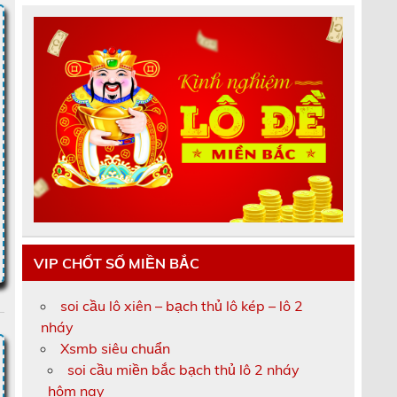
VIP CHỐT SỐ MIỀN BẮC
soi cầu lô xiên – bạch thủ lô kép – lô 2
nháy
Xsmb siêu chuẩn
soi cầu miền bắc bạch thủ lô 2 nháy
hôm nay