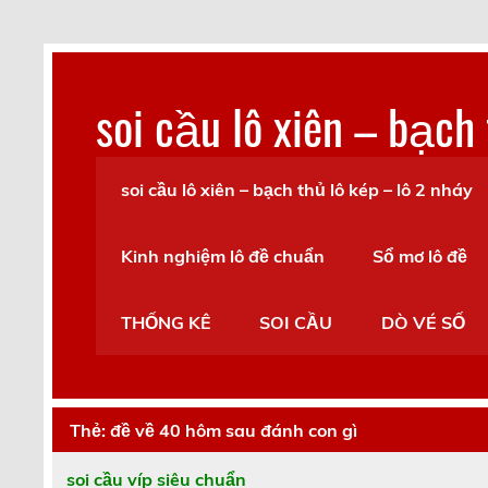
Skip
to
content
soi cầu lô xiên – bạch
soi cầu lô xiên – bạch thủ lô kép – bạch thủ lô 2 
soi cầu lô xiên – bạch thủ lô kép – lô 2 nháy
Kinh nghiệm lô đề chuẩn
Sổ mơ lô đề
THỐNG KÊ
SOI CẦU
DÒ VÉ SỐ
Thẻ:
đề về 40 hôm sau đánh con gì
soi cầu víp siêu chuẩn